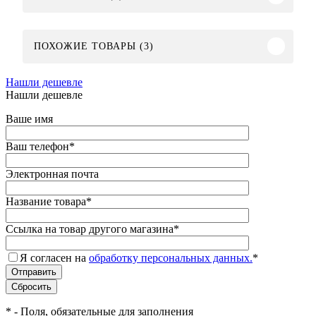
ПОХОЖИЕ ТОВАРЫ (3)
Нашли дешевле
Нашли дешевле
Ваше имя
Ваш телефон
*
Электронная почта
Название товара
*
Ссылка на товар другого магазина
*
Я согласен на
обработку персональных данных.
*
*
- Поля, обязательные для заполнения