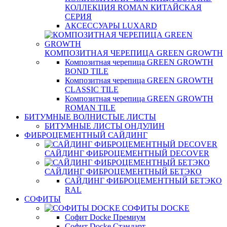
КОЛЛЕКЦИЯ ROMAN КИТАЙСКАЯ
СЕРИЯ
АКСЕССУАРЫ LUXARD
КОМПОЗИТНАЯ ЧЕРЕПИЦА GREEN GROWTH
Композитная черепица GREEN GROWTH
BOND TILE
Композитная черепица GREEN GROWTH
CLASSIC TILE
Композитная черепица GREEN GROWTH
ROMAN TILE
БИТУМНЫЕ ВОЛНИСТЫЕ ЛИСТЫ
БИТУМНЫЕ ЛИСТЫ ОНДУЛИН
ФИБРОЦЕМЕНТНЫЙ САЙДИНГ
САЙДИНГ ФИБРОЦЕМЕНТНЫЙ DECOVER
САЙДИНГ ФИБРОЦЕМЕНТНЫЙ БЕТЭКО
САЙДИНГ ФИБРОЦЕМЕНТНЫЙ БЕТЭКО
RAL
СОФИТЫ
СОФИТЫ DOCKE
Софит Docke Премиум
Софит Docke Стандарт