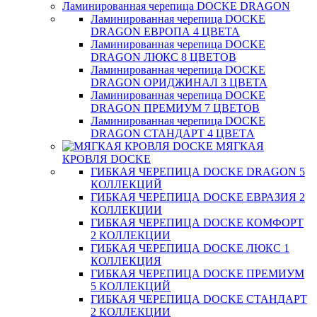
Ламинированная черепица DOCKE DRAGON
Ламинированная черепица DOCKE
DRAGON ЕВРОПА 4 ЦВЕТА
Ламинированная черепица DOCKE
DRAGON ЛЮКС 8 ЦВЕТОВ
Ламинированная черепица DOCKE
DRAGON ОРИДЖИНАЛ 3 ЦВЕТА
Ламинированная черепица DOCKE
DRAGON ПРЕМИУМ 7 ЦВЕТОВ
Ламинированная черепица DOCKE
DRAGON СТАНДАРТ 4 ЦВЕТA
МЯГКАЯ
КРОВЛЯ DOCKE
ГИБКАЯ ЧЕРЕПИЦА DOCKE DRAGON 5
КОЛЛЕКЦИЙ
ГИБКАЯ ЧЕРЕПИЦА DOCKE ЕВРАЗИЯ 2
КОЛЛЕКЦИИ
ГИБКАЯ ЧЕРЕПИЦА DOCKE КОМФОРТ
2 КОЛЛЕКЦИИ
ГИБКАЯ ЧЕРЕПИЦА DOCKE ЛЮКС 1
КОЛЛЕКЦИЯ
ГИБКАЯ ЧЕРЕПИЦА DOCKE ПРЕМИУМ
5 КОЛЛЕКЦИЙ
ГИБКАЯ ЧЕРЕПИЦА DOCKE СТАНДАРТ
2 КОЛЛЕКЦИИ