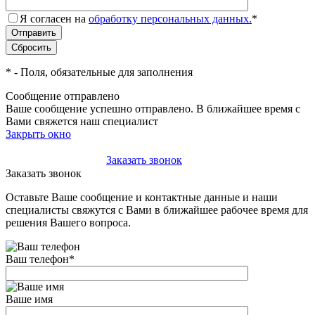
Я согласен на
обработку персональных данных.
*
*
- Поля, обязательные для заполнения
Сообщение отправлено
Ваше сообщение успешно отправлено. В ближайшее время с
Вами свяжется наш специалист
Закрыть окно
+7(495)-023-21-01
Заказать звонок
Заказать звонок
Оставьте Ваше сообщение и контактные данные и наши
специалисты свяжутся с Вами в ближайшее рабочее время для
решения Вашего вопроса.
Ваш телефон
*
Ваше имя