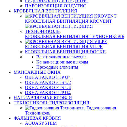
ГИДРОИЗОЛЯЦИЯ ОНДУТИС
ПАРОИЗОЛЯЦИЯ ОНДУТИС
КРОВЕЛЬНАЯ ВЕНТИЛЯЦИЯ
КРОВЕЛЬНАЯ ВЕНТИЛЯЦИЯ KROVENT
КРОВЕЛЬНАЯ ВЕНТИЛЯЦИЯ ТЕХНОНИКОЛЬ
КРОВЕЛЬНАЯ ВЕНТИЛЯЦИЯ VILPE
КРОВЕЛЬНАЯ ВЕНТИЛЯЦИЯ DOCKE
Вентиляционные выходы
Канализационные выходы
Проходные элементы
МАНСАРДНЫЕ ОКНА
ОКНА FAKRO FTP U4
ОКНА FAKRO FTS U2
ОКНА FAKRO FTS U4
ОКНА FAKRO PTP U4
НАПЛАВЛЯЕМАЯ КРОВЛЯ
ТЕХНОНИКОЛЬ ГИДРОИЗОЛЯЦИЯ
Гидроизоляция
Технониколь
ФАЛЬЦЕВАЯ КРОВЛЯ
AQUASYSTEM