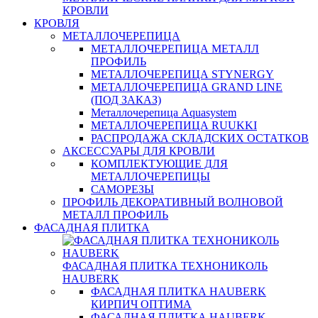
КРОВЛИ
КРОВЛЯ
МЕТАЛЛОЧЕРЕПИЦА
МЕТАЛЛОЧЕРЕПИЦА МЕТАЛЛ
ПРОФИЛЬ
МЕТАЛЛОЧЕРЕПИЦА STYNERGY
МЕТАЛЛОЧЕРЕПИЦА GRAND LINE
(ПОД ЗАКАЗ)
Металлочерепица Aquasystem
МЕТАЛЛОЧЕРЕПИЦА RUUKKI
РАСПРОДАЖА СКЛАДСКИХ ОСТАТКОВ
АКСЕССУАРЫ ДЛЯ КРОВЛИ
КОМПЛЕКТУЮЩИЕ ДЛЯ
МЕТАЛЛОЧЕРЕПИЦЫ
САМОРЕЗЫ
ПРОФИЛЬ ДЕКОРАТИВНЫЙ ВОЛНОВОЙ
МЕТАЛЛ ПРОФИЛЬ
ФАСАДНАЯ ПЛИТКА
ФАСАДНАЯ ПЛИТКА ТЕХНОНИКОЛЬ
HAUBERK
ФАСАДНАЯ ПЛИТКА HAUBERK
КИРПИЧ ОПТИМА
ФАСАДНАЯ ПЛИТКА HAUBERK