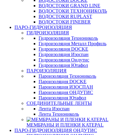
ВОДОСТОКИ DOCKE
ВОДОСТОКИ GRAND LINE
ВОДОСТОКИ ТЕХНОНИКОЛЬ
ВОДОСТОКИ RUPLAST
ВОДОСТОКИ FINEBER
ПАРО-ГИДРОИЗОЛЯЦИЯ
ГИДРОИЗОЛЯЦИЯ
Гидроизоляция Технониколь
Гидроизоляция Металл Профиль
Гидроизоляция DOCKE
Гидроизоляция Изоспан
Гидроизоляция Ондутис
Гидроизоляция Ютафол
ПАРОИЗОЛЯЦИЯ
Пароизоляция Технониколь
Пароизоляция DOCKE
Пароизоляция ИЗОСПАН
Пароизоляция ОНДУТИС
Пароизоляция Ютафол
СОЕДИНИТЕЛЬНЫЕ ЛЕНТЫ
Лента Изоспан
Лента Технониколь
МЕМБРАНЫ И ПЛЕНКИ KATEPAL
ПАРО-ГИДРОИЗОЛЯЦИЯ ОНДУТИС