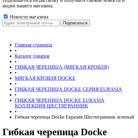
Подпишитесь на рассылку и получайте свежие новости и
акции нашего магазина.
Новости магазина
Главная страница
•
Каталог товаров
•
ГИБКАЯ ЧЕРЕПИЦА (МЯГКАЯ КРОВЛЯ)
•
МЯГКАЯ КРОВЛЯ DOCKE
•
ГИБКАЯ ЧЕРЕПИЦА DOCKE СЕРИЯ EURASIA
•
ГИБКАЯ ЧЕРЕПИЦА DOCKE EURASIA
КОЛЛЕКЦИЯ ШЕСТИГРАННИК
•
Гибкая черепица Docke Евразия Шестигранник зеленый
Гибкая черепица Docke