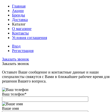
Главная
Акции
Бренды
Доставка
Каталог
О магазине
Контакты
Условия соглашения
Вход
Регистрация
Заказать звонок
Заказать звонок
Оставьте Ваше сообщение и контактные данные и наши
специалисты свяжутся с Вами в ближайшее рабочее время для
решения Вашего вопроса.
Ваш телефон
*
Ваше имя