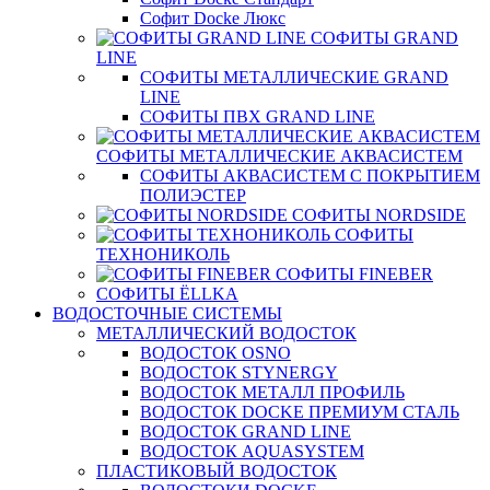
Софит Docke Люкс
СОФИТЫ GRAND
LINE
СОФИТЫ МЕТАЛЛИЧЕСКИЕ GRAND
LINE
СОФИТЫ ПВХ GRAND LINE
СОФИТЫ МЕТАЛЛИЧЕСКИЕ АКВАСИСТЕМ
СОФИТЫ АКВАСИСТЕМ С ПОКРЫТИЕМ
ПОЛИЭСТЕР
СОФИТЫ NORDSIDE
СОФИТЫ
ТЕХНОНИКОЛЬ
СОФИТЫ FINEBER
СОФИТЫ ЁLLKA
ВОДОСТОЧНЫЕ СИСТЕМЫ
МЕТАЛЛИЧЕСКИЙ ВОДОСТОК
ВОДОСТОК OSNO
ВОДОСТОК STYNERGY
ВОДОСТОК МЕТАЛЛ ПРОФИЛЬ
ВОДОСТОК DOCKE ПРЕМИУМ СТАЛЬ
ВОДОСТОК GRAND LINE
ВОДОСТОК AQUASYSTEM
ПЛАСТИКОВЫЙ ВОДОСТОК