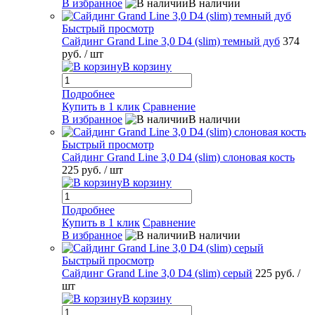
В избранное
В наличии
Быстрый просмотр
Сайдинг Grand Line 3,0 D4 (slim) темный дуб
374
руб.
/ шт
В корзину
Подробнее
Купить в 1 клик
Сравнение
В избранное
В наличии
Быстрый просмотр
Сайдинг Grand Line 3,0 D4 (slim) слоновая кость
225 руб.
/ шт
В корзину
Подробнее
Купить в 1 клик
Сравнение
В избранное
В наличии
Быстрый просмотр
Сайдинг Grand Line 3,0 D4 (slim) серый
225 руб.
/
шт
В корзину