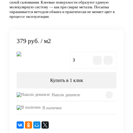
силой склеивания. Клеевые поверхности образуют единую
молекулярную систему — как при сварке металла. Посыпка
окрашивается методом обжига и практически не меняет цвет в
процессе эксплуатации.
379 руб.
/ м2
В корзину
Купить в 1 клик
Нашли дешевле
В наличии