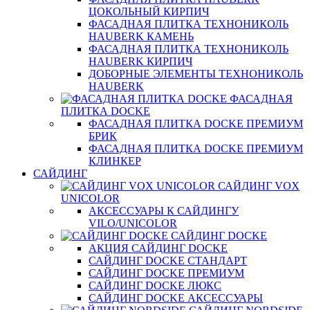
ЦОКОЛЬНЫЙ КИРПИЧ
ФАСАДНАЯ ПЛИТКА ТЕХНОНИКОЛЬ
HAUBERK КАМЕНЬ
ФАСАДНАЯ ПЛИТКА ТЕХНОНИКОЛЬ
HAUBERK КИРПИЧ
ДОБОРНЫЕ ЭЛЕМЕНТЫ ТЕХНОНИКОЛЬ
HAUBERK
ФАСАДНАЯ
ПЛИТКА DOCKE
ФАСАДНАЯ ПЛИТКА DOCKE ПРЕМИУМ
БРИК
ФАСАДНАЯ ПЛИТКА DOCKE ПРЕМИУМ
КЛИНКЕР
САЙДИНГ
САЙДИНГ VOX
UNICOLOR
АКСЕССУАРЫ К САЙДИНГУ
VILO/UNICOLOR
САЙДИНГ DOCKE
АКЦИЯ САЙДИНГ DOCKE
САЙДИНГ DOCKE СТАНДАРТ
САЙДИНГ DOCKE ПРЕМИУМ
САЙДИНГ DOCKE ЛЮКС
САЙДИНГ DOCKE АКСЕССУАРЫ