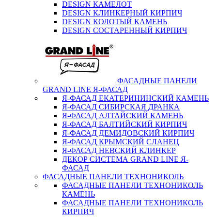
DESIGN КАМЕЛОТ
DESIGN КЛИНКЕРНЫЙ КИРПИЧ
DESIGN КОЛОТЫЙ КАМЕНЬ
DESIGN СОСТАРЕННЫЙ КИРПИЧ
ФАСАДНЫЕ ПАНЕЛИ
GRAND LINE Я-ФАСАД
Я-ФАСАД ЕКАТЕРИНИНСКИЙ КАМЕНЬ
Я-ФАСАД СИБИРСКАЯ ДРАНКА
Я-ФАСАД АЛТАЙСКИЙ КАМЕНЬ
Я-ФАСАД БАЛТИЙСКИЙ КИРПИЧ
Я-ФАСАД ДЕМИДОВСКИЙ КИРПИЧ
Я-ФАСАД КРЫМСКИЙ СЛАНЕЦ
Я-ФАСАД НЕВСКИЙ КЛИНКЕР
ДЕКОР СИСТЕМА GRAND LINE Я-
ФАСАД
ФАСАДНЫЕ ПАНЕЛИ ТЕХНОНИКОЛЬ
ФАСАДНЫЕ ПАНЕЛИ ТЕХНОНИКОЛЬ
КАМЕНЬ
ФАСАДНЫЕ ПАНЕЛИ ТЕХНОНИКОЛЬ
КИРПИЧ