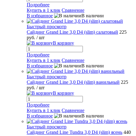
Подробнее
Купить в 1 клик
Сравнение
В избранное
В наличии
Быстрый просмотр
Сайдинг Grand Line 3,0 D4 (slim) салатовый
225
руб.
/ шт
В корзину
Подробнее
Купить в 1 клик
Сравнение
В избранное
В наличии
Быстрый просмотр
Сайдинг Grand Line 3,0 D4 (slim) ванильный
225
руб.
/ шт
В корзину
Подробнее
Купить в 1 клик
Сравнение
В избранное
В наличии
Быстрый просмотр
Сайдинг Grand Line Tundra 3,0 D4 (slim) ясень
440