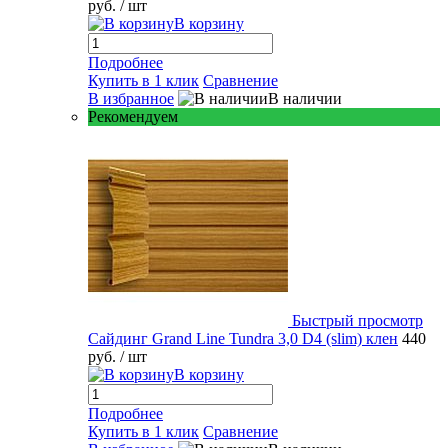
руб.
/ шт
В корзину
Подробнее
Купить в 1 клик
Сравнение
В избранное
В наличии
Рекомендуем
Быстрый просмотр
Сайдинг Grand Line Tundra 3,0 D4 (slim) клен
440
руб.
/ шт
В корзину
Подробнее
Купить в 1 клик
Сравнение