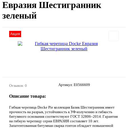
Евразия Шестигранник
зеленый
Акция
Артикул:
E0566609
Отзывов: 0
Описание товара:
Гибкая черепица Docke Pie коллекция Базик Шестигранник имеет
прочность на разрыв, устойчивость к УФ-излучению и гибкость
битумного основания соответствуют ГОСТ 32806–2014. Гарантия
на гибкую черепицу серии ЕВРАЗИЯ составляет 10 лет.
Запатентованная битумная сварка гонтов обладает повышенной