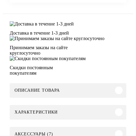
Доставка в течение 1-3 дней
Принимаем заказы на сайте
круглосуточно
Скидки постоянным
покупателям
ОПИСАНИЕ ТОВАРА
ХАРАКТЕРИСТИКИ
АКСЕССУАРЫ (7)