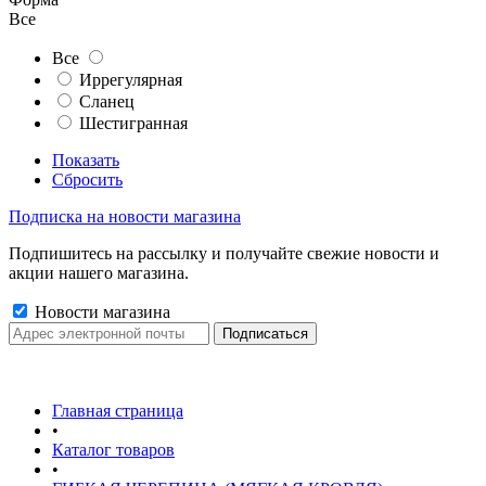
Все
Все
Иррегулярная
Сланец
Шестигранная
Показать
Сбросить
Подписка на новости магазина
Подпишитесь на рассылку и получайте свежие новости и
акции нашего магазина.
Новости магазина
Главная страница
•
Каталог товаров
•