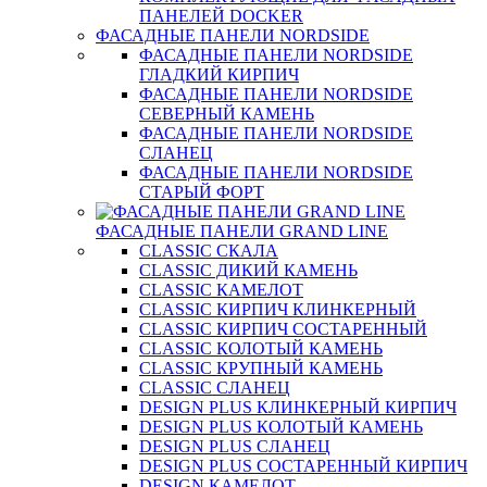
ПАНЕЛЕЙ DOCKER
ФАСАДНЫЕ ПАНЕЛИ NORDSIDE
ФАСАДНЫЕ ПАНЕЛИ NORDSIDE
ГЛАДКИЙ КИРПИЧ
ФАСАДНЫЕ ПАНЕЛИ NORDSIDE
СЕВЕРНЫЙ КАМЕНЬ
ФАСАДНЫЕ ПАНЕЛИ NORDSIDE
СЛАНЕЦ
ФАСАДНЫЕ ПАНЕЛИ NORDSIDE
СТАРЫЙ ФОРТ
ФАСАДНЫЕ ПАНЕЛИ GRAND LINE
CLASSIC СКАЛА
CLASSIC ДИКИЙ КАМЕНЬ
CLASSIC КАМЕЛОТ
CLASSIC КИРПИЧ КЛИНКЕРНЫЙ
CLASSIC КИРПИЧ СОСТАРЕННЫЙ
CLASSIC КОЛОТЫЙ КАМЕНЬ
CLASSIC КРУПНЫЙ КАМЕНЬ
CLASSIC СЛАНЕЦ
DESIGN PLUS КЛИНКЕРНЫЙ КИРПИЧ
DESIGN PLUS КОЛОТЫЙ КАМЕНЬ
DESIGN PLUS СЛАНЕЦ
DESIGN PLUS СОСТАРЕННЫЙ КИРПИЧ
DESIGN КАМЕЛОТ