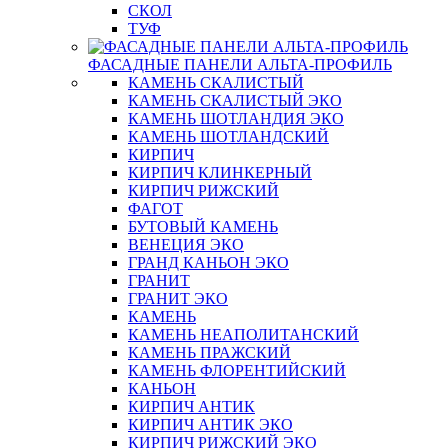
СКОЛ
ТУФ
ФАСАДНЫЕ ПАНЕЛИ АЛЬТА-ПРОФИЛЬ
КАМЕНЬ СКАЛИСТЫЙ
КАМЕНЬ СКАЛИСТЫЙ ЭКО
КАМЕНЬ ШОТЛАНДИЯ ЭКО
КАМЕНЬ ШОТЛАНДСКИЙ
КИРПИЧ
КИРПИЧ КЛИНКЕРНЫЙ
КИРПИЧ РИЖСКИЙ
ФАГОТ
БУТОВЫЙ КАМЕНЬ
ВЕНЕЦИЯ ЭКО
ГРАНД КАНЬОН ЭКО
ГРАНИТ
ГРАНИТ ЭКО
КАМЕНЬ
КАМЕНЬ НЕАПОЛИТАНСКИЙ
КАМЕНЬ ПРАЖСКИЙ
КАМЕНЬ ФЛОРЕНТИЙСКИЙ
КАНЬОН
КИРПИЧ АНТИК
КИРПИЧ АНТИК ЭКО
КИРПИЧ РИЖСКИЙ ЭКО