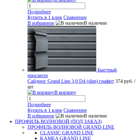
Подробнее
Купить в 1 клик
Сравнение
В избранное
В наличии
Быстрый
просмотр
Сайдинг Grand Line 3,0 D4 (slim) графит
374 руб.
/
шт
В корзину
Подробнее
Купить в 1 клик
Сравнение
В избранное
В наличии
ПРОФИЛЬ ВОЛНОВОЙ (ПОД ЗАКАЗ)
ПРОФИЛЬ ВОЛНОВОЙ GRAND LINE
CLASSIC GRAND LINE
KAMEA GRAND LINE