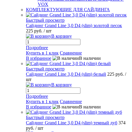
VOX
КОМПЛЕКТУЮЩИЕ ДЛЯ САЙДИНГА
Быстрый просмотр
Сайдинг Grand Line 3,0 D4 (slim) золотой песок
225 руб.
/ шт
В корзину
Подробнее
Купить в 1 клик
Сравнение
В избранное
В наличии
Быстрый просмотр
Сайдинг Grand Line 3,0 D4 (slim) белый
225 руб.
/
шт
В корзину
Подробнее
Купить в 1 клик
Сравнение
В избранное
В наличии
Быстрый просмотр
Сайдинг Grand Line 3,0 D4 (slim) темный дуб
374
руб.
/ шт