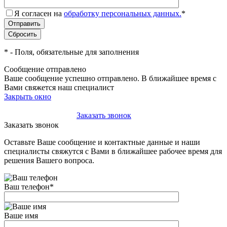
Я согласен на
обработку персональных данных.
*
*
- Поля, обязательные для заполнения
Сообщение отправлено
Ваше сообщение успешно отправлено. В ближайшее время с
Вами свяжется наш специалист
Закрыть окно
+7(495)-023-21-01
Заказать звонок
Заказать звонок
Оставьте Ваше сообщение и контактные данные и наши
специалисты свяжутся с Вами в ближайшее рабочее время для
решения Вашего вопроса.
Ваш телефон
*
Ваше имя