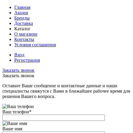
Главная
Акции
Бренды
Доставка
Каталог
О магазине
Контакты
Условия соглашения
Вход
Регистрация
Заказать звонок
Заказать звонок
Оставьте Ваше сообщение и контактные данные и наши
специалисты свяжутся с Вами в ближайшее рабочее время для
решения Вашего вопроса.
Ваш телефон
*
Ваше имя