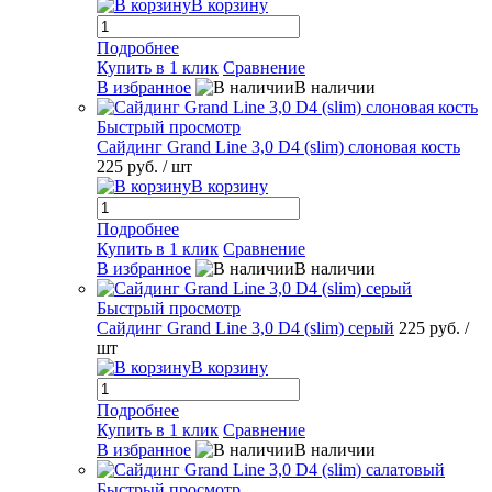
В корзину
Подробнее
Купить в 1 клик
Сравнение
В избранное
В наличии
Быстрый просмотр
Сайдинг Grand Line 3,0 D4 (slim) слоновая кость
225 руб.
/ шт
В корзину
Подробнее
Купить в 1 клик
Сравнение
В избранное
В наличии
Быстрый просмотр
Сайдинг Grand Line 3,0 D4 (slim) серый
225 руб.
/
шт
В корзину
Подробнее
Купить в 1 клик
Сравнение
В избранное
В наличии
Быстрый просмотр