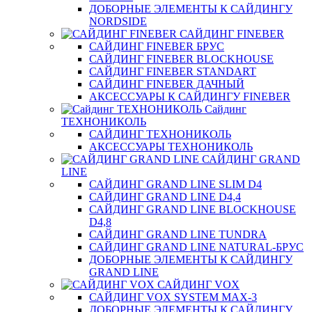
ДОБОРНЫЕ ЭЛЕМЕНТЫ К САЙДИНГУ
NORDSIDE
САЙДИНГ FINEBER
САЙДИНГ FINEBER БРУС
САЙДИНГ FINEBER BLOCKHOUSE
САЙДИНГ FINEBER STANDART
САЙДИНГ FINEBER ДАЧНЫЙ
АКСЕССУАРЫ К САЙДИНГУ FINEBER
Сайдинг
ТЕХНОНИКОЛЬ
САЙДИНГ ТЕХНОНИКОЛЬ
АКСЕССУАРЫ ТЕХНОНИКОЛЬ
САЙДИНГ GRAND
LINE
САЙДИНГ GRAND LINE SLIM D4
САЙДИНГ GRAND LINE D4,4
САЙДИНГ GRAND LINE BLOCKHOUSE
D4,8
САЙДИНГ GRAND LINE TUNDRA
САЙДИНГ GRAND LINE NATURAL-БРУС
ДОБОРНЫЕ ЭЛЕМЕНТЫ К САЙДИНГУ
GRAND LINE
САЙДИНГ VOX
САЙДИНГ VOX SYSTEM MAX-3
ДОБОРНЫЕ ЭЛЕМЕНТЫ К САЙДИНГУ