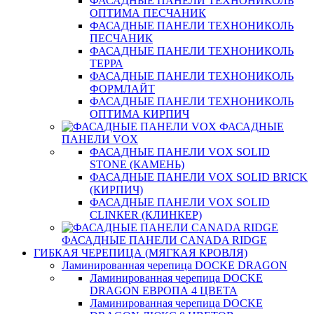
ФАСАДНЫЕ ПАНЕЛИ ТЕХНОНИКОЛЬ
ОПТИМА ПЕСЧАНИК
ФАСАДНЫЕ ПАНЕЛИ ТЕХНОНИКОЛЬ
ПЕСЧАНИК
ФАСАДНЫЕ ПАНЕЛИ ТЕХНОНИКОЛЬ
ТЕРРА
ФАСАДНЫЕ ПАНЕЛИ ТЕХНОНИКОЛЬ
ФОРМЛАЙТ
ФАСАДНЫЕ ПАНЕЛИ ТЕХНОНИКОЛЬ
ОПТИМА КИРПИЧ
ФАСАДНЫЕ
ПАНЕЛИ VOX
ФАСАДНЫЕ ПАНЕЛИ VOX SOLID
STONE (КАМЕНЬ)
ФАСАДНЫЕ ПАНЕЛИ VOX SOLID BRICK
(КИРПИЧ)
ФАСАДНЫЕ ПАНЕЛИ VOX SOLID
CLINКER (КЛИНКЕР)
ФАСАДНЫЕ ПАНЕЛИ CANADA RIDGE
ГИБКАЯ ЧЕРЕПИЦА (МЯГКАЯ КРОВЛЯ)
Ламинированная черепица DOCKE DRAGON
Ламинированная черепица DOCKE
DRAGON ЕВРОПА 4 ЦВЕТА
Ламинированная черепица DOCKE