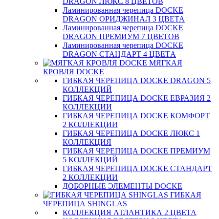
DRAGON ЛЮКС 8 ЦВЕТОВ
Ламинированная черепица DOCKE
DRAGON ОРИДЖИНАЛ 3 ЦВЕТА
Ламинированная черепица DOCKE
DRAGON ПРЕМИУМ 7 ЦВЕТОВ
Ламинированная черепица DOCKE
DRAGON СТАНДАРТ 4 ЦВЕТA
МЯГКАЯ
КРОВЛЯ DOCKE
ГИБКАЯ ЧЕРЕПИЦА DOCKE DRAGON 5
КОЛЛЕКЦИЙ
ГИБКАЯ ЧЕРЕПИЦА DOCKE ЕВРАЗИЯ 2
КОЛЛЕКЦИИ
ГИБКАЯ ЧЕРЕПИЦА DOCKE КОМФОРТ
2 КОЛЛЕКЦИИ
ГИБКАЯ ЧЕРЕПИЦА DOCKE ЛЮКС 1
КОЛЛЕКЦИЯ
ГИБКАЯ ЧЕРЕПИЦА DOCKE ПРЕМИУМ
5 КОЛЛЕКЦИЙ
ГИБКАЯ ЧЕРЕПИЦА DOCKE СТАНДАРТ
2 КОЛЛЕКЦИИ
ДОБОРНЫЕ ЭЛЕМЕНТЫ DOCKE
ГИБКАЯ
ЧЕРЕПИЦА SHINGLAS
КОЛЛЕКЦИЯ АТЛАНТИКА 2 ЦВЕТА