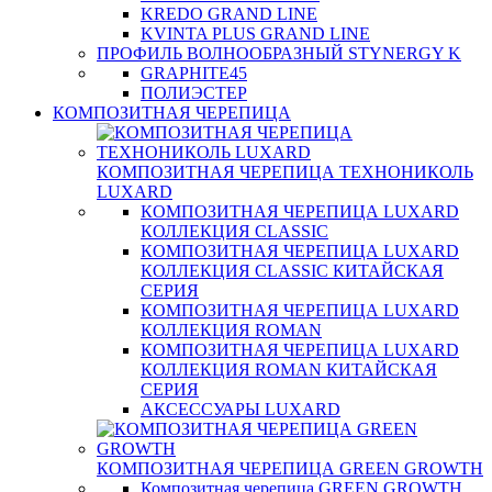
KREDO GRAND LINE
KVINTA PLUS GRAND LINE
ПРОФИЛЬ ВОЛНООБРАЗНЫЙ STYNERGY K
GRAPHITE45
ПОЛИЭСТЕР
КОМПОЗИТНАЯ ЧЕРЕПИЦА
КОМПОЗИТНАЯ ЧЕРЕПИЦА ТЕХНОНИКОЛЬ
LUXARD
КОМПОЗИТНАЯ ЧЕРЕПИЦА LUXARD
КОЛЛЕКЦИЯ CLASSIC
КОМПОЗИТНАЯ ЧЕРЕПИЦА LUXARD
КОЛЛЕКЦИЯ CLASSIC КИТАЙСКАЯ
СЕРИЯ
КОМПОЗИТНАЯ ЧЕРЕПИЦА LUXARD
КОЛЛЕКЦИЯ ROMAN
КОМПОЗИТНАЯ ЧЕРЕПИЦА LUXARD
КОЛЛЕКЦИЯ ROMAN КИТАЙСКАЯ
СЕРИЯ
АКСЕССУАРЫ LUXARD
КОМПОЗИТНАЯ ЧЕРЕПИЦА GREEN GROWTH
Композитная черепица GREEN GROWTH