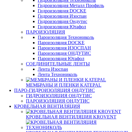
Гидроизоляция Технониколь
Гидроизоляция Металл Профиль
Гидроизоляция DOCKE
Гидроизоляция Изоспан
Гидроизоляция Ондутис
Гидроизоляция Ютафол
ПАРОИЗОЛЯЦИЯ
Пароизоляция Технониколь
Пароизоляция DOCKE
Пароизоляция ИЗОСПАН
Пароизоляция ОНДУТИС
Пароизоляция Ютафол
СОЕДИНИТЕЛЬНЫЕ ЛЕНТЫ
Лента Изоспан
Лента Технониколь
МЕМБРАНЫ И ПЛЕНКИ KATEPAL
ПАРО-ГИДРОИЗОЛЯЦИЯ ОНДУТИС
ГИДРОИЗОЛЯЦИЯ ОНДУТИС
ПАРОИЗОЛЯЦИЯ ОНДУТИС
КРОВЕЛЬНАЯ ВЕНТИЛЯЦИЯ
КРОВЕЛЬНАЯ ВЕНТИЛЯЦИЯ KROVENT