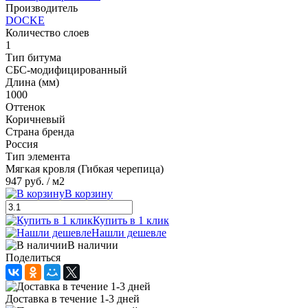
Производитель
DOCKE
Количество слоев
1
Тип битума
СБС-модифицированный
Длина (мм)
1000
Оттенок
Коричневый
Страна бренда
Россия
Тип элемента
Мягкая кровля (Гибкая черепица)
947 руб.
/ м2
В корзину
Купить в 1 клик
Нашли дешевле
В наличии
Поделиться
Доставка в течение 1-3 дней