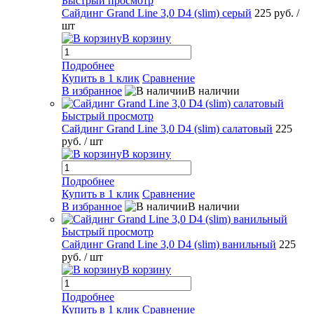
Быстрый просмотр
Сайдинг Grand Line 3,0 D4 (slim) серый
225 руб.
/
шт
В корзину
Подробнее
Купить в 1 клик
Сравнение
В избранное
В наличии
Быстрый просмотр
Сайдинг Grand Line 3,0 D4 (slim) салатовый
225
руб.
/ шт
В корзину
Подробнее
Купить в 1 клик
Сравнение
В избранное
В наличии
Быстрый просмотр
Сайдинг Grand Line 3,0 D4 (slim) ванильный
225
руб.
/ шт
В корзину
Подробнее
Купить в 1 клик
Сравнение