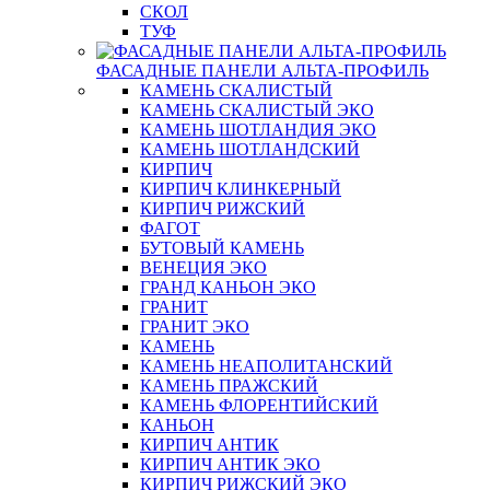
СКОЛ
ТУФ
ФАСАДНЫЕ ПАНЕЛИ АЛЬТА-ПРОФИЛЬ
КАМЕНЬ СКАЛИСТЫЙ
КАМЕНЬ СКАЛИСТЫЙ ЭКО
КАМЕНЬ ШОТЛАНДИЯ ЭКО
КАМЕНЬ ШОТЛАНДСКИЙ
КИРПИЧ
КИРПИЧ КЛИНКЕРНЫЙ
КИРПИЧ РИЖСКИЙ
ФАГОТ
БУТОВЫЙ КАМЕНЬ
ВЕНЕЦИЯ ЭКО
ГРАНД КАНЬОН ЭКО
ГРАНИТ
ГРАНИТ ЭКО
КАМЕНЬ
КАМЕНЬ НЕАПОЛИТАНСКИЙ
КАМЕНЬ ПРАЖСКИЙ
КАМЕНЬ ФЛОРЕНТИЙСКИЙ
КАНЬОН
КИРПИЧ АНТИК
КИРПИЧ АНТИК ЭКО
КИРПИЧ РИЖСКИЙ ЭКО