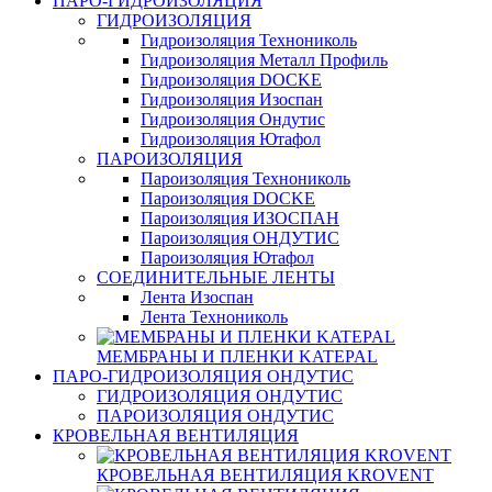
ПАРО-ГИДРОИЗОЛЯЦИЯ
ГИДРОИЗОЛЯЦИЯ
Гидроизоляция Технониколь
Гидроизоляция Металл Профиль
Гидроизоляция DOCKE
Гидроизоляция Изоспан
Гидроизоляция Ондутис
Гидроизоляция Ютафол
ПАРОИЗОЛЯЦИЯ
Пароизоляция Технониколь
Пароизоляция DOCKE
Пароизоляция ИЗОСПАН
Пароизоляция ОНДУТИС
Пароизоляция Ютафол
СОЕДИНИТЕЛЬНЫЕ ЛЕНТЫ
Лента Изоспан
Лента Технониколь
МЕМБРАНЫ И ПЛЕНКИ KATEPAL
ПАРО-ГИДРОИЗОЛЯЦИЯ ОНДУТИС
ГИДРОИЗОЛЯЦИЯ ОНДУТИС
ПАРОИЗОЛЯЦИЯ ОНДУТИС
КРОВЕЛЬНАЯ ВЕНТИЛЯЦИЯ
КРОВЕЛЬНАЯ ВЕНТИЛЯЦИЯ KROVENT