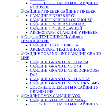
ДОБОРНЫЕ ЭЛЕМЕНТЫ К САЙДИНГУ
NORDSIDE
САЙДИНГ FINEBER
САЙДИНГ FINEBER БРУС
САЙДИНГ FINEBER BLOCKHOUSE
САЙДИНГ FINEBER STANDART
САЙДИНГ FINEBER ДАЧНЫЙ
АКСЕССУАРЫ К САЙДИНГУ FINEBER
Сайдинг
ТЕХНОНИКОЛЬ
САЙДИНГ ТЕХНОНИКОЛЬ
АКСЕССУАРЫ ТЕХНОНИКОЛЬ
САЙДИНГ GRAND
LINE
САЙДИНГ GRAND LINE SLIM D4
САЙДИНГ GRAND LINE D4,4
САЙДИНГ GRAND LINE BLOCKHOUSE
D4,8
САЙДИНГ GRAND LINE TUNDRA
САЙДИНГ GRAND LINE NATURAL-БРУС
ДОБОРНЫЕ ЭЛЕМЕНТЫ К САЙДИНГУ
GRAND LINE
САЙДИНГ VOX
САЙДИНГ VOX SYSTEM MAX-3
ДОБОРНЫЕ ЭЛЕМЕНТЫ К САЙДИНГУ