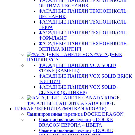
ФАСАДНЫЕ ПАНЕЛИ ТЕХНОНИКОЛЬ
ОПТИМА ПЕСЧАНИК
ФАСАДНЫЕ ПАНЕЛИ ТЕХНОНИКОЛЬ
ПЕСЧАНИК
ФАСАДНЫЕ ПАНЕЛИ ТЕХНОНИКОЛЬ
ТЕРРА
ФАСАДНЫЕ ПАНЕЛИ ТЕХНОНИКОЛЬ
ФОРМЛАЙТ
ФАСАДНЫЕ ПАНЕЛИ ТЕХНОНИКОЛЬ
ОПТИМА КИРПИЧ
ФАСАДНЫЕ
ПАНЕЛИ VOX
ФАСАДНЫЕ ПАНЕЛИ VOX SOLID
STONE (КАМЕНЬ)
ФАСАДНЫЕ ПАНЕЛИ VOX SOLID BRICK
(КИРПИЧ)
ФАСАДНЫЕ ПАНЕЛИ VOX SOLID
CLINКER (КЛИНКЕР)
ФАСАДНЫЕ ПАНЕЛИ CANADA RIDGE
ГИБКАЯ ЧЕРЕПИЦА (МЯГКАЯ КРОВЛЯ)
Ламинированная черепица DOCKE DRAGON
Ламинированная черепица DOCKE
DRAGON ЕВРОПА 4 ЦВЕТА
Ламинированная черепица DOCKE