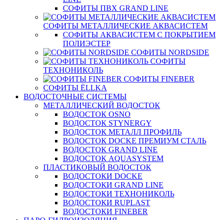
СОФИТЫ ПВХ GRAND LINE
СОФИТЫ МЕТАЛЛИЧЕСКИЕ АКВАСИСТЕМ
СОФИТЫ АКВАСИСТЕМ С ПОКРЫТИЕМ
ПОЛИЭСТЕР
СОФИТЫ NORDSIDE
СОФИТЫ
ТЕХНОНИКОЛЬ
СОФИТЫ FINEBER
СОФИТЫ ЁLLKA
ВОДОСТОЧНЫЕ СИСТЕМЫ
МЕТАЛЛИЧЕСКИЙ ВОДОСТОК
ВОДОСТОК OSNO
ВОДОСТОК STYNERGY
ВОДОСТОК МЕТАЛЛ ПРОФИЛЬ
ВОДОСТОК DOCKE ПРЕМИУМ СТАЛЬ
ВОДОСТОК GRAND LINE
ВОДОСТОК AQUASYSTEM
ПЛАСТИКОВЫЙ ВОДОСТОК
ВОДОСТОКИ DOCKE
ВОДОСТОКИ GRAND LINE
ВОДОСТОКИ ТЕХНОНИКОЛЬ
ВОДОСТОКИ RUPLAST
ВОДОСТОКИ FINEBER