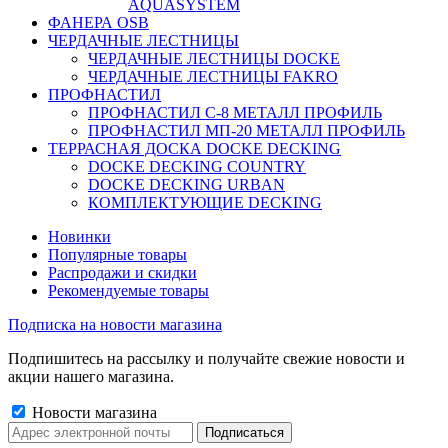
AQUASYSTEM
ФАНЕРА OSB
ЧЕРДАЧНЫЕ ЛЕСТНИЦЫ
ЧЕРДАЧНЫЕ ЛЕСТНИЦЫ DOCKE
ЧЕРДАЧНЫЕ ЛЕСТНИЦЫ FAKRO
ПРОФНАСТИЛ
ПРОФНАСТИЛ C-8 МЕТАЛЛ ПРОФИЛЬ
ПРОФНАСТИЛ МП-20 МЕТАЛЛ ПРОФИЛЬ
ТЕРРАСНАЯ ДОСКА DOCKE DECKING
DOCKE DECKING COUNTRY
DOCKE DECKING URBAN
КОМПЛЕКТУЮЩИЕ DECKING
Новинки
Популярные товары
Распродажи и скидки
Рекомендуемые товары
Подписка на новости магазина
Подпишитесь на рассылку и получайте свежие новости и
акции нашего магазина.
Новости магазина