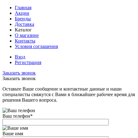
Главная
Акции
Бренды
Доставка
Каталог
О магазине
Контакты
Условия соглашения
Вход
Регистрация
Заказать звонок
Заказать звонок
Оставьте Ваше сообщение и контактные данные и наши
специалисты свяжутся с Вами в ближайшее рабочее время для
решения Вашего вопроса.
Ваш телефон
*
Ваше имя