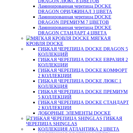
DRAGON ЛЮКС 8 ЦВЕТОВ
Ламинированная черепица DOCKE
DRAGON ОРИДЖИНАЛ 3 ЦВЕТА
Ламинированная черепица DOCKE
DRAGON ПРЕМИУМ 7 ЦВЕТОВ
Ламинированная черепица DOCKE
DRAGON СТАНДАРТ 4 ЦВЕТA
МЯГКАЯ
КРОВЛЯ DOCKE
ГИБКАЯ ЧЕРЕПИЦА DOCKE DRAGON 5
КОЛЛЕКЦИЙ
ГИБКАЯ ЧЕРЕПИЦА DOCKE ЕВРАЗИЯ 2
КОЛЛЕКЦИИ
ГИБКАЯ ЧЕРЕПИЦА DOCKE КОМФОРТ
2 КОЛЛЕКЦИИ
ГИБКАЯ ЧЕРЕПИЦА DOCKE ЛЮКС 1
КОЛЛЕКЦИЯ
ГИБКАЯ ЧЕРЕПИЦА DOCKE ПРЕМИУМ
5 КОЛЛЕКЦИЙ
ГИБКАЯ ЧЕРЕПИЦА DOCKE СТАНДАРТ
2 КОЛЛЕКЦИИ
ДОБОРНЫЕ ЭЛЕМЕНТЫ DOCKE
ГИБКАЯ
ЧЕРЕПИЦА SHINGLAS
КОЛЛЕКЦИЯ АТЛАНТИКА 2 ЦВЕТА