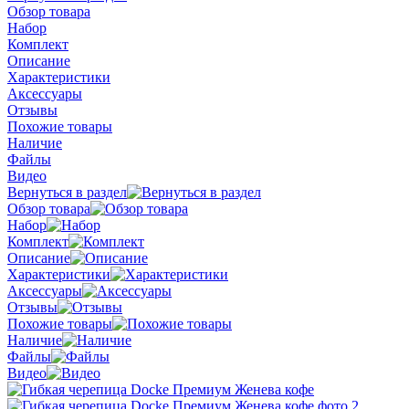
Обзор товара
Набор
Комплект
Описание
Характеристики
Аксессуары
Отзывы
Похожие товары
Наличие
Файлы
Видео
Вернуться в раздел
Обзор товара
Набор
Комплект
Описание
Характеристики
Аксессуары
Отзывы
Похожие товары
Наличие
Файлы
Видео