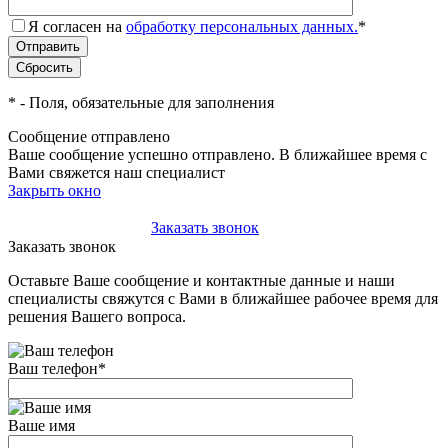
Я согласен на
обработку персональных данных.
*
*
- Поля, обязательные для заполнения
Сообщение отправлено
Ваше сообщение успешно отправлено. В ближайшее время с
Вами свяжется наш специалист
Закрыть окно
+7(495)-023-21-01
Заказать звонок
Заказать звонок
Оставьте Ваше сообщение и контактные данные и наши
специалисты свяжутся с Вами в ближайшее рабочее время для
решения Вашего вопроса.
Ваш телефон
*
Ваше имя