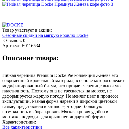
Товар участвует в акции:
Сезонные скидки на мягкую кровлю Docke
Отзывов: 0
Артикул:
E0116534
Описание товара:
Гибкая черепица Premium Docke Pie коллекция Женева это
современный кровельный материал, в основе которого лежит
модифицированный битум, что придает черепице высокую
пластичность. Поэтому она не трескается на морозе, не
деформируется жаркую погоду. Не меняет цвет в процессе
эксплуатации. Разная форма нарезки в широкой цветовой
гамме, представлена в каталоге, что дает большую
возможность выбора кровли. Мягкая кровля удобна в
монтаже, подходит для крыш нестандартной формы.
Характеристики:
Все характеристики