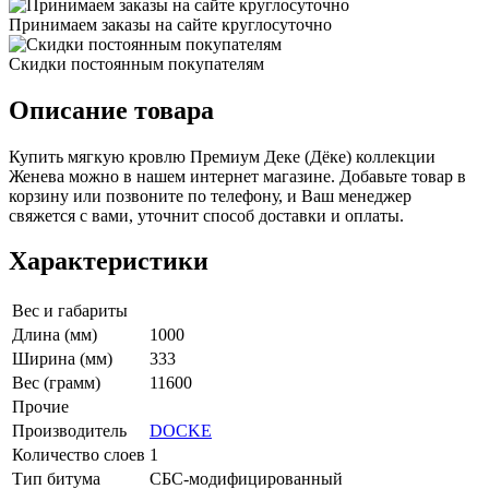
Принимаем заказы на сайте круглосуточно
Скидки постоянным покупателям
Описание товара
Купить мягкую кровлю Премиум Деке (Дёке) коллекции
Женева можно в нашем интернет магазине. Добавьте товар в
корзину или позвоните по телефону, и Ваш менеджер
свяжется с вами, уточнит способ доставки и оплаты.
Характеристики
Вес и габариты
Длина (мм)
1000
Ширина (мм)
333
Вес (грамм)
11600
Прочие
Производитель
DOCKE
Количество слоев
1
Тип битума
СБС-модифицированный