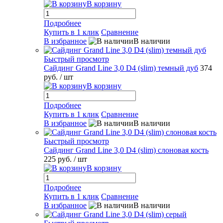
В корзину
Подробнее
Купить в 1 клик
Сравнение
В избранное
В наличии
Быстрый просмотр
Сайдинг Grand Line 3,0 D4 (slim) темный дуб
374
руб.
/ шт
В корзину
Подробнее
Купить в 1 клик
Сравнение
В избранное
В наличии
Быстрый просмотр
Сайдинг Grand Line 3,0 D4 (slim) слоновая кость
225 руб.
/ шт
В корзину
Подробнее
Купить в 1 клик
Сравнение
В избранное
В наличии