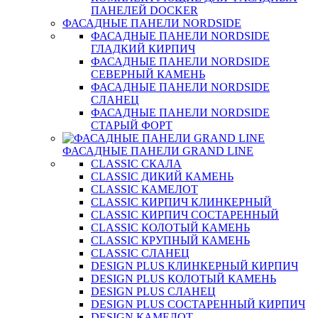
ПАНЕЛЕЙ DOCKER
ФАСАДНЫЕ ПАНЕЛИ NORDSIDE
ФАСАДНЫЕ ПАНЕЛИ NORDSIDE
ГЛАДКИЙ КИРПИЧ
ФАСАДНЫЕ ПАНЕЛИ NORDSIDE
СЕВЕРНЫЙ КАМЕНЬ
ФАСАДНЫЕ ПАНЕЛИ NORDSIDE
СЛАНЕЦ
ФАСАДНЫЕ ПАНЕЛИ NORDSIDE
СТАРЫЙ ФОРТ
ФАСАДНЫЕ ПАНЕЛИ GRAND LINE
CLASSIC СКАЛА
CLASSIC ДИКИЙ КАМЕНЬ
CLASSIC КАМЕЛОТ
CLASSIC КИРПИЧ КЛИНКЕРНЫЙ
CLASSIC КИРПИЧ СОСТАРЕННЫЙ
CLASSIC КОЛОТЫЙ КАМЕНЬ
CLASSIC КРУПНЫЙ КАМЕНЬ
CLASSIC СЛАНЕЦ
DESIGN PLUS КЛИНКЕРНЫЙ КИРПИЧ
DESIGN PLUS КОЛОТЫЙ КАМЕНЬ
DESIGN PLUS СЛАНЕЦ
DESIGN PLUS СОСТАРЕННЫЙ КИРПИЧ
DESIGN КАМЕЛОТ