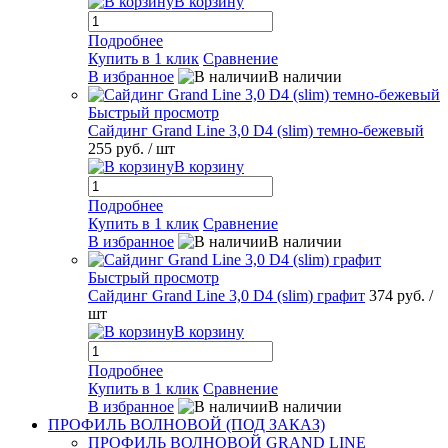
В корзину
Подробнее
Купить в 1 клик
Сравнение
В избранное
В наличии
Быстрый просмотр
Сайдинг Grand Line 3,0 D4 (slim) темно-бежевый
255 руб.
/ шт
В корзину
Подробнее
Купить в 1 клик
Сравнение
В избранное
В наличии
Быстрый просмотр
Сайдинг Grand Line 3,0 D4 (slim) графит
374 руб.
/
шт
В корзину
Подробнее
Купить в 1 клик
Сравнение
В избранное
В наличии
ПРОФИЛЬ ВОЛНОВОЙ (ПОД ЗАКАЗ)
ПРОФИЛЬ ВОЛНОВОЙ GRAND LINE