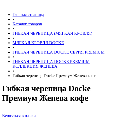
Главная страница
•
Каталог товаров
•
ГИБКАЯ ЧЕРЕПИЦА (МЯГКАЯ КРОВЛЯ)
•
МЯГКАЯ КРОВЛЯ DOCKE
•
ГИБКАЯ ЧЕРЕПИЦА DOCKE СЕРИЯ PREMIUM
•
ГИБКАЯ ЧЕРЕПИЦА DOCKE PREMIUM
КОЛЛЕКЦИЯ ЖЕНЕВА
•
Гибкая черепица Docke Премиум Женева кофе
Гибкая черепица Docke
Премиум Женева кофе
Вернуться в раздел