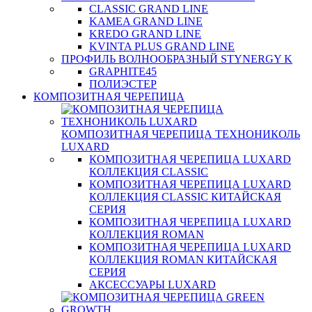
CLASSIC GRAND LINE
KAMEA GRAND LINE
KREDO GRAND LINE
KVINTA PLUS GRAND LINE
ПРОФИЛЬ ВОЛНООБРАЗНЫЙ STYNERGY K
GRAPHITE45
ПОЛИЭСТЕР
КОМПОЗИТНАЯ ЧЕРЕПИЦА
КОМПОЗИТНАЯ ЧЕРЕПИЦА ТЕХНОНИКОЛЬ
LUXARD
КОМПОЗИТНАЯ ЧЕРЕПИЦА LUXARD
КОЛЛЕКЦИЯ CLASSIC
КОМПОЗИТНАЯ ЧЕРЕПИЦА LUXARD
КОЛЛЕКЦИЯ CLASSIC КИТАЙСКАЯ
СЕРИЯ
КОМПОЗИТНАЯ ЧЕРЕПИЦА LUXARD
КОЛЛЕКЦИЯ ROMAN
КОМПОЗИТНАЯ ЧЕРЕПИЦА LUXARD
КОЛЛЕКЦИЯ ROMAN КИТАЙСКАЯ
СЕРИЯ
АКСЕССУАРЫ LUXARD