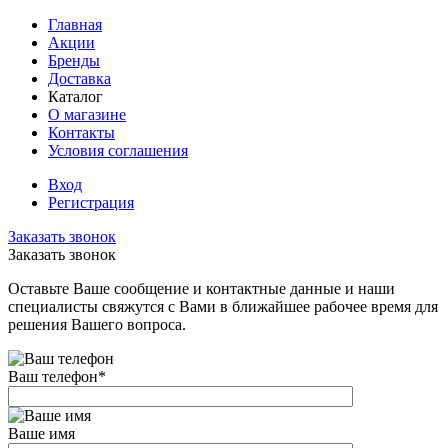
Главная
Акции
Бренды
Доставка
Каталог
О магазине
Контакты
Условия соглашения
Вход
Регистрация
Заказать звонок
Заказать звонок
Оставьте Ваше сообщение и контактные данные и наши
специалисты свяжутся с Вами в ближайшее рабочее время для
решения Вашего вопроса.
Ваш телефон
*
Ваше имя