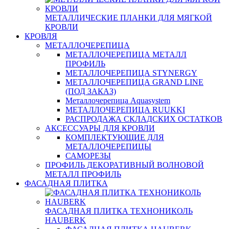
МЕТАЛЛИЧЕСКИЕ ПЛАНКИ ДЛЯ МЯГКОЙ
КРОВЛИ
КРОВЛЯ
МЕТАЛЛОЧЕРЕПИЦА
МЕТАЛЛОЧЕРЕПИЦА МЕТАЛЛ
ПРОФИЛЬ
МЕТАЛЛОЧЕРЕПИЦА STYNERGY
МЕТАЛЛОЧЕРЕПИЦА GRAND LINE
(ПОД ЗАКАЗ)
Металлочерепица Aquasystem
МЕТАЛЛОЧЕРЕПИЦА RUUKKI
РАСПРОДАЖА СКЛАДСКИХ ОСТАТКОВ
АКСЕССУАРЫ ДЛЯ КРОВЛИ
КОМПЛЕКТУЮЩИЕ ДЛЯ
МЕТАЛЛОЧЕРЕПИЦЫ
САМОРЕЗЫ
ПРОФИЛЬ ДЕКОРАТИВНЫЙ ВОЛНОВОЙ
МЕТАЛЛ ПРОФИЛЬ
ФАСАДНАЯ ПЛИТКА
ФАСАДНАЯ ПЛИТКА ТЕХНОНИКОЛЬ
HAUBERK