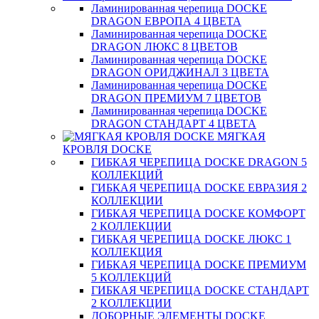
Ламинированная черепица DOCKE
DRAGON ЕВРОПА 4 ЦВЕТА
Ламинированная черепица DOCKE
DRAGON ЛЮКС 8 ЦВЕТОВ
Ламинированная черепица DOCKE
DRAGON ОРИДЖИНАЛ 3 ЦВЕТА
Ламинированная черепица DOCKE
DRAGON ПРЕМИУМ 7 ЦВЕТОВ
Ламинированная черепица DOCKE
DRAGON СТАНДАРТ 4 ЦВЕТA
МЯГКАЯ
КРОВЛЯ DOCKE
ГИБКАЯ ЧЕРЕПИЦА DOCKE DRAGON 5
КОЛЛЕКЦИЙ
ГИБКАЯ ЧЕРЕПИЦА DOCKE ЕВРАЗИЯ 2
КОЛЛЕКЦИИ
ГИБКАЯ ЧЕРЕПИЦА DOCKE КОМФОРТ
2 КОЛЛЕКЦИИ
ГИБКАЯ ЧЕРЕПИЦА DOCKE ЛЮКС 1
КОЛЛЕКЦИЯ
ГИБКАЯ ЧЕРЕПИЦА DOCKE ПРЕМИУМ
5 КОЛЛЕКЦИЙ
ГИБКАЯ ЧЕРЕПИЦА DOCKE СТАНДАРТ
2 КОЛЛЕКЦИИ
ДОБОРНЫЕ ЭЛЕМЕНТЫ DOCKE