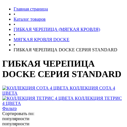
Главная страница
•
Каталог товаров
•
ГИБКАЯ ЧЕРЕПИЦА (МЯГКАЯ КРОВЛЯ)
•
МЯГКАЯ КРОВЛЯ DOCKE
•
ГИБКАЯ ЧЕРЕПИЦА DOCKE СЕРИЯ STANDARD
ГИБКАЯ ЧЕРЕПИЦА
DOCKE СЕРИЯ STANDARD
КОЛЛЕКЦИЯ СОТА 4
ЦВЕТА
КОЛЛЕКЦИЯ ТЕТРИС
4 ЦВЕТА
Фильтр
Сортировать по:
популярности
популярности