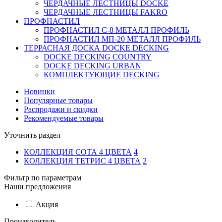
ЧЕРДАЧНЫЕ ЛЕСТНИЦЫ DOCKE
ЧЕРДАЧНЫЕ ЛЕСТНИЦЫ FAKRO
ПРОФНАСТИЛ
ПРОФНАСТИЛ C-8 МЕТАЛЛ ПРОФИЛЬ
ПРОФНАСТИЛ МП-20 МЕТАЛЛ ПРОФИЛЬ
ТЕРРАСНАЯ ДОСКА DOCKE DECKING
DOCKE DECKING COUNTRY
DOCKE DECKING URBAN
КОМПЛЕКТУЮЩИЕ DECKING
Новинки
Популярные товары
Распродажи и скидки
Рекомендуемые товары
Уточнить раздел
КОЛЛЕКЦИЯ СОТА 4 ЦВЕТА
4
КОЛЛЕКЦИЯ ТЕТРИС 4 ЦВЕТА
2
Фильтр по параметрам
Наши предложения
Акция
Производитель