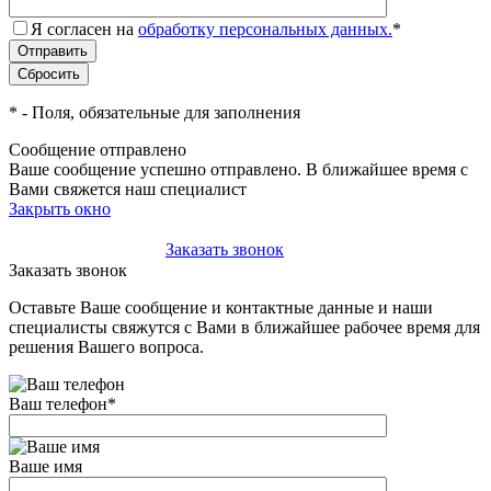
Я согласен на
обработку персональных данных.
*
*
- Поля, обязательные для заполнения
Сообщение отправлено
Ваше сообщение успешно отправлено. В ближайшее время с
Вами свяжется наш специалист
Закрыть окно
+7(495)-023-21-01
Заказать звонок
Заказать звонок
Оставьте Ваше сообщение и контактные данные и наши
специалисты свяжутся с Вами в ближайшее рабочее время для
решения Вашего вопроса.
Ваш телефон
*
Ваше имя