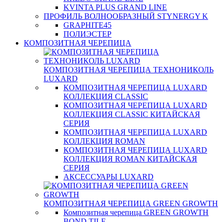
KVINTA PLUS GRAND LINE
ПРОФИЛЬ ВОЛНООБРАЗНЫЙ STYNERGY K
GRAPHITE45
ПОЛИЭСТЕР
КОМПОЗИТНАЯ ЧЕРЕПИЦА
КОМПОЗИТНАЯ ЧЕРЕПИЦА ТЕХНОНИКОЛЬ
LUXARD
КОМПОЗИТНАЯ ЧЕРЕПИЦА LUXARD
КОЛЛЕКЦИЯ CLASSIC
КОМПОЗИТНАЯ ЧЕРЕПИЦА LUXARD
КОЛЛЕКЦИЯ CLASSIC КИТАЙСКАЯ
СЕРИЯ
КОМПОЗИТНАЯ ЧЕРЕПИЦА LUXARD
КОЛЛЕКЦИЯ ROMAN
КОМПОЗИТНАЯ ЧЕРЕПИЦА LUXARD
КОЛЛЕКЦИЯ ROMAN КИТАЙСКАЯ
СЕРИЯ
АКСЕССУАРЫ LUXARD
КОМПОЗИТНАЯ ЧЕРЕПИЦА GREEN GROWTH
Композитная черепица GREEN GROWTH
BOND TILE