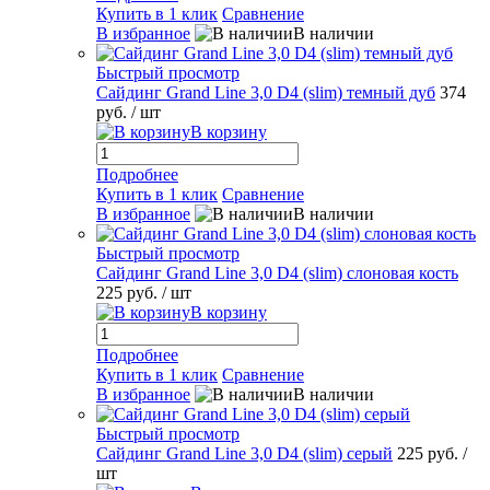
Купить в 1 клик
Сравнение
В избранное
В наличии
Быстрый просмотр
Сайдинг Grand Line 3,0 D4 (slim) темный дуб
374
руб.
/ шт
В корзину
Подробнее
Купить в 1 клик
Сравнение
В избранное
В наличии
Быстрый просмотр
Сайдинг Grand Line 3,0 D4 (slim) слоновая кость
225 руб.
/ шт
В корзину
Подробнее
Купить в 1 клик
Сравнение
В избранное
В наличии
Быстрый просмотр
Сайдинг Grand Line 3,0 D4 (slim) серый
225 руб.
/
шт