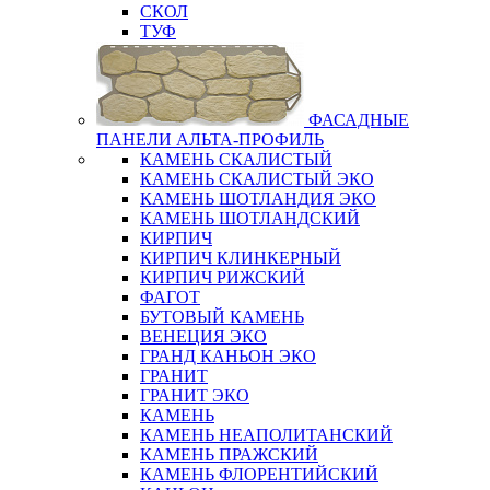
СКОЛ
ТУФ
ФАСАДНЫЕ
ПАНЕЛИ АЛЬТА-ПРОФИЛЬ
КАМЕНЬ СКАЛИСТЫЙ
КАМЕНЬ СКАЛИСТЫЙ ЭКО
КАМЕНЬ ШОТЛАНДИЯ ЭКО
КАМЕНЬ ШОТЛАНДСКИЙ
КИРПИЧ
КИРПИЧ КЛИНКЕРНЫЙ
КИРПИЧ РИЖСКИЙ
ФАГОТ
БУТОВЫЙ КАМЕНЬ
ВЕНЕЦИЯ ЭКО
ГРАНД КАНЬОН ЭКО
ГРАНИТ
ГРАНИТ ЭКО
КАМЕНЬ
КАМЕНЬ НЕАПОЛИТАНСКИЙ
КАМЕНЬ ПРАЖСКИЙ
КАМЕНЬ ФЛОРЕНТИЙСКИЙ