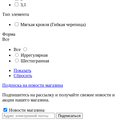
3,1
Тип элемента
Мягкая кровля (Гибкая черепица)
Форма
Все
Все
Иррегулярная
Шестигранная
Показать
Сбросить
Подписка на новости магазина
Подпишитесь на рассылку и получайте свежие новости и
акции нашего магазина.
Новости магазина