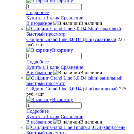
В корзину
Подробнее
Купить в 1 клик
Сравнение
В избранное
В наличии
Быстрый просмотр
Сайдинг Grand Line 3,0 D4 (slim) салатовый
225
руб.
/ шт
В корзину
Подробнее
Купить в 1 клик
Сравнение
В избранное
В наличии
Быстрый просмотр
Сайдинг Grand Line 3,0 D4 (slim) ванильный
225
руб.
/ шт
В корзину
Подробнее
Купить в 1 клик
Сравнение
В избранное
В наличии
Быстрый просмотр