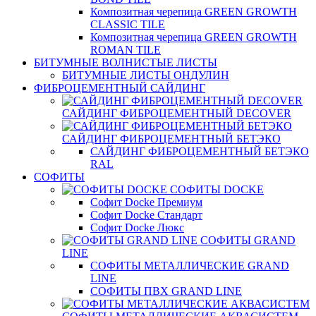
Композитная черепица GREEN GROWTH
CLASSIC TILE
Композитная черепица GREEN GROWTH
ROMAN TILE
БИТУМНЫЕ ВОЛНИСТЫЕ ЛИСТЫ
БИТУМНЫЕ ЛИСТЫ ОНДУЛИН
ФИБРОЦЕМЕНТНЫЙ САЙДИНГ
САЙДИНГ ФИБРОЦЕМЕНТНЫЙ DECOVER
САЙДИНГ ФИБРОЦЕМЕНТНЫЙ БЕТЭКО
САЙДИНГ ФИБРОЦЕМЕНТНЫЙ БЕТЭКО
RAL
СОФИТЫ
СОФИТЫ DOCKE
Софит Docke Премиум
Софит Docke Стандарт
Софит Docke Люкс
СОФИТЫ GRAND
LINE
СОФИТЫ МЕТАЛЛИЧЕСКИЕ GRAND
LINE
СОФИТЫ ПВХ GRAND LINE