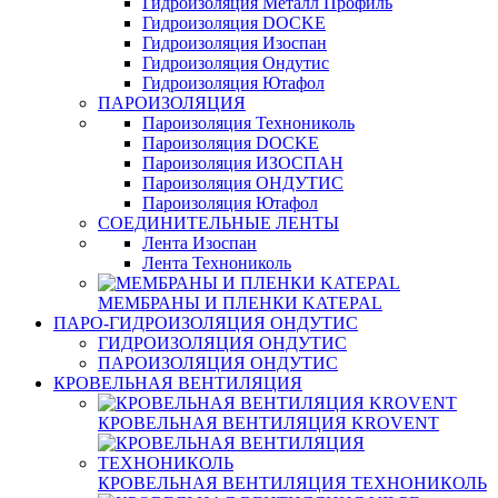
Гидроизоляция Металл Профиль
Гидроизоляция DOCKE
Гидроизоляция Изоспан
Гидроизоляция Ондутис
Гидроизоляция Ютафол
ПАРОИЗОЛЯЦИЯ
Пароизоляция Технониколь
Пароизоляция DOCKE
Пароизоляция ИЗОСПАН
Пароизоляция ОНДУТИС
Пароизоляция Ютафол
СОЕДИНИТЕЛЬНЫЕ ЛЕНТЫ
Лента Изоспан
Лента Технониколь
МЕМБРАНЫ И ПЛЕНКИ KATEPAL
ПАРО-ГИДРОИЗОЛЯЦИЯ ОНДУТИС
ГИДРОИЗОЛЯЦИЯ ОНДУТИС
ПАРОИЗОЛЯЦИЯ ОНДУТИС
КРОВЕЛЬНАЯ ВЕНТИЛЯЦИЯ
КРОВЕЛЬНАЯ ВЕНТИЛЯЦИЯ KROVENT
КРОВЕЛЬНАЯ ВЕНТИЛЯЦИЯ ТЕХНОНИКОЛЬ