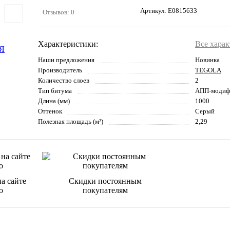
Артикул:
E0815633
Отзывов: 0
Характеристики:
Все хара
Наши предложения
Новинка
Производитель
TEGOLA
Количество слоев
2
Тип битума
АПП-модиф
Длина (мм)
1000
Оттенок
Серый
Полезная площадь (м²)
2,29
а сайте
Скидки постоянным
о
покупателям