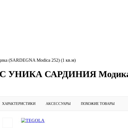
а (SARDEGNA Modica 252) (1 кв.м)
НЕС УНИКА САРДИНИЯ Модика 
ХАРАКТЕРИСТИКИ
АКСЕССУАРЫ
ПОХОЖИЕ ТОВАРЫ