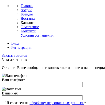
Главная
Акции
Бренды
Доставка
Каталог
О магазине
Контакты
Условия соглашения
Вход
Регистрация
Заказать звонок
Заказать звонок
Оставьте Ваше сообщение и контактные данные и наши специа
Ваш телефон
*
Ваше имя
Я согласен на
обработку персональных данных.
*