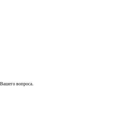
 Вашего вопроса.