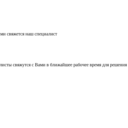
ми свяжется наш специалист
листы свяжутся с Вами в ближайшее рабочее время для решения