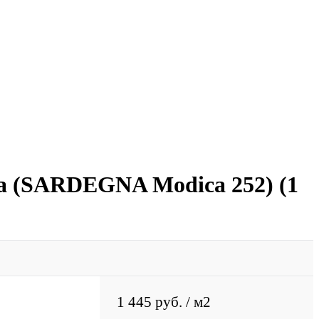
(SARDEGNA Modica 252) (1
1 445 руб.
/ м2