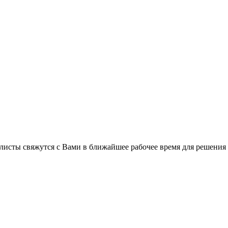
листы свяжутся с Вами в ближайшее рабочее время для решения