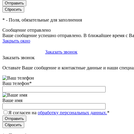
*
- Поля, обязательные для заполнения
Сообщение отправлено
Ваше сообщение успешно отправлено. В ближайшее время с Ва
Закрыть окно
+7(495)-023-21-01
Заказать звонок
Заказать звонок
Оставьте Ваше сообщение и контактные данные и наши специа
Ваш телефон
*
Ваше имя
Я согласен на
обработку персональных данных.
*