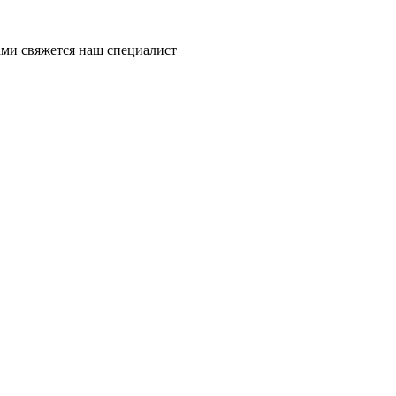
ми свяжется наш специалист