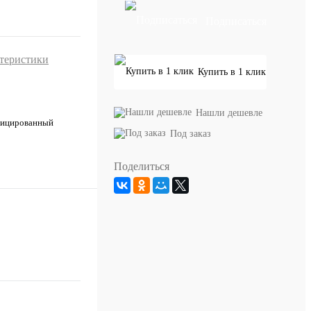
Подписаться
ктеристики
Купить в 1 клик
Нашли дешевле
ицированный
Под заказ
Поделиться