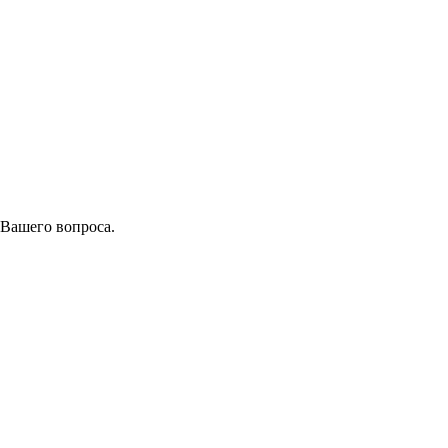
 Вашего вопроса.