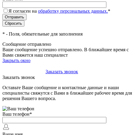
Я согласен на
обработку персональных данных.
*
*
- Поля, обязательные для заполнения
Сообщение отправлено
Ваше сообщение успешно отправлено. В ближайшее время с
Вами свяжется наш специалист
Закрыть окно
+7(495)-023-21-01
Заказать звонок
Заказать звонок
Оставьте Ваше сообщение и контактные данные и наши
специалисты свяжутся с Вами в ближайшее рабочее время для
решения Вашего вопроса.
Ваш телефон
*
Ваше имя