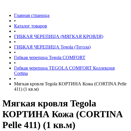
Главная страница
•
Каталог товаров
•
ГИБКАЯ ЧЕРЕПИЦА (МЯГКАЯ КРОВЛЯ)
•
ГИБКАЯ ЧЕРЕПИЦА Tegola (Тегола)
•
Гибкая черепица Tegola COMFORT
•
Гибкая черепица TEGOLA COMFORT Коллекция
Cortina
•
Мягкая кровля Tegola КОРТИНА Кожа (CORTINA Pelle
411) (1 кв.м)
Мягкая кровля Tegola
КОРТИНА Кожа (CORTINA
Pelle 411) (1 кв.м)