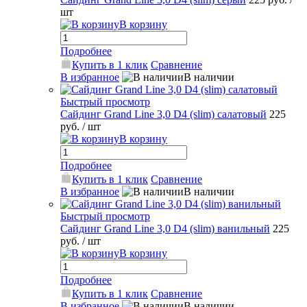
шт
В корзину
Подробнее
Купить в 1 клик
Сравнение
В избранное
В наличии
Быстрый просмотр
Сайдинг Grand Line 3,0 D4 (slim) салатовый
225
руб.
/ шт
В корзину
Подробнее
Купить в 1 клик
Сравнение
В избранное
В наличии
Быстрый просмотр
Сайдинг Grand Line 3,0 D4 (slim) ванильный
225
руб.
/ шт
В корзину
Подробнее
Купить в 1 клик
Сравнение
В избранное
В наличии