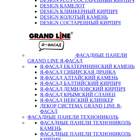
DESIGN PLUS СОСТАРЕННЫЙ КИРПИЧ
DESIGN КАМЕЛОТ
DESIGN КЛИНКЕРНЫЙ КИРПИЧ
DESIGN КОЛОТЫЙ КАМЕНЬ
DESIGN СОСТАРЕННЫЙ КИРПИЧ
ФАСАДНЫЕ ПАНЕЛИ
GRAND LINE Я-ФАСАД
Я-ФАСАД ЕКАТЕРИНИНСКИЙ КАМЕНЬ
Я-ФАСАД СИБИРСКАЯ ДРАНКА
Я-ФАСАД АЛТАЙСКИЙ КАМЕНЬ
Я-ФАСАД БАЛТИЙСКИЙ КИРПИЧ
Я-ФАСАД ДЕМИДОВСКИЙ КИРПИЧ
Я-ФАСАД КРЫМСКИЙ СЛАНЕЦ
Я-ФАСАД НЕВСКИЙ КЛИНКЕР
ДЕКОР СИСТЕМА GRAND LINE Я-
ФАСАД
ФАСАДНЫЕ ПАНЕЛИ ТЕХНОНИКОЛЬ
ФАСАДНЫЕ ПАНЕЛИ ТЕХНОНИКОЛЬ
КАМЕНЬ
ФАСАДНЫЕ ПАНЕЛИ ТЕХНОНИКОЛЬ
КИРПИЧ