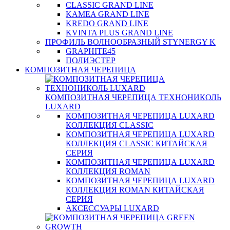
CLASSIC GRAND LINE
KAMEA GRAND LINE
KREDO GRAND LINE
KVINTA PLUS GRAND LINE
ПРОФИЛЬ ВОЛНООБРАЗНЫЙ STYNERGY K
GRAPHITE45
ПОЛИЭСТЕР
КОМПОЗИТНАЯ ЧЕРЕПИЦА
КОМПОЗИТНАЯ ЧЕРЕПИЦА ТЕХНОНИКОЛЬ
LUXARD
КОМПОЗИТНАЯ ЧЕРЕПИЦА LUXARD
КОЛЛЕКЦИЯ CLASSIC
КОМПОЗИТНАЯ ЧЕРЕПИЦА LUXARD
КОЛЛЕКЦИЯ CLASSIC КИТАЙСКАЯ
СЕРИЯ
КОМПОЗИТНАЯ ЧЕРЕПИЦА LUXARD
КОЛЛЕКЦИЯ ROMAN
КОМПОЗИТНАЯ ЧЕРЕПИЦА LUXARD
КОЛЛЕКЦИЯ ROMAN КИТАЙСКАЯ
СЕРИЯ
АКСЕССУАРЫ LUXARD