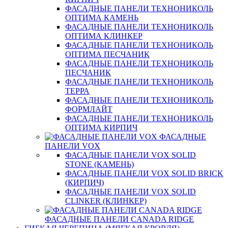
ФАСАДНЫЕ ПАНЕЛИ ТЕХНОНИКОЛЬ
ОПТИМА КАМЕНЬ
ФАСАДНЫЕ ПАНЕЛИ ТЕХНОНИКОЛЬ
ОПТИМА КЛИНКЕР
ФАСАДНЫЕ ПАНЕЛИ ТЕХНОНИКОЛЬ
ОПТИМА ПЕСЧАНИК
ФАСАДНЫЕ ПАНЕЛИ ТЕХНОНИКОЛЬ
ПЕСЧАНИК
ФАСАДНЫЕ ПАНЕЛИ ТЕХНОНИКОЛЬ
ТЕРРА
ФАСАДНЫЕ ПАНЕЛИ ТЕХНОНИКОЛЬ
ФОРМЛАЙТ
ФАСАДНЫЕ ПАНЕЛИ ТЕХНОНИКОЛЬ
ОПТИМА КИРПИЧ
ФАСАДНЫЕ
ПАНЕЛИ VOX
ФАСАДНЫЕ ПАНЕЛИ VOX SOLID
STONE (КАМЕНЬ)
ФАСАДНЫЕ ПАНЕЛИ VOX SOLID BRICK
(КИРПИЧ)
ФАСАДНЫЕ ПАНЕЛИ VOX SOLID
CLINКER (КЛИНКЕР)
ФАСАДНЫЕ ПАНЕЛИ CANADA RIDGE