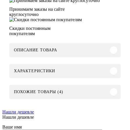
Принимаем заказы на сайте
круглосуточно
Скидки постоянным
покупателям
ОПИСАНИЕ ТОВАРА
ХАРАКТЕРИСТИКИ
ПОХОЖИЕ ТОВАРЫ (4)
Нашли дешевле
Нашли дешевле
Ваше имя