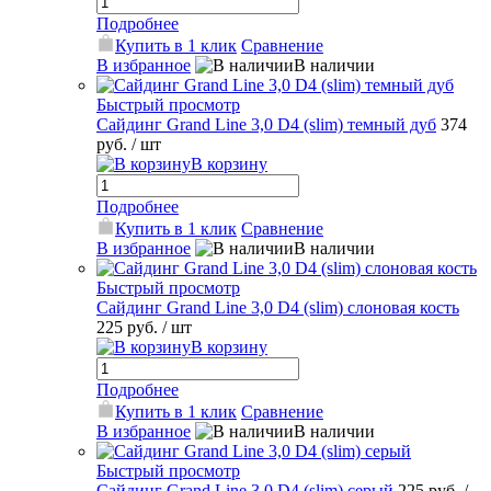
Подробнее
Купить в 1 клик
Сравнение
В избранное
В наличии
Быстрый просмотр
Сайдинг Grand Line 3,0 D4 (slim) темный дуб
374
руб.
/ шт
В корзину
Подробнее
Купить в 1 клик
Сравнение
В избранное
В наличии
Быстрый просмотр
Сайдинг Grand Line 3,0 D4 (slim) слоновая кость
225 руб.
/ шт
В корзину
Подробнее
Купить в 1 клик
Сравнение
В избранное
В наличии
Быстрый просмотр
Сайдинг Grand Line 3,0 D4 (slim) серый
225 руб.
/