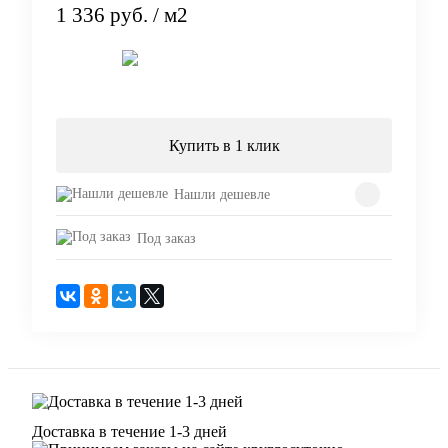
1 336 руб.
/ м2
Подписаться
Купить в 1 клик
Нашли дешевле
Под заказ
Доставка в течение 1-3 дней