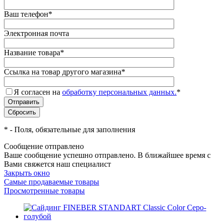
Ваш телефон
*
Электронная почта
Название товара
*
Ссылка на товар другого магазина
*
Я согласен на
обработку персональных данных.
*
*
- Поля, обязательные для заполнения
Сообщение отправлено
Ваше сообщение успешно отправлено. В ближайшее время с
Вами свяжется наш специалист
Закрыть окно
Самые продаваемые товары
Просмотренные товары