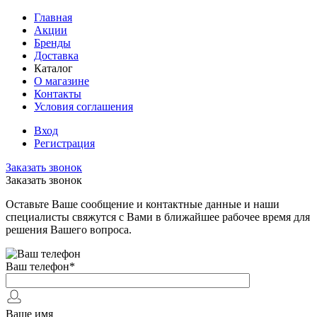
Главная
Акции
Бренды
Доставка
Каталог
О магазине
Контакты
Условия соглашения
Вход
Регистрация
Заказать звонок
Заказать звонок
Оставьте Ваше сообщение и контактные данные и наши
специалисты свяжутся с Вами в ближайшее рабочее время для
решения Вашего вопроса.
Ваш телефон
*
Ваше имя