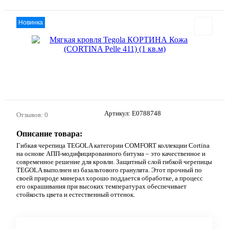
Новинка
Артикул:
E0788748
Отзывов: 0
Описание товара:
Гибкая черепица TEGOLA категории COMFORT коллекции Cortina
на основе АПП-модифицированного битума – это качественное и
современное решение для кровли. Защитный слой гибкой черепицы
TEGOLA выполнен из базальтового гранулята. Этот прочный по
своей природе минерал хорошо поддается обработке, а процесс
его окрашивания при высоких температурах обеспечивает
стойкость цвета и естественный оттенок.