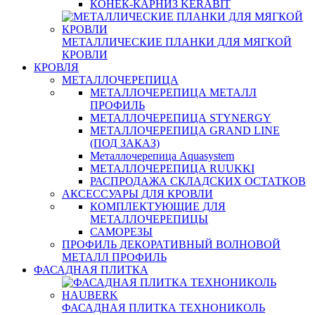
КОНЕК-КАРНИЗ KERABIT
МЕТАЛЛИЧЕСКИЕ ПЛАНКИ ДЛЯ МЯГКОЙ
КРОВЛИ
КРОВЛЯ
МЕТАЛЛОЧЕРЕПИЦА
МЕТАЛЛОЧЕРЕПИЦА МЕТАЛЛ
ПРОФИЛЬ
МЕТАЛЛОЧЕРЕПИЦА STYNERGY
МЕТАЛЛОЧЕРЕПИЦА GRAND LINE
(ПОД ЗАКАЗ)
Металлочерепица Aquasystem
МЕТАЛЛОЧЕРЕПИЦА RUUKKI
РАСПРОДАЖА СКЛАДСКИХ ОСТАТКОВ
АКСЕССУАРЫ ДЛЯ КРОВЛИ
КОМПЛЕКТУЮЩИЕ ДЛЯ
МЕТАЛЛОЧЕРЕПИЦЫ
САМОРЕЗЫ
ПРОФИЛЬ ДЕКОРАТИВНЫЙ ВОЛНОВОЙ
МЕТАЛЛ ПРОФИЛЬ
ФАСАДНАЯ ПЛИТКА
ФАСАДНАЯ ПЛИТКА ТЕХНОНИКОЛЬ