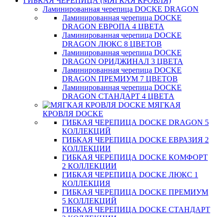
ГИБКАЯ ЧЕРЕПИЦА (МЯГКАЯ КРОВЛЯ)
Ламинированная черепица DOCKE DRAGON
Ламинированная черепица DOCKE
DRAGON ЕВРОПА 4 ЦВЕТА
Ламинированная черепица DOCKE
DRAGON ЛЮКС 8 ЦВЕТОВ
Ламинированная черепица DOCKE
DRAGON ОРИДЖИНАЛ 3 ЦВЕТА
Ламинированная черепица DOCKE
DRAGON ПРЕМИУМ 7 ЦВЕТОВ
Ламинированная черепица DOCKE
DRAGON СТАНДАРТ 4 ЦВЕТA
МЯГКАЯ
КРОВЛЯ DOCKE
ГИБКАЯ ЧЕРЕПИЦА DOCKE DRAGON 5
КОЛЛЕКЦИЙ
ГИБКАЯ ЧЕРЕПИЦА DOCKE ЕВРАЗИЯ 2
КОЛЛЕКЦИИ
ГИБКАЯ ЧЕРЕПИЦА DOCKE КОМФОРТ
2 КОЛЛЕКЦИИ
ГИБКАЯ ЧЕРЕПИЦА DOCKE ЛЮКС 1
КОЛЛЕКЦИЯ
ГИБКАЯ ЧЕРЕПИЦА DOCKE ПРЕМИУМ
5 КОЛЛЕКЦИЙ
ГИБКАЯ ЧЕРЕПИЦА DOCKE СТАНДАРТ