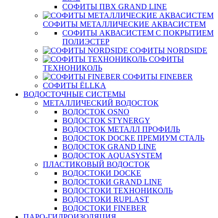
СОФИТЫ ПВХ GRAND LINE
СОФИТЫ МЕТАЛЛИЧЕСКИЕ АКВАСИСТЕМ
СОФИТЫ АКВАСИСТЕМ С ПОКРЫТИЕМ
ПОЛИЭСТЕР
СОФИТЫ NORDSIDE
СОФИТЫ
ТЕХНОНИКОЛЬ
СОФИТЫ FINEBER
СОФИТЫ ЁLLKA
ВОДОСТОЧНЫЕ СИСТЕМЫ
МЕТАЛЛИЧЕСКИЙ ВОДОСТОК
ВОДОСТОК OSNO
ВОДОСТОК STYNERGY
ВОДОСТОК МЕТАЛЛ ПРОФИЛЬ
ВОДОСТОК DOCKE ПРЕМИУМ СТАЛЬ
ВОДОСТОК GRAND LINE
ВОДОСТОК AQUASYSTEM
ПЛАСТИКОВЫЙ ВОДОСТОК
ВОДОСТОКИ DOCKE
ВОДОСТОКИ GRAND LINE
ВОДОСТОКИ ТЕХНОНИКОЛЬ
ВОДОСТОКИ RUPLAST
ВОДОСТОКИ FINEBER
ПАРО-ГИДРОИЗОЛЯЦИЯ