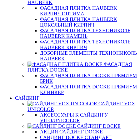
HAUBERK
ФАСАДНАЯ ПЛИТКА HAUBERK
КИРПИЧ ОПТИМА
ФАСАДНАЯ ПЛИТКА HAUBERK
ЦОКОЛЬНЫЙ КИРПИЧ
ФАСАДНАЯ ПЛИТКА ТЕХНОНИКОЛЬ
HAUBERK КАМЕНЬ
ФАСАДНАЯ ПЛИТКА ТЕХНОНИКОЛЬ
HAUBERK КИРПИЧ
ДОБОРНЫЕ ЭЛЕМЕНТЫ ТЕХНОНИКОЛЬ
HAUBERK
ФАСАДНАЯ
ПЛИТКА DOCKE
ФАСАДНАЯ ПЛИТКА DOCKE ПРЕМИУМ
БРИК
ФАСАДНАЯ ПЛИТКА DOCKE ПРЕМИУМ
КЛИНКЕР
САЙДИНГ
САЙДИНГ VOX
UNICOLOR
АКСЕССУАРЫ К САЙДИНГУ
VILO/UNICOLOR
САЙДИНГ DOCKE
АКЦИЯ САЙДИНГ DOCKE
САЙДИНГ DOCKE СТАНДАРТ