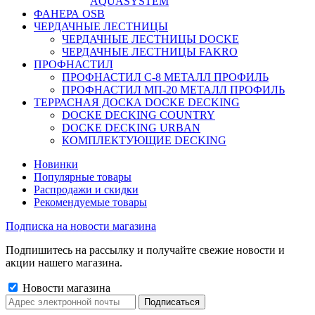
AQUASYSTEM
ФАНЕРА OSB
ЧЕРДАЧНЫЕ ЛЕСТНИЦЫ
ЧЕРДАЧНЫЕ ЛЕСТНИЦЫ DOCKE
ЧЕРДАЧНЫЕ ЛЕСТНИЦЫ FAKRO
ПРОФНАСТИЛ
ПРОФНАСТИЛ C-8 МЕТАЛЛ ПРОФИЛЬ
ПРОФНАСТИЛ МП-20 МЕТАЛЛ ПРОФИЛЬ
ТЕРРАСНАЯ ДОСКА DOCKE DECKING
DOCKE DECKING COUNTRY
DOCKE DECKING URBAN
КОМПЛЕКТУЮЩИЕ DECKING
Новинки
Популярные товары
Распродажи и скидки
Рекомендуемые товары
Подписка на новости магазина
Подпишитесь на рассылку и получайте свежие новости и
акции нашего магазина.
Новости магазина