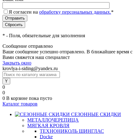
Я согласен на
обработку персональных данных.
*
*
- Поля, обязательные для заполнения
Сообщение отправлено
Ваше сообщение успешно отправлено. В ближайшее время с
Вами свяжется наш специалист
Закрыть окно
krovlya-i-siding@yandex.ru
0
0
0
В корзине
пока пусто
Каталог товаров
СЕЗОННЫЕ СКИДКИ
МЕТАЛЛОЧЕРЕПИЦА
МЯГКАЯ КРОВЛЯ
ТЕХНОНИКОЛЬ ШИНГЛАС
Docke