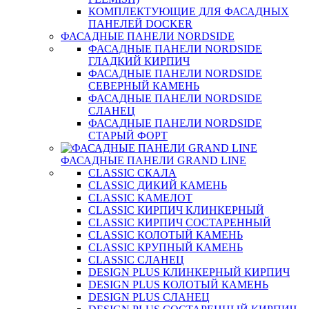
КОМПЛЕКТУЮЩИЕ ДЛЯ ФАСАДНЫХ
ПАНЕЛЕЙ DOCKER
ФАСАДНЫЕ ПАНЕЛИ NORDSIDE
ФАСАДНЫЕ ПАНЕЛИ NORDSIDE
ГЛАДКИЙ КИРПИЧ
ФАСАДНЫЕ ПАНЕЛИ NORDSIDE
СЕВЕРНЫЙ КАМЕНЬ
ФАСАДНЫЕ ПАНЕЛИ NORDSIDE
СЛАНЕЦ
ФАСАДНЫЕ ПАНЕЛИ NORDSIDE
СТАРЫЙ ФОРТ
ФАСАДНЫЕ ПАНЕЛИ GRAND LINE
CLASSIC СКАЛА
CLASSIC ДИКИЙ КАМЕНЬ
CLASSIC КАМЕЛОТ
CLASSIC КИРПИЧ КЛИНКЕРНЫЙ
CLASSIC КИРПИЧ СОСТАРЕННЫЙ
CLASSIC КОЛОТЫЙ КАМЕНЬ
CLASSIC КРУПНЫЙ КАМЕНЬ
CLASSIC СЛАНЕЦ
DESIGN PLUS КЛИНКЕРНЫЙ КИРПИЧ
DESIGN PLUS КОЛОТЫЙ КАМЕНЬ
DESIGN PLUS СЛАНЕЦ