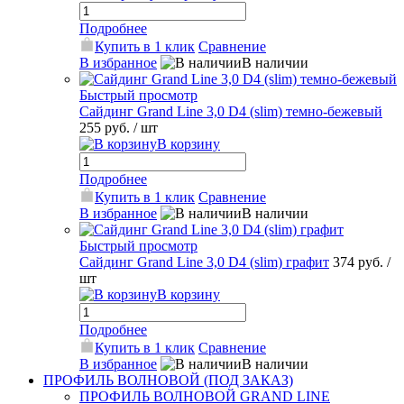
Подробнее
Купить в 1 клик
Сравнение
В избранное
В наличии
Быстрый просмотр
Сайдинг Grand Line 3,0 D4 (slim) темно-бежевый
255 руб.
/ шт
В корзину
Подробнее
Купить в 1 клик
Сравнение
В избранное
В наличии
Быстрый просмотр
Сайдинг Grand Line 3,0 D4 (slim) графит
374 руб.
/
шт
В корзину
Подробнее
Купить в 1 клик
Сравнение
В избранное
В наличии
ПРОФИЛЬ ВОЛНОВОЙ (ПОД ЗАКАЗ)
ПРОФИЛЬ ВОЛНОВОЙ GRAND LINE