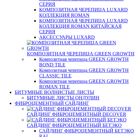
СЕРИЯ
КОМПОЗИТНАЯ ЧЕРЕПИЦА LUXARD
КОЛЛЕКЦИЯ ROMAN
КОМПОЗИТНАЯ ЧЕРЕПИЦА LUXARD
КОЛЛЕКЦИЯ ROMAN КИТАЙСКАЯ
СЕРИЯ
АКСЕССУАРЫ LUXARD
КОМПОЗИТНАЯ ЧЕРЕПИЦА GREEN GROWTH
Композитная черепица GREEN GROWTH
BOND TILE
Композитная черепица GREEN GROWTH
CLASSIC TILE
Композитная черепица GREEN GROWTH
ROMAN TILE
БИТУМНЫЕ ВОЛНИСТЫЕ ЛИСТЫ
БИТУМНЫЕ ЛИСТЫ ОНДУЛИН
ФИБРОЦЕМЕНТНЫЙ САЙДИНГ
САЙДИНГ ФИБРОЦЕМЕНТНЫЙ DECOVER
САЙДИНГ ФИБРОЦЕМЕНТНЫЙ БЕТЭКО
САЙДИНГ ФИБРОЦЕМЕНТНЫЙ БЕТЭКО
RAL