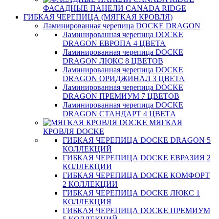
ФАСАДНЫЕ ПАНЕЛИ CANADA RIDGE
ГИБКАЯ ЧЕРЕПИЦА (МЯГКАЯ КРОВЛЯ)
Ламинированная черепица DOCKE DRAGON
Ламинированная черепица DOCKE
DRAGON ЕВРОПА 4 ЦВЕТА
Ламинированная черепица DOCKE
DRAGON ЛЮКС 8 ЦВЕТОВ
Ламинированная черепица DOCKE
DRAGON ОРИДЖИНАЛ 3 ЦВЕТА
Ламинированная черепица DOCKE
DRAGON ПРЕМИУМ 7 ЦВЕТОВ
Ламинированная черепица DOCKE
DRAGON СТАНДАРТ 4 ЦВЕТA
МЯГКАЯ
КРОВЛЯ DOCKE
ГИБКАЯ ЧЕРЕПИЦА DOCKE DRAGON 5
КОЛЛЕКЦИЙ
ГИБКАЯ ЧЕРЕПИЦА DOCKE ЕВРАЗИЯ 2
КОЛЛЕКЦИИ
ГИБКАЯ ЧЕРЕПИЦА DOCKE КОМФОРТ
2 КОЛЛЕКЦИИ
ГИБКАЯ ЧЕРЕПИЦА DOCKE ЛЮКС 1
КОЛЛЕКЦИЯ
ГИБКАЯ ЧЕРЕПИЦА DOCKE ПРЕМИУМ