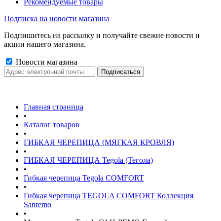
Рекомендуемые товары
Подписка на новости магазина
Подпишитесь на рассылку и получайте свежие новости и
акции нашего магазина.
Новости магазина
Главная страница
•
Каталог товаров
•
ГИБКАЯ ЧЕРЕПИЦА (МЯГКАЯ КРОВЛЯ)
•
ГИБКАЯ ЧЕРЕПИЦА Tegola (Тегола)
•
Гибкая черепица Tegola COMFORT
•
Гибкая черепица TEGOLA COMFORT Коллекция
Sanremo
•