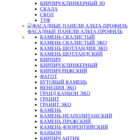
КИРПИЧ КЛИНКЕРНЫЙ 3D
СКАЛА
СКОЛ
ТУФ
ФАСАДНЫЕ ПАНЕЛИ АЛЬТА-ПРОФИЛЬ
КАМЕНЬ СКАЛИСТЫЙ
КАМЕНЬ СКАЛИСТЫЙ ЭКО
КАМЕНЬ ШОТЛАНДИЯ ЭКО
КАМЕНЬ ШОТЛАНДСКИЙ
КИРПИЧ
КИРПИЧ КЛИНКЕРНЫЙ
КИРПИЧ РИЖСКИЙ
ФАГОТ
БУТОВЫЙ КАМЕНЬ
ВЕНЕЦИЯ ЭКО
ГРАНД КАНЬОН ЭКО
ГРАНИТ
ГРАНИТ ЭКО
КАМЕНЬ
КАМЕНЬ НЕАПОЛИТАНСКИЙ
КАМЕНЬ ПРАЖСКИЙ
КАМЕНЬ ФЛОРЕНТИЙСКИЙ
КАНЬОН
КИРПИЧ АНТИК