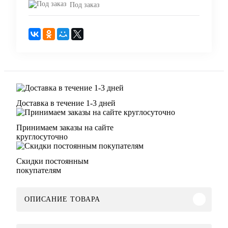
Под заказ
Доставка в течение 1-3 дней
Принимаем заказы на сайте
круглосуточно
Скидки постоянным
покупателям
ОПИСАНИЕ ТОВАРА