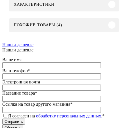
ХАРАКТЕРИСТИКИ
ПОХОЖИЕ ТОВАРЫ (4)
Нашли дешевле
Нашли дешевле
Ваше имя
Ваш телефон
*
Электронная почта
Название товара
*
Ссылка на товар другого магазина
*
Я согласен на
обработку персональных данных.
*