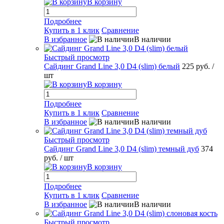
В корзину
Подробнее
Купить в 1 клик
Сравнение
В избранное
В наличии
Быстрый просмотр
Сайдинг Grand Line 3,0 D4 (slim) белый
225 руб.
/
шт
В корзину
Подробнее
Купить в 1 клик
Сравнение
В избранное
В наличии
Быстрый просмотр
Сайдинг Grand Line 3,0 D4 (slim) темный дуб
374
руб.
/ шт
В корзину
Подробнее
Купить в 1 клик
Сравнение
В избранное
В наличии
Быстрый просмотр