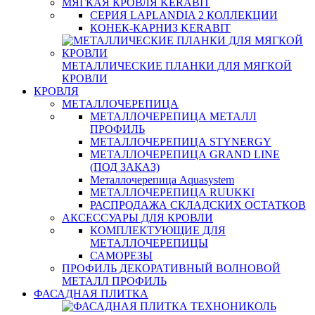
МЯГКАЯ КРОВЛЯ KERABIT
СЕРИЯ LAPLANDIA 2 КОЛЛЕКЦИИ
КОНЕК-КАРНИЗ KERABIT
МЕТАЛЛИЧЕСКИЕ ПЛАНКИ ДЛЯ МЯГКОЙ
КРОВЛИ
КРОВЛЯ
МЕТАЛЛОЧЕРЕПИЦА
МЕТАЛЛОЧЕРЕПИЦА МЕТАЛЛ
ПРОФИЛЬ
МЕТАЛЛОЧЕРЕПИЦА STYNERGY
МЕТАЛЛОЧЕРЕПИЦА GRAND LINE
(ПОД ЗАКАЗ)
Металлочерепица Aquasystem
МЕТАЛЛОЧЕРЕПИЦА RUUKKI
РАСПРОДАЖА СКЛАДСКИХ ОСТАТКОВ
АКСЕССУАРЫ ДЛЯ КРОВЛИ
КОМПЛЕКТУЮЩИЕ ДЛЯ
МЕТАЛЛОЧЕРЕПИЦЫ
САМОРЕЗЫ
ПРОФИЛЬ ДЕКОРАТИВНЫЙ ВОЛНОВОЙ
МЕТАЛЛ ПРОФИЛЬ
ФАСАДНАЯ ПЛИТКА