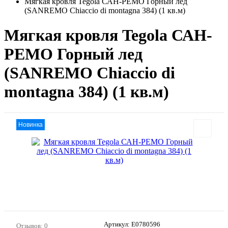
Мягкая кровля Tegola САН-РЕМО Горный лед
(SANREMO Chiaccio di montagna 384) (1 кв.м)
Мягкая кровля Tegola САН-
РЕМО Горный лед
(SANREMO Chiaccio di
montagna 384) (1 кв.м)
Новинка
Артикул:
E0780596
Отзывов: 0