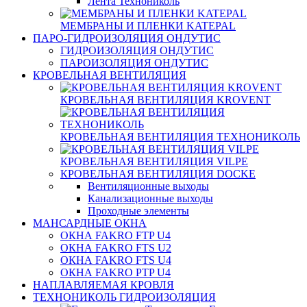
Лента Технониколь
МЕМБРАНЫ И ПЛЕНКИ KATEPAL
ПАРО-ГИДРОИЗОЛЯЦИЯ ОНДУТИС
ГИДРОИЗОЛЯЦИЯ ОНДУТИС
ПАРОИЗОЛЯЦИЯ ОНДУТИС
КРОВЕЛЬНАЯ ВЕНТИЛЯЦИЯ
КРОВЕЛЬНАЯ ВЕНТИЛЯЦИЯ KROVENT
КРОВЕЛЬНАЯ ВЕНТИЛЯЦИЯ ТЕХНОНИКОЛЬ
КРОВЕЛЬНАЯ ВЕНТИЛЯЦИЯ VILPE
КРОВЕЛЬНАЯ ВЕНТИЛЯЦИЯ DOCKE
Вентиляционные выходы
Канализационные выходы
Проходные элементы
МАНСАРДНЫЕ ОКНА
ОКНА FAKRO FTP U4
ОКНА FAKRO FTS U2
ОКНА FAKRO FTS U4
ОКНА FAKRO PTP U4
НАПЛАВЛЯЕМАЯ КРОВЛЯ
ТЕХНОНИКОЛЬ ГИДРОИЗОЛЯЦИЯ