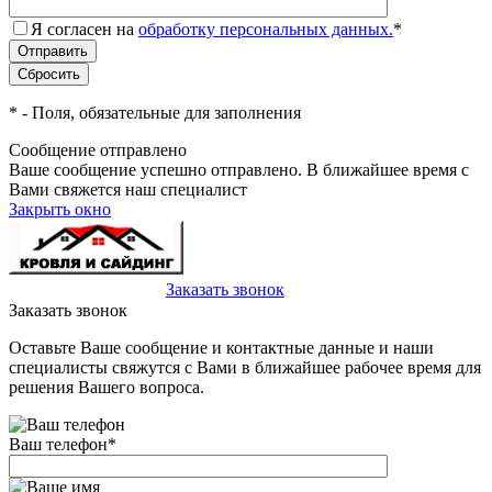
Я согласен на
обработку персональных данных.
*
*
- Поля, обязательные для заполнения
Сообщение отправлено
Ваше сообщение успешно отправлено. В ближайшее время с
Вами свяжется наш специалист
Закрыть окно
+7(495)-023-21-01
Заказать звонок
Заказать звонок
Оставьте Ваше сообщение и контактные данные и наши
специалисты свяжутся с Вами в ближайшее рабочее время для
решения Вашего вопроса.
Ваш телефон
*