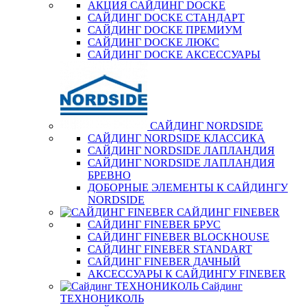
АКЦИЯ САЙДИНГ DOCKE
САЙДИНГ DOCKE СТАНДАРТ
САЙДИНГ DOCKE ПРЕМИУМ
САЙДИНГ DOCKE ЛЮКС
САЙДИНГ DOCKE АКСЕССУАРЫ
САЙДИНГ NORDSIDE
САЙДИНГ NORDSIDE КЛАССИКА
САЙДИНГ NORDSIDE ЛАПЛАНДИЯ
САЙДИНГ NORDSIDE ЛАПЛАНДИЯ
БРЕВНО
ДОБОРНЫЕ ЭЛЕМЕНТЫ К САЙДИНГУ
NORDSIDE
САЙДИНГ FINEBER
САЙДИНГ FINEBER БРУС
САЙДИНГ FINEBER BLOCKHOUSE
САЙДИНГ FINEBER STANDART
САЙДИНГ FINEBER ДАЧНЫЙ
АКСЕССУАРЫ К САЙДИНГУ FINEBER
Сайдинг
ТЕХНОНИКОЛЬ