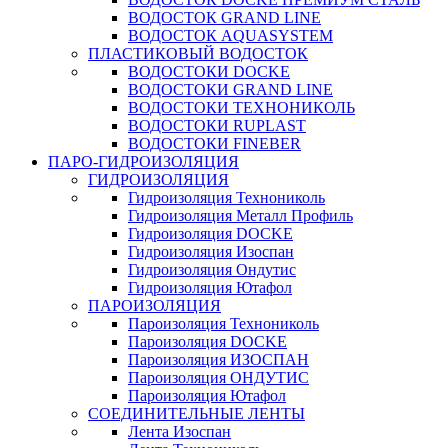
ВОДОСТОК GRAND LINE
ВОДОСТОК AQUASYSTEM
ПЛАСТИКОВЫЙ ВОДОСТОК
ВОДОСТОКИ DOCKE
ВОДОСТОКИ GRAND LINE
ВОДОСТОКИ ТЕХНОНИКОЛЬ
ВОДОСТОКИ RUPLAST
ВОДОСТОКИ FINEBER
ПАРО-ГИДРОИЗОЛЯЦИЯ
ГИДРОИЗОЛЯЦИЯ
Гидроизоляция Технониколь
Гидроизоляция Металл Профиль
Гидроизоляция DOCKE
Гидроизоляция Изоспан
Гидроизоляция Ондутис
Гидроизоляция Ютафол
ПАРОИЗОЛЯЦИЯ
Пароизоляция Технониколь
Пароизоляция DOCKE
Пароизоляция ИЗОСПАН
Пароизоляция ОНДУТИС
Пароизоляция Ютафол
СОЕДИНИТЕЛЬНЫЕ ЛЕНТЫ
Лента Изоспан