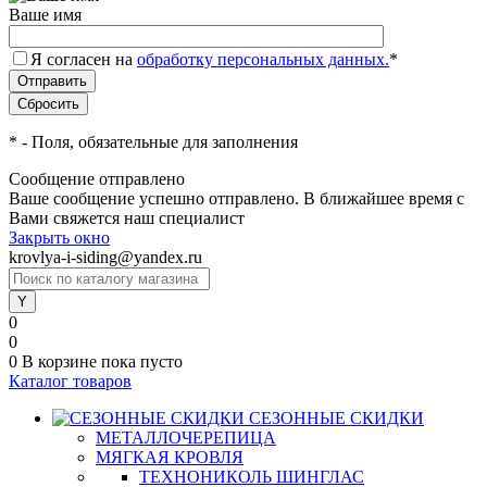
Ваше имя
Я согласен на
обработку персональных данных.
*
*
- Поля, обязательные для заполнения
Сообщение отправлено
Ваше сообщение успешно отправлено. В ближайшее время с
Вами свяжется наш специалист
Закрыть окно
krovlya-i-siding@yandex.ru
0
0
0
В корзине
пока пусто
Каталог товаров
СЕЗОННЫЕ СКИДКИ
МЕТАЛЛОЧЕРЕПИЦА
МЯГКАЯ КРОВЛЯ
ТЕХНОНИКОЛЬ ШИНГЛАС