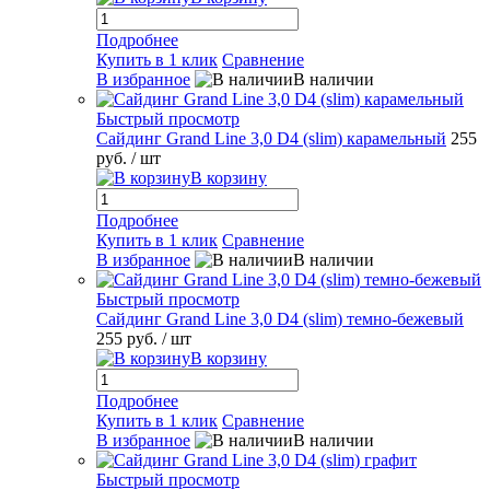
Подробнее
Купить в 1 клик
Сравнение
В избранное
В наличии
Быстрый просмотр
Сайдинг Grand Line 3,0 D4 (slim) карамельный
255
руб.
/ шт
В корзину
Подробнее
Купить в 1 клик
Сравнение
В избранное
В наличии
Быстрый просмотр
Сайдинг Grand Line 3,0 D4 (slim) темно-бежевый
255 руб.
/ шт
В корзину
Подробнее
Купить в 1 клик
Сравнение
В избранное
В наличии
Быстрый просмотр