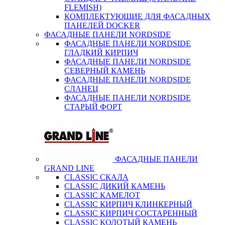
FLEMISH)
КОМПЛЕКТУЮЩИЕ ДЛЯ ФАСАДНЫХ
ПАНЕЛЕЙ DOCKER
ФАСАДНЫЕ ПАНЕЛИ NORDSIDE
ФАСАДНЫЕ ПАНЕЛИ NORDSIDE
ГЛАДКИЙ КИРПИЧ
ФАСАДНЫЕ ПАНЕЛИ NORDSIDE
СЕВЕРНЫЙ КАМЕНЬ
ФАСАДНЫЕ ПАНЕЛИ NORDSIDE
СЛАНЕЦ
ФАСАДНЫЕ ПАНЕЛИ NORDSIDE
СТАРЫЙ ФОРТ
ФАСАДНЫЕ ПАНЕЛИ
GRAND LINE
CLASSIC СКАЛА
CLASSIC ДИКИЙ КАМЕНЬ
CLASSIC КАМЕЛОТ
CLASSIC КИРПИЧ КЛИНКЕРНЫЙ
CLASSIC КИРПИЧ СОСТАРЕННЫЙ
CLASSIC КОЛОТЫЙ КАМЕНЬ