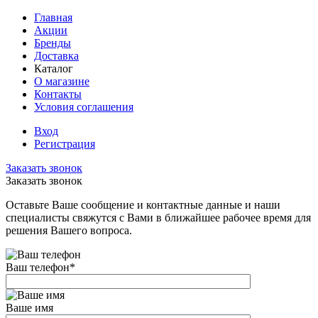
Главная
Акции
Бренды
Доставка
Каталог
О магазине
Контакты
Условия соглашения
Вход
Регистрация
Заказать звонок
Заказать звонок
Оставьте Ваше сообщение и контактные данные и наши
специалисты свяжутся с Вами в ближайшее рабочее время для
решения Вашего вопроса.
Ваш телефон
*
Ваше имя