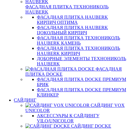
ФАСАДНАЯ ПЛИТКА ТЕХНОНИКОЛЬ
HAUBERK
ФАСАДНАЯ ПЛИТКА HAUBERK
КИРПИЧ ОПТИМА
ФАСАДНАЯ ПЛИТКА HAUBERK
ЦОКОЛЬНЫЙ КИРПИЧ
ФАСАДНАЯ ПЛИТКА ТЕХНОНИКОЛЬ
HAUBERK КАМЕНЬ
ФАСАДНАЯ ПЛИТКА ТЕХНОНИКОЛЬ
HAUBERK КИРПИЧ
ДОБОРНЫЕ ЭЛЕМЕНТЫ ТЕХНОНИКОЛЬ
HAUBERK
ФАСАДНАЯ
ПЛИТКА DOCKE
ФАСАДНАЯ ПЛИТКА DOCKE ПРЕМИУМ
БРИК
ФАСАДНАЯ ПЛИТКА DOCKE ПРЕМИУМ
КЛИНКЕР
САЙДИНГ
САЙДИНГ VOX
UNICOLOR
АКСЕССУАРЫ К САЙДИНГУ
VILO/UNICOLOR
САЙДИНГ DOCKE