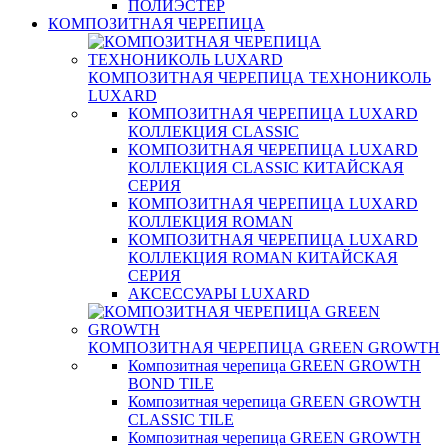
ПОЛИЭСТЕР
КОМПОЗИТНАЯ ЧЕРЕПИЦА
КОМПОЗИТНАЯ ЧЕРЕПИЦА ТЕХНОНИКОЛЬ
LUXARD
КОМПОЗИТНАЯ ЧЕРЕПИЦА LUXARD
КОЛЛЕКЦИЯ CLASSIC
КОМПОЗИТНАЯ ЧЕРЕПИЦА LUXARD
КОЛЛЕКЦИЯ CLASSIC КИТАЙСКАЯ
СЕРИЯ
КОМПОЗИТНАЯ ЧЕРЕПИЦА LUXARD
КОЛЛЕКЦИЯ ROMAN
КОМПОЗИТНАЯ ЧЕРЕПИЦА LUXARD
КОЛЛЕКЦИЯ ROMAN КИТАЙСКАЯ
СЕРИЯ
АКСЕССУАРЫ LUXARD
КОМПОЗИТНАЯ ЧЕРЕПИЦА GREEN GROWTH
Композитная черепица GREEN GROWTH
BOND TILE
Композитная черепица GREEN GROWTH
CLASSIC TILE
Композитная черепица GREEN GROWTH