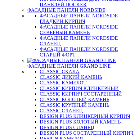
ПАНЕЛЕЙ DOCKER
ФАСАДНЫЕ ПАНЕЛИ NORDSIDE
ФАСАДНЫЕ ПАНЕЛИ NORDSIDE
ГЛАДКИЙ КИРПИЧ
ФАСАДНЫЕ ПАНЕЛИ NORDSIDE
СЕВЕРНЫЙ КАМЕНЬ
ФАСАДНЫЕ ПАНЕЛИ NORDSIDE
СЛАНЕЦ
ФАСАДНЫЕ ПАНЕЛИ NORDSIDE
СТАРЫЙ ФОРТ
ФАСАДНЫЕ ПАНЕЛИ GRAND LINE
CLASSIC СКАЛА
CLASSIC ДИКИЙ КАМЕНЬ
CLASSIC КАМЕЛОТ
CLASSIC КИРПИЧ КЛИНКЕРНЫЙ
CLASSIC КИРПИЧ СОСТАРЕННЫЙ
CLASSIC КОЛОТЫЙ КАМЕНЬ
CLASSIC КРУПНЫЙ КАМЕНЬ
CLASSIC СЛАНЕЦ
DESIGN PLUS КЛИНКЕРНЫЙ КИРПИЧ
DESIGN PLUS КОЛОТЫЙ КАМЕНЬ
DESIGN PLUS СЛАНЕЦ
DESIGN PLUS СОСТАРЕННЫЙ КИРПИЧ
DESIGN КАМЕЛОТ