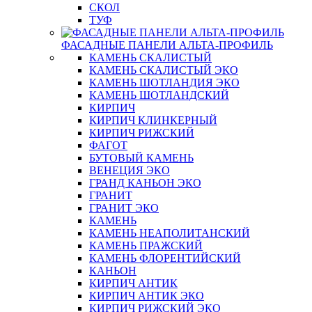
СКОЛ
ТУФ
ФАСАДНЫЕ ПАНЕЛИ АЛЬТА-ПРОФИЛЬ
КАМЕНЬ СКАЛИСТЫЙ
КАМЕНЬ СКАЛИСТЫЙ ЭКО
КАМЕНЬ ШОТЛАНДИЯ ЭКО
КАМЕНЬ ШОТЛАНДСКИЙ
КИРПИЧ
КИРПИЧ КЛИНКЕРНЫЙ
КИРПИЧ РИЖСКИЙ
ФАГОТ
БУТОВЫЙ КАМЕНЬ
ВЕНЕЦИЯ ЭКО
ГРАНД КАНЬОН ЭКО
ГРАНИТ
ГРАНИТ ЭКО
КАМЕНЬ
КАМЕНЬ НЕАПОЛИТАНСКИЙ
КАМЕНЬ ПРАЖСКИЙ
КАМЕНЬ ФЛОРЕНТИЙСКИЙ
КАНЬОН
КИРПИЧ АНТИК
КИРПИЧ АНТИК ЭКО
КИРПИЧ РИЖСКИЙ ЭКО