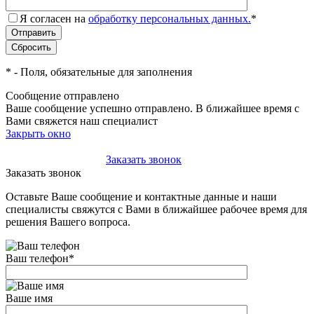
Я согласен на
обработку персональных данных.
*
*
- Поля, обязательные для заполнения
Сообщение отправлено
Ваше сообщение успешно отправлено. В ближайшее время с
Вами свяжется наш специалист
Закрыть окно
+7(495)-023-21-01
Заказать звонок
Заказать звонок
Оставьте Ваше сообщение и контактные данные и наши
специалисты свяжутся с Вами в ближайшее рабочее время для
решения Вашего вопроса.
Ваш телефон
*
Ваше имя