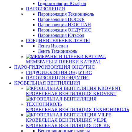
Гидроизоляция Ютафол
ПАРОИЗОЛЯЦИЯ
Пароизоляция Технониколь
Пароизоляция DOCKE
Пароизоляция ИЗОСПАН
Пароизоляция ОНДУТИС
Пароизоляция Ютафол
СОЕДИНИТЕЛЬНЫЕ ЛЕНТЫ
Лента Изоспан
Лента Технониколь
МЕМБРАНЫ И ПЛЕНКИ KATEPAL
ПАРО-ГИДРОИЗОЛЯЦИЯ ОНДУТИС
ГИДРОИЗОЛЯЦИЯ ОНДУТИС
ПАРОИЗОЛЯЦИЯ ОНДУТИС
КРОВЕЛЬНАЯ ВЕНТИЛЯЦИЯ
КРОВЕЛЬНАЯ ВЕНТИЛЯЦИЯ KROVENT
КРОВЕЛЬНАЯ ВЕНТИЛЯЦИЯ ТЕХНОНИКОЛЬ
КРОВЕЛЬНАЯ ВЕНТИЛЯЦИЯ VILPE
КРОВЕЛЬНАЯ ВЕНТИЛЯЦИЯ DOCKE
Вентиляционные выходы