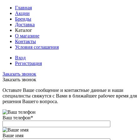
Главная
Акции
Бренды
Доставка
Каталог
О магазине
Контакты
Условия соглашения
Вход
Регистрация
Заказать звонок
Заказать звонок
Оставьте Ваше сообщение и контактные данные и наши
специалисты свяжутся с Вами в ближайшее рабочее время для
решения Вашего вопроса.
Ваш телефон
*
Ваше имя