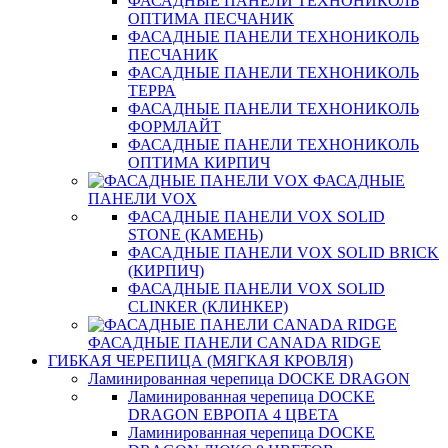
ФАСАДНЫЕ ПАНЕЛИ ТЕХНОНИКОЛЬ
ОПТИМА ПЕСЧАНИК
ФАСАДНЫЕ ПАНЕЛИ ТЕХНОНИКОЛЬ
ПЕСЧАНИК
ФАСАДНЫЕ ПАНЕЛИ ТЕХНОНИКОЛЬ
ТЕРРА
ФАСАДНЫЕ ПАНЕЛИ ТЕХНОНИКОЛЬ
ФОРМЛАЙТ
ФАСАДНЫЕ ПАНЕЛИ ТЕХНОНИКОЛЬ
ОПТИМА КИРПИЧ
ФАСАДНЫЕ
ПАНЕЛИ VOX
ФАСАДНЫЕ ПАНЕЛИ VOX SOLID
STONE (КАМЕНЬ)
ФАСАДНЫЕ ПАНЕЛИ VOX SOLID BRICK
(КИРПИЧ)
ФАСАДНЫЕ ПАНЕЛИ VOX SOLID
CLINКER (КЛИНКЕР)
ФАСАДНЫЕ ПАНЕЛИ CANADA RIDGE
ГИБКАЯ ЧЕРЕПИЦА (МЯГКАЯ КРОВЛЯ)
Ламинированная черепица DOCKE DRAGON
Ламинированная черепица DOCKE
DRAGON ЕВРОПА 4 ЦВЕТА
Ламинированная черепица DOCKE