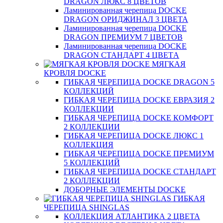
DRAGON ЛЮКС 8 ЦВЕТОВ
Ламинированная черепица DOCKE
DRAGON ОРИДЖИНАЛ 3 ЦВЕТА
Ламинированная черепица DOCKE
DRAGON ПРЕМИУМ 7 ЦВЕТОВ
Ламинированная черепица DOCKE
DRAGON СТАНДАРТ 4 ЦВЕТA
МЯГКАЯ
КРОВЛЯ DOCKE
ГИБКАЯ ЧЕРЕПИЦА DOCKE DRAGON 5
КОЛЛЕКЦИЙ
ГИБКАЯ ЧЕРЕПИЦА DOCKE ЕВРАЗИЯ 2
КОЛЛЕКЦИИ
ГИБКАЯ ЧЕРЕПИЦА DOCKE КОМФОРТ
2 КОЛЛЕКЦИИ
ГИБКАЯ ЧЕРЕПИЦА DOCKE ЛЮКС 1
КОЛЛЕКЦИЯ
ГИБКАЯ ЧЕРЕПИЦА DOCKE ПРЕМИУМ
5 КОЛЛЕКЦИЙ
ГИБКАЯ ЧЕРЕПИЦА DOCKE СТАНДАРТ
2 КОЛЛЕКЦИИ
ДОБОРНЫЕ ЭЛЕМЕНТЫ DOCKE
ГИБКАЯ
ЧЕРЕПИЦА SHINGLAS
КОЛЛЕКЦИЯ АТЛАНТИКА 2 ЦВЕТА