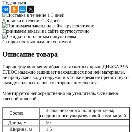
Поделиться
Доставка в течение 1-3 дней
Принимаем заказы на сайте круглосуточно
Скидки постоянным покупателям
Описание товара
Пародиффузионная мембрана для скатных крыш ДИФБАР 95
ПЛЮС надежно защищает находящиеся под ней материалы,
не пропускает воду снаружи, и в то же время не препятствуют
выходу водяных паров со стороны помещения.
Монтируется непосредственно на утеплитель. Оснащена
клеевой полосой.
3 слоя нетканого полипропилена,
Состав
соединенного ультразвуковой ламинацией
Длина, м
50
Ширина, м
1.5