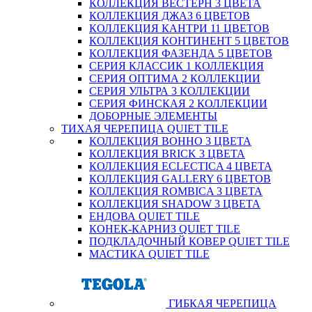
КОЛЛЕКЦИЯ ВЕСТЕРН 3 ЦВЕТА
КОЛЛЕКЦИЯ ДЖАЗ 6 ЦВЕТОВ
КОЛЛЕКЦИЯ КАНТРИ 11 ЦВЕТОВ
КОЛЛЕКЦИЯ КОНТИНЕНТ 5 ЦВЕТОВ
КОЛЛЕКЦИЯ ФАЗЕНДА 5 ЦВЕТОВ
СЕРИЯ КЛАССИК 1 КОЛЛЕКЦИЯ
СЕРИЯ ОПТИМА 2 КОЛЛЕКЦИИ
СЕРИЯ УЛЬТРА 3 КОЛЛЕКЦИИ
СЕРИЯ ФИНСКАЯ 2 КОЛЛЕКЦИИ
ДОБОРНЫЕ ЭЛЕМЕНТЫ
ТИХАЯ ЧЕРЕПИЦА QUIET TILE
КОЛЛЕКЦИЯ BOHHO 3 ЦВЕТА
КОЛЛЕКЦИЯ BRICK 3 ЦВЕТА
КОЛЛЕКЦИЯ ECLECTICA 4 ЦВЕТА
КОЛЛЕКЦИЯ GALLERY 6 ЦВЕТОВ
КОЛЛЕКЦИЯ ROMBICA 3 ЦВЕТА
КОЛЛЕКЦИЯ SHADOW 3 ЦВЕТА
ЕНДОВА QUIET TILE
КОНЕК-КАРНИЗ QUIET TILE
ПОДКЛАДОЧНЫЙ КОВЕР QUIET TILE
МАСТИКА QUIET TILE
ГИБКАЯ ЧЕРЕПИЦА