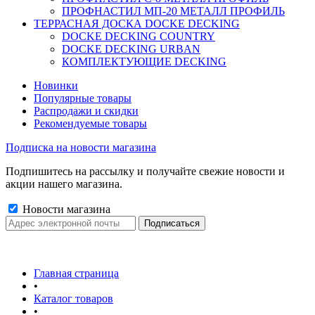
ПРОФНАСТИЛ МП-20 МЕТАЛЛ ПРОФИЛЬ
ТЕРРАСНАЯ ДОСКА DOCKE DECKING
DOCKE DECKING COUNTRY
DOCKE DECKING URBAN
КОМПЛЕКТУЮЩИЕ DECKING
Новинки
Популярные товары
Распродажи и скидки
Рекомендуемые товары
Подписка на новости магазина
Подпишитесь на рассылку и получайте свежие новости и
акции нашего магазина.
Новости магазина
Главная страница
•
Каталог товаров
•