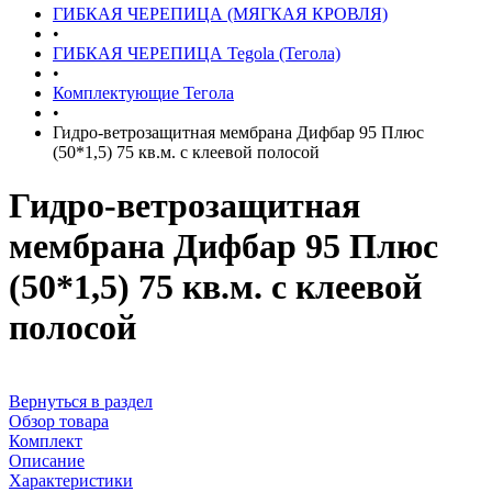
ГИБКАЯ ЧЕРЕПИЦА (МЯГКАЯ КРОВЛЯ)
•
ГИБКАЯ ЧЕРЕПИЦА Tegola (Тегола)
•
Комплектующие Тегола
•
Гидро-ветрозащитная мембрана Дифбар 95 Плюс
(50*1,5) 75 кв.м. с клеевой полосой
Гидро-ветрозащитная
мембрана Дифбар 95 Плюс
(50*1,5) 75 кв.м. с клеевой
полосой
Вернуться в раздел
Обзор товара
Комплект
Описание
Характеристики