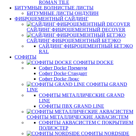
ROMAN TILE
БИТУМНЫЕ ВОЛНИСТЫЕ ЛИСТЫ
БИТУМНЫЕ ЛИСТЫ ОНДУЛИН
ФИБРОЦЕМЕНТНЫЙ САЙДИНГ
САЙДИНГ ФИБРОЦЕМЕНТНЫЙ DECOVER
САЙДИНГ ФИБРОЦЕМЕНТНЫЙ БЕТЭКО
САЙДИНГ ФИБРОЦЕМЕНТНЫЙ БЕТЭКО
RAL
СОФИТЫ
СОФИТЫ DOCKE
Софит Docke Премиум
Софит Docke Стандарт
Софит Docke Люкс
СОФИТЫ GRAND
LINE
СОФИТЫ МЕТАЛЛИЧЕСКИЕ GRAND
LINE
СОФИТЫ ПВХ GRAND LINE
СОФИТЫ МЕТАЛЛИЧЕСКИЕ АКВАСИСТЕМ
СОФИТЫ АКВАСИСТЕМ С ПОКРЫТИЕМ
ПОЛИЭСТЕР
СОФИТЫ NORDSIDE