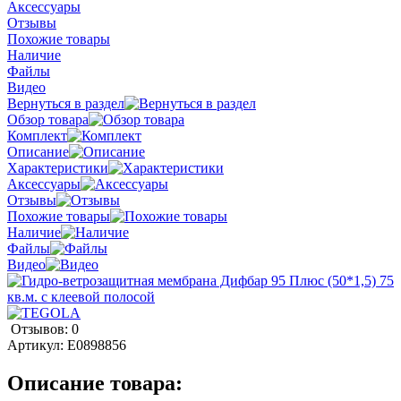
Аксессуары
Отзывы
Похожие товары
Наличие
Файлы
Видео
Вернуться в раздел
Обзор товара
Комплект
Описание
Характеристики
Аксессуары
Отзывы
Похожие товары
Наличие
Файлы
Видео
Отзывов: 0
Артикул:
E0898856
Описание товара: