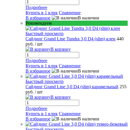
Подробнее
Купить в 1 клик
Сравнение
В избранное
В наличии
Рекомендуем
Быстрый просмотр
Сайдинг Grand Line Tundra 3,0 D4 (slim) клен
440
руб.
/ шт
В корзину
Подробнее
Купить в 1 клик
Сравнение
В избранное
В наличии
Быстрый просмотр
Сайдинг Grand Line 3,0 D4 (slim) карамельный
255
руб.
/ шт
В корзину
Подробнее
Купить в 1 клик
Сравнение
В избранное
В наличии
Быстрый просмотр