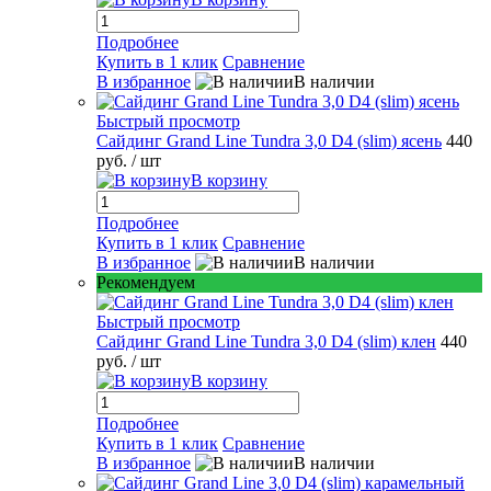
Подробнее
Купить в 1 клик
Сравнение
В избранное
В наличии
Быстрый просмотр
Сайдинг Grand Line Tundra 3,0 D4 (slim) ясень
440
руб.
/ шт
В корзину
Подробнее
Купить в 1 клик
Сравнение
В избранное
В наличии
Рекомендуем
Быстрый просмотр
Сайдинг Grand Line Tundra 3,0 D4 (slim) клен
440
руб.
/ шт
В корзину
Подробнее
Купить в 1 клик
Сравнение
В избранное
В наличии