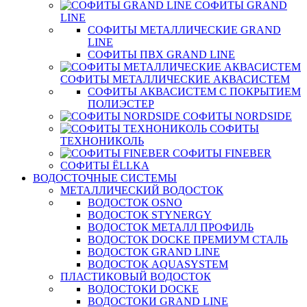
СОФИТЫ GRAND
LINE
СОФИТЫ МЕТАЛЛИЧЕСКИЕ GRAND
LINE
СОФИТЫ ПВХ GRAND LINE
СОФИТЫ МЕТАЛЛИЧЕСКИЕ АКВАСИСТЕМ
СОФИТЫ АКВАСИСТЕМ С ПОКРЫТИЕМ
ПОЛИЭСТЕР
СОФИТЫ NORDSIDE
СОФИТЫ
ТЕХНОНИКОЛЬ
СОФИТЫ FINEBER
СОФИТЫ ЁLLKA
ВОДОСТОЧНЫЕ СИСТЕМЫ
МЕТАЛЛИЧЕСКИЙ ВОДОСТОК
ВОДОСТОК OSNO
ВОДОСТОК STYNERGY
ВОДОСТОК МЕТАЛЛ ПРОФИЛЬ
ВОДОСТОК DOCKE ПРЕМИУМ СТАЛЬ
ВОДОСТОК GRAND LINE
ВОДОСТОК AQUASYSTEM
ПЛАСТИКОВЫЙ ВОДОСТОК
ВОДОСТОКИ DOCKE
ВОДОСТОКИ GRAND LINE