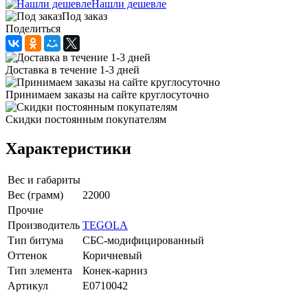
Нашли дешевле
Под заказ
Поделиться
Доставка в течение 1-3 дней
Принимаем заказы на сайте круглосуточно
Скидки постоянным покупателям
Характеристики
Вес и габариты
Вес (грамм)
22000
Прочие
Производитель
TEGOLA
Тип битума
СБС-модифицированный
Оттенок
Коричневый
Тип элемента
Конек-карниз
Артикул
E0710042