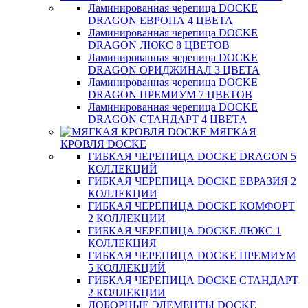
Ламинированная черепица DOCKE
DRAGON ЕВРОПА 4 ЦВЕТА
Ламинированная черепица DOCKE
DRAGON ЛЮКС 8 ЦВЕТОВ
Ламинированная черепица DOCKE
DRAGON ОРИДЖИНАЛ 3 ЦВЕТА
Ламинированная черепица DOCKE
DRAGON ПРЕМИУМ 7 ЦВЕТОВ
Ламинированная черепица DOCKE
DRAGON СТАНДАРТ 4 ЦВЕТA
МЯГКАЯ
КРОВЛЯ DOCKE
ГИБКАЯ ЧЕРЕПИЦА DOCKE DRAGON 5
КОЛЛЕКЦИЙ
ГИБКАЯ ЧЕРЕПИЦА DOCKE ЕВРАЗИЯ 2
КОЛЛЕКЦИИ
ГИБКАЯ ЧЕРЕПИЦА DOCKE КОМФОРТ
2 КОЛЛЕКЦИИ
ГИБКАЯ ЧЕРЕПИЦА DOCKE ЛЮКС 1
КОЛЛЕКЦИЯ
ГИБКАЯ ЧЕРЕПИЦА DOCKE ПРЕМИУМ
5 КОЛЛЕКЦИЙ
ГИБКАЯ ЧЕРЕПИЦА DOCKE СТАНДАРТ
2 КОЛЛЕКЦИИ
ДОБОРНЫЕ ЭЛЕМЕНТЫ DOCKE