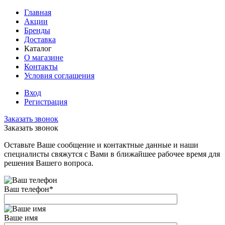
Главная
Акции
Бренды
Доставка
Каталог
О магазине
Контакты
Условия соглашения
Вход
Регистрация
Заказать звонок
Заказать звонок
Оставьте Ваше сообщение и контактные данные и наши
специалисты свяжутся с Вами в ближайшее рабочее время для
решения Вашего вопроса.
Ваш телефон
*
Ваше имя