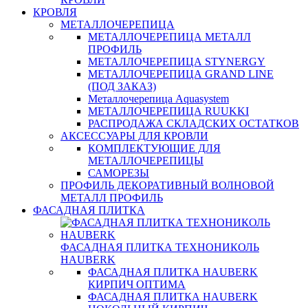
КРОВЛЯ
МЕТАЛЛОЧЕРЕПИЦА
МЕТАЛЛОЧЕРЕПИЦА МЕТАЛЛ
ПРОФИЛЬ
МЕТАЛЛОЧЕРЕПИЦА STYNERGY
МЕТАЛЛОЧЕРЕПИЦА GRAND LINE
(ПОД ЗАКАЗ)
Металлочерепица Aquasystem
МЕТАЛЛОЧЕРЕПИЦА RUUKKI
РАСПРОДАЖА СКЛАДСКИХ ОСТАТКОВ
АКСЕССУАРЫ ДЛЯ КРОВЛИ
КОМПЛЕКТУЮЩИЕ ДЛЯ
МЕТАЛЛОЧЕРЕПИЦЫ
САМОРЕЗЫ
ПРОФИЛЬ ДЕКОРАТИВНЫЙ ВОЛНОВОЙ
МЕТАЛЛ ПРОФИЛЬ
ФАСАДНАЯ ПЛИТКА
ФАСАДНАЯ ПЛИТКА ТЕХНОНИКОЛЬ
HAUBERK
ФАСАДНАЯ ПЛИТКА HAUBERK
КИРПИЧ ОПТИМА
ФАСАДНАЯ ПЛИТКА HAUBERK