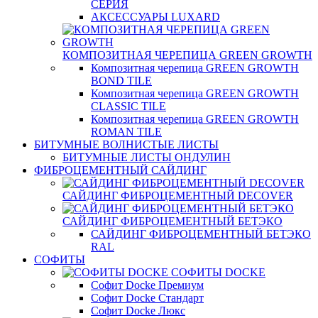
СЕРИЯ
АКСЕССУАРЫ LUXARD
КОМПОЗИТНАЯ ЧЕРЕПИЦА GREEN GROWTH
Композитная черепица GREEN GROWTH
BOND TILE
Композитная черепица GREEN GROWTH
CLASSIC TILE
Композитная черепица GREEN GROWTH
ROMAN TILE
БИТУМНЫЕ ВОЛНИСТЫЕ ЛИСТЫ
БИТУМНЫЕ ЛИСТЫ ОНДУЛИН
ФИБРОЦЕМЕНТНЫЙ САЙДИНГ
САЙДИНГ ФИБРОЦЕМЕНТНЫЙ DECOVER
САЙДИНГ ФИБРОЦЕМЕНТНЫЙ БЕТЭКО
САЙДИНГ ФИБРОЦЕМЕНТНЫЙ БЕТЭКО
RAL
СОФИТЫ
СОФИТЫ DOCKE
Софит Docke Премиум
Софит Docke Стандарт
Софит Docke Люкс