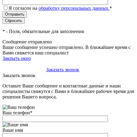
Я согласен на
обработку персональных данных.
*
*
- Поля, обязательные для заполнения
Сообщение отправлено
Ваше сообщение успешно отправлено. В ближайшее время с
Вами свяжется наш специалист
Закрыть окно
+7(495)-023-21-01
Заказать звонок
Заказать звонок
Оставьте Ваше сообщение и контактные данные и наши
специалисты свяжутся с Вами в ближайшее рабочее время для
решения Вашего вопроса.
Ваш телефон
*
Ваше имя