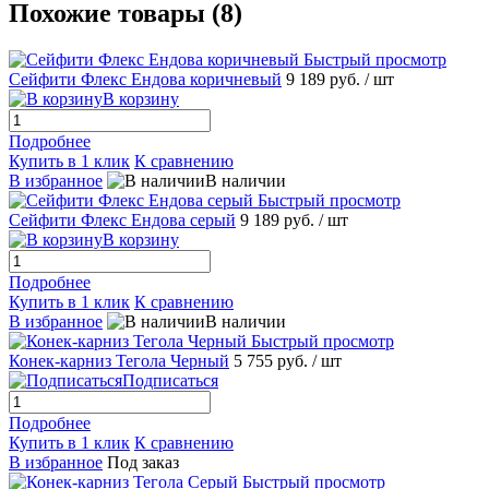
Похожие товары (8)
Быстрый просмотр
Сейфити Флекс Ендова коричневый
9 189 руб.
/ шт
В корзину
Подробнее
Купить в 1 клик
К сравнению
В избранное
В наличии
Быстрый просмотр
Сейфити Флекс Ендова серый
9 189 руб.
/ шт
В корзину
Подробнее
Купить в 1 клик
К сравнению
В избранное
В наличии
Быстрый просмотр
Конек-карниз Тегола Черный
5 755 руб.
/ шт
Подписаться
Подробнее
Купить в 1 клик
К сравнению
В избранное
Под заказ
Быстрый просмотр