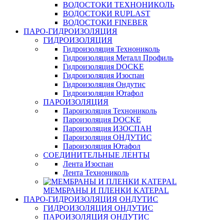
ВОДОСТОКИ ТЕХНОНИКОЛЬ
ВОДОСТОКИ RUPLAST
ВОДОСТОКИ FINEBER
ПАРО-ГИДРОИЗОЛЯЦИЯ
ГИДРОИЗОЛЯЦИЯ
Гидроизоляция Технониколь
Гидроизоляция Металл Профиль
Гидроизоляция DOCKE
Гидроизоляция Изоспан
Гидроизоляция Ондутис
Гидроизоляция Ютафол
ПАРОИЗОЛЯЦИЯ
Пароизоляция Технониколь
Пароизоляция DOCKE
Пароизоляция ИЗОСПАН
Пароизоляция ОНДУТИС
Пароизоляция Ютафол
СОЕДИНИТЕЛЬНЫЕ ЛЕНТЫ
Лента Изоспан
Лента Технониколь
МЕМБРАНЫ И ПЛЕНКИ KATEPAL
ПАРО-ГИДРОИЗОЛЯЦИЯ ОНДУТИС
ГИДРОИЗОЛЯЦИЯ ОНДУТИС
ПАРОИЗОЛЯЦИЯ ОНДУТИС