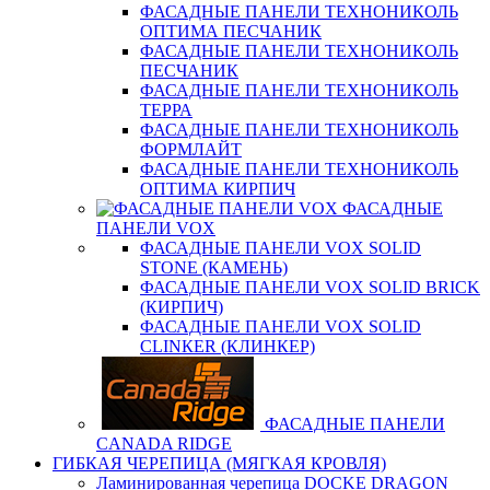
ФАСАДНЫЕ ПАНЕЛИ ТЕХНОНИКОЛЬ
ОПТИМА ПЕСЧАНИК
ФАСАДНЫЕ ПАНЕЛИ ТЕХНОНИКОЛЬ
ПЕСЧАНИК
ФАСАДНЫЕ ПАНЕЛИ ТЕХНОНИКОЛЬ
ТЕРРА
ФАСАДНЫЕ ПАНЕЛИ ТЕХНОНИКОЛЬ
ФОРМЛАЙТ
ФАСАДНЫЕ ПАНЕЛИ ТЕХНОНИКОЛЬ
ОПТИМА КИРПИЧ
ФАСАДНЫЕ
ПАНЕЛИ VOX
ФАСАДНЫЕ ПАНЕЛИ VOX SOLID
STONE (КАМЕНЬ)
ФАСАДНЫЕ ПАНЕЛИ VOX SOLID BRICK
(КИРПИЧ)
ФАСАДНЫЕ ПАНЕЛИ VOX SOLID
CLINКER (КЛИНКЕР)
ФАСАДНЫЕ ПАНЕЛИ
CANADA RIDGE
ГИБКАЯ ЧЕРЕПИЦА (МЯГКАЯ КРОВЛЯ)
Ламинированная черепица DOCKE DRAGON