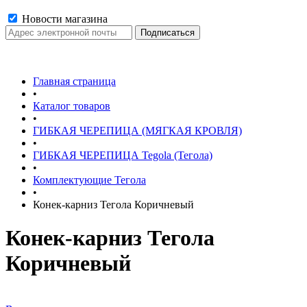
Новости магазина
Главная страница
•
Каталог товаров
•
ГИБКАЯ ЧЕРЕПИЦА (МЯГКАЯ КРОВЛЯ)
•
ГИБКАЯ ЧЕРЕПИЦА Tegola (Тегола)
•
Комплектующие Тегола
•
Конек-карниз Тегола Коричневый
Конек-карниз Тегола
Коричневый