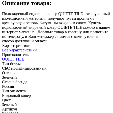
Описание товара:
Подкладочный ендовный ковер QUIETE TILE это рулонный
изоляционный материал, получают путем пропитки
армирующей основы битумным вяжущим слоем. Купить
подкладочный ендовный ковер QUIETE TILE можно в нашем
интернет магазине. Добавьте товар в корзину или позвоните
по телефону, и Ваш менеджер свяжется с вами, уточнит
способ доставки и оплаты.
Характеристики:
Все характеристики
Производитель
QUIET TILE
Тип битума
СБС-модифицированный
Оттенок
Зеленый
Страна бренда
Россия
Тип элемента
Ендовный ковер
Цвет
Зеленый
Артикул