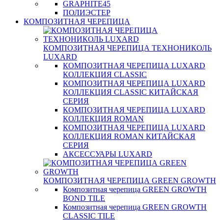
GRAPHITE45
ПОЛИЭСТЕР
КОМПОЗИТНАЯ ЧЕРЕПИЦА
КОМПОЗИТНАЯ ЧЕРЕПИЦА ТЕХНОНИКОЛЬ
LUXARD
КОМПОЗИТНАЯ ЧЕРЕПИЦА LUXARD
КОЛЛЕКЦИЯ CLASSIC
КОМПОЗИТНАЯ ЧЕРЕПИЦА LUXARD
КОЛЛЕКЦИЯ CLASSIC КИТАЙСКАЯ
СЕРИЯ
КОМПОЗИТНАЯ ЧЕРЕПИЦА LUXARD
КОЛЛЕКЦИЯ ROMAN
КОМПОЗИТНАЯ ЧЕРЕПИЦА LUXARD
КОЛЛЕКЦИЯ ROMAN КИТАЙСКАЯ
СЕРИЯ
АКСЕССУАРЫ LUXARD
КОМПОЗИТНАЯ ЧЕРЕПИЦА GREEN GROWTH
Композитная черепица GREEN GROWTH
BOND TILE
Композитная черепица GREEN GROWTH
CLASSIC TILE