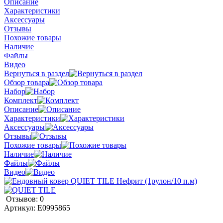
Описание
Характеристики
Аксессуары
Отзывы
Похожие товары
Наличие
Файлы
Видео
Вернуться в раздел
Обзор товара
Набор
Комплект
Описание
Характеристики
Аксессуары
Отзывы
Похожие товары
Наличие
Файлы
Видео
Отзывов: 0
Артикул:
E0995865