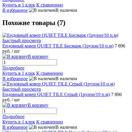
Купить в 1 клик
К сравнению
В избранное
В наличии
Похожие товары (7)
Быстрый просмотр
Ендовный ковер QUIET TILE Бисмарк (1рулон/10 п.м)
7 896
руб.
/ шт
В корзину
Подробнее
Купить в 1 клик
К сравнению
В избранное
В наличии
Быстрый просмотр
Ендовный ковер QUIET TILE Серый (1рулон/10 п.м)
7 896
руб.
/ шт
В корзину
Подробнее
Купить в 1 клик
К сравнению
В избранное
В наличии