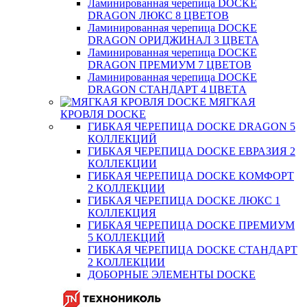
Ламинированная черепица DOCKE
DRAGON ЛЮКС 8 ЦВЕТОВ
Ламинированная черепица DOCKE
DRAGON ОРИДЖИНАЛ 3 ЦВЕТА
Ламинированная черепица DOCKE
DRAGON ПРЕМИУМ 7 ЦВЕТОВ
Ламинированная черепица DOCKE
DRAGON СТАНДАРТ 4 ЦВЕТA
МЯГКАЯ
КРОВЛЯ DOCKE
ГИБКАЯ ЧЕРЕПИЦА DOCKE DRAGON 5
КОЛЛЕКЦИЙ
ГИБКАЯ ЧЕРЕПИЦА DOCKE ЕВРАЗИЯ 2
КОЛЛЕКЦИИ
ГИБКАЯ ЧЕРЕПИЦА DOCKE КОМФОРТ
2 КОЛЛЕКЦИИ
ГИБКАЯ ЧЕРЕПИЦА DOCKE ЛЮКС 1
КОЛЛЕКЦИЯ
ГИБКАЯ ЧЕРЕПИЦА DOCKE ПРЕМИУМ
5 КОЛЛЕКЦИЙ
ГИБКАЯ ЧЕРЕПИЦА DOCKE СТАНДАРТ
2 КОЛЛЕКЦИИ
ДОБОРНЫЕ ЭЛЕМЕНТЫ DOCKE