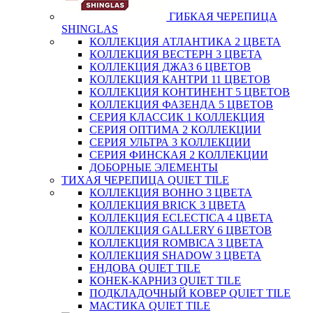
ГИБКАЯ ЧЕРЕПИЦА
SHINGLAS
КОЛЛЕКЦИЯ АТЛАНТИКА 2 ЦВЕТА
КОЛЛЕКЦИЯ ВЕСТЕРН 3 ЦВЕТА
КОЛЛЕКЦИЯ ДЖАЗ 6 ЦВЕТОВ
КОЛЛЕКЦИЯ КАНТРИ 11 ЦВЕТОВ
КОЛЛЕКЦИЯ КОНТИНЕНТ 5 ЦВЕТОВ
КОЛЛЕКЦИЯ ФАЗЕНДА 5 ЦВЕТОВ
СЕРИЯ КЛАССИК 1 КОЛЛЕКЦИЯ
СЕРИЯ ОПТИМА 2 КОЛЛЕКЦИИ
СЕРИЯ УЛЬТРА 3 КОЛЛЕКЦИИ
СЕРИЯ ФИНСКАЯ 2 КОЛЛЕКЦИИ
ДОБОРНЫЕ ЭЛЕМЕНТЫ
ТИХАЯ ЧЕРЕПИЦА QUIET TILE
КОЛЛЕКЦИЯ BOHHO 3 ЦВЕТА
КОЛЛЕКЦИЯ BRICK 3 ЦВЕТА
КОЛЛЕКЦИЯ ECLECTICA 4 ЦВЕТА
КОЛЛЕКЦИЯ GALLERY 6 ЦВЕТОВ
КОЛЛЕКЦИЯ ROMBICA 3 ЦВЕТА
КОЛЛЕКЦИЯ SHADOW 3 ЦВЕТА
ЕНДОВА QUIET TILE
КОНЕК-КАРНИЗ QUIET TILE
ПОДКЛАДОЧНЫЙ КОВЕР QUIET TILE
МАСТИКА QUIET TILE