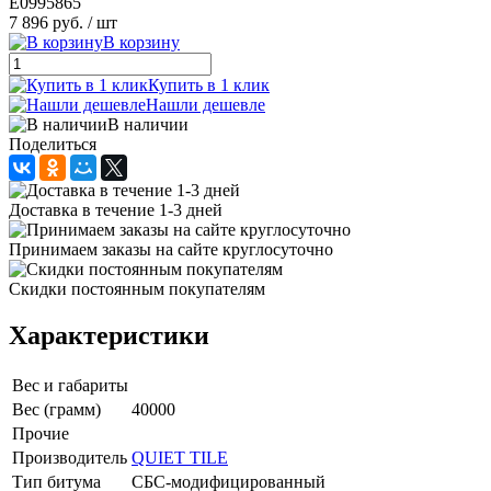
E0995865
7 896 руб.
/ шт
В корзину
Купить в 1 клик
Нашли дешевле
В наличии
Поделиться
Доставка в течение 1-3 дней
Принимаем заказы на сайте круглосуточно
Скидки постоянным покупателям
Характеристики
Вес и габариты
Вес (грамм)
40000
Прочие
Производитель
QUIET TILE
Тип битума
СБС-модифицированный