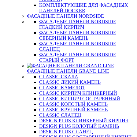
КОМПЛЕКТУЮЩИЕ ДЛЯ ФАСАДНЫХ
ПАНЕЛЕЙ DOCKER
ФАСАДНЫЕ ПАНЕЛИ NORDSIDE
ФАСАДНЫЕ ПАНЕЛИ NORDSIDE
ГЛАДКИЙ КИРПИЧ
ФАСАДНЫЕ ПАНЕЛИ NORDSIDE
СЕВЕРНЫЙ КАМЕНЬ
ФАСАДНЫЕ ПАНЕЛИ NORDSIDE
СЛАНЕЦ
ФАСАДНЫЕ ПАНЕЛИ NORDSIDE
СТАРЫЙ ФОРТ
ФАСАДНЫЕ ПАНЕЛИ GRAND LINE
CLASSIC СКАЛА
CLASSIC ДИКИЙ КАМЕНЬ
CLASSIC КАМЕЛОТ
CLASSIC КИРПИЧ КЛИНКЕРНЫЙ
CLASSIC КИРПИЧ СОСТАРЕННЫЙ
CLASSIC КОЛОТЫЙ КАМЕНЬ
CLASSIC КРУПНЫЙ КАМЕНЬ
CLASSIC СЛАНЕЦ
DESIGN PLUS КЛИНКЕРНЫЙ КИРПИЧ
DESIGN PLUS КОЛОТЫЙ КАМЕНЬ
DESIGN PLUS СЛАНЕЦ