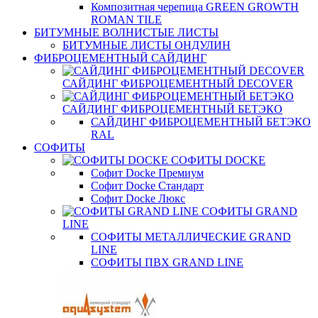
Композитная черепица GREEN GROWTH
ROMAN TILE
БИТУМНЫЕ ВОЛНИСТЫЕ ЛИСТЫ
БИТУМНЫЕ ЛИСТЫ ОНДУЛИН
ФИБРОЦЕМЕНТНЫЙ САЙДИНГ
САЙДИНГ ФИБРОЦЕМЕНТНЫЙ DECOVER
САЙДИНГ ФИБРОЦЕМЕНТНЫЙ БЕТЭКО
САЙДИНГ ФИБРОЦЕМЕНТНЫЙ БЕТЭКО
RAL
СОФИТЫ
СОФИТЫ DOCKE
Софит Docke Премиум
Софит Docke Стандарт
Софит Docke Люкс
СОФИТЫ GRAND
LINE
СОФИТЫ МЕТАЛЛИЧЕСКИЕ GRAND
LINE
СОФИТЫ ПВХ GRAND LINE