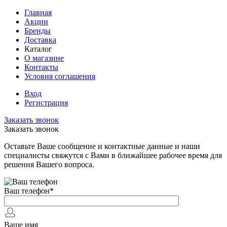
Главная
Акции
Бренды
Доставка
Каталог
О магазине
Контакты
Условия соглашения
Вход
Регистрация
Заказать звонок
Заказать звонок
Оставьте Ваше сообщение и контактные данные и наши
специалисты свяжутся с Вами в ближайшее рабочее время для
решения Вашего вопроса.
Ваш телефон
*
Ваше имя