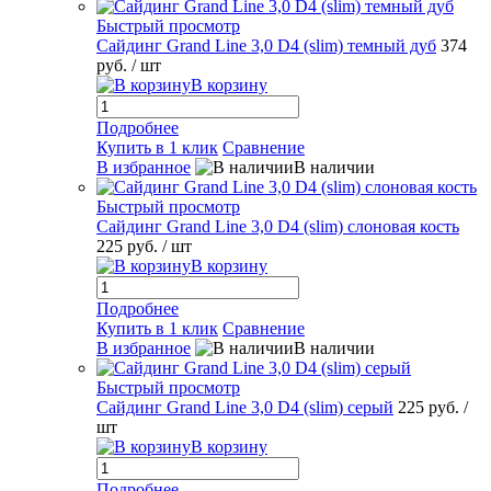
Быстрый просмотр
Сайдинг Grand Line 3,0 D4 (slim) темный дуб
374
руб.
/ шт
В корзину
Подробнее
Купить в 1 клик
Сравнение
В избранное
В наличии
Быстрый просмотр
Сайдинг Grand Line 3,0 D4 (slim) слоновая кость
225 руб.
/ шт
В корзину
Подробнее
Купить в 1 клик
Сравнение
В избранное
В наличии
Быстрый просмотр
Сайдинг Grand Line 3,0 D4 (slim) серый
225 руб.
/
шт
В корзину
Подробнее