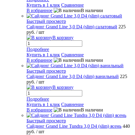
Купить в 1 клик
Сравнение
В избранное
В наличии
Быстрый просмотр
Сайдинг Grand Line 3,0 D4 (slim) салатовый
225
руб.
/ шт
В корзину
Подробнее
Купить в 1 клик
Сравнение
В избранное
В наличии
Быстрый просмотр
Сайдинг Grand Line 3,0 D4 (slim) ванильный
225
руб.
/ шт
В корзину
Подробнее
Купить в 1 клик
Сравнение
В избранное
В наличии
Быстрый просмотр
Сайдинг Grand Line Tundra 3,0 D4 (slim) ясень
440
руб.
/ шт