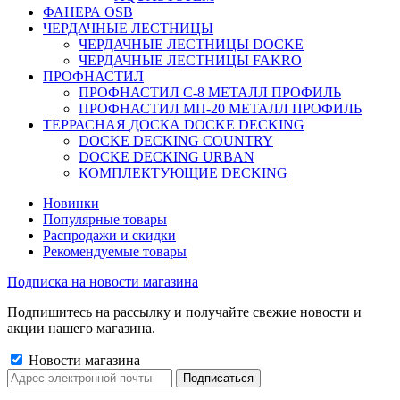
ФАНЕРА OSB
ЧЕРДАЧНЫЕ ЛЕСТНИЦЫ
ЧЕРДАЧНЫЕ ЛЕСТНИЦЫ DOCKE
ЧЕРДАЧНЫЕ ЛЕСТНИЦЫ FAKRO
ПРОФНАСТИЛ
ПРОФНАСТИЛ C-8 МЕТАЛЛ ПРОФИЛЬ
ПРОФНАСТИЛ МП-20 МЕТАЛЛ ПРОФИЛЬ
ТЕРРАСНАЯ ДОСКА DOCKE DECKING
DOCKE DECKING COUNTRY
DOCKE DECKING URBAN
КОМПЛЕКТУЮЩИЕ DECKING
Новинки
Популярные товары
Распродажи и скидки
Рекомендуемые товары
Подписка на новости магазина
Подпишитесь на рассылку и получайте свежие новости и
акции нашего магазина.
Новости магазина