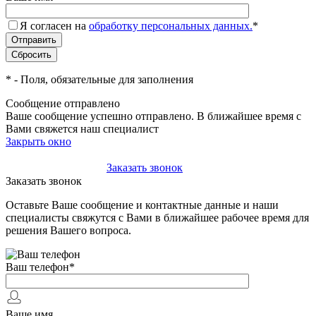
Я согласен на
обработку персональных данных.
*
*
- Поля, обязательные для заполнения
Сообщение отправлено
Ваше сообщение успешно отправлено. В ближайшее время с
Вами свяжется наш специалист
Закрыть окно
+7(495)-023-21-01
Заказать звонок
Заказать звонок
Оставьте Ваше сообщение и контактные данные и наши
специалисты свяжутся с Вами в ближайшее рабочее время для
решения Вашего вопроса.
Ваш телефон
*
Ваше имя