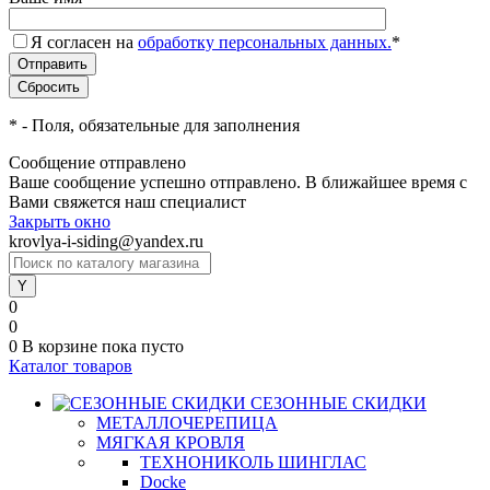
Я согласен на
обработку персональных данных.
*
*
- Поля, обязательные для заполнения
Сообщение отправлено
Ваше сообщение успешно отправлено. В ближайшее время с
Вами свяжется наш специалист
Закрыть окно
krovlya-i-siding@yandex.ru
0
0
0
В корзине
пока пусто
Каталог товаров
СЕЗОННЫЕ СКИДКИ
МЕТАЛЛОЧЕРЕПИЦА
МЯГКАЯ КРОВЛЯ
ТЕХНОНИКОЛЬ ШИНГЛАС
Docke