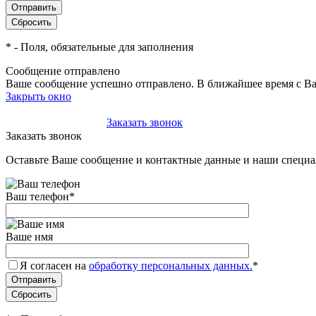
*
- Поля, обязательные для заполнения
Сообщение отправлено
Ваше сообщение успешно отправлено. В ближайшее время с Ва
Закрыть окно
+7(495)-023-21-01
Заказать звонок
Заказать звонок
Оставьте Ваше сообщение и контактные данные и наши специа
Ваш телефон
*
Ваше имя
Я согласен на
обработку персональных данных.
*