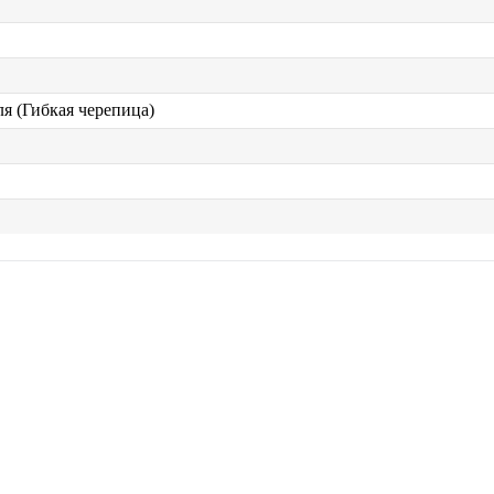
я (Гибкая черепица)