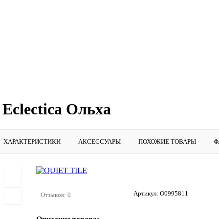
Eclectica Ольха
ХАРАКТЕРИСТИКИ
АКСЕССУАРЫ
ПОХОЖИЕ ТОВАРЫ
Ф
Артикул:
O0995811
Отзывов: 0