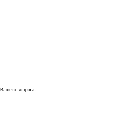
 Вашего вопроса.