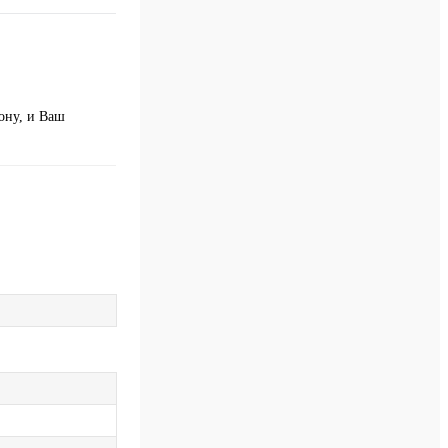
ону, и Ваш