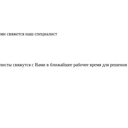
ми свяжется наш специалист
листы свяжутся с Вами в ближайшее рабочее время для решения