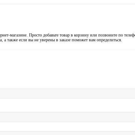
нет-магазине. Просто добавьте товар в корзину или позвоните по телеф
а, а также если вы не уверены в заказе поможет вам определиться.