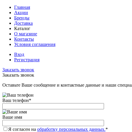
Главная
Акции
Бренды
Доставка
Каталог
О магазине
Контакты
Условия соглашения
Вход
Регистрация
Заказать звонок
Заказать звонок
Оставьте Ваше сообщение и контактные данные и наши специа
Ваш телефон
*
Ваше имя
Я согласен на
обработку персональных данных.
*