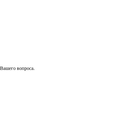
 Вашего вопроса.