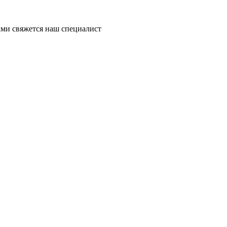
ми свяжется наш специалист