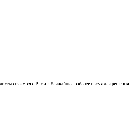
листы свяжутся с Вами в ближайшее рабочее время для решения