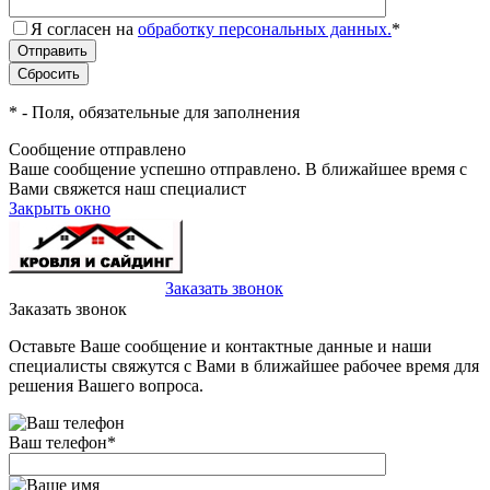
Я согласен на
обработку персональных данных.
*
*
- Поля, обязательные для заполнения
Сообщение отправлено
Ваше сообщение успешно отправлено. В ближайшее время с
Вами свяжется наш специалист
Закрыть окно
+7(495)-023-21-01
Заказать звонок
Заказать звонок
Оставьте Ваше сообщение и контактные данные и наши
специалисты свяжутся с Вами в ближайшее рабочее время для
решения Вашего вопроса.
Ваш телефон
*