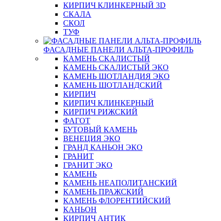
КИРПИЧ КЛИНКЕРНЫЙ 3D
СКАЛА
СКОЛ
ТУФ
ФАСАДНЫЕ ПАНЕЛИ АЛЬТА-ПРОФИЛЬ
КАМЕНЬ СКАЛИСТЫЙ
КАМЕНЬ СКАЛИСТЫЙ ЭКО
КАМЕНЬ ШОТЛАНДИЯ ЭКО
КАМЕНЬ ШОТЛАНДСКИЙ
КИРПИЧ
КИРПИЧ КЛИНКЕРНЫЙ
КИРПИЧ РИЖСКИЙ
ФАГОТ
БУТОВЫЙ КАМЕНЬ
ВЕНЕЦИЯ ЭКО
ГРАНД КАНЬОН ЭКО
ГРАНИТ
ГРАНИТ ЭКО
КАМЕНЬ
КАМЕНЬ НЕАПОЛИТАНСКИЙ
КАМЕНЬ ПРАЖСКИЙ
КАМЕНЬ ФЛОРЕНТИЙСКИЙ
КАНЬОН
КИРПИЧ АНТИК