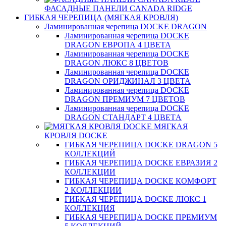
ФАСАДНЫЕ ПАНЕЛИ CANADA RIDGE
ГИБКАЯ ЧЕРЕПИЦА (МЯГКАЯ КРОВЛЯ)
Ламинированная черепица DOCKE DRAGON
Ламинированная черепица DOCKE
DRAGON ЕВРОПА 4 ЦВЕТА
Ламинированная черепица DOCKE
DRAGON ЛЮКС 8 ЦВЕТОВ
Ламинированная черепица DOCKE
DRAGON ОРИДЖИНАЛ 3 ЦВЕТА
Ламинированная черепица DOCKE
DRAGON ПРЕМИУМ 7 ЦВЕТОВ
Ламинированная черепица DOCKE
DRAGON СТАНДАРТ 4 ЦВЕТA
МЯГКАЯ
КРОВЛЯ DOCKE
ГИБКАЯ ЧЕРЕПИЦА DOCKE DRAGON 5
КОЛЛЕКЦИЙ
ГИБКАЯ ЧЕРЕПИЦА DOCKE ЕВРАЗИЯ 2
КОЛЛЕКЦИИ
ГИБКАЯ ЧЕРЕПИЦА DOCKE КОМФОРТ
2 КОЛЛЕКЦИИ
ГИБКАЯ ЧЕРЕПИЦА DOCKE ЛЮКС 1
КОЛЛЕКЦИЯ
ГИБКАЯ ЧЕРЕПИЦА DOCKE ПРЕМИУМ