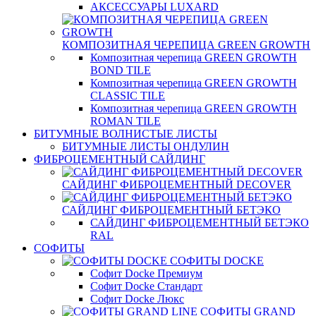
АКСЕССУАРЫ LUXARD
КОМПОЗИТНАЯ ЧЕРЕПИЦА GREEN GROWTH
Композитная черепица GREEN GROWTH
BOND TILE
Композитная черепица GREEN GROWTH
CLASSIC TILE
Композитная черепица GREEN GROWTH
ROMAN TILE
БИТУМНЫЕ ВОЛНИСТЫЕ ЛИСТЫ
БИТУМНЫЕ ЛИСТЫ ОНДУЛИН
ФИБРОЦЕМЕНТНЫЙ САЙДИНГ
САЙДИНГ ФИБРОЦЕМЕНТНЫЙ DECOVER
САЙДИНГ ФИБРОЦЕМЕНТНЫЙ БЕТЭКО
САЙДИНГ ФИБРОЦЕМЕНТНЫЙ БЕТЭКО
RAL
СОФИТЫ
СОФИТЫ DOCKE
Софит Docke Премиум
Софит Docke Стандарт
Софит Docke Люкс
СОФИТЫ GRAND