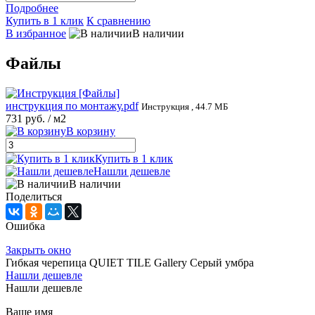
Подробнее
Купить в 1 клик
К сравнению
В избранное
В наличии
Файлы
инструкция по монтажу.pdf
Инструкция , 44.7 МБ
731 руб.
/ м2
В корзину
Купить в 1 клик
Нашли дешевле
В наличии
Поделиться
Ошибка
Закрыть окно
Гибкая черепица QUIET TILE Gallery Серый умбра
Нашли дешевле
Нашли дешевле
Ваше имя