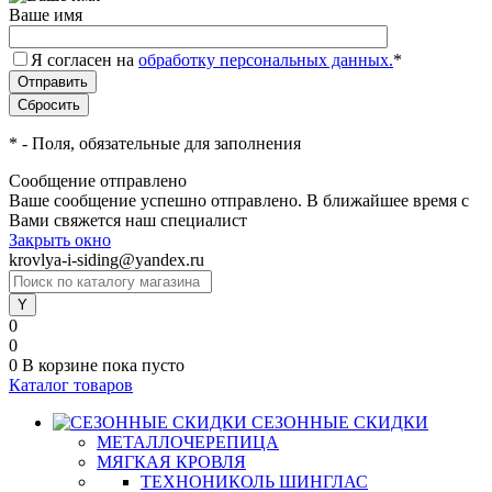
Ваше имя
Я согласен на
обработку персональных данных.
*
*
- Поля, обязательные для заполнения
Сообщение отправлено
Ваше сообщение успешно отправлено. В ближайшее время с
Вами свяжется наш специалист
Закрыть окно
krovlya-i-siding@yandex.ru
0
0
0
В корзине
пока пусто
Каталог товаров
СЕЗОННЫЕ СКИДКИ
МЕТАЛЛОЧЕРЕПИЦА
МЯГКАЯ КРОВЛЯ
ТЕХНОНИКОЛЬ ШИНГЛАС