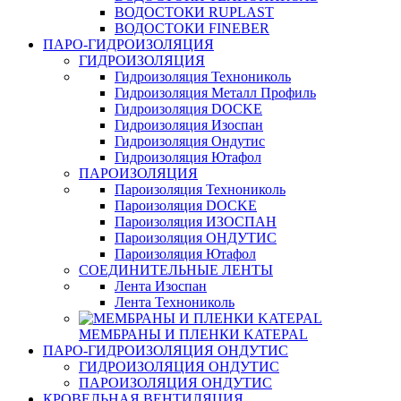
ВОДОСТОКИ RUPLAST
ВОДОСТОКИ FINEBER
ПАРО-ГИДРОИЗОЛЯЦИЯ
ГИДРОИЗОЛЯЦИЯ
Гидроизоляция Технониколь
Гидроизоляция Металл Профиль
Гидроизоляция DOCKE
Гидроизоляция Изоспан
Гидроизоляция Ондутис
Гидроизоляция Ютафол
ПАРОИЗОЛЯЦИЯ
Пароизоляция Технониколь
Пароизоляция DOCKE
Пароизоляция ИЗОСПАН
Пароизоляция ОНДУТИС
Пароизоляция Ютафол
СОЕДИНИТЕЛЬНЫЕ ЛЕНТЫ
Лента Изоспан
Лента Технониколь
МЕМБРАНЫ И ПЛЕНКИ KATEPAL
ПАРО-ГИДРОИЗОЛЯЦИЯ ОНДУТИС
ГИДРОИЗОЛЯЦИЯ ОНДУТИС
ПАРОИЗОЛЯЦИЯ ОНДУТИС
КРОВЕЛЬНАЯ ВЕНТИЛЯЦИЯ