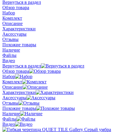
Вернуться в раздел
Обзор товара
Набор
Комплект
Описание
Характеристики
Аксессуары
Отзывы
Похожие товары
Наличие
Файлы
Видео
Вернуться в раздел
Обзор товара
Набор
Комплект
Описание
Характеристики
Аксессуары
Отзывы
Похожие товары
Наличие
Файлы
Видео