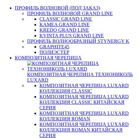
ПРОФИЛЬ ВОЛНОВОЙ (ПОД ЗАКАЗ)
ПРОФИЛЬ ВОЛНОВОЙ GRAND LINE
CLASSIC GRAND LINE
KAMEA GRAND LINE
KREDO GRAND LINE
KVINTA PLUS GRAND LINE
ПРОФИЛЬ ВОЛНООБРАЗНЫЙ STYNERGY K
GRAPHITE45
ПОЛИЭСТЕР
КОМПОЗИТНАЯ ЧЕРЕПИЦА
КОМПОЗИТНАЯ ЧЕРЕПИЦА ТЕХНОНИКОЛЬ
LUXARD
КОМПОЗИТНАЯ ЧЕРЕПИЦА LUXARD
КОЛЛЕКЦИЯ CLASSIC
КОМПОЗИТНАЯ ЧЕРЕПИЦА LUXARD
КОЛЛЕКЦИЯ CLASSIC КИТАЙСКАЯ
СЕРИЯ
КОМПОЗИТНАЯ ЧЕРЕПИЦА LUXARD
КОЛЛЕКЦИЯ ROMAN
КОМПОЗИТНАЯ ЧЕРЕПИЦА LUXARD
КОЛЛЕКЦИЯ ROMAN КИТАЙСКАЯ
СЕРИЯ