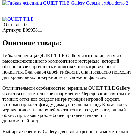
Отзывов: 0
Артикул:
E0995811
Описание товара:
Гибкая черепица QUIET TILE Gallery изготавливается из
высококачественного композитного материала, который
обеспечивает прочность и долговечность кровельного
покрытия. Благодаря своей гибкости, она прекрасно подходит
для кровельных поверхностей с сложной формой.
Отличительной особенностью черепицы QUIET TILE Gallery
является ее эстетическое оформление. Чередование светлых и
темных оттенков создает интригующий игровой эффект,
который придает фасаду дома уникальный вид. Кроме того,
черная полоса на верхней части гонтов создает визуальный
объем, придавая кровле более привлекательный и
динамичный вид.
Выбирая черепицу Gallery для своей крыши, вы можете быть