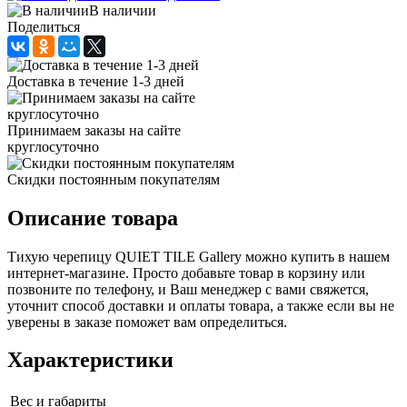
В наличии
Поделиться
Доставка в течение 1-3 дней
Принимаем заказы на сайте
круглосуточно
Скидки постоянным покупателям
Описание товара
Тихую черепицу QUIET TILE Gallery можно купить в нашем
интернет-магазине. Просто добавьте товар в корзину или
позвоните по телефону, и Ваш менеджер с вами свяжется,
уточнит способ доставки и оплаты товара, а также если вы не
уверены в заказе поможет вам определиться.
Характеристики
Вес и габариты