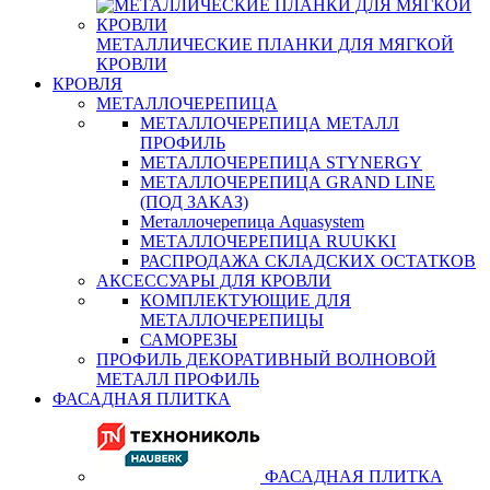
МЕТАЛЛИЧЕСКИЕ ПЛАНКИ ДЛЯ МЯГКОЙ
КРОВЛИ
КРОВЛЯ
МЕТАЛЛОЧЕРЕПИЦА
МЕТАЛЛОЧЕРЕПИЦА МЕТАЛЛ
ПРОФИЛЬ
МЕТАЛЛОЧЕРЕПИЦА STYNERGY
МЕТАЛЛОЧЕРЕПИЦА GRAND LINE
(ПОД ЗАКАЗ)
Металлочерепица Aquasystem
МЕТАЛЛОЧЕРЕПИЦА RUUKKI
РАСПРОДАЖА СКЛАДСКИХ ОСТАТКОВ
АКСЕССУАРЫ ДЛЯ КРОВЛИ
КОМПЛЕКТУЮЩИЕ ДЛЯ
МЕТАЛЛОЧЕРЕПИЦЫ
САМОРЕЗЫ
ПРОФИЛЬ ДЕКОРАТИВНЫЙ ВОЛНОВОЙ
МЕТАЛЛ ПРОФИЛЬ
ФАСАДНАЯ ПЛИТКА
ФАСАДНАЯ ПЛИТКА