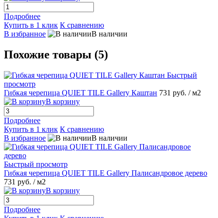
Подробнее
Купить в 1 клик
К сравнению
В избранное
В наличии
Похожие товары (5)
Быстрый
просмотр
Гибкая черепица QUIET TILE Gallery Каштан
731 руб.
/ м2
В корзину
Подробнее
Купить в 1 клик
К сравнению
В избранное
В наличии
Быстрый просмотр
Гибкая черепица QUIET TILE Gallery Палисандровое дерево
731 руб.
/ м2
В корзину
Подробнее