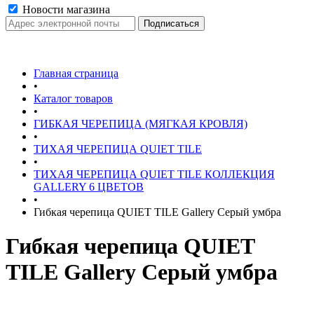
Новости магазина
Главная страница
•
Каталог товаров
•
ГИБКАЯ ЧЕРЕПИЦА (МЯГКАЯ КРОВЛЯ)
•
ТИХАЯ ЧЕРЕПИЦА QUIET TILE
•
ТИХАЯ ЧЕРЕПИЦА QUIET TILE КОЛЛЕКЦИЯ
GALLERY 6 ЦВЕТОВ
•
Гибкая черепица QUIET TILE Gallery Серый умбра
Гибкая черепица QUIET
TILE Gallery Серый умбра