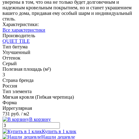
уверены в том, что она не только будет долговечным и
надежным кровельным покрытием, но и станет украшением
вашего дома, придавая ему особый шарм и индивидуальный
стиль.
Характеристики:
Все характеристики
Производитель
QUIET TILE
Тип битума
Улучшенный
Оттенок
Серый
Полезная площадь (м²)
3
Страна бренда
Россия
Тип элемента
Мягкая кровля (Гибкая черепица)
Форма
Иррегулярная
731 руб.
/ м2
В корзину
Купить в 1 клик
Нашли дешевле