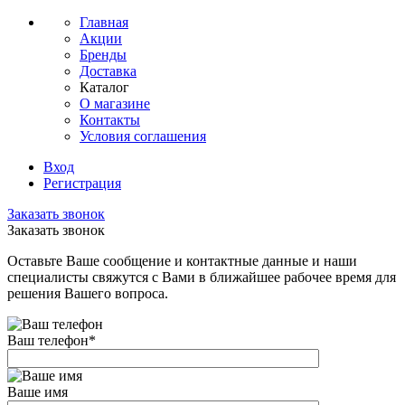
Главная
Акции
Бренды
Доставка
Каталог
О магазине
Контакты
Условия соглашения
Вход
Регистрация
Заказать звонок
Заказать звонок
Оставьте Ваше сообщение и контактные данные и наши
специалисты свяжутся с Вами в ближайшее рабочее время для
решения Вашего вопроса.
Ваш телефон
*
Ваше имя