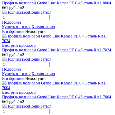
Профиль волновой Grand Line Kamea PE 0,45 сталь RAL 8004
661 руб.
/ м2
Подписаться
Подробнее
Купить в 1 клик
К сравнению
В избранное
Недоступно
Быстрый просмотр
Профиль волновой Grand Line Kamea PE 0,45 сталь RAL 7024
661 руб.
/ м2
Подписаться
Подробнее
Купить в 1 клик
К сравнению
В избранное
Недоступно
Быстрый просмотр
Профиль волновой Grand Line Kamea PE 0,45 сталь RAL 7004
661 руб.
/ м2
Подписаться