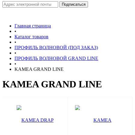
Главная страница
•
Каталог товаров
•
ПРОФИЛЬ ВОЛНОВОЙ (ПОД ЗАКАЗ)
•
ПРОФИЛЬ ВОЛНОВОЙ GRAND LINE
•
KAMEA GRAND LINE
KAMEA GRAND LINE