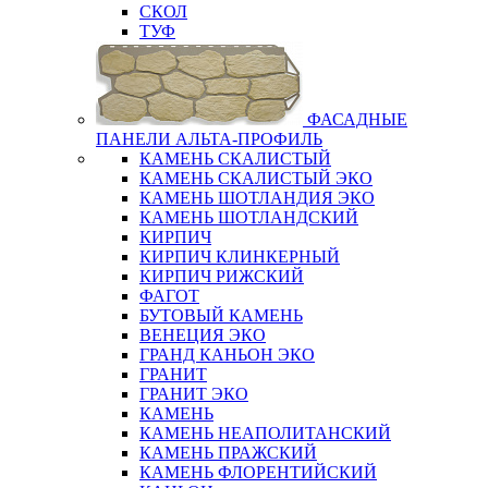
СКОЛ
ТУФ
ФАСАДНЫЕ
ПАНЕЛИ АЛЬТА-ПРОФИЛЬ
КАМЕНЬ СКАЛИСТЫЙ
КАМЕНЬ СКАЛИСТЫЙ ЭКО
КАМЕНЬ ШОТЛАНДИЯ ЭКО
КАМЕНЬ ШОТЛАНДСКИЙ
КИРПИЧ
КИРПИЧ КЛИНКЕРНЫЙ
КИРПИЧ РИЖСКИЙ
ФАГОТ
БУТОВЫЙ КАМЕНЬ
ВЕНЕЦИЯ ЭКО
ГРАНД КАНЬОН ЭКО
ГРАНИТ
ГРАНИТ ЭКО
КАМЕНЬ
КАМЕНЬ НЕАПОЛИТАНСКИЙ
КАМЕНЬ ПРАЖСКИЙ
КАМЕНЬ ФЛОРЕНТИЙСКИЙ