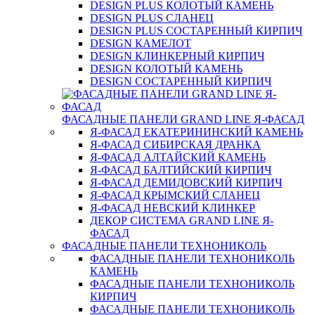
DESIGN PLUS КОЛОТЫЙ КАМЕНЬ
DESIGN PLUS СЛАНЕЦ
DESIGN PLUS СОСТАРЕННЫЙ КИРПИЧ
DESIGN КАМЕЛОТ
DESIGN КЛИНКЕРНЫЙ КИРПИЧ
DESIGN КОЛОТЫЙ КАМЕНЬ
DESIGN СОСТАРЕННЫЙ КИРПИЧ
ФАСАДНЫЕ ПАНЕЛИ GRAND LINE Я-ФАСАД
Я-ФАСАД ЕКАТЕРИНИНСКИЙ КАМЕНЬ
Я-ФАСАД СИБИРСКАЯ ДРАНКА
Я-ФАСАД АЛТАЙСКИЙ КАМЕНЬ
Я-ФАСАД БАЛТИЙСКИЙ КИРПИЧ
Я-ФАСАД ДЕМИДОВСКИЙ КИРПИЧ
Я-ФАСАД КРЫМСКИЙ СЛАНЕЦ
Я-ФАСАД НЕВСКИЙ КЛИНКЕР
ДЕКОР СИСТЕМА GRAND LINE Я-
ФАСАД
ФАСАДНЫЕ ПАНЕЛИ ТЕХНОНИКОЛЬ
ФАСАДНЫЕ ПАНЕЛИ ТЕХНОНИКОЛЬ
КАМЕНЬ
ФАСАДНЫЕ ПАНЕЛИ ТЕХНОНИКОЛЬ
КИРПИЧ
ФАСАДНЫЕ ПАНЕЛИ ТЕХНОНИКОЛЬ