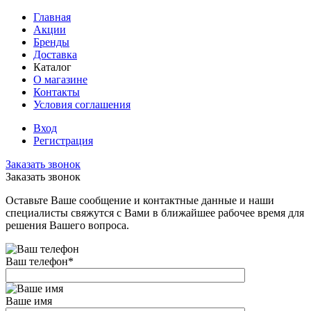
Главная
Акции
Бренды
Доставка
Каталог
О магазине
Контакты
Условия соглашения
Вход
Регистрация
Заказать звонок
Заказать звонок
Оставьте Ваше сообщение и контактные данные и наши
специалисты свяжутся с Вами в ближайшее рабочее время для
решения Вашего вопроса.
Ваш телефон
*
Ваше имя