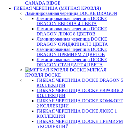
CANADA RIDGE
ГИБКАЯ ЧЕРЕПИЦА (МЯГКАЯ КРОВЛЯ)
Ламинированная черепица DOCKE DRAGON
Ламинированная черепица DOCKE
DRAGON ЕВРОПА 4 ЦВЕТА
Ламинированная черепица DOCKE
DRAGON ЛЮКС 8 ЦВЕТОВ
Ламинированная черепица DOCKE
DRAGON ОРИДЖИНАЛ 3 ЦВЕТА
Ламинированная черепица DOCKE
DRAGON ПРЕМИУМ 7 ЦВЕТОВ
Ламинированная черепица DOCKE
DRAGON СТАНДАРТ 4 ЦВЕТA
МЯГКАЯ
КРОВЛЯ DOCKE
ГИБКАЯ ЧЕРЕПИЦА DOCKE DRAGON 5
КОЛЛЕКЦИЙ
ГИБКАЯ ЧЕРЕПИЦА DOCKE ЕВРАЗИЯ 2
КОЛЛЕКЦИИ
ГИБКАЯ ЧЕРЕПИЦА DOCKE КОМФОРТ
2 КОЛЛЕКЦИИ
ГИБКАЯ ЧЕРЕПИЦА DOCKE ЛЮКС 1
КОЛЛЕКЦИЯ
ГИБКАЯ ЧЕРЕПИЦА DOCKE ПРЕМИУМ
5 КОЛЛЕКЦИЙ