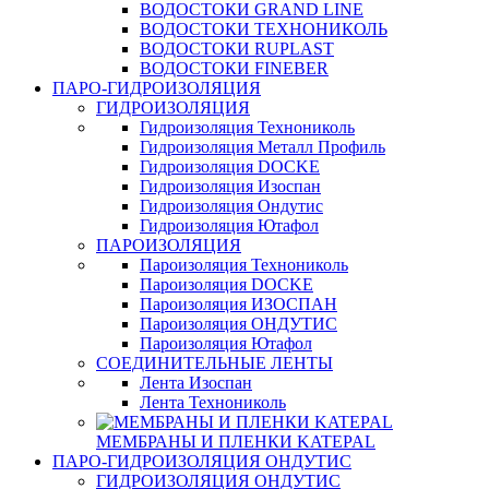
ВОДОСТОКИ GRAND LINE
ВОДОСТОКИ ТЕХНОНИКОЛЬ
ВОДОСТОКИ RUPLAST
ВОДОСТОКИ FINEBER
ПАРО-ГИДРОИЗОЛЯЦИЯ
ГИДРОИЗОЛЯЦИЯ
Гидроизоляция Технониколь
Гидроизоляция Металл Профиль
Гидроизоляция DOCKE
Гидроизоляция Изоспан
Гидроизоляция Ондутис
Гидроизоляция Ютафол
ПАРОИЗОЛЯЦИЯ
Пароизоляция Технониколь
Пароизоляция DOCKE
Пароизоляция ИЗОСПАН
Пароизоляция ОНДУТИС
Пароизоляция Ютафол
СОЕДИНИТЕЛЬНЫЕ ЛЕНТЫ
Лента Изоспан
Лента Технониколь
МЕМБРАНЫ И ПЛЕНКИ KATEPAL
ПАРО-ГИДРОИЗОЛЯЦИЯ ОНДУТИС
ГИДРОИЗОЛЯЦИЯ ОНДУТИС