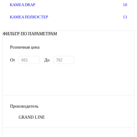
KAMEA DRAP
10
KAMEA ПОЛИЭСТЕР
13
ФИЛЬТР ПО ПАРАМЕТРАМ
Розничная цена
От
До
Производитель
GRAND LINE