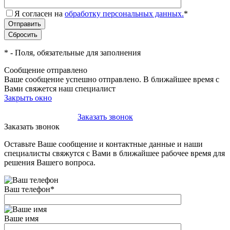
Я согласен на
обработку персональных данных.
*
*
- Поля, обязательные для заполнения
Сообщение отправлено
Ваше сообщение успешно отправлено. В ближайшее время с
Вами свяжется наш специалист
Закрыть окно
+7(495)-023-21-01
Заказать звонок
Заказать звонок
Оставьте Ваше сообщение и контактные данные и наши
специалисты свяжутся с Вами в ближайшее рабочее время для
решения Вашего вопроса.
Ваш телефон
*
Ваше имя