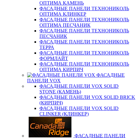
ОПТИМА КАМЕНЬ
ФАСАДНЫЕ ПАНЕЛИ ТЕХНОНИКОЛЬ
ОПТИМА КЛИНКЕР
ФАСАДНЫЕ ПАНЕЛИ ТЕХНОНИКОЛЬ
ОПТИМА ПЕСЧАНИК
ФАСАДНЫЕ ПАНЕЛИ ТЕХНОНИКОЛЬ
ПЕСЧАНИК
ФАСАДНЫЕ ПАНЕЛИ ТЕХНОНИКОЛЬ
ТЕРРА
ФАСАДНЫЕ ПАНЕЛИ ТЕХНОНИКОЛЬ
ФОРМЛАЙТ
ФАСАДНЫЕ ПАНЕЛИ ТЕХНОНИКОЛЬ
ОПТИМА КИРПИЧ
ФАСАДНЫЕ
ПАНЕЛИ VOX
ФАСАДНЫЕ ПАНЕЛИ VOX SOLID
STONE (КАМЕНЬ)
ФАСАДНЫЕ ПАНЕЛИ VOX SOLID BRICK
(КИРПИЧ)
ФАСАДНЫЕ ПАНЕЛИ VOX SOLID
CLINКER (КЛИНКЕР)
ФАСАДНЫЕ ПАНЕЛИ