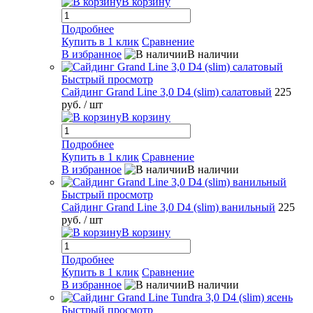
В корзину
Подробнее
Купить в 1 клик
Сравнение
В избранное
В наличии
Быстрый просмотр
Сайдинг Grand Line 3,0 D4 (slim) салатовый
225
руб.
/ шт
В корзину
Подробнее
Купить в 1 клик
Сравнение
В избранное
В наличии
Быстрый просмотр
Сайдинг Grand Line 3,0 D4 (slim) ванильный
225
руб.
/ шт
В корзину
Подробнее
Купить в 1 клик
Сравнение
В избранное
В наличии
Быстрый просмотр