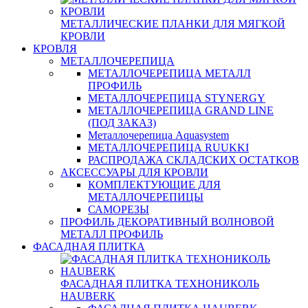
МЕТАЛЛИЧЕСКИЕ ПЛАНКИ ДЛЯ МЯГКОЙ
КРОВЛИ
КРОВЛЯ
МЕТАЛЛОЧЕРЕПИЦА
МЕТАЛЛОЧЕРЕПИЦА МЕТАЛЛ
ПРОФИЛЬ
МЕТАЛЛОЧЕРЕПИЦА STYNERGY
МЕТАЛЛОЧЕРЕПИЦА GRAND LINE
(ПОД ЗАКАЗ)
Металлочерепица Aquasystem
МЕТАЛЛОЧЕРЕПИЦА RUUKKI
РАСПРОДАЖА СКЛАДСКИХ ОСТАТКОВ
АКСЕССУАРЫ ДЛЯ КРОВЛИ
КОМПЛЕКТУЮЩИЕ ДЛЯ
МЕТАЛЛОЧЕРЕПИЦЫ
САМОРЕЗЫ
ПРОФИЛЬ ДЕКОРАТИВНЫЙ ВОЛНОВОЙ
МЕТАЛЛ ПРОФИЛЬ
ФАСАДНАЯ ПЛИТКА
ФАСАДНАЯ ПЛИТКА ТЕХНОНИКОЛЬ
HAUBERK