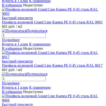
Купить в 1 клик
К сравнению
В избранное
Недоступно
Быстрый просмотр
Профиль волновой Grand Line Kamea PE 0,45 сталь RAL 9003
661 руб.
/ м2
Подписаться
Подробнее
Купить в 1 клик
К сравнению
В избранное
Недоступно
Быстрый просмотр
Профиль волновой Grand Line Kamea PE 0,45 сталь RAL 8017
661 руб.
/ м2
Подписаться
Подробнее
Купить в 1 клик
К сравнению
В избранное
Недоступно
Быстрый просмотр