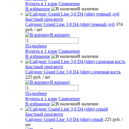
Купить в 1 клик
Сравнение
В избранное
В наличии
Быстрый просмотр
Сайдинг Grand Line 3,0 D4 (slim) темный дуб
374
руб.
/ шт
В корзину
Подробнее
Купить в 1 клик
Сравнение
В избранное
В наличии
Быстрый просмотр
Сайдинг Grand Line 3,0 D4 (slim) слоновая кость
225 руб.
/ шт
В корзину
Подробнее
Купить в 1 клик
Сравнение
В избранное
В наличии
Быстрый просмотр
Сайдинг Grand Line 3,0 D4 (slim) серый
225 руб.
/
шт