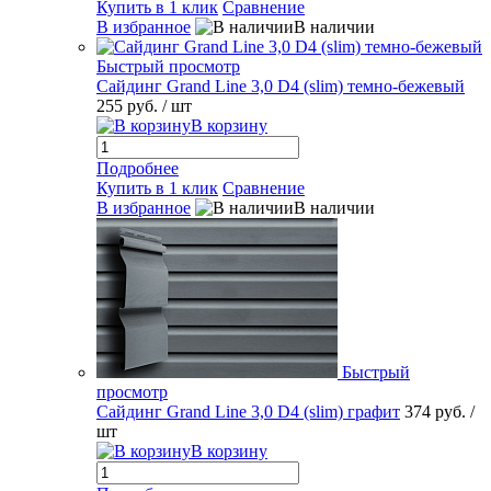
Купить в 1 клик
Сравнение
В избранное
В наличии
Быстрый просмотр
Сайдинг Grand Line 3,0 D4 (slim) темно-бежевый
255 руб.
/ шт
В корзину
Подробнее
Купить в 1 клик
Сравнение
В избранное
В наличии
Быстрый
просмотр
Сайдинг Grand Line 3,0 D4 (slim) графит
374 руб.
/
шт
В корзину