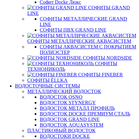
Софит Docke Люкс
СОФИТЫ GRAND
LINE
СОФИТЫ МЕТАЛЛИЧЕСКИЕ GRAND
LINE
СОФИТЫ ПВХ GRAND LINE
СОФИТЫ МЕТАЛЛИЧЕСКИЕ АКВАСИСТЕМ
СОФИТЫ АКВАСИСТЕМ С ПОКРЫТИЕМ
ПОЛИЭСТЕР
СОФИТЫ NORDSIDE
СОФИТЫ
ТЕХНОНИКОЛЬ
СОФИТЫ FINEBER
СОФИТЫ ЁLLKA
ВОДОСТОЧНЫЕ СИСТЕМЫ
МЕТАЛЛИЧЕСКИЙ ВОДОСТОК
ВОДОСТОК OSNO
ВОДОСТОК STYNERGY
ВОДОСТОК МЕТАЛЛ ПРОФИЛЬ
ВОДОСТОК DOCKE ПРЕМИУМ СТАЛЬ
ВОДОСТОК GRAND LINE
ВОДОСТОК AQUASYSTEM
ПЛАСТИКОВЫЙ ВОДОСТОК
ВОДОСТОКИ DOCKE