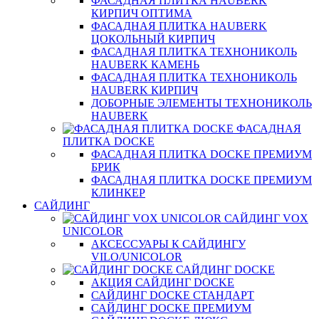
ФАСАДНАЯ ПЛИТКА HAUBERK
КИРПИЧ ОПТИМА
ФАСАДНАЯ ПЛИТКА HAUBERK
ЦОКОЛЬНЫЙ КИРПИЧ
ФАСАДНАЯ ПЛИТКА ТЕХНОНИКОЛЬ
HAUBERK КАМЕНЬ
ФАСАДНАЯ ПЛИТКА ТЕХНОНИКОЛЬ
HAUBERK КИРПИЧ
ДОБОРНЫЕ ЭЛЕМЕНТЫ ТЕХНОНИКОЛЬ
HAUBERK
ФАСАДНАЯ
ПЛИТКА DOCKE
ФАСАДНАЯ ПЛИТКА DOCKE ПРЕМИУМ
БРИК
ФАСАДНАЯ ПЛИТКА DOCKE ПРЕМИУМ
КЛИНКЕР
САЙДИНГ
САЙДИНГ VOX
UNICOLOR
АКСЕССУАРЫ К САЙДИНГУ
VILO/UNICOLOR
САЙДИНГ DOCKE
АКЦИЯ САЙДИНГ DOCKE
САЙДИНГ DOCKE СТАНДАРТ
САЙДИНГ DOCKE ПРЕМИУМ