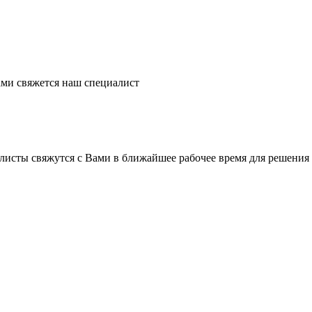
ми свяжется наш специалист
листы свяжутся с Вами в ближайшее рабочее время для решения