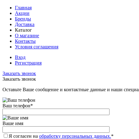
Главная
Акции
Бренды
Доставка
Каталог
О магазине
Контакты
Условия соглашения
Вход
Регистрация
Заказать звонок
Заказать звонок
Оставьте Ваше сообщение и контактные данные и наши специа
Ваш телефон
*
Ваше имя
Я согласен на
обработку персональных данных.
*