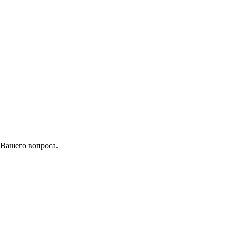
 Вашего вопроса.