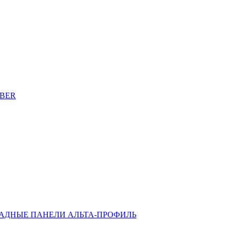
EBER
АДНЫЕ ПАНЕЛИ АЛЬТА-ПРОФИЛЬ