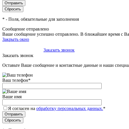
*
- Поля, обязательные для заполнения
Сообщение отправлено
Ваше сообщение успешно отправлено. В ближайшее время с Ва
Закрыть окно
+7(495)-023-21-01
Заказать звонок
Заказать звонок
Оставьте Ваше сообщение и контактные данные и наши специа
Ваш телефон
*
Ваше имя
Я согласен на
обработку персональных данных.
*