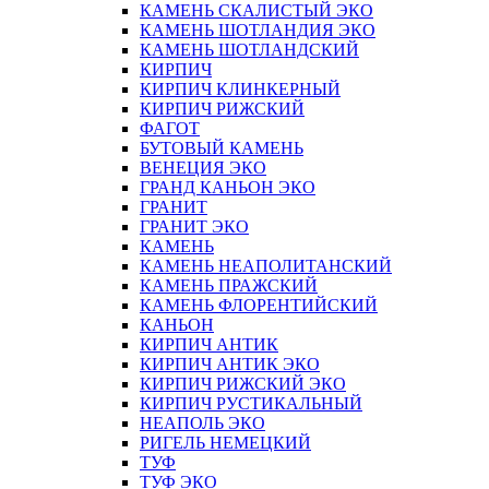
КАМЕНЬ СКАЛИСТЫЙ ЭКО
КАМЕНЬ ШОТЛАНДИЯ ЭКО
КАМЕНЬ ШОТЛАНДСКИЙ
КИРПИЧ
КИРПИЧ КЛИНКЕРНЫЙ
КИРПИЧ РИЖСКИЙ
ФАГОТ
БУТОВЫЙ КАМЕНЬ
ВЕНЕЦИЯ ЭКО
ГРАНД КАНЬОН ЭКО
ГРАНИТ
ГРАНИТ ЭКО
КАМЕНЬ
КАМЕНЬ НЕАПОЛИТАНСКИЙ
КАМЕНЬ ПРАЖСКИЙ
КАМЕНЬ ФЛОРЕНТИЙСКИЙ
КАНЬОН
КИРПИЧ АНТИК
КИРПИЧ АНТИК ЭКО
КИРПИЧ РИЖСКИЙ ЭКО
КИРПИЧ РУСТИКАЛЬНЫЙ
НЕАПОЛЬ ЭКО
РИГЕЛЬ НЕМЕЦКИЙ
ТУФ
ТУФ ЭКО