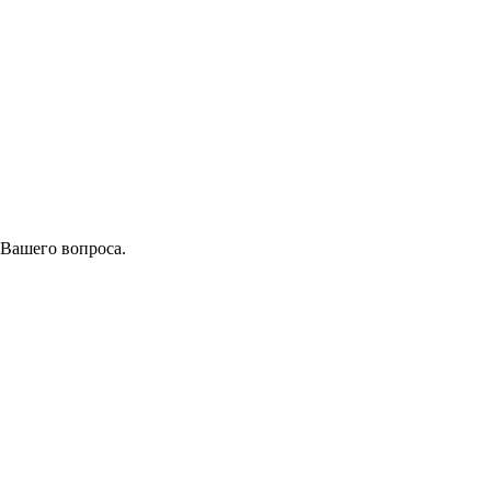
 Вашего вопроса.