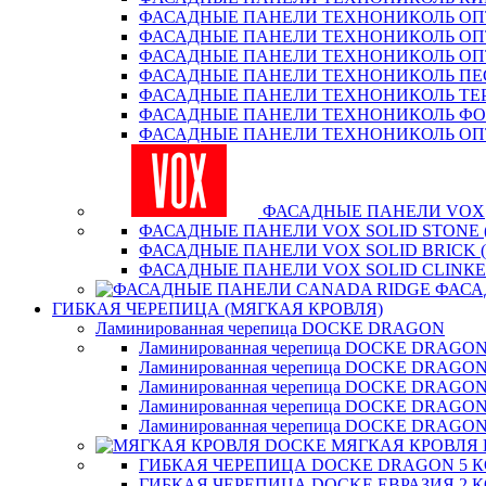
ФАСАДНЫЕ ПАНЕЛИ ТЕХНОНИКОЛЬ О
ФАСАДНЫЕ ПАНЕЛИ ТЕХНОНИКОЛЬ ОП
ФАСАДНЫЕ ПАНЕЛИ ТЕХНОНИКОЛЬ О
ФАСАДНЫЕ ПАНЕЛИ ТЕХНОНИКОЛЬ П
ФАСАДНЫЕ ПАНЕЛИ ТЕХНОНИКОЛЬ ТЕ
ФАСАДНЫЕ ПАНЕЛИ ТЕХНОНИКОЛЬ Ф
ФАСАДНЫЕ ПАНЕЛИ ТЕХНОНИКОЛЬ ОП
ФАСАДНЫЕ ПАНЕЛИ VOX
ФАСАДНЫЕ ПАНЕЛИ VOX SOLID STONE 
ФАСАДНЫЕ ПАНЕЛИ VOX SOLID BRICK 
ФАСАДНЫЕ ПАНЕЛИ VOX SOLID CLINКE
ФАСА
ГИБКАЯ ЧЕРЕПИЦА (МЯГКАЯ КРОВЛЯ)
Ламинированная черепица DOCKE DRAGON
Ламинированная черепица DOCKE DRAGO
Ламинированная черепица DOCKE DRAGO
Ламинированная черепица DOCKE DRAG
Ламинированная черепица DOCKE DRAG
Ламинированная черепица DOCKE DRAGO
МЯГКАЯ КРОВЛЯ
ГИБКАЯ ЧЕРЕПИЦА DOCKE DRAGON 5 
ГИБКАЯ ЧЕРЕПИЦА DOCKE ЕВРАЗИЯ 2 