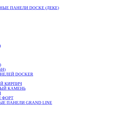
НЫЕ ПАНЕЛИ DOCKE (ДЕКЕ)
)
)
SH)
НЕЛЕЙ DOCKER
ИЙ КИРПИЧ
НЫЙ КАМЕНЬ
Ц
 ФОРТ
ЫЕ ПАНЕЛИ GRAND LINE