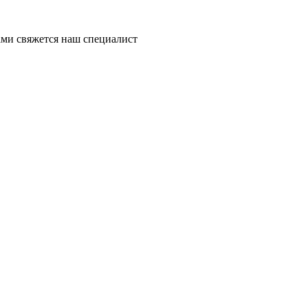
ми свяжется наш специалист