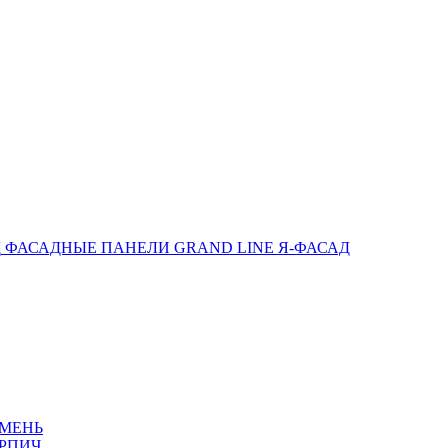
ФАСАДНЫЕ ПАНЕЛИ GRAND LINE Я-ФАСАД
АМЕНЬ
РПИЧ