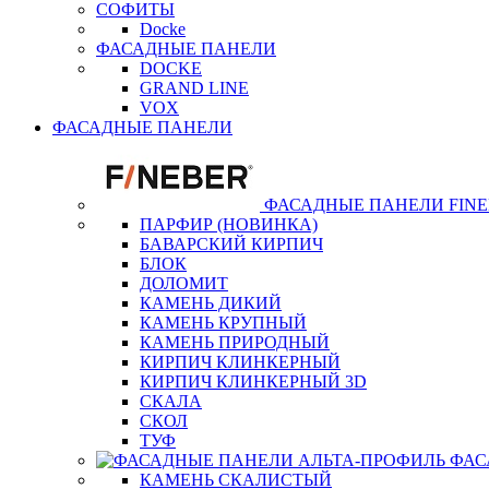
СОФИТЫ
Docke
ФАСАДНЫЕ ПАНЕЛИ
DOCKE
GRAND LINE
VOX
ФАСАДНЫЕ ПАНЕЛИ
ФАСАДНЫЕ ПАНЕЛИ FIN
ПАРФИР (НОВИНКА)
БАВАРСКИЙ КИРПИЧ
БЛОК
ДОЛОМИТ
КАМЕНЬ ДИКИЙ
КАМЕНЬ КРУПНЫЙ
КАМЕНЬ ПРИРОДНЫЙ
КИРПИЧ КЛИНКЕРНЫЙ
КИРПИЧ КЛИНКЕРНЫЙ 3D
СКАЛА
СКОЛ
ТУФ
ФАС
КАМЕНЬ СКАЛИСТЫЙ