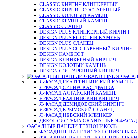
CLASSIC КИРПИЧ КЛИНКЕРНЫЙ
CLASSIC КИРПИЧ СОСТАРЕННЫЙ
CLASSIC КОЛОТЫЙ КАМЕНЬ
CLASSIC КРУПНЫЙ КАМЕНЬ
CLASSIC СЛАНЕЦ
DESIGN PLUS КЛИНКЕРНЫЙ КИРПИЧ
DESIGN PLUS КОЛОТЫЙ КАМЕНЬ
DESIGN PLUS СЛАНЕЦ
DESIGN PLUS СОСТАРЕННЫЙ КИРПИЧ
DESIGN КАМЕЛОТ
DESIGN КЛИНКЕРНЫЙ КИРПИЧ
DESIGN КОЛОТЫЙ КАМЕНЬ
DESIGN СОСТАРЕННЫЙ КИРПИЧ
Я-ФАСАД ЕКАТЕРИНИНСКИЙ КАМЕНЬ
Я-ФАСАД СИБИРСКАЯ ДРАНКА
Я-ФАСАД АЛТАЙСКИЙ КАМЕНЬ
Я-ФАСАД БАЛТИЙСКИЙ КИРПИЧ
Я-ФАСАД ДЕМИДОВСКИЙ КИРПИЧ
Я-ФАСАД КРЫМСКИЙ СЛАНЕЦ
Я-ФАСАД НЕВСКИЙ КЛИНКЕР
ДЕКОР СИСТЕМА GRAND LINE Я-ФАСАД
ФАСАДНЫЕ ПАНЕЛИ ТЕХНОНИКОЛЬ
ФАСАДНЫЕ ПАНЕЛИ ТЕХНОНИКОЛЬ К
ФАСАДНЫЕ ПАНЕЛИ ТЕХНОНИКОЛЬ КИ