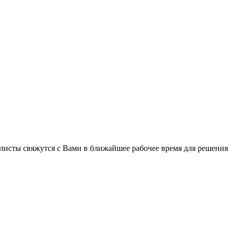
листы свяжутся с Вами в ближайшее рабочее время для решения