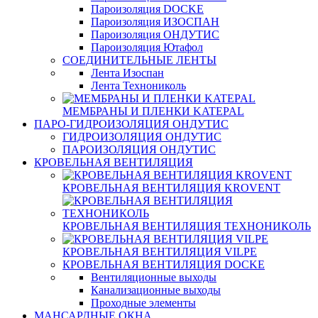
Пароизоляция DOCKE
Пароизоляция ИЗОСПАН
Пароизоляция ОНДУТИС
Пароизоляция Ютафол
СОЕДИНИТЕЛЬНЫЕ ЛЕНТЫ
Лента Изоспан
Лента Технониколь
МЕМБРАНЫ И ПЛЕНКИ KATEPAL
ПАРО-ГИДРОИЗОЛЯЦИЯ ОНДУТИС
ГИДРОИЗОЛЯЦИЯ ОНДУТИС
ПАРОИЗОЛЯЦИЯ ОНДУТИС
КРОВЕЛЬНАЯ ВЕНТИЛЯЦИЯ
КРОВЕЛЬНАЯ ВЕНТИЛЯЦИЯ KROVENT
КРОВЕЛЬНАЯ ВЕНТИЛЯЦИЯ ТЕХНОНИКОЛЬ
КРОВЕЛЬНАЯ ВЕНТИЛЯЦИЯ VILPE
КРОВЕЛЬНАЯ ВЕНТИЛЯЦИЯ DOCKE
Вентиляционные выходы
Канализационные выходы
Проходные элементы
МАНСАРДНЫЕ ОКНА