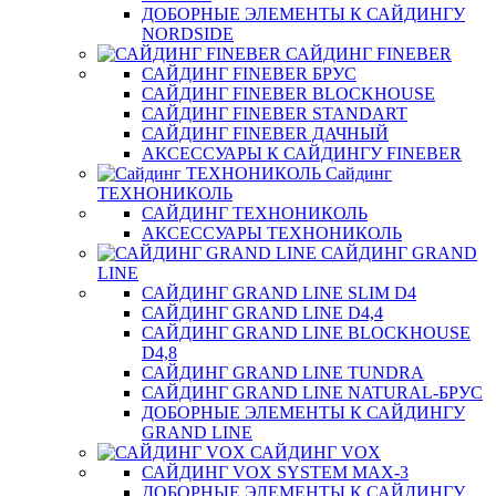
ДОБОРНЫЕ ЭЛЕМЕНТЫ К САЙДИНГУ
NORDSIDE
САЙДИНГ FINEBER
САЙДИНГ FINEBER БРУС
САЙДИНГ FINEBER BLOCKHOUSE
САЙДИНГ FINEBER STANDART
САЙДИНГ FINEBER ДАЧНЫЙ
АКСЕССУАРЫ К САЙДИНГУ FINEBER
Сайдинг
ТЕХНОНИКОЛЬ
САЙДИНГ ТЕХНОНИКОЛЬ
АКСЕССУАРЫ ТЕХНОНИКОЛЬ
САЙДИНГ GRAND
LINE
САЙДИНГ GRAND LINE SLIM D4
САЙДИНГ GRAND LINE D4,4
САЙДИНГ GRAND LINE BLOCKHOUSE
D4,8
САЙДИНГ GRAND LINE TUNDRA
САЙДИНГ GRAND LINE NATURAL-БРУС
ДОБОРНЫЕ ЭЛЕМЕНТЫ К САЙДИНГУ
GRAND LINE
САЙДИНГ VOX
САЙДИНГ VOX SYSTEM MAX-3
ДОБОРНЫЕ ЭЛЕМЕНТЫ К САЙДИНГУ