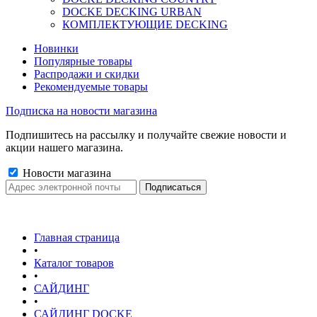
DOCKE DECKING URBAN
КОМПЛЕКТУЮЩИЕ DECKING
Новинки
Популярные товары
Распродажи и скидки
Рекомендуемые товары
Подписка на новости магазина
Подпишитесь на рассылку и получайте свежие новости и
акции нашего магазина.
Новости магазина
Главная страница
•
Каталог товаров
•
САЙДИНГ
•
САЙДИНГ DOCKE