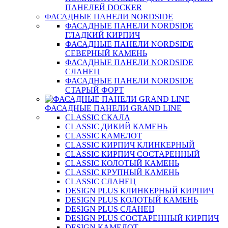
ПАНЕЛЕЙ DOCKER
ФАСАДНЫЕ ПАНЕЛИ NORDSIDE
ФАСАДНЫЕ ПАНЕЛИ NORDSIDE
ГЛАДКИЙ КИРПИЧ
ФАСАДНЫЕ ПАНЕЛИ NORDSIDE
СЕВЕРНЫЙ КАМЕНЬ
ФАСАДНЫЕ ПАНЕЛИ NORDSIDE
СЛАНЕЦ
ФАСАДНЫЕ ПАНЕЛИ NORDSIDE
СТАРЫЙ ФОРТ
ФАСАДНЫЕ ПАНЕЛИ GRAND LINE
CLASSIC СКАЛА
CLASSIC ДИКИЙ КАМЕНЬ
CLASSIC КАМЕЛОТ
CLASSIC КИРПИЧ КЛИНКЕРНЫЙ
CLASSIC КИРПИЧ СОСТАРЕННЫЙ
CLASSIC КОЛОТЫЙ КАМЕНЬ
CLASSIC КРУПНЫЙ КАМЕНЬ
CLASSIC СЛАНЕЦ
DESIGN PLUS КЛИНКЕРНЫЙ КИРПИЧ
DESIGN PLUS КОЛОТЫЙ КАМЕНЬ
DESIGN PLUS СЛАНЕЦ
DESIGN PLUS СОСТАРЕННЫЙ КИРПИЧ
DESIGN КАМЕЛОТ