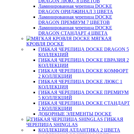
DRAGON ЛЮКС 8 ЦВЕТОВ
Ламинированная черепица DOCKE
DRAGON ОРИДЖИНАЛ 3 ЦВЕТА
Ламинированная черепица DOCKE
DRAGON ПРЕМИУМ 7 ЦВЕТОВ
Ламинированная черепица DOCKE
DRAGON СТАНДАРТ 4 ЦВЕТA
МЯГКАЯ
КРОВЛЯ DOCKE
ГИБКАЯ ЧЕРЕПИЦА DOCKE DRAGON 5
КОЛЛЕКЦИЙ
ГИБКАЯ ЧЕРЕПИЦА DOCKE ЕВРАЗИЯ 2
КОЛЛЕКЦИИ
ГИБКАЯ ЧЕРЕПИЦА DOCKE КОМФОРТ
2 КОЛЛЕКЦИИ
ГИБКАЯ ЧЕРЕПИЦА DOCKE ЛЮКС 1
КОЛЛЕКЦИЯ
ГИБКАЯ ЧЕРЕПИЦА DOCKE ПРЕМИУМ
5 КОЛЛЕКЦИЙ
ГИБКАЯ ЧЕРЕПИЦА DOCKE СТАНДАРТ
2 КОЛЛЕКЦИИ
ДОБОРНЫЕ ЭЛЕМЕНТЫ DOCKE
ГИБКАЯ
ЧЕРЕПИЦА SHINGLAS
КОЛЛЕКЦИЯ АТЛАНТИКА 2 ЦВЕТА