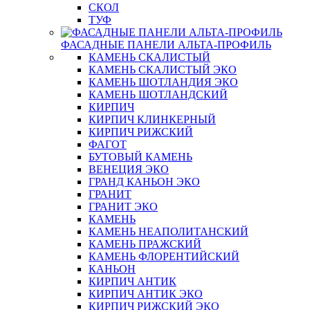
СКОЛ
ТУФ
ФАСАДНЫЕ ПАНЕЛИ АЛЬТА-ПРОФИЛЬ
КАМЕНЬ СКАЛИСТЫЙ
КАМЕНЬ СКАЛИСТЫЙ ЭКО
КАМЕНЬ ШОТЛАНДИЯ ЭКО
КАМЕНЬ ШОТЛАНДСКИЙ
КИРПИЧ
КИРПИЧ КЛИНКЕРНЫЙ
КИРПИЧ РИЖСКИЙ
ФАГОТ
БУТОВЫЙ КАМЕНЬ
ВЕНЕЦИЯ ЭКО
ГРАНД КАНЬОН ЭКО
ГРАНИТ
ГРАНИТ ЭКО
КАМЕНЬ
КАМЕНЬ НЕАПОЛИТАНСКИЙ
КАМЕНЬ ПРАЖСКИЙ
КАМЕНЬ ФЛОРЕНТИЙСКИЙ
КАНЬОН
КИРПИЧ АНТИК
КИРПИЧ АНТИК ЭКО
КИРПИЧ РИЖСКИЙ ЭКО