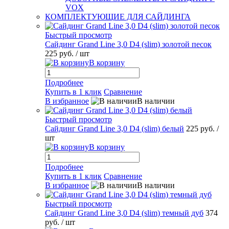
VOX
КОМПЛЕКТУЮЩИЕ ДЛЯ САЙДИНГА
Быстрый просмотр
Сайдинг Grand Line 3,0 D4 (slim) золотой песок
225 руб.
/ шт
В корзину
Подробнее
Купить в 1 клик
Сравнение
В избранное
В наличии
Быстрый просмотр
Сайдинг Grand Line 3,0 D4 (slim) белый
225 руб.
/
шт
В корзину
Подробнее
Купить в 1 клик
Сравнение
В избранное
В наличии
Быстрый просмотр
Сайдинг Grand Line 3,0 D4 (slim) темный дуб
374
руб.
/ шт