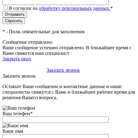
Я согласен на
обработку персональных данных.
*
*
- Поля, обязательные для заполнения
Сообщение отправлено
Ваше сообщение успешно отправлено. В ближайшее время с
Вами свяжется наш специалист
Закрыть окно
+7(495)-023-21-01
Заказать звонок
Заказать звонок
Оставьте Ваше сообщение и контактные данные и наши
специалисты свяжутся с Вами в ближайшее рабочее время для
решения Вашего вопроса.
Ваш телефон
*
Ваше имя