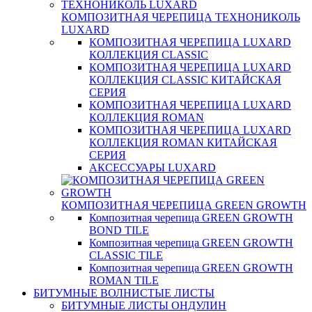
КОМПОЗИТНАЯ ЧЕРЕПИЦА ТЕХНОНИКОЛЬ
LUXARD
КОМПОЗИТНАЯ ЧЕРЕПИЦА LUXARD
КОЛЛЕКЦИЯ CLASSIC
КОМПОЗИТНАЯ ЧЕРЕПИЦА LUXARD
КОЛЛЕКЦИЯ CLASSIC КИТАЙСКАЯ
СЕРИЯ
КОМПОЗИТНАЯ ЧЕРЕПИЦА LUXARD
КОЛЛЕКЦИЯ ROMAN
КОМПОЗИТНАЯ ЧЕРЕПИЦА LUXARD
КОЛЛЕКЦИЯ ROMAN КИТАЙСКАЯ
СЕРИЯ
АКСЕССУАРЫ LUXARD
КОМПОЗИТНАЯ ЧЕРЕПИЦА GREEN GROWTH
Композитная черепица GREEN GROWTH
BOND TILE
Композитная черепица GREEN GROWTH
CLASSIC TILE
Композитная черепица GREEN GROWTH
ROMAN TILE
БИТУМНЫЕ ВОЛНИСТЫЕ ЛИСТЫ
БИТУМНЫЕ ЛИСТЫ ОНДУЛИН