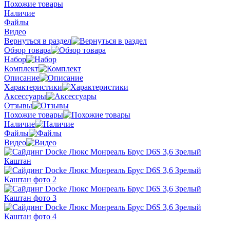
Похожие товары
Наличие
Файлы
Видео
Вернуться в раздел
Обзор товара
Набор
Комплект
Описание
Характеристики
Аксессуары
Отзывы
Похожие товары
Наличие
Файлы
Видео