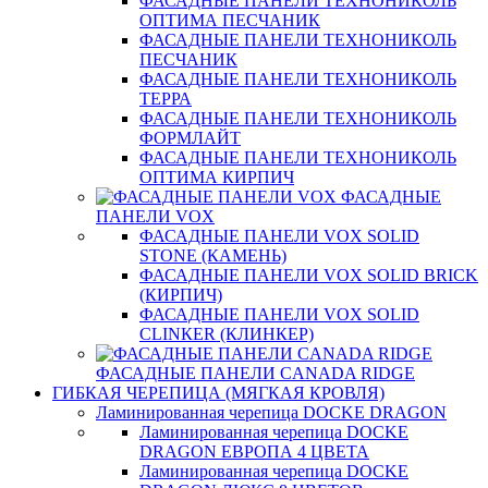
ФАСАДНЫЕ ПАНЕЛИ ТЕХНОНИКОЛЬ
ОПТИМА ПЕСЧАНИК
ФАСАДНЫЕ ПАНЕЛИ ТЕХНОНИКОЛЬ
ПЕСЧАНИК
ФАСАДНЫЕ ПАНЕЛИ ТЕХНОНИКОЛЬ
ТЕРРА
ФАСАДНЫЕ ПАНЕЛИ ТЕХНОНИКОЛЬ
ФОРМЛАЙТ
ФАСАДНЫЕ ПАНЕЛИ ТЕХНОНИКОЛЬ
ОПТИМА КИРПИЧ
ФАСАДНЫЕ
ПАНЕЛИ VOX
ФАСАДНЫЕ ПАНЕЛИ VOX SOLID
STONE (КАМЕНЬ)
ФАСАДНЫЕ ПАНЕЛИ VOX SOLID BRICK
(КИРПИЧ)
ФАСАДНЫЕ ПАНЕЛИ VOX SOLID
CLINКER (КЛИНКЕР)
ФАСАДНЫЕ ПАНЕЛИ CANADA RIDGE
ГИБКАЯ ЧЕРЕПИЦА (МЯГКАЯ КРОВЛЯ)
Ламинированная черепица DOCKE DRAGON
Ламинированная черепица DOCKE
DRAGON ЕВРОПА 4 ЦВЕТА
Ламинированная черепица DOCKE