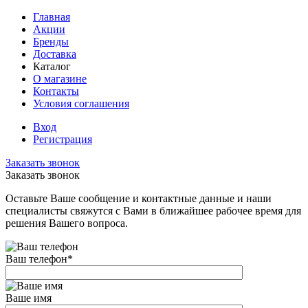
Главная
Акции
Бренды
Доставка
Каталог
О магазине
Контакты
Условия соглашения
Вход
Регистрация
Заказать звонок
Заказать звонок
Оставьте Ваше сообщение и контактные данные и наши
специалисты свяжутся с Вами в ближайшее рабочее время для
решения Вашего вопроса.
Ваш телефон
*
Ваше имя