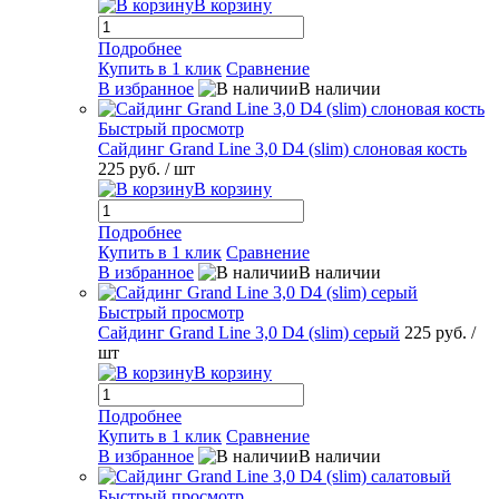
В корзину
Подробнее
Купить в 1 клик
Сравнение
В избранное
В наличии
Быстрый просмотр
Сайдинг Grand Line 3,0 D4 (slim) слоновая кость
225 руб.
/ шт
В корзину
Подробнее
Купить в 1 клик
Сравнение
В избранное
В наличии
Быстрый просмотр
Сайдинг Grand Line 3,0 D4 (slim) серый
225 руб.
/
шт
В корзину
Подробнее
Купить в 1 клик
Сравнение
В избранное
В наличии
Быстрый просмотр