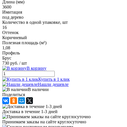
Длина (мм)
3600
Имитация
под дерево
Количество в одной упаковке, шт
16
Оттенок
Коричневый
Полезная площадь (м²)
1,08
Профиль
Брус
730 руб.
/ шт
В корзину
Купить в 1 клик
Нашли дешевле
В наличии
Поделиться
Доставка в течение 1-3 дней
Принимаем заказы на сайте круглосуточно