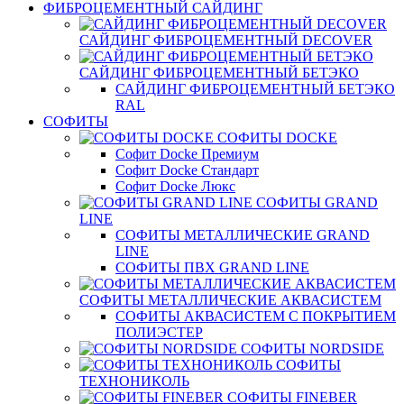
ФИБРОЦЕМЕНТНЫЙ САЙДИНГ
САЙДИНГ ФИБРОЦЕМЕНТНЫЙ DECOVER
САЙДИНГ ФИБРОЦЕМЕНТНЫЙ БЕТЭКО
САЙДИНГ ФИБРОЦЕМЕНТНЫЙ БЕТЭКО
RAL
СОФИТЫ
СОФИТЫ DOCKE
Софит Docke Премиум
Софит Docke Стандарт
Софит Docke Люкс
СОФИТЫ GRAND
LINE
СОФИТЫ МЕТАЛЛИЧЕСКИЕ GRAND
LINE
СОФИТЫ ПВХ GRAND LINE
СОФИТЫ МЕТАЛЛИЧЕСКИЕ АКВАСИСТЕМ
СОФИТЫ АКВАСИСТЕМ С ПОКРЫТИЕМ
ПОЛИЭСТЕР
СОФИТЫ NORDSIDE
СОФИТЫ
ТЕХНОНИКОЛЬ
СОФИТЫ FINEBER