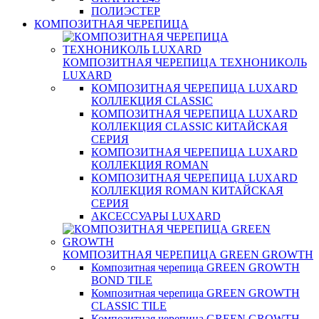
ПОЛИЭСТЕР
КОМПОЗИТНАЯ ЧЕРЕПИЦА
КОМПОЗИТНАЯ ЧЕРЕПИЦА ТЕХНОНИКОЛЬ
LUXARD
КОМПОЗИТНАЯ ЧЕРЕПИЦА LUXARD
КОЛЛЕКЦИЯ CLASSIC
КОМПОЗИТНАЯ ЧЕРЕПИЦА LUXARD
КОЛЛЕКЦИЯ CLASSIC КИТАЙСКАЯ
СЕРИЯ
КОМПОЗИТНАЯ ЧЕРЕПИЦА LUXARD
КОЛЛЕКЦИЯ ROMAN
КОМПОЗИТНАЯ ЧЕРЕПИЦА LUXARD
КОЛЛЕКЦИЯ ROMAN КИТАЙСКАЯ
СЕРИЯ
АКСЕССУАРЫ LUXARD
КОМПОЗИТНАЯ ЧЕРЕПИЦА GREEN GROWTH
Композитная черепица GREEN GROWTH
BOND TILE
Композитная черепица GREEN GROWTH
CLASSIC TILE
Композитная черепица GREEN GROWTH