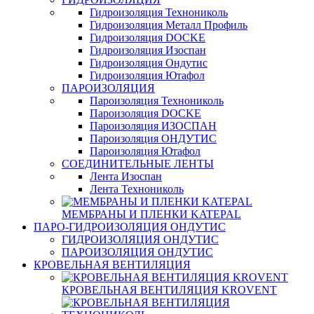
Гидроизоляция Технониколь
Гидроизоляция Металл Профиль
Гидроизоляция DOCKE
Гидроизоляция Изоспан
Гидроизоляция Ондутис
Гидроизоляция Ютафол
ПАРОИЗОЛЯЦИЯ
Пароизоляция Технониколь
Пароизоляция DOCKE
Пароизоляция ИЗОСПАН
Пароизоляция ОНДУТИС
Пароизоляция Ютафол
СОЕДИНИТЕЛЬНЫЕ ЛЕНТЫ
Лента Изоспан
Лента Технониколь
МЕМБРАНЫ И ПЛЕНКИ KATEPAL
ПАРО-ГИДРОИЗОЛЯЦИЯ ОНДУТИС
ГИДРОИЗОЛЯЦИЯ ОНДУТИС
ПАРОИЗОЛЯЦИЯ ОНДУТИС
КРОВЕЛЬНАЯ ВЕНТИЛЯЦИЯ
КРОВЕЛЬНАЯ ВЕНТИЛЯЦИЯ KROVENT