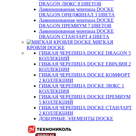
DRAGON ЛЮКС 8 ЦВЕТОВ
Ламинированная черепица DOCKE
DRAGON ОРИДЖИНАЛ 3 ЦВЕТА
Ламинированная черепица DOCKE
DRAGON ПРЕМИУМ 7 ЦВЕТОВ
Ламинированная черепица DOCKE
DRAGON СТАНДАРТ 4 ЦВЕТA
МЯГКАЯ
КРОВЛЯ DOCKE
ГИБКАЯ ЧЕРЕПИЦА DOCKE DRAGON 5
КОЛЛЕКЦИЙ
ГИБКАЯ ЧЕРЕПИЦА DOCKE ЕВРАЗИЯ 2
КОЛЛЕКЦИИ
ГИБКАЯ ЧЕРЕПИЦА DOCKE КОМФОРТ
2 КОЛЛЕКЦИИ
ГИБКАЯ ЧЕРЕПИЦА DOCKE ЛЮКС 1
КОЛЛЕКЦИЯ
ГИБКАЯ ЧЕРЕПИЦА DOCKE ПРЕМИУМ
5 КОЛЛЕКЦИЙ
ГИБКАЯ ЧЕРЕПИЦА DOCKE СТАНДАРТ
2 КОЛЛЕКЦИИ
ДОБОРНЫЕ ЭЛЕМЕНТЫ DOCKE