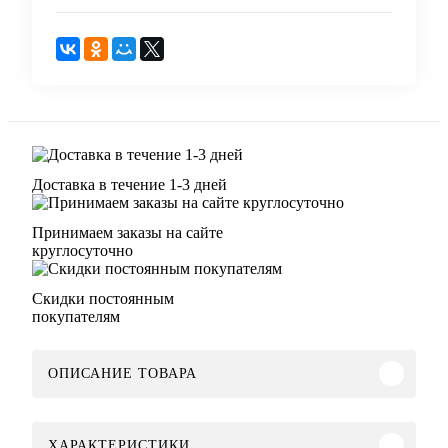
Доставка в течение 1-3 дней
Принимаем заказы на сайте
круглосуточно
Скидки постоянным
покупателям
ОПИСАНИЕ ТОВАРА
ХАРАКТЕРИСТИКИ