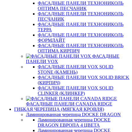
ФАСАДНЫЕ ПАНЕЛИ ТЕХНОНИКОЛЬ
ОПТИМА ПЕСЧАНИК
ФАСАДНЫЕ ПАНЕЛИ ТЕХНОНИКОЛЬ
ПЕСЧАНИК
ФАСАДНЫЕ ПАНЕЛИ ТЕХНОНИКОЛЬ
ТЕРРА
ФАСАДНЫЕ ПАНЕЛИ ТЕХНОНИКОЛЬ
ФОРМЛАЙТ
ФАСАДНЫЕ ПАНЕЛИ ТЕХНОНИКОЛЬ
ОПТИМА КИРПИЧ
ФАСАДНЫЕ
ПАНЕЛИ VOX
ФАСАДНЫЕ ПАНЕЛИ VOX SOLID
STONE (КАМЕНЬ)
ФАСАДНЫЕ ПАНЕЛИ VOX SOLID BRICK
(КИРПИЧ)
ФАСАДНЫЕ ПАНЕЛИ VOX SOLID
CLINКER (КЛИНКЕР)
ФАСАДНЫЕ ПАНЕЛИ CANADA RIDGE
ГИБКАЯ ЧЕРЕПИЦА (МЯГКАЯ КРОВЛЯ)
Ламинированная черепица DOCKE DRAGON
Ламинированная черепица DOCKE
DRAGON ЕВРОПА 4 ЦВЕТА
Ламинированная черепица DOCKE