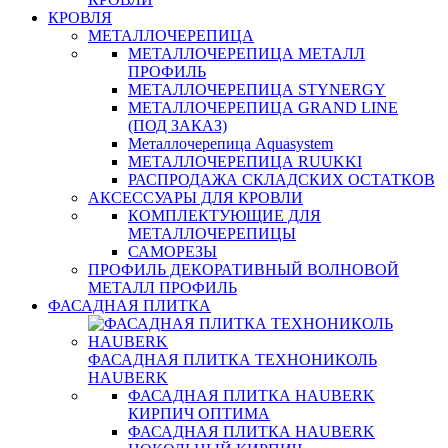
КРОВЛЯ
МЕТАЛЛОЧЕРЕПИЦА
МЕТАЛЛОЧЕРЕПИЦА МЕТАЛЛ
ПРОФИЛЬ
МЕТАЛЛОЧЕРЕПИЦА STYNERGY
МЕТАЛЛОЧЕРЕПИЦА GRAND LINE
(ПОД ЗАКАЗ)
Металлочерепица Aquasystem
МЕТАЛЛОЧЕРЕПИЦА RUUKKI
РАСПРОДАЖА СКЛАДСКИХ ОСТАТКОВ
АКСЕССУАРЫ ДЛЯ КРОВЛИ
КОМПЛЕКТУЮЩИЕ ДЛЯ
МЕТАЛЛОЧЕРЕПИЦЫ
САМОРЕЗЫ
ПРОФИЛЬ ДЕКОРАТИВНЫЙ ВОЛНОВОЙ
МЕТАЛЛ ПРОФИЛЬ
ФАСАДНАЯ ПЛИТКА
ФАСАДНАЯ ПЛИТКА ТЕХНОНИКОЛЬ
HAUBERK
ФАСАДНАЯ ПЛИТКА HAUBERK
КИРПИЧ ОПТИМА
ФАСАДНАЯ ПЛИТКА HAUBERK