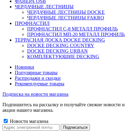
ФАНЕРА OSB
ЧЕРДАЧНЫЕ ЛЕСТНИЦЫ
ЧЕРДАЧНЫЕ ЛЕСТНИЦЫ DOCKE
ЧЕРДАЧНЫЕ ЛЕСТНИЦЫ FAKRO
ПРОФНАСТИЛ
ПРОФНАСТИЛ C-8 МЕТАЛЛ ПРОФИЛЬ
ПРОФНАСТИЛ МП-20 МЕТАЛЛ ПРОФИЛЬ
ТЕРРАСНАЯ ДОСКА DOCKE DECKING
DOCKE DECKING COUNTRY
DOCKE DECKING URBAN
КОМПЛЕКТУЮЩИЕ DECKING
Новинки
Популярные товары
Распродажи и скидки
Рекомендуемые товары
Подписка на новости магазина
Подпишитесь на рассылку и получайте свежие новости и
акции нашего магазина.
Новости магазина