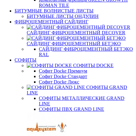
ROMAN TILE
БИТУМНЫЕ ВОЛНИСТЫЕ ЛИСТЫ
БИТУМНЫЕ ЛИСТЫ ОНДУЛИН
ФИБРОЦЕМЕНТНЫЙ САЙДИНГ
САЙДИНГ ФИБРОЦЕМЕНТНЫЙ DECOVER
САЙДИНГ ФИБРОЦЕМЕНТНЫЙ БЕТЭКО
САЙДИНГ ФИБРОЦЕМЕНТНЫЙ БЕТЭКО
RAL
СОФИТЫ
СОФИТЫ DOCKE
Софит Docke Премиум
Софит Docke Стандарт
Софит Docke Люкс
СОФИТЫ GRAND
LINE
СОФИТЫ МЕТАЛЛИЧЕСКИЕ GRAND
LINE
СОФИТЫ ПВХ GRAND LINE