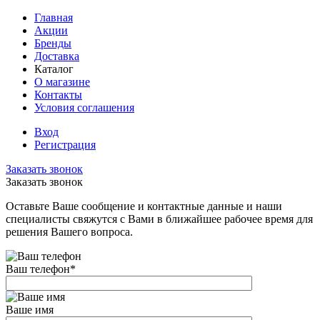
Главная
Акции
Бренды
Доставка
Каталог
О магазине
Контакты
Условия соглашения
Вход
Регистрация
Заказать звонок
Заказать звонок
Оставьте Ваше сообщение и контактные данные и наши
специалисты свяжутся с Вами в ближайшее рабочее время для
решения Вашего вопроса.
Ваш телефон
*
Ваше имя