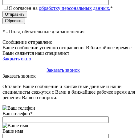
Я согласен на
обработку персональных данных.
*
*
- Поля, обязательные для заполнения
Сообщение отправлено
Ваше сообщение успешно отправлено. В ближайшее время с
Вами свяжется наш специалист
Закрыть окно
+7(495)-023-21-01
Заказать звонок
Заказать звонок
Оставьте Ваше сообщение и контактные данные и наши
специалисты свяжутся с Вами в ближайшее рабочее время для
решения Вашего вопроса.
Ваш телефон
*
Ваше имя