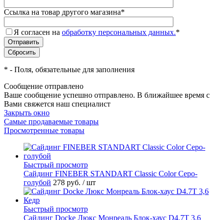
Ссылка на товар другого магазина
*
Я согласен на
обработку персональных данных.
*
*
- Поля, обязательные для заполнения
Сообщение отправлено
Ваше сообщение успешно отправлено. В ближайшее время с
Вами свяжется наш специалист
Закрыть окно
Самые продаваемые товары
Просмотренные товары
Быстрый просмотр
Cайдинг FINEBER STANDART Classic Color Серо-
голубой
278 руб.
/ шт
Быстрый просмотр
Сайдинг Docke Люкс Монреаль Блок-хаус D4.7T 3,6