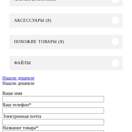
АКСЕССУАРЫ (8)
ПОХОЖИЕ ТОВАРЫ (8)
ФАЙЛЫ
Нашли дешевле
Нашли дешевле
Ваше имя
Ваш телефон
*
Электронная почта
Название товара
*