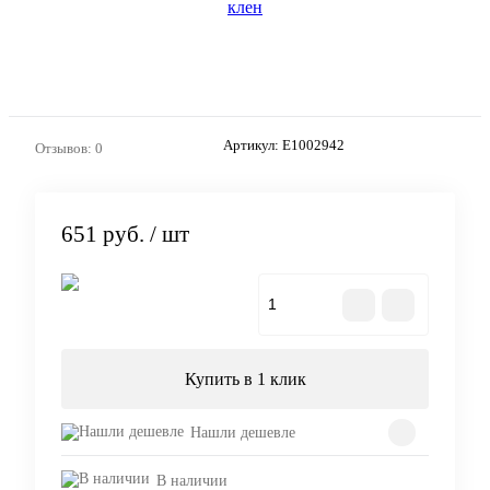
Артикул:
E1002942
Отзывов: 0
651 руб.
/ шт
В корзину
Купить в 1 клик
Нашли дешевле
В наличии