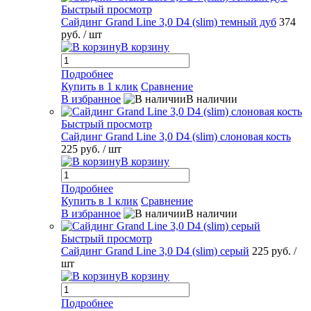
Быстрый просмотр
Сайдинг Grand Line 3,0 D4 (slim) темный дуб
374
руб.
/ шт
В корзину
Подробнее
Купить в 1 клик
Сравнение
В избранное
В наличии
Быстрый просмотр
Сайдинг Grand Line 3,0 D4 (slim) слоновая кость
225 руб.
/ шт
В корзину
Подробнее
Купить в 1 клик
Сравнение
В избранное
В наличии
Быстрый просмотр
Сайдинг Grand Line 3,0 D4 (slim) серый
225 руб.
/
шт
В корзину
Подробнее