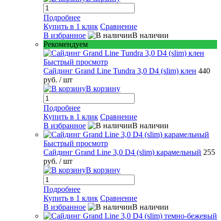
Подробнее
Купить в 1 клик
Сравнение
В избранное
В наличии
Рекомендуем
Быстрый просмотр
Сайдинг Grand Line Tundra 3,0 D4 (slim) клен
440
руб.
/ шт
В корзину
Подробнее
Купить в 1 клик
Сравнение
В избранное
В наличии
Быстрый просмотр
Сайдинг Grand Line 3,0 D4 (slim) карамельный
255
руб.
/ шт
В корзину
Подробнее
Купить в 1 клик
Сравнение
В избранное
В наличии