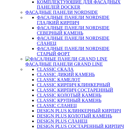
КОМПЛЕКТУЮЩИЕ ДЛЯ ФАСАДНЫХ
ПАНЕЛЕЙ DOCKER
ФАСАДНЫЕ ПАНЕЛИ NORDSIDE
ФАСАДНЫЕ ПАНЕЛИ NORDSIDE
ГЛАДКИЙ КИРПИЧ
ФАСАДНЫЕ ПАНЕЛИ NORDSIDE
СЕВЕРНЫЙ КАМЕНЬ
ФАСАДНЫЕ ПАНЕЛИ NORDSIDE
СЛАНЕЦ
ФАСАДНЫЕ ПАНЕЛИ NORDSIDE
СТАРЫЙ ФОРТ
ФАСАДНЫЕ ПАНЕЛИ GRAND LINE
CLASSIC СКАЛА
CLASSIC ДИКИЙ КАМЕНЬ
CLASSIC КАМЕЛОТ
CLASSIC КИРПИЧ КЛИНКЕРНЫЙ
CLASSIC КИРПИЧ СОСТАРЕННЫЙ
CLASSIC КОЛОТЫЙ КАМЕНЬ
CLASSIC КРУПНЫЙ КАМЕНЬ
CLASSIC СЛАНЕЦ
DESIGN PLUS КЛИНКЕРНЫЙ КИРПИЧ
DESIGN PLUS КОЛОТЫЙ КАМЕНЬ
DESIGN PLUS СЛАНЕЦ
DESIGN PLUS СОСТАРЕННЫЙ КИРПИЧ