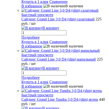
Купить в 1 клик
Сравнение
В избранное
В наличии
Быстрый просмотр
Сайдинг Grand Line 3,0 D4 (slim) салатовый
225
руб.
/ шт
В корзину
Подробнее
Купить в 1 клик
Сравнение
В избранное
В наличии
Быстрый просмотр
Сайдинг Grand Line 3,0 D4 (slim) ванильный
225
руб.
/ шт
В корзину
Подробнее
Купить в 1 клик
Сравнение
В избранное
В наличии
Быстрый просмотр
Сайдинг Grand Line Tundra 3,0 D4 (slim) ясень
440
руб.
/ шт
В корзину