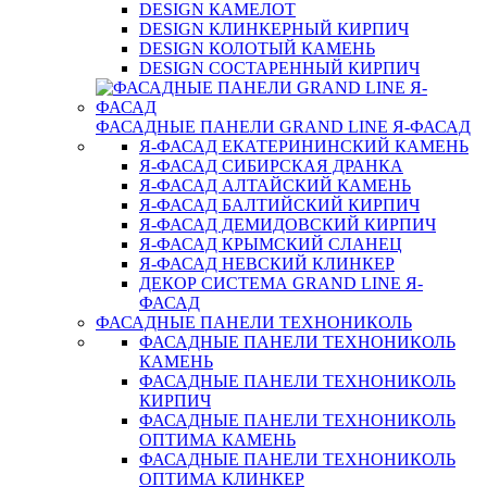
DESIGN КАМЕЛОТ
DESIGN КЛИНКЕРНЫЙ КИРПИЧ
DESIGN КОЛОТЫЙ КАМЕНЬ
DESIGN СОСТАРЕННЫЙ КИРПИЧ
ФАСАДНЫЕ ПАНЕЛИ GRAND LINE Я-ФАСАД
Я-ФАСАД ЕКАТЕРИНИНСКИЙ КАМЕНЬ
Я-ФАСАД СИБИРСКАЯ ДРАНКА
Я-ФАСАД АЛТАЙСКИЙ КАМЕНЬ
Я-ФАСАД БАЛТИЙСКИЙ КИРПИЧ
Я-ФАСАД ДЕМИДОВСКИЙ КИРПИЧ
Я-ФАСАД КРЫМСКИЙ СЛАНЕЦ
Я-ФАСАД НЕВСКИЙ КЛИНКЕР
ДЕКОР СИСТЕМА GRAND LINE Я-
ФАСАД
ФАСАДНЫЕ ПАНЕЛИ ТЕХНОНИКОЛЬ
ФАСАДНЫЕ ПАНЕЛИ ТЕХНОНИКОЛЬ
КАМЕНЬ
ФАСАДНЫЕ ПАНЕЛИ ТЕХНОНИКОЛЬ
КИРПИЧ
ФАСАДНЫЕ ПАНЕЛИ ТЕХНОНИКОЛЬ
ОПТИМА КАМЕНЬ
ФАСАДНЫЕ ПАНЕЛИ ТЕХНОНИКОЛЬ
ОПТИМА КЛИНКЕР