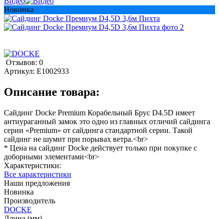
Видео
Новинка
Отзывов: 0
Артикул:
E1002933
Описание товара:
Сайдинг Docke Premium Корабельный Брус D4.5D имеет
антиураганный замок это одно из главных отличий сайдинга
серии «Premium» от сайдинга стандартной серии. Такой
сайдинг не шумит при порывах ветра.<br>
* Цена на сайдинг Docke действует только при покупке с
доборными элементами<br>
Характеристики:
Все характеристики
Наши предложения
Новинка
Производитель
DOCKE
Длина (мм)