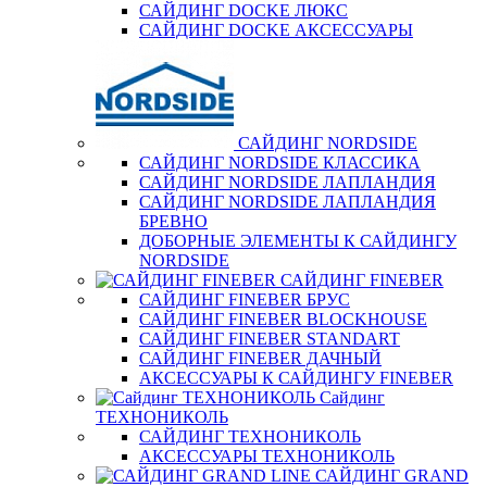
САЙДИНГ DOCKE ЛЮКС
САЙДИНГ DOCKE АКСЕССУАРЫ
САЙДИНГ NORDSIDE
САЙДИНГ NORDSIDE КЛАССИКА
САЙДИНГ NORDSIDE ЛАПЛАНДИЯ
САЙДИНГ NORDSIDE ЛАПЛАНДИЯ
БРЕВНО
ДОБОРНЫЕ ЭЛЕМЕНТЫ К САЙДИНГУ
NORDSIDE
САЙДИНГ FINEBER
САЙДИНГ FINEBER БРУС
САЙДИНГ FINEBER BLOCKHOUSE
САЙДИНГ FINEBER STANDART
САЙДИНГ FINEBER ДАЧНЫЙ
АКСЕССУАРЫ К САЙДИНГУ FINEBER
Сайдинг
ТЕХНОНИКОЛЬ
САЙДИНГ ТЕХНОНИКОЛЬ
АКСЕССУАРЫ ТЕХНОНИКОЛЬ
САЙДИНГ GRAND