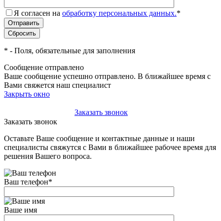
Я согласен на
обработку персональных данных.
*
*
- Поля, обязательные для заполнения
Сообщение отправлено
Ваше сообщение успешно отправлено. В ближайшее время с
Вами свяжется наш специалист
Закрыть окно
+7(495)-023-21-01
Заказать звонок
Заказать звонок
Оставьте Ваше сообщение и контактные данные и наши
специалисты свяжутся с Вами в ближайшее рабочее время для
решения Вашего вопроса.
Ваш телефон
*
Ваше имя