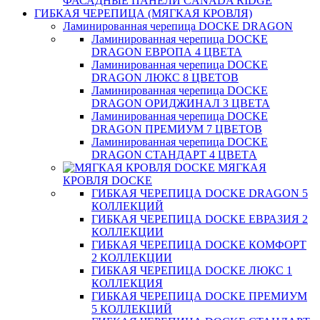
ФАСАДНЫЕ ПАНЕЛИ CANADA RIDGE
ГИБКАЯ ЧЕРЕПИЦА (МЯГКАЯ КРОВЛЯ)
Ламинированная черепица DOCKE DRAGON
Ламинированная черепица DOCKE
DRAGON ЕВРОПА 4 ЦВЕТА
Ламинированная черепица DOCKE
DRAGON ЛЮКС 8 ЦВЕТОВ
Ламинированная черепица DOCKE
DRAGON ОРИДЖИНАЛ 3 ЦВЕТА
Ламинированная черепица DOCKE
DRAGON ПРЕМИУМ 7 ЦВЕТОВ
Ламинированная черепица DOCKE
DRAGON СТАНДАРТ 4 ЦВЕТA
МЯГКАЯ
КРОВЛЯ DOCKE
ГИБКАЯ ЧЕРЕПИЦА DOCKE DRAGON 5
КОЛЛЕКЦИЙ
ГИБКАЯ ЧЕРЕПИЦА DOCKE ЕВРАЗИЯ 2
КОЛЛЕКЦИИ
ГИБКАЯ ЧЕРЕПИЦА DOCKE КОМФОРТ
2 КОЛЛЕКЦИИ
ГИБКАЯ ЧЕРЕПИЦА DOCKE ЛЮКС 1
КОЛЛЕКЦИЯ
ГИБКАЯ ЧЕРЕПИЦА DOCKE ПРЕМИУМ
5 КОЛЛЕКЦИЙ