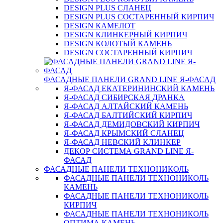
DESIGN PLUS СЛАНЕЦ
DESIGN PLUS СОСТАРЕННЫЙ КИРПИЧ
DESIGN КАМЕЛОТ
DESIGN КЛИНКЕРНЫЙ КИРПИЧ
DESIGN КОЛОТЫЙ КАМЕНЬ
DESIGN СОСТАРЕННЫЙ КИРПИЧ
ФАСАДНЫЕ ПАНЕЛИ GRAND LINE Я-ФАСАД
Я-ФАСАД ЕКАТЕРИНИНСКИЙ КАМЕНЬ
Я-ФАСАД СИБИРСКАЯ ДРАНКА
Я-ФАСАД АЛТАЙСКИЙ КАМЕНЬ
Я-ФАСАД БАЛТИЙСКИЙ КИРПИЧ
Я-ФАСАД ДЕМИДОВСКИЙ КИРПИЧ
Я-ФАСАД КРЫМСКИЙ СЛАНЕЦ
Я-ФАСАД НЕВСКИЙ КЛИНКЕР
ДЕКОР СИСТЕМА GRAND LINE Я-
ФАСАД
ФАСАДНЫЕ ПАНЕЛИ ТЕХНОНИКОЛЬ
ФАСАДНЫЕ ПАНЕЛИ ТЕХНОНИКОЛЬ
КАМЕНЬ
ФАСАДНЫЕ ПАНЕЛИ ТЕХНОНИКОЛЬ
КИРПИЧ
ФАСАДНЫЕ ПАНЕЛИ ТЕХНОНИКОЛЬ
ОПТИМА КАМЕНЬ