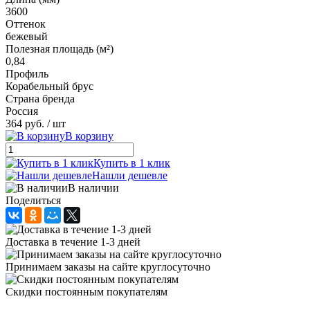
3600
Оттенок
бежевый
Полезная площадь (м²)
0,84
Профиль
Корабельный брус
Страна бренда
Россия
364 руб.
/ шт
В корзину
Купить в 1 клик
Нашли дешевле
В наличии
Поделиться
Доставка в течение 1-3 дней
Принимаем заказы на сайте круглосуточно
Скидки постоянным покупателям