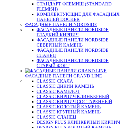
СТАНДАРТ ФЛЕМИШ (STANDARD
FLEMISH)
КОМПЛЕКТУЮЩИЕ ДЛЯ ФАСАДНЫХ
ПАНЕЛЕЙ DOCKER
ФАСАДНЫЕ ПАНЕЛИ NORDSIDE
ФАСАДНЫЕ ПАНЕЛИ NORDSIDE
ГЛАДКИЙ КИРПИЧ
ФАСАДНЫЕ ПАНЕЛИ NORDSIDE
СЕВЕРНЫЙ КАМЕНЬ
ФАСАДНЫЕ ПАНЕЛИ NORDSIDE
СЛАНЕЦ
ФАСАДНЫЕ ПАНЕЛИ NORDSIDE
СТАРЫЙ ФОРТ
ФАСАДНЫЕ ПАНЕЛИ GRAND LINE
CLASSIC СКАЛА
CLASSIC ДИКИЙ КАМЕНЬ
CLASSIC КАМЕЛОТ
CLASSIC КИРПИЧ КЛИНКЕРНЫЙ
CLASSIC КИРПИЧ СОСТАРЕННЫЙ
CLASSIC КОЛОТЫЙ КАМЕНЬ
CLASSIC КРУПНЫЙ КАМЕНЬ
CLASSIC СЛАНЕЦ
DESIGN PLUS КЛИНКЕРНЫЙ КИРПИЧ
DESIGN PLUS КОЛОТЫЙ КАМЕНЬ