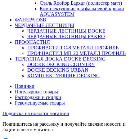
Сталь Rooftop Бархат (полиэстер матт)
Комплектующие для фальцевой кровли
AQUASYSTEM
ФАНЕРА OSB
ЧЕРДАЧНЫЕ ЛЕСТНИЦЫ
ЧЕРДАЧНЫЕ ЛЕСТНИЦЫ DOCKE
ЧЕРДАЧНЫЕ ЛЕСТНИЦЫ FAKRO
ПРОФНАСТИЛ
ПРОФНАСТИЛ C-8 МЕТАЛЛ ПРОФИЛЬ
ПРОФНАСТИЛ МП-20 МЕТАЛЛ ПРОФИЛЬ
ТЕРРАСНАЯ ДОСКА DOCKE DECKING
DOCKE DECKING COUNTRY
DOCKE DECKING URBAN
КОМПЛЕКТУЮЩИЕ DECKING
Новинки
Популярные товары
Распродажи и скидки
Рекомендуемые товары
Подписка на новости магазина
Подпишитесь на рассылку и получайте свежие новости и
акции нашего магазина.