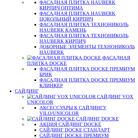
ФАСАДНАЯ ПЛИТКА HAUBERK
КИРПИЧ ОПТИМА
ФАСАДНАЯ ПЛИТКА HAUBERK
ЦОКОЛЬНЫЙ КИРПИЧ
ФАСАДНАЯ ПЛИТКА ТЕХНОНИКОЛЬ
HAUBERK КАМЕНЬ
ФАСАДНАЯ ПЛИТКА ТЕХНОНИКОЛЬ
HAUBERK КИРПИЧ
ДОБОРНЫЕ ЭЛЕМЕНТЫ ТЕХНОНИКОЛЬ
HAUBERK
ФАСАДНАЯ
ПЛИТКА DOCKE
ФАСАДНАЯ ПЛИТКА DOCKE ПРЕМИУМ
БРИК
ФАСАДНАЯ ПЛИТКА DOCKE ПРЕМИУМ
КЛИНКЕР
САЙДИНГ
САЙДИНГ VOX
UNICOLOR
АКСЕССУАРЫ К САЙДИНГУ
VILO/UNICOLOR
САЙДИНГ DOCKE
АКЦИЯ САЙДИНГ DOCKE
САЙДИНГ DOCKE СТАНДАРТ
САЙДИНГ DOCKE ПРЕМИУМ