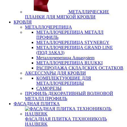
МЕТАЛЛИЧЕСКИЕ
ПЛАНКИ ДЛЯ МЯГКОЙ КРОВЛИ
КРОВЛЯ
МЕТАЛЛОЧЕРЕПИЦА
МЕТАЛЛОЧЕРЕПИЦА МЕТАЛЛ
ПРОФИЛЬ
МЕТАЛЛОЧЕРЕПИЦА STYNERGY
МЕТАЛЛОЧЕРЕПИЦА GRAND LINE
(ПОД ЗАКАЗ)
Металлочерепица Aquasystem
МЕТАЛЛОЧЕРЕПИЦА RUUKKI
РАСПРОДАЖА СКЛАДСКИХ ОСТАТКОВ
АКСЕССУАРЫ ДЛЯ КРОВЛИ
КОМПЛЕКТУЮЩИЕ ДЛЯ
МЕТАЛЛОЧЕРЕПИЦЫ
САМОРЕЗЫ
ПРОФИЛЬ ДЕКОРАТИВНЫЙ ВОЛНОВОЙ
МЕТАЛЛ ПРОФИЛЬ
ФАСАДНАЯ ПЛИТКА
ФАСАДНАЯ ПЛИТКА ТЕХНОНИКОЛЬ
HAUBERK