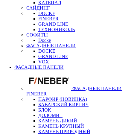
КАТЕПАЛ
САЙДИНГ
DOCKE
FINEBER
GRAND LINE
ТЕХНОНИКОЛЬ
СОФИТЫ
Docke
ФАСАДНЫЕ ПАНЕЛИ
DOCKE
GRAND LINE
VOX
ФАСАДНЫЕ ПАНЕЛИ
ФАСАДНЫЕ ПАНЕЛИ
FINEBER
ПАРФИР (НОВИНКА)
БАВАРСКИЙ КИРПИЧ
БЛОК
ДОЛОМИТ
КАМЕНЬ ДИКИЙ
КАМЕНЬ КРУПНЫЙ
КАМЕНЬ ПРИРОДНЫЙ