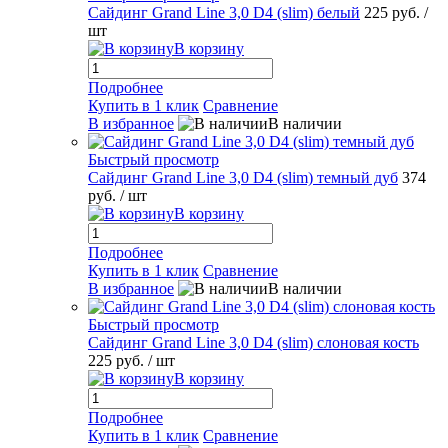
Сайдинг Grand Line 3,0 D4 (slim) белый
225 руб.
/
шт
В корзину
Подробнее
Купить в 1 клик
Сравнение
В избранное
В наличии
Быстрый просмотр
Сайдинг Grand Line 3,0 D4 (slim) темный дуб
374
руб.
/ шт
В корзину
Подробнее
Купить в 1 клик
Сравнение
В избранное
В наличии
Быстрый просмотр
Сайдинг Grand Line 3,0 D4 (slim) слоновая кость
225 руб.
/ шт
В корзину
Подробнее
Купить в 1 клик
Сравнение