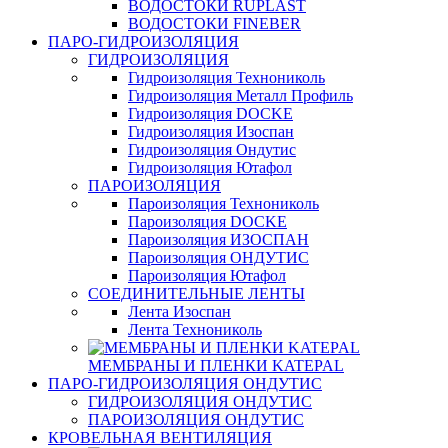
ВОДОСТОКИ RUPLAST
ВОДОСТОКИ FINEBER
ПАРО-ГИДРОИЗОЛЯЦИЯ
ГИДРОИЗОЛЯЦИЯ
Гидроизоляция Технониколь
Гидроизоляция Металл Профиль
Гидроизоляция DOCKE
Гидроизоляция Изоспан
Гидроизоляция Ондутис
Гидроизоляция Ютафол
ПАРОИЗОЛЯЦИЯ
Пароизоляция Технониколь
Пароизоляция DOCKE
Пароизоляция ИЗОСПАН
Пароизоляция ОНДУТИС
Пароизоляция Ютафол
СОЕДИНИТЕЛЬНЫЕ ЛЕНТЫ
Лента Изоспан
Лента Технониколь
МЕМБРАНЫ И ПЛЕНКИ KATEPAL
ПАРО-ГИДРОИЗОЛЯЦИЯ ОНДУТИС
ГИДРОИЗОЛЯЦИЯ ОНДУТИС
ПАРОИЗОЛЯЦИЯ ОНДУТИС
КРОВЕЛЬНАЯ ВЕНТИЛЯЦИЯ