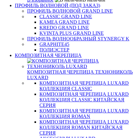
ПРОФИЛЬ ВОЛНОВОЙ (ПОД ЗАКАЗ)
ПРОФИЛЬ ВОЛНОВОЙ GRAND LINE
CLASSIC GRAND LINE
KAMEA GRAND LINE
KREDO GRAND LINE
KVINTA PLUS GRAND LINE
ПРОФИЛЬ ВОЛНООБРАЗНЫЙ STYNERGY K
GRAPHITE45
ПОЛИЭСТЕР
КОМПОЗИТНАЯ ЧЕРЕПИЦА
КОМПОЗИТНАЯ ЧЕРЕПИЦА ТЕХНОНИКОЛЬ
LUXARD
КОМПОЗИТНАЯ ЧЕРЕПИЦА LUXARD
КОЛЛЕКЦИЯ CLASSIC
КОМПОЗИТНАЯ ЧЕРЕПИЦА LUXARD
КОЛЛЕКЦИЯ CLASSIC КИТАЙСКАЯ
СЕРИЯ
КОМПОЗИТНАЯ ЧЕРЕПИЦА LUXARD
КОЛЛЕКЦИЯ ROMAN
КОМПОЗИТНАЯ ЧЕРЕПИЦА LUXARD
КОЛЛЕКЦИЯ ROMAN КИТАЙСКАЯ
СЕРИЯ