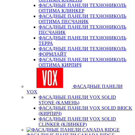
ФАСАДНЫЕ ПАНЕЛИ ТЕХНОНИКОЛЬ
ОПТИМА КЛИНКЕР
ФАСАДНЫЕ ПАНЕЛИ ТЕХНОНИКОЛЬ
ОПТИМА ПЕСЧАНИК
ФАСАДНЫЕ ПАНЕЛИ ТЕХНОНИКОЛЬ
ПЕСЧАНИК
ФАСАДНЫЕ ПАНЕЛИ ТЕХНОНИКОЛЬ
ТЕРРА
ФАСАДНЫЕ ПАНЕЛИ ТЕХНОНИКОЛЬ
ФОРМЛАЙТ
ФАСАДНЫЕ ПАНЕЛИ ТЕХНОНИКОЛЬ
ОПТИМА КИРПИЧ
ФАСАДНЫЕ ПАНЕЛИ
VOX
ФАСАДНЫЕ ПАНЕЛИ VOX SOLID
STONE (КАМЕНЬ)
ФАСАДНЫЕ ПАНЕЛИ VOX SOLID BRICK
(КИРПИЧ)
ФАСАДНЫЕ ПАНЕЛИ VOX SOLID
CLINКER (КЛИНКЕР)