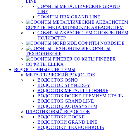
LINE
СОФИТЫ МЕТАЛЛИЧЕСКИЕ GRAND
LINE
СОФИТЫ ПВХ GRAND LINE
СОФИТЫ МЕТАЛЛИЧЕСКИЕ АКВАСИСТЕМ
СОФИТЫ АКВАСИСТЕМ С ПОКРЫТИЕМ
ПОЛИЭСТЕР
СОФИТЫ NORDSIDE
СОФИТЫ
ТЕХНОНИКОЛЬ
СОФИТЫ FINEBER
СОФИТЫ ЁLLKA
ВОДОСТОЧНЫЕ СИСТЕМЫ
МЕТАЛЛИЧЕСКИЙ ВОДОСТОК
ВОДОСТОК OSNO
ВОДОСТОК STYNERGY
ВОДОСТОК МЕТАЛЛ ПРОФИЛЬ
ВОДОСТОК DOCKE ПРЕМИУМ СТАЛЬ
ВОДОСТОК GRAND LINE
ВОДОСТОК AQUASYSTEM
ПЛАСТИКОВЫЙ ВОДОСТОК
ВОДОСТОКИ DOCKE
ВОДОСТОКИ GRAND LINE
ВОДОСТОКИ ТЕХНОНИКОЛЬ