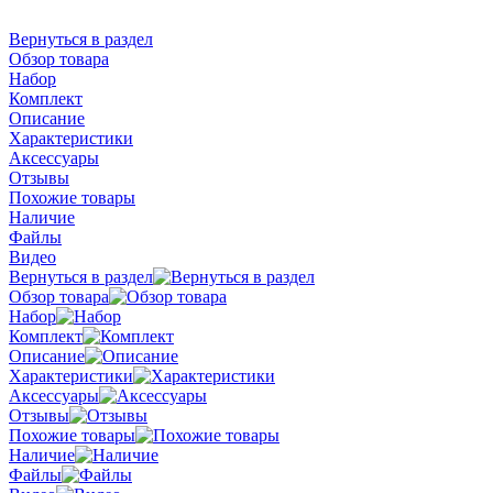
Вернуться в раздел
Обзор товара
Набор
Комплект
Описание
Характеристики
Аксессуары
Отзывы
Похожие товары
Наличие
Файлы
Видео
Вернуться в раздел
Обзор товара
Набор
Комплект
Описание
Характеристики
Аксессуары
Отзывы
Похожие товары
Наличие
Файлы