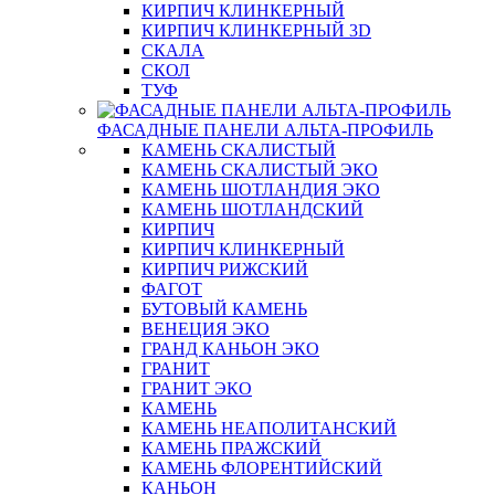
КИРПИЧ КЛИНКЕРНЫЙ
КИРПИЧ КЛИНКЕРНЫЙ 3D
СКАЛА
СКОЛ
ТУФ
ФАСАДНЫЕ ПАНЕЛИ АЛЬТА-ПРОФИЛЬ
КАМЕНЬ СКАЛИСТЫЙ
КАМЕНЬ СКАЛИСТЫЙ ЭКО
КАМЕНЬ ШОТЛАНДИЯ ЭКО
КАМЕНЬ ШОТЛАНДСКИЙ
КИРПИЧ
КИРПИЧ КЛИНКЕРНЫЙ
КИРПИЧ РИЖСКИЙ
ФАГОТ
БУТОВЫЙ КАМЕНЬ
ВЕНЕЦИЯ ЭКО
ГРАНД КАНЬОН ЭКО
ГРАНИТ
ГРАНИТ ЭКО
КАМЕНЬ
КАМЕНЬ НЕАПОЛИТАНСКИЙ
КАМЕНЬ ПРАЖСКИЙ
КАМЕНЬ ФЛОРЕНТИЙСКИЙ
КАНЬОН