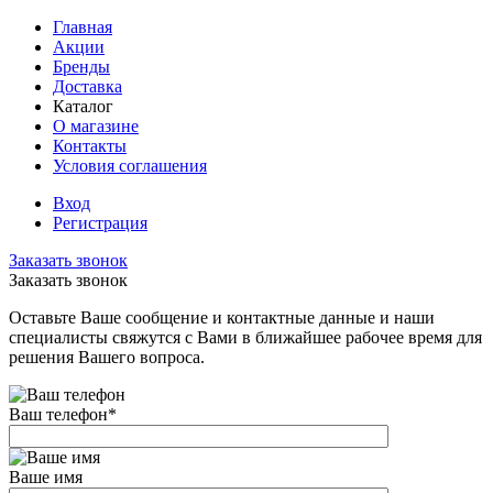
Главная
Акции
Бренды
Доставка
Каталог
О магазине
Контакты
Условия соглашения
Вход
Регистрация
Заказать звонок
Заказать звонок
Оставьте Ваше сообщение и контактные данные и наши
специалисты свяжутся с Вами в ближайшее рабочее время для
решения Вашего вопроса.
Ваш телефон
*
Ваше имя