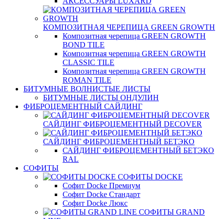
АКСЕССУАРЫ LUXARD
КОМПОЗИТНАЯ ЧЕРЕПИЦА GREEN GROWTH
Композитная черепица GREEN GROWTH
BOND TILE
Композитная черепица GREEN GROWTH
CLASSIC TILE
Композитная черепица GREEN GROWTH
ROMAN TILE
БИТУМНЫЕ ВОЛНИСТЫЕ ЛИСТЫ
БИТУМНЫЕ ЛИСТЫ ОНДУЛИН
ФИБРОЦЕМЕНТНЫЙ САЙДИНГ
САЙДИНГ ФИБРОЦЕМЕНТНЫЙ DECOVER
САЙДИНГ ФИБРОЦЕМЕНТНЫЙ БЕТЭКО
САЙДИНГ ФИБРОЦЕМЕНТНЫЙ БЕТЭКО
RAL
СОФИТЫ
СОФИТЫ DOCKE
Софит Docke Премиум
Софит Docke Стандарт
Софит Docke Люкс
СОФИТЫ GRAND