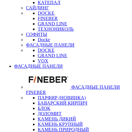
КАТЕПАЛ
САЙДИНГ
DOCKE
FINEBER
GRAND LINE
ТЕХНОНИКОЛЬ
СОФИТЫ
Docke
ФАСАДНЫЕ ПАНЕЛИ
DOCKE
GRAND LINE
VOX
ФАСАДНЫЕ ПАНЕЛИ
ФАСАДНЫЕ ПАНЕЛИ
FINEBER
ПАРФИР (НОВИНКА)
БАВАРСКИЙ КИРПИЧ
БЛОК
ДОЛОМИТ
КАМЕНЬ ДИКИЙ
КАМЕНЬ КРУПНЫЙ
КАМЕНЬ ПРИРОДНЫЙ