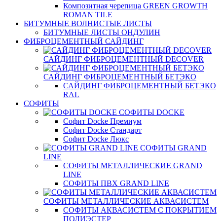
Композитная черепица GREEN GROWTH
ROMAN TILE
БИТУМНЫЕ ВОЛНИСТЫЕ ЛИСТЫ
БИТУМНЫЕ ЛИСТЫ ОНДУЛИН
ФИБРОЦЕМЕНТНЫЙ САЙДИНГ
САЙДИНГ ФИБРОЦЕМЕНТНЫЙ DECOVER
САЙДИНГ ФИБРОЦЕМЕНТНЫЙ БЕТЭКО
САЙДИНГ ФИБРОЦЕМЕНТНЫЙ БЕТЭКО
RAL
СОФИТЫ
СОФИТЫ DOCKE
Софит Docke Премиум
Софит Docke Стандарт
Софит Docke Люкс
СОФИТЫ GRAND
LINE
СОФИТЫ МЕТАЛЛИЧЕСКИЕ GRAND
LINE
СОФИТЫ ПВХ GRAND LINE
СОФИТЫ МЕТАЛЛИЧЕСКИЕ АКВАСИСТЕМ
СОФИТЫ АКВАСИСТЕМ С ПОКРЫТИЕМ
ПОЛИЭСТЕР