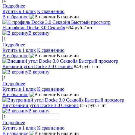
Подробнее
Купить в 1 клик
К сравнению
В избранное
В наличии
Быстрый просмотр
H-профиль Docke 3.0 Секвойя
694 руб.
/ шт
В корзину
Подробнее
Купить в 1 клик
К сравнению
В избранное
В наличии
Быстрый просмотр
Внешний угол Docke 3.0 Секвойя
849 руб.
/ шт
В корзину
Подробнее
Купить в 1 клик
К сравнению
В избранное
В наличии
Быстрый просмотр
Внутренний угол Docke 3.0 Секвойя
655 руб.
/ шт
В корзину
Подробнее
Купить в 1 клик
К сравнению
В избранное
В наличии