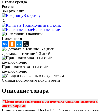
Страна бренда
Россия
364 руб.
/ шт
В корзину
Купить в 1 клик
Нашли дешевле
В наличии
Поделиться
Доставка в течение 1-3 дней
Принимаем заказы на сайте
круглосуточно
Скидки постоянным покупателям
Описание товара
*Цена действительна при покупке сайдинг панелей с
аксессуарам
и
Виниловый сайдинг Docke D4,5D, выполненный в форм-