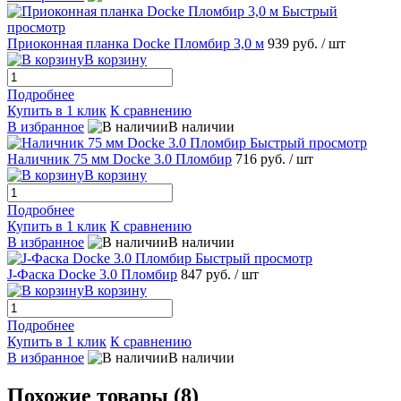
Быстрый
просмотр
Приоконная планка Docke Пломбир 3,0 м
939 руб.
/ шт
В корзину
Подробнее
Купить в 1 клик
К сравнению
В избранное
В наличии
Быстрый просмотр
Наличник 75 мм Docke 3.0 Пломбир
716 руб.
/ шт
В корзину
Подробнее
Купить в 1 клик
К сравнению
В избранное
В наличии
Быстрый просмотр
J-Фаска Docke 3.0 Пломбир
847 руб.
/ шт
В корзину
Подробнее
Купить в 1 клик
К сравнению
В избранное
В наличии
Похожие товары (8)