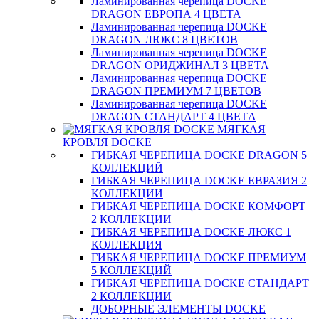
Ламинированная черепица DOCKE
DRAGON ЕВРОПА 4 ЦВЕТА
Ламинированная черепица DOCKE
DRAGON ЛЮКС 8 ЦВЕТОВ
Ламинированная черепица DOCKE
DRAGON ОРИДЖИНАЛ 3 ЦВЕТА
Ламинированная черепица DOCKE
DRAGON ПРЕМИУМ 7 ЦВЕТОВ
Ламинированная черепица DOCKE
DRAGON СТАНДАРТ 4 ЦВЕТA
МЯГКАЯ
КРОВЛЯ DOCKE
ГИБКАЯ ЧЕРЕПИЦА DOCKE DRAGON 5
КОЛЛЕКЦИЙ
ГИБКАЯ ЧЕРЕПИЦА DOCKE ЕВРАЗИЯ 2
КОЛЛЕКЦИИ
ГИБКАЯ ЧЕРЕПИЦА DOCKE КОМФОРТ
2 КОЛЛЕКЦИИ
ГИБКАЯ ЧЕРЕПИЦА DOCKE ЛЮКС 1
КОЛЛЕКЦИЯ
ГИБКАЯ ЧЕРЕПИЦА DOCKE ПРЕМИУМ
5 КОЛЛЕКЦИЙ
ГИБКАЯ ЧЕРЕПИЦА DOCKE СТАНДАРТ
2 КОЛЛЕКЦИИ
ДОБОРНЫЕ ЭЛЕМЕНТЫ DOCKE