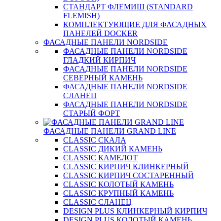
СТАНДАРТ ФЛЕМИШ (STANDARD
FLEMISH)
КОМПЛЕКТУЮЩИЕ ДЛЯ ФАСАДНЫХ
ПАНЕЛЕЙ DOCKER
ФАСАДНЫЕ ПАНЕЛИ NORDSIDE
ФАСАДНЫЕ ПАНЕЛИ NORDSIDE
ГЛАДКИЙ КИРПИЧ
ФАСАДНЫЕ ПАНЕЛИ NORDSIDE
СЕВЕРНЫЙ КАМЕНЬ
ФАСАДНЫЕ ПАНЕЛИ NORDSIDE
СЛАНЕЦ
ФАСАДНЫЕ ПАНЕЛИ NORDSIDE
СТАРЫЙ ФОРТ
ФАСАДНЫЕ ПАНЕЛИ GRAND LINE
CLASSIC СКАЛА
CLASSIC ДИКИЙ КАМЕНЬ
CLASSIC КАМЕЛОТ
CLASSIC КИРПИЧ КЛИНКЕРНЫЙ
CLASSIC КИРПИЧ СОСТАРЕННЫЙ
CLASSIC КОЛОТЫЙ КАМЕНЬ
CLASSIC КРУПНЫЙ КАМЕНЬ
CLASSIC СЛАНЕЦ
DESIGN PLUS КЛИНКЕРНЫЙ КИРПИЧ
DESIGN PLUS КОЛОТЫЙ КАМЕНЬ