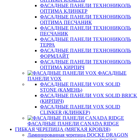
ФАСАДНЫЕ ПАНЕЛИ ТЕХНОНИКОЛЬ
ОПТИМА КЛИНКЕР
ФАСАДНЫЕ ПАНЕЛИ ТЕХНОНИКОЛЬ
ОПТИМА ПЕСЧАНИК
ФАСАДНЫЕ ПАНЕЛИ ТЕХНОНИКОЛЬ
ПЕСЧАНИК
ФАСАДНЫЕ ПАНЕЛИ ТЕХНОНИКОЛЬ
ТЕРРА
ФАСАДНЫЕ ПАНЕЛИ ТЕХНОНИКОЛЬ
ФОРМЛАЙТ
ФАСАДНЫЕ ПАНЕЛИ ТЕХНОНИКОЛЬ
ОПТИМА КИРПИЧ
ФАСАДНЫЕ
ПАНЕЛИ VOX
ФАСАДНЫЕ ПАНЕЛИ VOX SOLID
STONE (КАМЕНЬ)
ФАСАДНЫЕ ПАНЕЛИ VOX SOLID BRICK
(КИРПИЧ)
ФАСАДНЫЕ ПАНЕЛИ VOX SOLID
CLINКER (КЛИНКЕР)
ФАСАДНЫЕ ПАНЕЛИ CANADA RIDGE
ГИБКАЯ ЧЕРЕПИЦА (МЯГКАЯ КРОВЛЯ)
Ламинированная черепица DOCKE DRAGON