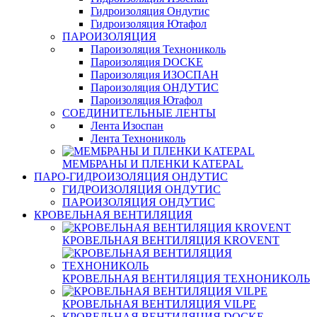
Гидроизоляция Ондутис
Гидроизоляция Ютафол
ПАРОИЗОЛЯЦИЯ
Пароизоляция Технониколь
Пароизоляция DOCKE
Пароизоляция ИЗОСПАН
Пароизоляция ОНДУТИС
Пароизоляция Ютафол
СОЕДИНИТЕЛЬНЫЕ ЛЕНТЫ
Лента Изоспан
Лента Технониколь
МЕМБРАНЫ И ПЛЕНКИ KATEPAL
ПАРО-ГИДРОИЗОЛЯЦИЯ ОНДУТИС
ГИДРОИЗОЛЯЦИЯ ОНДУТИС
ПАРОИЗОЛЯЦИЯ ОНДУТИС
КРОВЕЛЬНАЯ ВЕНТИЛЯЦИЯ
КРОВЕЛЬНАЯ ВЕНТИЛЯЦИЯ KROVENT
КРОВЕЛЬНАЯ ВЕНТИЛЯЦИЯ ТЕХНОНИКОЛЬ
КРОВЕЛЬНАЯ ВЕНТИЛЯЦИЯ VILPE
КРОВЕЛЬНАЯ ВЕНТИЛЯЦИЯ DOCKE