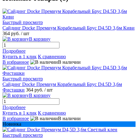
Быстрый просмотр
Сайдинг Docke Премиум Корабельный Брус D4.5D 3,6м Киви
364 руб.
/ шт
В корзину
Подробнее
Купить в 1 клик
К сравнению
В избранное
В наличии
Быстрый просмотр
Сайдинг Docke Премиум Корабельный Брус D4.5D 3,6м
Фисташки
364 руб.
/ шт
В корзину
Подробнее
Купить в 1 клик
К сравнению
В избранное
В наличии
Новинка
Быстрый просмотр