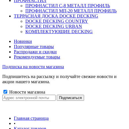
ПРОФНАСТИЛ
ПРОФНАСТИЛ C-8 МЕТАЛЛ ПРОФИЛЬ
ПРОФНАСТИЛ МП-20 МЕТАЛЛ ПРОФИЛЬ
ТЕРРАСНАЯ ДОСКА DOCKE DECKING
DOCKE DECKING COUNTRY
DOCKE DECKING URBAN
КОМПЛЕКТУЮЩИЕ DECKING
Новинки
Популярные товары
Распродажи и скидки
Рекомендуемые товары
Подписка на новости магазина
Подпишитесь на рассылку и получайте свежие новости и
акции нашего магазина.
Новости магазина
Главная страница
•
Каталог товаров