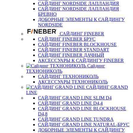
САЙДИНГ NORDSIDE ЛАПЛАНДИЯ
САЙДИНГ NORDSIDE ЛАПЛАНДИЯ
БРЕВНО
ДОБОРНЫЕ ЭЛЕМЕНТЫ К САЙДИНГУ
NORDSIDE
САЙДИНГ FINEBER
САЙДИНГ FINEBER БРУС
САЙДИНГ FINEBER BLOCKHOUSE
САЙДИНГ FINEBER STANDART
САЙДИНГ FINEBER ДАЧНЫЙ
АКСЕССУАРЫ К САЙДИНГУ FINEBER
Сайдинг
ТЕХНОНИКОЛЬ
САЙДИНГ ТЕХНОНИКОЛЬ
АКСЕССУАРЫ ТЕХНОНИКОЛЬ
САЙДИНГ GRAND
LINE
САЙДИНГ GRAND LINE SLIM D4
САЙДИНГ GRAND LINE D4,4
САЙДИНГ GRAND LINE BLOCKHOUSE
D4,8
САЙДИНГ GRAND LINE TUNDRA
САЙДИНГ GRAND LINE NATURAL-БРУС
ДОБОРНЫЕ ЭЛЕМЕНТЫ К САЙДИНГУ