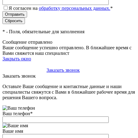
Я согласен на
обработку персональных данных.
*
*
- Поля, обязательные для заполнения
Сообщение отправлено
Ваше сообщение успешно отправлено. В ближайшее время с
Вами свяжется наш специалист
Закрыть окно
+7(495)-023-21-01
Заказать звонок
Заказать звонок
Оставьте Ваше сообщение и контактные данные и наши
специалисты свяжутся с Вами в ближайшее рабочее время для
решения Вашего вопроса.
Ваш телефон
*
Ваше имя