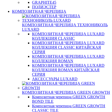
GRAPHITE45
ПОЛИЭСТЕР
КОМПОЗИТНАЯ ЧЕРЕПИЦА
КОМПОЗИТНАЯ ЧЕРЕПИЦА ТЕХНОНИКОЛЬ
LUXARD
КОМПОЗИТНАЯ ЧЕРЕПИЦА LUXARD
КОЛЛЕКЦИЯ CLASSIC
КОМПОЗИТНАЯ ЧЕРЕПИЦА LUXARD
КОЛЛЕКЦИЯ CLASSIC КИТАЙСКАЯ
СЕРИЯ
КОМПОЗИТНАЯ ЧЕРЕПИЦА LUXARD
КОЛЛЕКЦИЯ ROMAN
КОМПОЗИТНАЯ ЧЕРЕПИЦА LUXARD
КОЛЛЕКЦИЯ ROMAN КИТАЙСКАЯ
СЕРИЯ
АКСЕССУАРЫ LUXARD
КОМПОЗИТНАЯ ЧЕРЕПИЦА GREEN GROWTH
Композитная черепица GREEN GROWTH
BOND TILE
Композитная черепица GREEN GROWTH
CLASSIC TILE