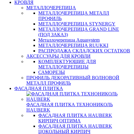
КРОВЛЯ
МЕТАЛЛОЧЕРЕПИЦА
МЕТАЛЛОЧЕРЕПИЦА МЕТАЛЛ
ПРОФИЛЬ
МЕТАЛЛОЧЕРЕПИЦА STYNERGY
МЕТАЛЛОЧЕРЕПИЦА GRAND LINE
(ПОД ЗАКАЗ)
Металлочерепица Aquasystem
МЕТАЛЛОЧЕРЕПИЦА RUUKKI
РАСПРОДАЖА СКЛАДСКИХ ОСТАТКОВ
АКСЕССУАРЫ ДЛЯ КРОВЛИ
КОМПЛЕКТУЮЩИЕ ДЛЯ
МЕТАЛЛОЧЕРЕПИЦЫ
САМОРЕЗЫ
ПРОФИЛЬ ДЕКОРАТИВНЫЙ ВОЛНОВОЙ
МЕТАЛЛ ПРОФИЛЬ
ФАСАДНАЯ ПЛИТКА
ФАСАДНАЯ ПЛИТКА ТЕХНОНИКОЛЬ
HAUBERK
ФАСАДНАЯ ПЛИТКА HAUBERK
КИРПИЧ ОПТИМА
ФАСАДНАЯ ПЛИТКА HAUBERK
ЦОКОЛЬНЫЙ КИРПИЧ