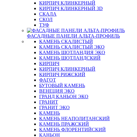
КИРПИЧ КЛИНКЕРНЫЙ
КИРПИЧ КЛИНКЕРНЫЙ 3D
СКАЛА
СКОЛ
ТУФ
ФАСАДНЫЕ ПАНЕЛИ АЛЬТА-ПРОФИЛЬ
КАМЕНЬ СКАЛИСТЫЙ
КАМЕНЬ СКАЛИСТЫЙ ЭКО
КАМЕНЬ ШОТЛАНДИЯ ЭКО
КАМЕНЬ ШОТЛАНДСКИЙ
КИРПИЧ
КИРПИЧ КЛИНКЕРНЫЙ
КИРПИЧ РИЖСКИЙ
ФАГОТ
БУТОВЫЙ КАМЕНЬ
ВЕНЕЦИЯ ЭКО
ГРАНД КАНЬОН ЭКО
ГРАНИТ
ГРАНИТ ЭКО
КАМЕНЬ
КАМЕНЬ НЕАПОЛИТАНСКИЙ
КАМЕНЬ ПРАЖСКИЙ
КАМЕНЬ ФЛОРЕНТИЙСКИЙ
КАНЬОН