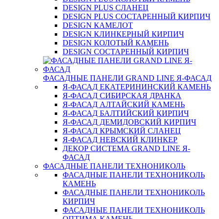
DESIGN PLUS СЛАНЕЦ
DESIGN PLUS СОСТАРЕННЫЙ КИРПИЧ
DESIGN КАМЕЛОТ
DESIGN КЛИНКЕРНЫЙ КИРПИЧ
DESIGN КОЛОТЫЙ КАМЕНЬ
DESIGN СОСТАРЕННЫЙ КИРПИЧ
ФАСАДНЫЕ ПАНЕЛИ GRAND LINE Я-ФАСАД
Я-ФАСАД ЕКАТЕРИНИНСКИЙ КАМЕНЬ
Я-ФАСАД СИБИРСКАЯ ДРАНКА
Я-ФАСАД АЛТАЙСКИЙ КАМЕНЬ
Я-ФАСАД БАЛТИЙСКИЙ КИРПИЧ
Я-ФАСАД ДЕМИДОВСКИЙ КИРПИЧ
Я-ФАСАД КРЫМСКИЙ СЛАНЕЦ
Я-ФАСАД НЕВСКИЙ КЛИНКЕР
ДЕКОР СИСТЕМА GRAND LINE Я-
ФАСАД
ФАСАДНЫЕ ПАНЕЛИ ТЕХНОНИКОЛЬ
ФАСАДНЫЕ ПАНЕЛИ ТЕХНОНИКОЛЬ
КАМЕНЬ
ФАСАДНЫЕ ПАНЕЛИ ТЕХНОНИКОЛЬ
КИРПИЧ
ФАСАДНЫЕ ПАНЕЛИ ТЕХНОНИКОЛЬ
ОПТИМА КАМЕНЬ