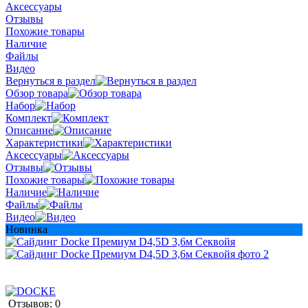
Аксессуары
Отзывы
Похожие товары
Наличие
Файлы
Видео
Вернуться в раздел
Обзор товара
Набор
Комплект
Описание
Характеристики
Аксессуары
Отзывы
Похожие товары
Наличие
Файлы
Видео
Новинка
Отзывов: 0