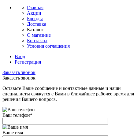
Главная
Акции
Бренды
Доставка
Каталог
О магазине
Контакты
Условия соглашения
Вход
Регистрация
Заказать звонок
Заказать звонок
Оставьте Ваше сообщение и контактные данные и наши
специалисты свяжутся с Вами в ближайшее рабочее время для
решения Вашего вопроса.
Ваш телефон
*
Ваше имя