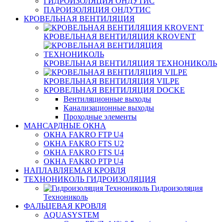
ГИДРОИЗОЛЯЦИЯ ОНДУТИС
ПАРОИЗОЛЯЦИЯ ОНДУТИС
КРОВЕЛЬНАЯ ВЕНТИЛЯЦИЯ
КРОВЕЛЬНАЯ ВЕНТИЛЯЦИЯ KROVENT
КРОВЕЛЬНАЯ ВЕНТИЛЯЦИЯ ТЕХНОНИКОЛЬ
КРОВЕЛЬНАЯ ВЕНТИЛЯЦИЯ VILPE
КРОВЕЛЬНАЯ ВЕНТИЛЯЦИЯ DOCKE
Вентиляционные выходы
Канализационные выходы
Проходные элементы
МАНСАРДНЫЕ ОКНА
ОКНА FAKRO FTP U4
ОКНА FAKRO FTS U2
ОКНА FAKRO FTS U4
ОКНА FAKRO PTP U4
НАПЛАВЛЯЕМАЯ КРОВЛЯ
ТЕХНОНИКОЛЬ ГИДРОИЗОЛЯЦИЯ
Гидроизоляция
Технониколь
ФАЛЬЦЕВАЯ КРОВЛЯ
AQUASYSTEM