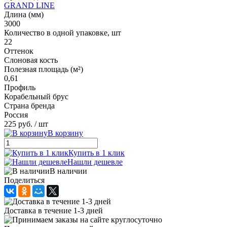
GRAND LINE
Длина (мм)
3000
Количество в одной упаковке, шт
22
Оттенок
Слоновая кость
Полезная площадь (м²)
0,61
Профиль
Корабельный брус
Страна бренда
Россия
225 руб.
/ шт
В корзину
Купить в 1 клик
Нашли дешевле
В наличии
Поделиться
Доставка в течение 1-3 дней