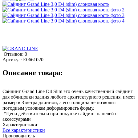
Отзывов: 0
Артикул:
E0661020
Описание товара:
Сайдинг Grand Line D4 Slim это очень качественный сайдинг
для облицовки здания любого архитектурного решения, имеет
размер в 3 метра длинной, а его толщина не позволит
погодным условиям деформировать форму.
*Цена действительна при покупке сайдинг панелей с
аксессуарами
Характеристики:
Все характеристики
Производитель