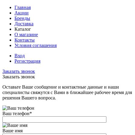
Главная
Акции
Бренды
Доставка
Каталог
О магазине
Контакты
Условия соглашения
Вход
Регистрация
Заказать звонок
Заказать звонок
Оставьте Ваше сообщение и контактные данные и наши
специалисты свяжутся с Вами в ближайшее рабочее время для
решения Вашего вопроса.
Ваш телефон
*
Ваше имя