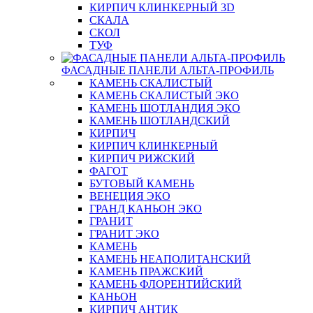
КИРПИЧ КЛИНКЕРНЫЙ 3D
СКАЛА
СКОЛ
ТУФ
ФАСАДНЫЕ ПАНЕЛИ АЛЬТА-ПРОФИЛЬ
КАМЕНЬ СКАЛИСТЫЙ
КАМЕНЬ СКАЛИСТЫЙ ЭКО
КАМЕНЬ ШОТЛАНДИЯ ЭКО
КАМЕНЬ ШОТЛАНДСКИЙ
КИРПИЧ
КИРПИЧ КЛИНКЕРНЫЙ
КИРПИЧ РИЖСКИЙ
ФАГОТ
БУТОВЫЙ КАМЕНЬ
ВЕНЕЦИЯ ЭКО
ГРАНД КАНЬОН ЭКО
ГРАНИТ
ГРАНИТ ЭКО
КАМЕНЬ
КАМЕНЬ НЕАПОЛИТАНСКИЙ
КАМЕНЬ ПРАЖСКИЙ
КАМЕНЬ ФЛОРЕНТИЙСКИЙ
КАНЬОН
КИРПИЧ АНТИК