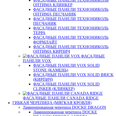
ФАСАДНЫЕ ПАНЕЛИ ТЕХНОНИКОЛЬ
ОПТИМА КЛИНКЕР
ФАСАДНЫЕ ПАНЕЛИ ТЕХНОНИКОЛЬ
ОПТИМА ПЕСЧАНИК
ФАСАДНЫЕ ПАНЕЛИ ТЕХНОНИКОЛЬ
ПЕСЧАНИК
ФАСАДНЫЕ ПАНЕЛИ ТЕХНОНИКОЛЬ
ТЕРРА
ФАСАДНЫЕ ПАНЕЛИ ТЕХНОНИКОЛЬ
ФОРМЛАЙТ
ФАСАДНЫЕ ПАНЕЛИ ТЕХНОНИКОЛЬ
ОПТИМА КИРПИЧ
ФАСАДНЫЕ
ПАНЕЛИ VOX
ФАСАДНЫЕ ПАНЕЛИ VOX SOLID
STONE (КАМЕНЬ)
ФАСАДНЫЕ ПАНЕЛИ VOX SOLID BRICK
(КИРПИЧ)
ФАСАДНЫЕ ПАНЕЛИ VOX SOLID
CLINКER (КЛИНКЕР)
ФАСАДНЫЕ ПАНЕЛИ CANADA RIDGE
ГИБКАЯ ЧЕРЕПИЦА (МЯГКАЯ КРОВЛЯ)
Ламинированная черепица DOCKE DRAGON
Ламинированная черепица DOCKE