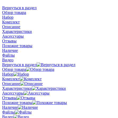
Вернуться в раздел
Обзор товара
Набор
Комплект
Описание
Характеристики
Аксессуары
Отзывы
Похожие товары
Наличие
Файлы
Видео
Вернуться в раздел
Обзор товара
Набор
Комплект
Описание
Характеристики
Аксессуары
Отзывы
Похожие товары
Наличие
Файлы
Видео