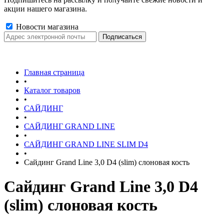
акции нашего магазина.
Новости магазина
Главная страница
•
Каталог товаров
•
САЙДИНГ
•
САЙДИНГ GRAND LINE
•
САЙДИНГ GRAND LINE SLIM D4
•
Сайдинг Grand Line 3,0 D4 (slim) слоновая кость
Сайдинг Grand Line 3,0 D4
(slim) слоновая кость