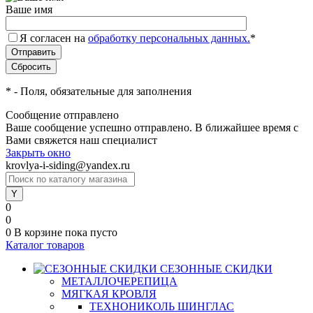
Ваше имя
Я согласен на
обработку персональных данных.
*
*
- Поля, обязательные для заполнения
Сообщение отправлено
Ваше сообщение успешно отправлено. В ближайшее время с
Вами свяжется наш специалист
Закрыть окно
krovlya-i-siding@yandex.ru
0
0
0
В корзине
пока пусто
Каталог товаров
СЕЗОННЫЕ СКИДКИ
МЕТАЛЛОЧЕРЕПИЦА
МЯГКАЯ КРОВЛЯ
ТЕХНОНИКОЛЬ ШИНГЛАС