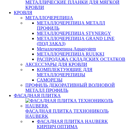
МЕТАЛЛИЧЕСКИЕ ПЛАНКИ ДЛЯ МЯГКОЙ
КРОВЛИ
КРОВЛЯ
МЕТАЛЛОЧЕРЕПИЦА
МЕТАЛЛОЧЕРЕПИЦА МЕТАЛЛ
ПРОФИЛЬ
МЕТАЛЛОЧЕРЕПИЦА STYNERGY
МЕТАЛЛОЧЕРЕПИЦА GRAND LINE
(ПОД ЗАКАЗ)
Металлочерепица Aquasystem
МЕТАЛЛОЧЕРЕПИЦА RUUKKI
РАСПРОДАЖА СКЛАДСКИХ ОСТАТКОВ
АКСЕССУАРЫ ДЛЯ КРОВЛИ
КОМПЛЕКТУЮЩИЕ ДЛЯ
МЕТАЛЛОЧЕРЕПИЦЫ
САМОРЕЗЫ
ПРОФИЛЬ ДЕКОРАТИВНЫЙ ВОЛНОВОЙ
МЕТАЛЛ ПРОФИЛЬ
ФАСАДНАЯ ПЛИТКА
ФАСАДНАЯ ПЛИТКА ТЕХНОНИКОЛЬ
HAUBERK
ФАСАДНАЯ ПЛИТКА HAUBERK
КИРПИЧ ОПТИМА