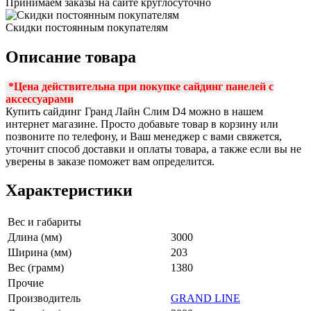
Принимаем заказы на сайте круглосуточно
Скидки постоянным покупателям
Описание товара
*Цена действительна при покупке сайдинг панелей с
аксессуарам
и
Купить сайдинг Гранд Лайн Слим D4 можно в нашем
интернет магазине. Просто добавьте товар в корзину или
позвоните по телефону, и Ваш менеджер с вами свяжется,
уточнит способ доставки и оплаты товара, а также если вы не
уверены в заказе поможет вам определится.
Характеристики
Вес и габариты
Длина (мм)
3000
Ширина (мм)
203
Вес (грамм)
1380
Прочие
Производитель
GRAND LINE