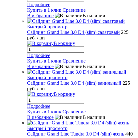
Подробнее
Купить в 1 клик
Сравнение
В избранное
В наличии
Быстрый просмотр
Сайдинг Grand Line 3,0 D4 (slim) салатовый
225
руб.
/ шт
В корзину
Подробнее
Купить в 1 клик
Сравнение
В избранное
В наличии
Быстрый просмотр
Сайдинг Grand Line 3,0 D4 (slim) ванильный
225
руб.
/ шт
В корзину
Подробнее
Купить в 1 клик
Сравнение
В избранное
В наличии
Быстрый просмотр
Сайдинг Grand Line Tundra 3,0 D4 (slim) ясень
440