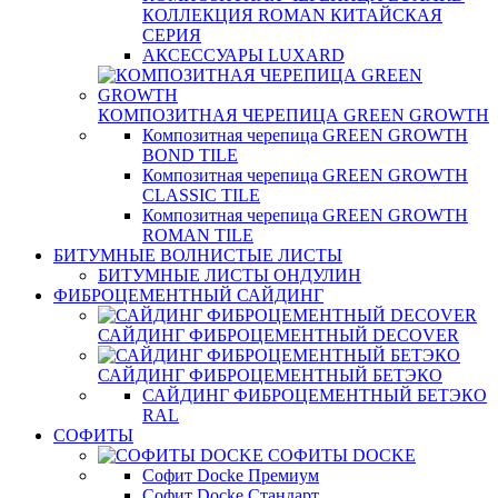
КОЛЛЕКЦИЯ ROMAN КИТАЙСКАЯ
СЕРИЯ
АКСЕССУАРЫ LUXARD
КОМПОЗИТНАЯ ЧЕРЕПИЦА GREEN GROWTH
Композитная черепица GREEN GROWTH
BOND TILE
Композитная черепица GREEN GROWTH
CLASSIC TILE
Композитная черепица GREEN GROWTH
ROMAN TILE
БИТУМНЫЕ ВОЛНИСТЫЕ ЛИСТЫ
БИТУМНЫЕ ЛИСТЫ ОНДУЛИН
ФИБРОЦЕМЕНТНЫЙ САЙДИНГ
САЙДИНГ ФИБРОЦЕМЕНТНЫЙ DECOVER
САЙДИНГ ФИБРОЦЕМЕНТНЫЙ БЕТЭКО
САЙДИНГ ФИБРОЦЕМЕНТНЫЙ БЕТЭКО
RAL
СОФИТЫ
СОФИТЫ DOCKE
Софит Docke Премиум
Софит Docke Стандарт