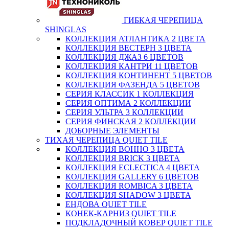
ГИБКАЯ ЧЕРЕПИЦА
SHINGLAS
КОЛЛЕКЦИЯ АТЛАНТИКА 2 ЦВЕТА
КОЛЛЕКЦИЯ ВЕСТЕРН 3 ЦВЕТА
КОЛЛЕКЦИЯ ДЖАЗ 6 ЦВЕТОВ
КОЛЛЕКЦИЯ КАНТРИ 11 ЦВЕТОВ
КОЛЛЕКЦИЯ КОНТИНЕНТ 5 ЦВЕТОВ
КОЛЛЕКЦИЯ ФАЗЕНДА 5 ЦВЕТОВ
СЕРИЯ КЛАССИК 1 КОЛЛЕКЦИЯ
СЕРИЯ ОПТИМА 2 КОЛЛЕКЦИИ
СЕРИЯ УЛЬТРА 3 КОЛЛЕКЦИИ
СЕРИЯ ФИНСКАЯ 2 КОЛЛЕКЦИИ
ДОБОРНЫЕ ЭЛЕМЕНТЫ
ТИХАЯ ЧЕРЕПИЦА QUIET TILE
КОЛЛЕКЦИЯ BOHHO 3 ЦВЕТА
КОЛЛЕКЦИЯ BRICK 3 ЦВЕТА
КОЛЛЕКЦИЯ ECLECTICA 4 ЦВЕТА
КОЛЛЕКЦИЯ GALLERY 6 ЦВЕТОВ
КОЛЛЕКЦИЯ ROMBICA 3 ЦВЕТА
КОЛЛЕКЦИЯ SHADOW 3 ЦВЕТА
ЕНДОВА QUIET TILE
КОНЕК-КАРНИЗ QUIET TILE
ПОДКЛАДОЧНЫЙ КОВЕР QUIET TILE