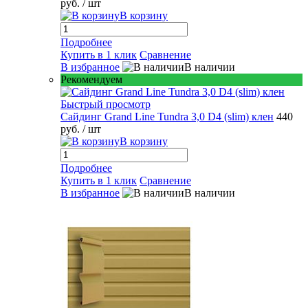
руб.
/ шт
В корзину
Подробнее
Купить в 1 клик
Сравнение
В избранное
В наличии
Рекомендуем
Быстрый просмотр
Сайдинг Grand Line Tundra 3,0 D4 (slim) клен
440
руб.
/ шт
В корзину
Подробнее
Купить в 1 клик
Сравнение
В избранное
В наличии