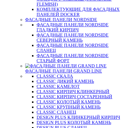
FLEMISH)
КОМПЛЕКТУЮЩИЕ ДЛЯ ФАСАДНЫХ
ПАНЕЛЕЙ DOCKER
ФАСАДНЫЕ ПАНЕЛИ NORDSIDE
ФАСАДНЫЕ ПАНЕЛИ NORDSIDE
ГЛАДКИЙ КИРПИЧ
ФАСАДНЫЕ ПАНЕЛИ NORDSIDE
СЕВЕРНЫЙ КАМЕНЬ
ФАСАДНЫЕ ПАНЕЛИ NORDSIDE
СЛАНЕЦ
ФАСАДНЫЕ ПАНЕЛИ NORDSIDE
СТАРЫЙ ФОРТ
ФАСАДНЫЕ ПАНЕЛИ GRAND LINE
CLASSIC СКАЛА
CLASSIC ДИКИЙ КАМЕНЬ
CLASSIC КАМЕЛОТ
CLASSIC КИРПИЧ КЛИНКЕРНЫЙ
CLASSIC КИРПИЧ СОСТАРЕННЫЙ
CLASSIC КОЛОТЫЙ КАМЕНЬ
CLASSIC КРУПНЫЙ КАМЕНЬ
CLASSIC СЛАНЕЦ
DESIGN PLUS КЛИНКЕРНЫЙ КИРПИЧ
DESIGN PLUS КОЛОТЫЙ КАМЕНЬ
DESIGN PLUS СЛАНЕЦ