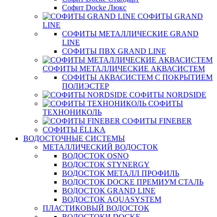
Софит Docke Люкс
СОФИТЫ GRAND
LINE
СОФИТЫ МЕТАЛЛИЧЕСКИЕ GRAND
LINE
СОФИТЫ ПВХ GRAND LINE
СОФИТЫ МЕТАЛЛИЧЕСКИЕ АКВАСИСТЕМ
СОФИТЫ АКВАСИСТЕМ С ПОКРЫТИЕМ
ПОЛИЭСТЕР
СОФИТЫ NORDSIDE
СОФИТЫ
ТЕХНОНИКОЛЬ
СОФИТЫ FINEBER
СОФИТЫ ЁLLKA
ВОДОСТОЧНЫЕ СИСТЕМЫ
МЕТАЛЛИЧЕСКИЙ ВОДОСТОК
ВОДОСТОК OSNO
ВОДОСТОК STYNERGY
ВОДОСТОК МЕТАЛЛ ПРОФИЛЬ
ВОДОСТОК DOCKE ПРЕМИУМ СТАЛЬ
ВОДОСТОК GRAND LINE
ВОДОСТОК AQUASYSTEM
ПЛАСТИКОВЫЙ ВОДОСТОК
ВОДОСТОКИ DOCKE