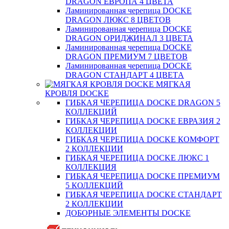
DRAGON ЕВРОПА 4 ЦВЕТА
Ламинированная черепица DOCKE
DRAGON ЛЮКС 8 ЦВЕТОВ
Ламинированная черепица DOCKE
DRAGON ОРИДЖИНАЛ 3 ЦВЕТА
Ламинированная черепица DOCKE
DRAGON ПРЕМИУМ 7 ЦВЕТОВ
Ламинированная черепица DOCKE
DRAGON СТАНДАРТ 4 ЦВЕТA
МЯГКАЯ
КРОВЛЯ DOCKE
ГИБКАЯ ЧЕРЕПИЦА DOCKE DRAGON 5
КОЛЛЕКЦИЙ
ГИБКАЯ ЧЕРЕПИЦА DOCKE ЕВРАЗИЯ 2
КОЛЛЕКЦИИ
ГИБКАЯ ЧЕРЕПИЦА DOCKE КОМФОРТ
2 КОЛЛЕКЦИИ
ГИБКАЯ ЧЕРЕПИЦА DOCKE ЛЮКС 1
КОЛЛЕКЦИЯ
ГИБКАЯ ЧЕРЕПИЦА DOCKE ПРЕМИУМ
5 КОЛЛЕКЦИЙ
ГИБКАЯ ЧЕРЕПИЦА DOCKE СТАНДАРТ
2 КОЛЛЕКЦИИ
ДОБОРНЫЕ ЭЛЕМЕНТЫ DOCKE