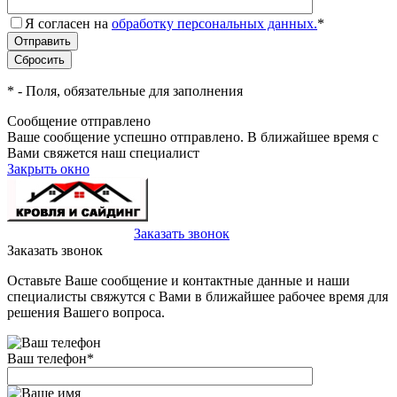
Я согласен на
обработку персональных данных.
*
*
- Поля, обязательные для заполнения
Сообщение отправлено
Ваше сообщение успешно отправлено. В ближайшее время с
Вами свяжется наш специалист
Закрыть окно
+7(495)-023-21-01
Заказать звонок
Заказать звонок
Оставьте Ваше сообщение и контактные данные и наши
специалисты свяжутся с Вами в ближайшее рабочее время для
решения Вашего вопроса.
Ваш телефон
*