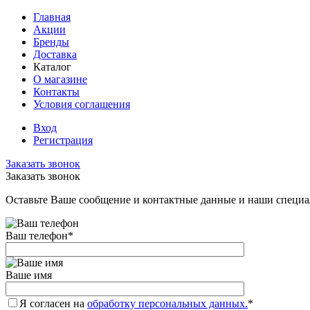
Главная
Акции
Бренды
Доставка
Каталог
О магазине
Контакты
Условия соглашения
Вход
Регистрация
Заказать звонок
Заказать звонок
Оставьте Ваше сообщение и контактные данные и наши специа
Ваш телефон
*
Ваше имя
Я согласен на
обработку персональных данных.
*