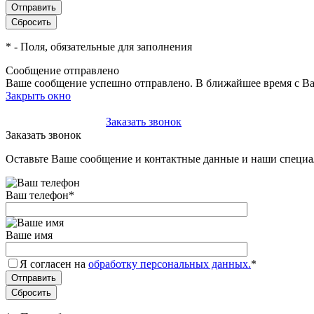
*
- Поля, обязательные для заполнения
Сообщение отправлено
Ваше сообщение успешно отправлено. В ближайшее время с Ва
Закрыть окно
+7(495)-023-21-01
Заказать звонок
Заказать звонок
Оставьте Ваше сообщение и контактные данные и наши специа
Ваш телефон
*
Ваше имя
Я согласен на
обработку персональных данных.
*