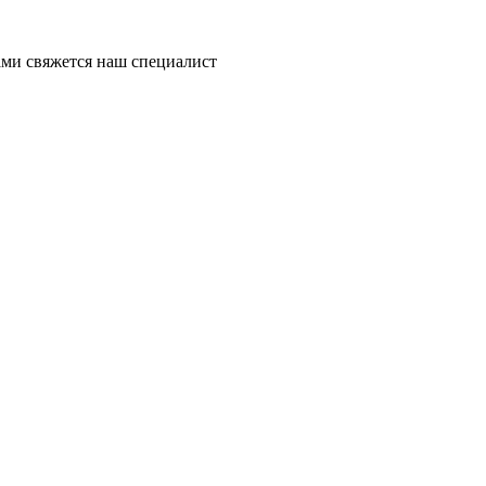
ми свяжется наш специалист