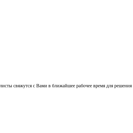
листы свяжутся с Вами в ближайшее рабочее время для решения