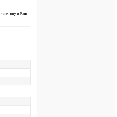
о телефону и Ваш