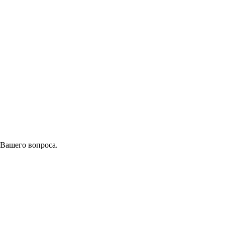
 Вашего вопроса.