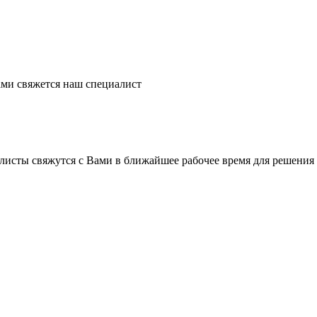
ми свяжется наш специалист
листы свяжутся с Вами в ближайшее рабочее время для решения