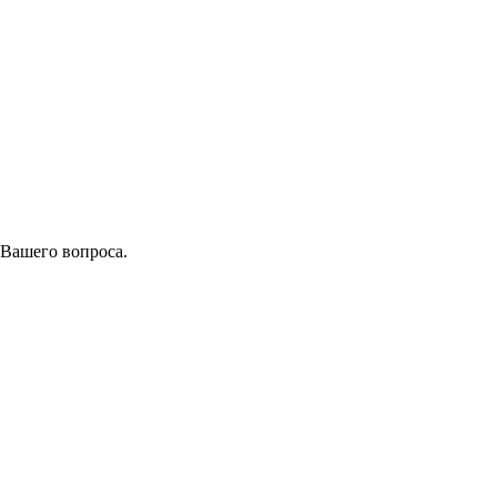
 Вашего вопроса.