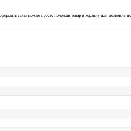
формить заказ можно просто положив товар в корзину или позвонив п