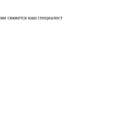
ми свяжется наш специалист