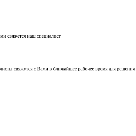
ми свяжется наш специалист
листы свяжутся с Вами в ближайшее рабочее время для решения