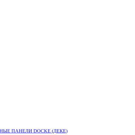
НЫЕ ПАНЕЛИ DOCKE (ДЕКЕ)