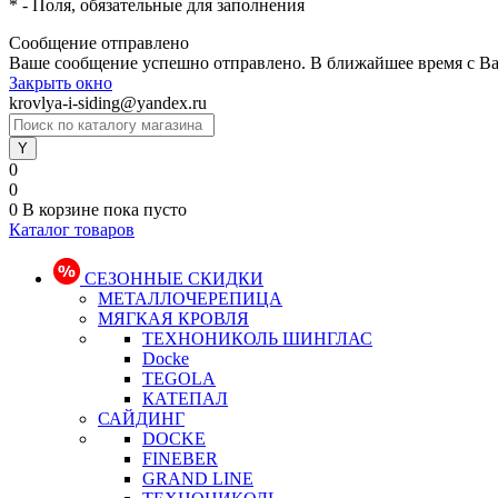
*
- Поля, обязательные для заполнения
Сообщение отправлено
Ваше сообщение успешно отправлено. В ближайшее время с Ва
Закрыть окно
krovlya-i-siding@yandex.ru
0
0
0
В корзине
пока пусто
Каталог товаров
СЕЗОННЫЕ СКИДКИ
МЕТАЛЛОЧЕРЕПИЦА
МЯГКАЯ КРОВЛЯ
ТЕХНОНИКОЛЬ ШИНГЛАС
Docke
TEGOLA
КАТЕПАЛ
САЙДИНГ
DOCKE
FINEBER
GRAND LINE