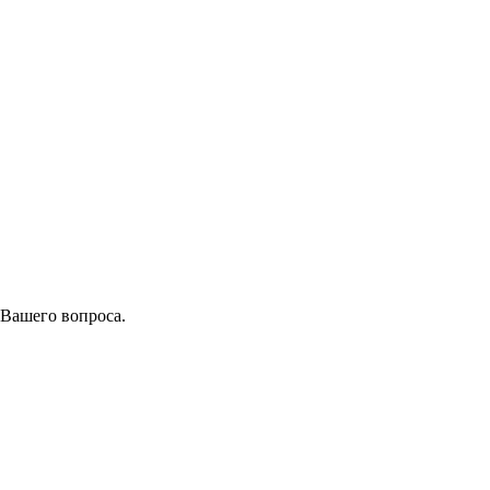
 Вашего вопроса.