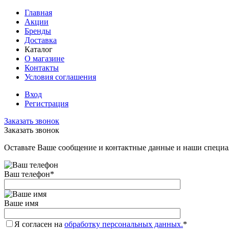
Главная
Акции
Бренды
Доставка
Каталог
О магазине
Контакты
Условия соглашения
Вход
Регистрация
Заказать звонок
Заказать звонок
Оставьте Ваше сообщение и контактные данные и наши специа
Ваш телефон
*
Ваше имя
Я согласен на
обработку персональных данных.
*