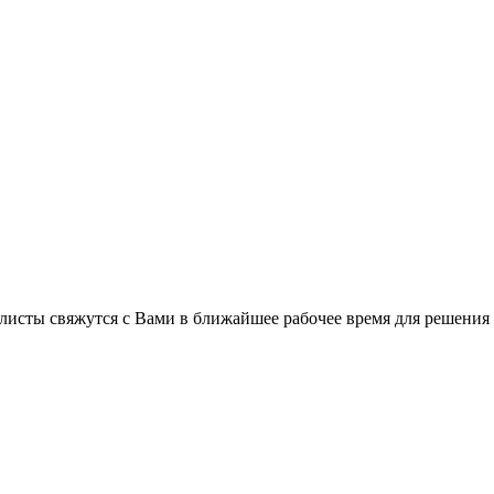
листы свяжутся с Вами в ближайшее рабочее время для решения