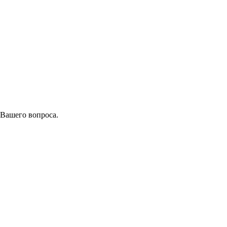
 Вашего вопроса.