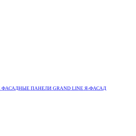
ФАСАДНЫЕ ПАНЕЛИ GRAND LINE Я-ФАСАД