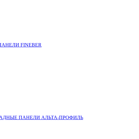
ПАНЕЛИ FINEBER
АДНЫЕ ПАНЕЛИ АЛЬТА-ПРОФИЛЬ