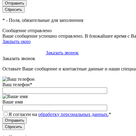
*
- Поля, обязательные для заполнения
Сообщение отправлено
Ваше сообщение успешно отправлено. В ближайшее время с Ва
Закрыть окно
+7(495)-023-21-01
Заказать звонок
Заказать звонок
Оставьте Ваше сообщение и контактные данные и наши специа
Ваш телефон
*
Ваше имя
Я согласен на
обработку персональных данных.
*