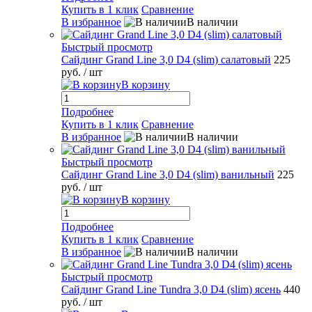
Купить в 1 клик
Сравнение
В избранное
В наличии
Быстрый просмотр
Сайдинг Grand Line 3,0 D4 (slim) салатовый
225
руб.
/ шт
В корзину
Подробнее
Купить в 1 клик
Сравнение
В избранное
В наличии
Быстрый просмотр
Сайдинг Grand Line 3,0 D4 (slim) ванильный
225
руб.
/ шт
В корзину
Подробнее
Купить в 1 клик
Сравнение
В избранное
В наличии
Быстрый просмотр
Сайдинг Grand Line Tundra 3,0 D4 (slim) ясень
440
руб.
/ шт