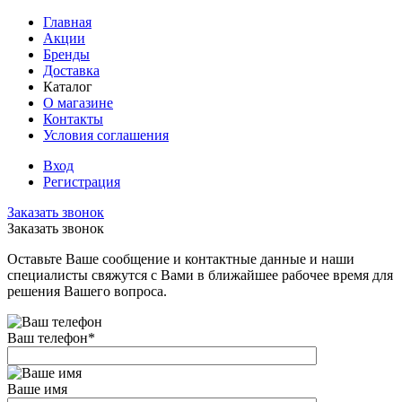
Главная
Акции
Бренды
Доставка
Каталог
О магазине
Контакты
Условия соглашения
Вход
Регистрация
Заказать звонок
Заказать звонок
Оставьте Ваше сообщение и контактные данные и наши
специалисты свяжутся с Вами в ближайшее рабочее время для
решения Вашего вопроса.
Ваш телефон
*
Ваше имя