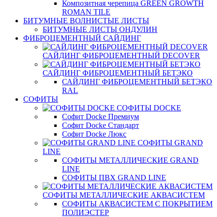
Композитная черепица GREEN GROWTH
ROMAN TILE
БИТУМНЫЕ ВОЛНИСТЫЕ ЛИСТЫ
БИТУМНЫЕ ЛИСТЫ ОНДУЛИН
ФИБРОЦЕМЕНТНЫЙ САЙДИНГ
САЙДИНГ ФИБРОЦЕМЕНТНЫЙ DECOVER
САЙДИНГ ФИБРОЦЕМЕНТНЫЙ БЕТЭКО
САЙДИНГ ФИБРОЦЕМЕНТНЫЙ БЕТЭКО
RAL
СОФИТЫ
СОФИТЫ DOCKE
Софит Docke Премиум
Софит Docke Стандарт
Софит Docke Люкс
СОФИТЫ GRAND
LINE
СОФИТЫ МЕТАЛЛИЧЕСКИЕ GRAND
LINE
СОФИТЫ ПВХ GRAND LINE
СОФИТЫ МЕТАЛЛИЧЕСКИЕ АКВАСИСТЕМ
СОФИТЫ АКВАСИСТЕМ С ПОКРЫТИЕМ
ПОЛИЭСТЕР