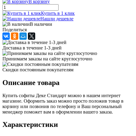
В корзину
Купить в 1 клик
Нашли дешевле
В наличии
Поделиться
Доставка в течение 1-3 дней
Принимаем заказы на сайте круглосуточно
Скидки постоянным покупателям
Описание товара
Купить софиты Деке Стандарт можно в нашем интернет
магазине. Оформить заказ можно просто положив товар в
корзину или позвонив по телефону и Ваш персональный
менеджер поможет вам в оформлении вашего заказа.
Характеристики