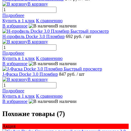
В корзину
Подробнее
Купить в 1 клик
К сравнению
В избранное
В наличии
Быстрый просмотр
H-профиль Docke 3.0 Пломбир
692 руб.
/ шт
В корзину
Подробнее
Купить в 1 клик
К сравнению
В избранное
В наличии
Быстрый просмотр
J-Фаска Docke 3.0 Пломбир
847 руб.
/ шт
В корзину
Подробнее
Купить в 1 клик
К сравнению
В избранное
В наличии
Похожие товары (7)
Акция