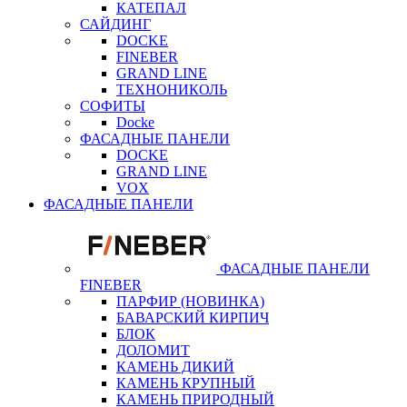
КАТЕПАЛ
САЙДИНГ
DOCKE
FINEBER
GRAND LINE
ТЕХНОНИКОЛЬ
СОФИТЫ
Docke
ФАСАДНЫЕ ПАНЕЛИ
DOCKE
GRAND LINE
VOX
ФАСАДНЫЕ ПАНЕЛИ
ФАСАДНЫЕ ПАНЕЛИ
FINEBER
ПАРФИР (НОВИНКА)
БАВАРСКИЙ КИРПИЧ
БЛОК
ДОЛОМИТ
КАМЕНЬ ДИКИЙ
КАМЕНЬ КРУПНЫЙ
КАМЕНЬ ПРИРОДНЫЙ