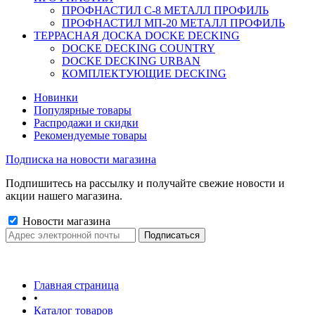
ПРОФНАСТИЛ C-8 МЕТАЛЛ ПРОФИЛЬ
ПРОФНАСТИЛ МП-20 МЕТАЛЛ ПРОФИЛЬ
ТЕРРАСНАЯ ДОСКА DOCKE DECKING
DOCKE DECKING COUNTRY
DOCKE DECKING URBAN
КОМПЛЕКТУЮЩИЕ DECKING
Новинки
Популярные товары
Распродажи и скидки
Рекомендуемые товары
Подписка на новости магазина
Подпишитесь на рассылку и получайте свежие новости и
акции нашего магазина.
Новости магазина
Главная страница
•
Каталог товаров