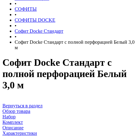
•
СОФИТЫ
•
СОФИТЫ DOCKE
•
Софит Docke Стандарт
•
Софит Docke Стандарт с полной перфорацией Белый 3,0
м
Софит Docke Стандарт с
полной перфорацией Белый
3,0 м
Вернуться в раздел
Обзор товара
Набор
Комплект
Описание
Характеристики