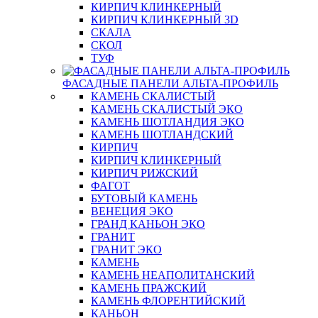
КИРПИЧ КЛИНКЕРНЫЙ
КИРПИЧ КЛИНКЕРНЫЙ 3D
СКАЛА
СКОЛ
ТУФ
ФАСАДНЫЕ ПАНЕЛИ АЛЬТА-ПРОФИЛЬ
КАМЕНЬ СКАЛИСТЫЙ
КАМЕНЬ СКАЛИСТЫЙ ЭКО
КАМЕНЬ ШОТЛАНДИЯ ЭКО
КАМЕНЬ ШОТЛАНДСКИЙ
КИРПИЧ
КИРПИЧ КЛИНКЕРНЫЙ
КИРПИЧ РИЖСКИЙ
ФАГОТ
БУТОВЫЙ КАМЕНЬ
ВЕНЕЦИЯ ЭКО
ГРАНД КАНЬОН ЭКО
ГРАНИТ
ГРАНИТ ЭКО
КАМЕНЬ
КАМЕНЬ НЕАПОЛИТАНСКИЙ
КАМЕНЬ ПРАЖСКИЙ
КАМЕНЬ ФЛОРЕНТИЙСКИЙ
КАНЬОН