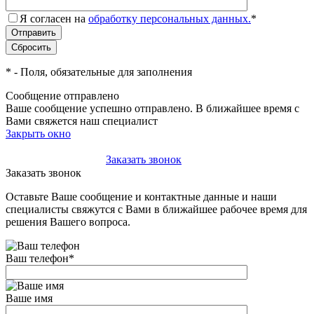
Я согласен на
обработку персональных данных.
*
*
- Поля, обязательные для заполнения
Сообщение отправлено
Ваше сообщение успешно отправлено. В ближайшее время с
Вами свяжется наш специалист
Закрыть окно
+7(495)-023-21-01
Заказать звонок
Заказать звонок
Оставьте Ваше сообщение и контактные данные и наши
специалисты свяжутся с Вами в ближайшее рабочее время для
решения Вашего вопроса.
Ваш телефон
*
Ваше имя