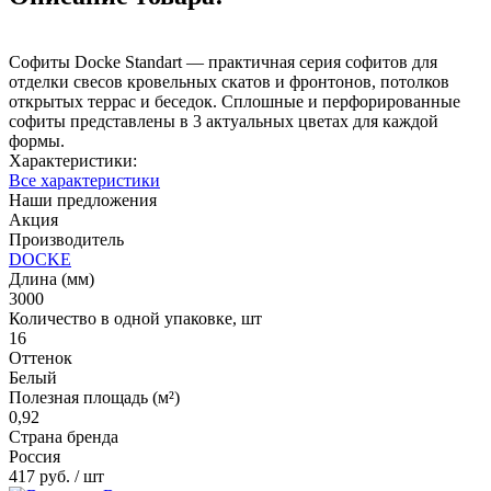
Софиты Docke Standart — практичная серия софитов для
отделки свесов кровельных скатов и фронтонов, потолков
открытых террас и беседок. Сплошные и перфорированные
софиты представлены в 3 актуальных цветах для каждой
формы.
Характеристики:
Все характеристики
Наши предложения
Акция
Производитель
DOCKE
Длина (мм)
3000
Количество в одной упаковке, шт
16
Оттенок
Белый
Полезная площадь (м²)
0,92
Страна бренда
Россия
417 руб.
/ шт