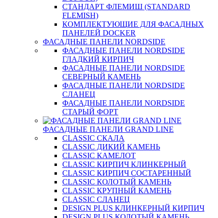
СТАНДАРТ ФЛЕМИШ (STANDARD
FLEMISH)
КОМПЛЕКТУЮЩИЕ ДЛЯ ФАСАДНЫХ
ПАНЕЛЕЙ DOCKER
ФАСАДНЫЕ ПАНЕЛИ NORDSIDE
ФАСАДНЫЕ ПАНЕЛИ NORDSIDE
ГЛАДКИЙ КИРПИЧ
ФАСАДНЫЕ ПАНЕЛИ NORDSIDE
СЕВЕРНЫЙ КАМЕНЬ
ФАСАДНЫЕ ПАНЕЛИ NORDSIDE
СЛАНЕЦ
ФАСАДНЫЕ ПАНЕЛИ NORDSIDE
СТАРЫЙ ФОРТ
ФАСАДНЫЕ ПАНЕЛИ GRAND LINE
CLASSIC СКАЛА
CLASSIC ДИКИЙ КАМЕНЬ
CLASSIC КАМЕЛОТ
CLASSIC КИРПИЧ КЛИНКЕРНЫЙ
CLASSIC КИРПИЧ СОСТАРЕННЫЙ
CLASSIC КОЛОТЫЙ КАМЕНЬ
CLASSIC КРУПНЫЙ КАМЕНЬ
CLASSIC СЛАНЕЦ
DESIGN PLUS КЛИНКЕРНЫЙ КИРПИЧ
DESIGN PLUS КОЛОТЫЙ КАМЕНЬ