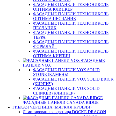
ФАСАДНЫЕ ПАНЕЛИ ТЕХНОНИКОЛЬ
ОПТИМА КЛИНКЕР
ФАСАДНЫЕ ПАНЕЛИ ТЕХНОНИКОЛЬ
ОПТИМА ПЕСЧАНИК
ФАСАДНЫЕ ПАНЕЛИ ТЕХНОНИКОЛЬ
ПЕСЧАНИК
ФАСАДНЫЕ ПАНЕЛИ ТЕХНОНИКОЛЬ
ТЕРРА
ФАСАДНЫЕ ПАНЕЛИ ТЕХНОНИКОЛЬ
ФОРМЛАЙТ
ФАСАДНЫЕ ПАНЕЛИ ТЕХНОНИКОЛЬ
ОПТИМА КИРПИЧ
ФАСАДНЫЕ
ПАНЕЛИ VOX
ФАСАДНЫЕ ПАНЕЛИ VOX SOLID
STONE (КАМЕНЬ)
ФАСАДНЫЕ ПАНЕЛИ VOX SOLID BRICK
(КИРПИЧ)
ФАСАДНЫЕ ПАНЕЛИ VOX SOLID
CLINКER (КЛИНКЕР)
ФАСАДНЫЕ ПАНЕЛИ CANADA RIDGE
ГИБКАЯ ЧЕРЕПИЦА (МЯГКАЯ КРОВЛЯ)
Ламинированная черепица DOCKE DRAGON