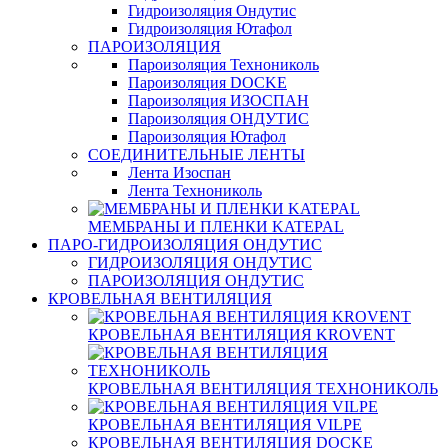
Гидроизоляция Ондутис
Гидроизоляция Ютафол
ПАРОИЗОЛЯЦИЯ
Пароизоляция Технониколь
Пароизоляция DOCKE
Пароизоляция ИЗОСПАН
Пароизоляция ОНДУТИС
Пароизоляция Ютафол
СОЕДИНИТЕЛЬНЫЕ ЛЕНТЫ
Лента Изоспан
Лента Технониколь
МЕМБРАНЫ И ПЛЕНКИ KATEPAL
ПАРО-ГИДРОИЗОЛЯЦИЯ ОНДУТИС
ГИДРОИЗОЛЯЦИЯ ОНДУТИС
ПАРОИЗОЛЯЦИЯ ОНДУТИС
КРОВЕЛЬНАЯ ВЕНТИЛЯЦИЯ
КРОВЕЛЬНАЯ ВЕНТИЛЯЦИЯ KROVENT
КРОВЕЛЬНАЯ ВЕНТИЛЯЦИЯ ТЕХНОНИКОЛЬ
КРОВЕЛЬНАЯ ВЕНТИЛЯЦИЯ VILPE
КРОВЕЛЬНАЯ ВЕНТИЛЯЦИЯ DOCKE