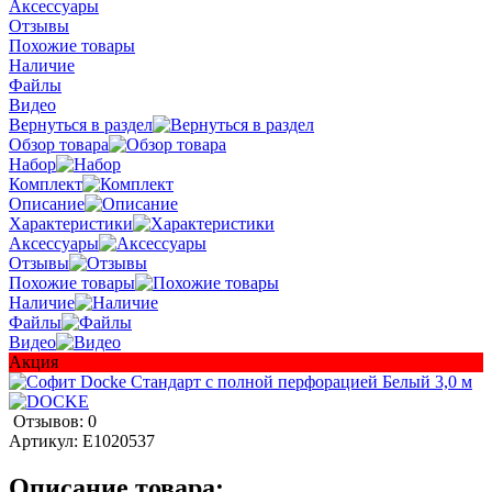
Аксессуары
Отзывы
Похожие товары
Наличие
Файлы
Видео
Вернуться в раздел
Обзор товара
Набор
Комплект
Описание
Характеристики
Аксессуары
Отзывы
Похожие товары
Наличие
Файлы
Видео
Акция
Отзывов: 0
Артикул:
E1020537
Описание товара: