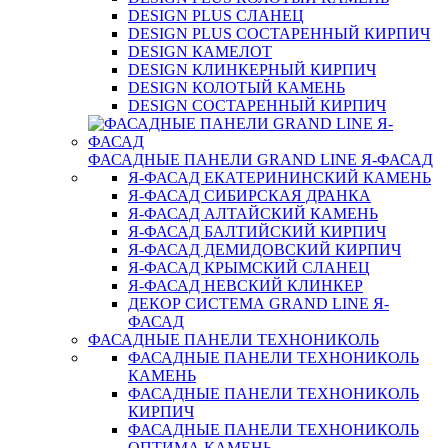
DESIGN PLUS СЛАНЕЦ
DESIGN PLUS СОСТАРЕННЫЙ КИРПИЧ
DESIGN КАМЕЛОТ
DESIGN КЛИНКЕРНЫЙ КИРПИЧ
DESIGN КОЛОТЫЙ КАМЕНЬ
DESIGN СОСТАРЕННЫЙ КИРПИЧ
ФАСАДНЫЕ ПАНЕЛИ GRAND LINE Я-ФАСАД
Я-ФАСАД ЕКАТЕРИНИНСКИЙ КАМЕНЬ
Я-ФАСАД СИБИРСКАЯ ДРАНКА
Я-ФАСАД АЛТАЙСКИЙ КАМЕНЬ
Я-ФАСАД БАЛТИЙСКИЙ КИРПИЧ
Я-ФАСАД ДЕМИДОВСКИЙ КИРПИЧ
Я-ФАСАД КРЫМСКИЙ СЛАНЕЦ
Я-ФАСАД НЕВСКИЙ КЛИНКЕР
ДЕКОР СИСТЕМА GRAND LINE Я-
ФАСАД
ФАСАДНЫЕ ПАНЕЛИ ТЕХНОНИКОЛЬ
ФАСАДНЫЕ ПАНЕЛИ ТЕХНОНИКОЛЬ
КАМЕНЬ
ФАСАДНЫЕ ПАНЕЛИ ТЕХНОНИКОЛЬ
КИРПИЧ
ФАСАДНЫЕ ПАНЕЛИ ТЕХНОНИКОЛЬ
ОПТИМА КАМЕНЬ