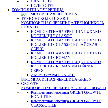
GRAPHITE45
ПОЛИЭСТЕР
КОМПОЗИТНАЯ ЧЕРЕПИЦА
КОМПОЗИТНАЯ ЧЕРЕПИЦА ТЕХНОНИКОЛЬ
LUXARD
КОМПОЗИТНАЯ ЧЕРЕПИЦА LUXARD
КОЛЛЕКЦИЯ CLASSIC
КОМПОЗИТНАЯ ЧЕРЕПИЦА LUXARD
КОЛЛЕКЦИЯ CLASSIC КИТАЙСКАЯ
СЕРИЯ
КОМПОЗИТНАЯ ЧЕРЕПИЦА LUXARD
КОЛЛЕКЦИЯ ROMAN
КОМПОЗИТНАЯ ЧЕРЕПИЦА LUXARD
КОЛЛЕКЦИЯ ROMAN КИТАЙСКАЯ
СЕРИЯ
АКСЕССУАРЫ LUXARD
КОМПОЗИТНАЯ ЧЕРЕПИЦА GREEN GROWTH
Композитная черепица GREEN GROWTH
BOND TILE
Композитная черепица GREEN GROWTH
CLASSIC TILE