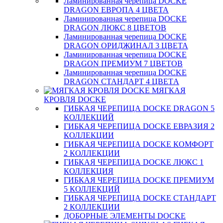
Ламинированная черепица DOCKE
DRAGON ЕВРОПА 4 ЦВЕТА
Ламинированная черепица DOCKE
DRAGON ЛЮКС 8 ЦВЕТОВ
Ламинированная черепица DOCKE
DRAGON ОРИДЖИНАЛ 3 ЦВЕТА
Ламинированная черепица DOCKE
DRAGON ПРЕМИУМ 7 ЦВЕТОВ
Ламинированная черепица DOCKE
DRAGON СТАНДАРТ 4 ЦВЕТA
МЯГКАЯ
КРОВЛЯ DOCKE
ГИБКАЯ ЧЕРЕПИЦА DOCKE DRAGON 5
КОЛЛЕКЦИЙ
ГИБКАЯ ЧЕРЕПИЦА DOCKE ЕВРАЗИЯ 2
КОЛЛЕКЦИИ
ГИБКАЯ ЧЕРЕПИЦА DOCKE КОМФОРТ
2 КОЛЛЕКЦИИ
ГИБКАЯ ЧЕРЕПИЦА DOCKE ЛЮКС 1
КОЛЛЕКЦИЯ
ГИБКАЯ ЧЕРЕПИЦА DOCKE ПРЕМИУМ
5 КОЛЛЕКЦИЙ
ГИБКАЯ ЧЕРЕПИЦА DOCKE СТАНДАРТ
2 КОЛЛЕКЦИИ
ДОБОРНЫЕ ЭЛЕМЕНТЫ DOCKE