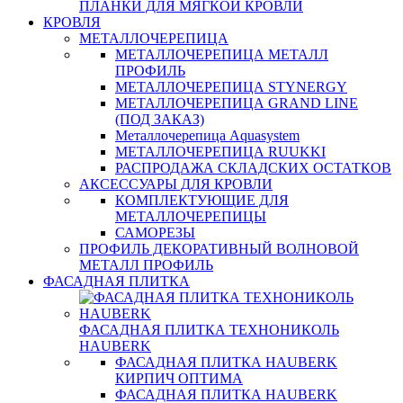
ПЛАНКИ ДЛЯ МЯГКОЙ КРОВЛИ
КРОВЛЯ
МЕТАЛЛОЧЕРЕПИЦА
МЕТАЛЛОЧЕРЕПИЦА МЕТАЛЛ
ПРОФИЛЬ
МЕТАЛЛОЧЕРЕПИЦА STYNERGY
МЕТАЛЛОЧЕРЕПИЦА GRAND LINE
(ПОД ЗАКАЗ)
Металлочерепица Aquasystem
МЕТАЛЛОЧЕРЕПИЦА RUUKKI
РАСПРОДАЖА СКЛАДСКИХ ОСТАТКОВ
АКСЕССУАРЫ ДЛЯ КРОВЛИ
КОМПЛЕКТУЮЩИЕ ДЛЯ
МЕТАЛЛОЧЕРЕПИЦЫ
САМОРЕЗЫ
ПРОФИЛЬ ДЕКОРАТИВНЫЙ ВОЛНОВОЙ
МЕТАЛЛ ПРОФИЛЬ
ФАСАДНАЯ ПЛИТКА
ФАСАДНАЯ ПЛИТКА ТЕХНОНИКОЛЬ
HAUBERK
ФАСАДНАЯ ПЛИТКА HAUBERK
КИРПИЧ ОПТИМА
ФАСАДНАЯ ПЛИТКА HAUBERK