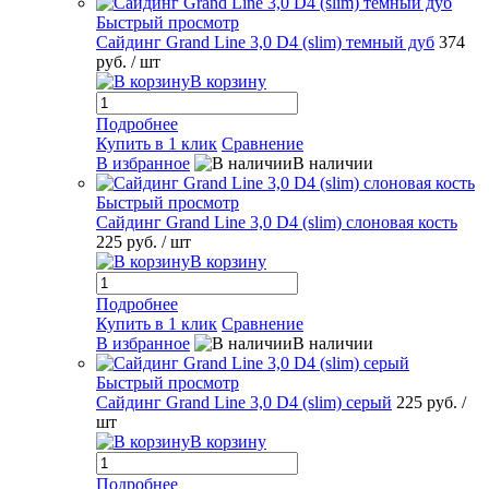
Быстрый просмотр
Сайдинг Grand Line 3,0 D4 (slim) темный дуб
374
руб.
/ шт
В корзину
Подробнее
Купить в 1 клик
Сравнение
В избранное
В наличии
Быстрый просмотр
Сайдинг Grand Line 3,0 D4 (slim) слоновая кость
225 руб.
/ шт
В корзину
Подробнее
Купить в 1 клик
Сравнение
В избранное
В наличии
Быстрый просмотр
Сайдинг Grand Line 3,0 D4 (slim) серый
225 руб.
/
шт
В корзину
Подробнее