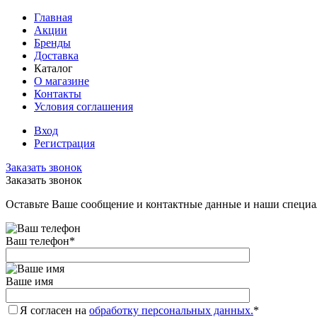
Главная
Акции
Бренды
Доставка
Каталог
О магазине
Контакты
Условия соглашения
Вход
Регистрация
Заказать звонок
Заказать звонок
Оставьте Ваше сообщение и контактные данные и наши специа
Ваш телефон
*
Ваше имя
Я согласен на
обработку персональных данных.
*