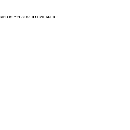
ми свяжется наш специалист