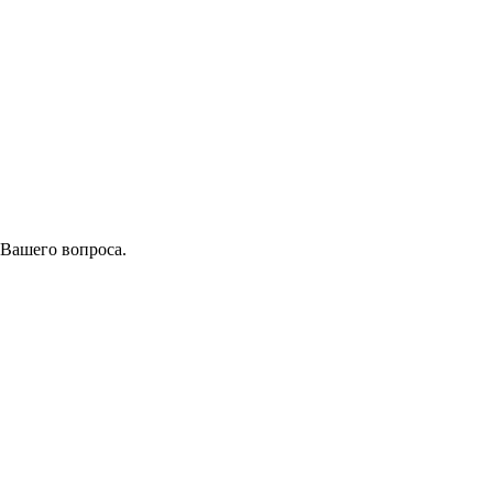
 Вашего вопроса.