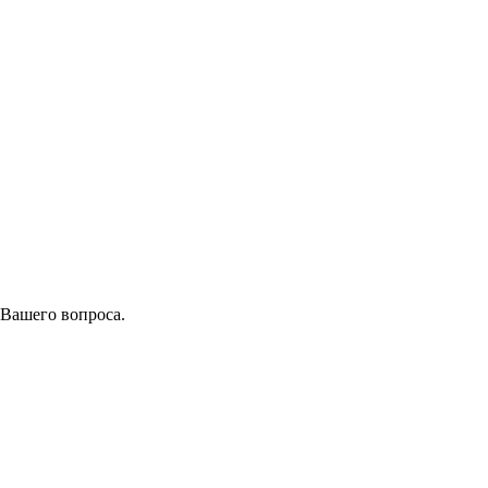
 Вашего вопроса.