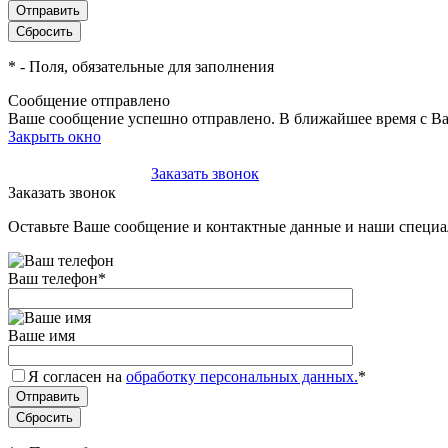
*
- Поля, обязательные для заполнения
Сообщение отправлено
Ваше сообщение успешно отправлено. В ближайшее время с Ва
Закрыть окно
+7(495)-023-21-01
Заказать звонок
Заказать звонок
Оставьте Ваше сообщение и контактные данные и наши специа
Ваш телефон
*
Ваше имя
Я согласен на
обработку персональных данных.
*