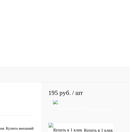
195 руб.
/ шт
Подписаться
ния. Купить внешний
Купить в 1 клик