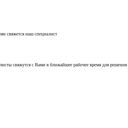
ми свяжется наш специалист
листы свяжутся с Вами в ближайшее рабочее время для решения