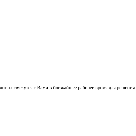
листы свяжутся с Вами в ближайшее рабочее время для решения