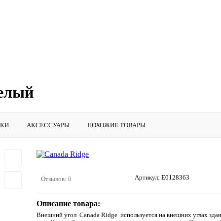
белый
ИКИ
АКСЕССУАРЫ
ПОХОЖИЕ ТОВАРЫ
Артикул:
E0128363
Отзывов: 0
Описание товара:
Внешний угол Canada Ridge используется на внешних углах зда