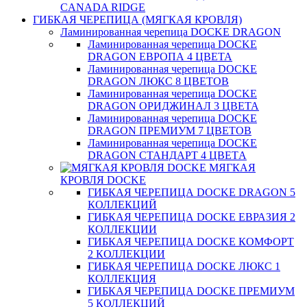
CANADA RIDGE
ГИБКАЯ ЧЕРЕПИЦА (МЯГКАЯ КРОВЛЯ)
Ламинированная черепица DOCKE DRAGON
Ламинированная черепица DOCKE
DRAGON ЕВРОПА 4 ЦВЕТА
Ламинированная черепица DOCKE
DRAGON ЛЮКС 8 ЦВЕТОВ
Ламинированная черепица DOCKE
DRAGON ОРИДЖИНАЛ 3 ЦВЕТА
Ламинированная черепица DOCKE
DRAGON ПРЕМИУМ 7 ЦВЕТОВ
Ламинированная черепица DOCKE
DRAGON СТАНДАРТ 4 ЦВЕТA
МЯГКАЯ
КРОВЛЯ DOCKE
ГИБКАЯ ЧЕРЕПИЦА DOCKE DRAGON 5
КОЛЛЕКЦИЙ
ГИБКАЯ ЧЕРЕПИЦА DOCKE ЕВРАЗИЯ 2
КОЛЛЕКЦИИ
ГИБКАЯ ЧЕРЕПИЦА DOCKE КОМФОРТ
2 КОЛЛЕКЦИИ
ГИБКАЯ ЧЕРЕПИЦА DOCKE ЛЮКС 1
КОЛЛЕКЦИЯ
ГИБКАЯ ЧЕРЕПИЦА DOCKE ПРЕМИУМ
5 КОЛЛЕКЦИЙ