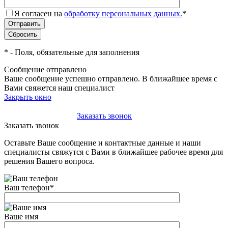
Я согласен на
обработку персональных данных.
*
*
- Поля, обязательные для заполнения
Сообщение отправлено
Ваше сообщение успешно отправлено. В ближайшее время с
Вами свяжется наш специалист
Закрыть окно
+7(495)-023-21-01
Заказать звонок
Заказать звонок
Оставьте Ваше сообщение и контактные данные и наши
специалисты свяжутся с Вами в ближайшее рабочее время для
решения Вашего вопроса.
Ваш телефон
*
Ваше имя