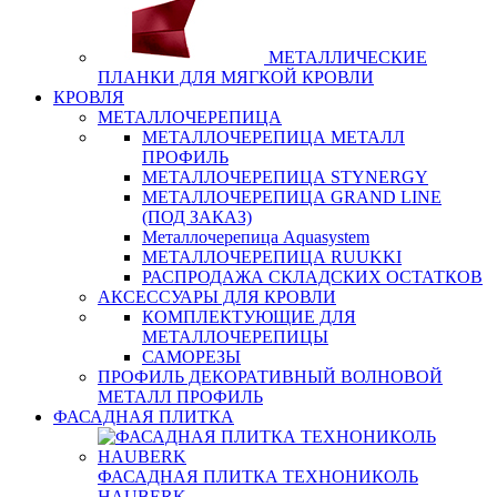
МЕТАЛЛИЧЕСКИЕ
ПЛАНКИ ДЛЯ МЯГКОЙ КРОВЛИ
КРОВЛЯ
МЕТАЛЛОЧЕРЕПИЦА
МЕТАЛЛОЧЕРЕПИЦА МЕТАЛЛ
ПРОФИЛЬ
МЕТАЛЛОЧЕРЕПИЦА STYNERGY
МЕТАЛЛОЧЕРЕПИЦА GRAND LINE
(ПОД ЗАКАЗ)
Металлочерепица Aquasystem
МЕТАЛЛОЧЕРЕПИЦА RUUKKI
РАСПРОДАЖА СКЛАДСКИХ ОСТАТКОВ
АКСЕССУАРЫ ДЛЯ КРОВЛИ
КОМПЛЕКТУЮЩИЕ ДЛЯ
МЕТАЛЛОЧЕРЕПИЦЫ
САМОРЕЗЫ
ПРОФИЛЬ ДЕКОРАТИВНЫЙ ВОЛНОВОЙ
МЕТАЛЛ ПРОФИЛЬ
ФАСАДНАЯ ПЛИТКА
ФАСАДНАЯ ПЛИТКА ТЕХНОНИКОЛЬ
HAUBERK