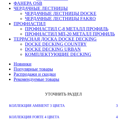
ФАНЕРА OSB
ЧЕРДАЧНЫЕ ЛЕСТНИЦЫ
ЧЕРДАЧНЫЕ ЛЕСТНИЦЫ DOCKE
ЧЕРДАЧНЫЕ ЛЕСТНИЦЫ FAKRO
ПРОФНАСТИЛ
ПРОФНАСТИЛ C-8 МЕТАЛЛ ПРОФИЛЬ
ПРОФНАСТИЛ МП-20 МЕТАЛЛ ПРОФИЛЬ
ТЕРРАСНАЯ ДОСКА DOCKE DECKING
DOCKE DECKING COUNTRY
DOCKE DECKING URBAN
КОМПЛЕКТУЮЩИЕ DECKING
Новинки
Популярные товары
Распродажи и скидки
Рекомендуемые товары
УТОЧНИТЬ РАЗДЕЛ
КОЛЛЕКЦИЯ AMBIENT 3 ЦВЕТА
3
КОЛЛЕКЦИЯ FORTE 4 ЦВЕТА
4