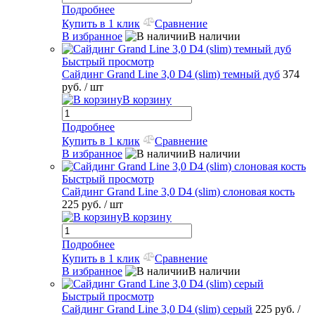
Подробнее
Купить в 1 клик
Сравнение
В избранное
В наличии
Быстрый просмотр
Сайдинг Grand Line 3,0 D4 (slim) темный дуб
374
руб.
/ шт
В корзину
Подробнее
Купить в 1 клик
Сравнение
В избранное
В наличии
Быстрый просмотр
Сайдинг Grand Line 3,0 D4 (slim) слоновая кость
225 руб.
/ шт
В корзину
Подробнее
Купить в 1 клик
Сравнение
В избранное
В наличии
Быстрый просмотр
Сайдинг Grand Line 3,0 D4 (slim) серый
225 руб.
/