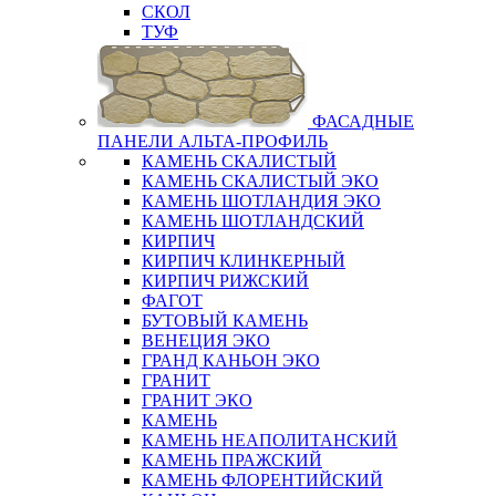
СКОЛ
ТУФ
ФАСАДНЫЕ
ПАНЕЛИ АЛЬТА-ПРОФИЛЬ
КАМЕНЬ СКАЛИСТЫЙ
КАМЕНЬ СКАЛИСТЫЙ ЭКО
КАМЕНЬ ШОТЛАНДИЯ ЭКО
КАМЕНЬ ШОТЛАНДСКИЙ
КИРПИЧ
КИРПИЧ КЛИНКЕРНЫЙ
КИРПИЧ РИЖСКИЙ
ФАГОТ
БУТОВЫЙ КАМЕНЬ
ВЕНЕЦИЯ ЭКО
ГРАНД КАНЬОН ЭКО
ГРАНИТ
ГРАНИТ ЭКО
КАМЕНЬ
КАМЕНЬ НЕАПОЛИТАНСКИЙ
КАМЕНЬ ПРАЖСКИЙ
КАМЕНЬ ФЛОРЕНТИЙСКИЙ