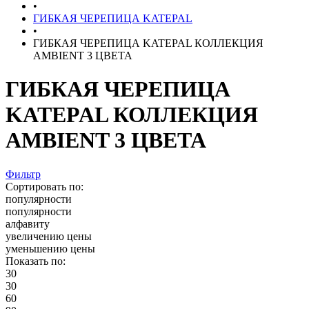
•
ГИБКАЯ ЧЕРЕПИЦА KATEPAL
•
ГИБКАЯ ЧЕРЕПИЦА KATEPAL КОЛЛЕКЦИЯ
AMBIENT 3 ЦВЕТА
ГИБКАЯ ЧЕРЕПИЦА
KATEPAL КОЛЛЕКЦИЯ
AMBIENT 3 ЦВЕТА
Фильтр
Сортировать по:
популярности
популярности
алфавиту
увеличению цены
уменьшению цены
Показать по:
30
30
60