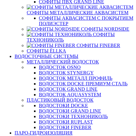
СОФИТЫ ПВХ GRAND LINE
СОФИТЫ МЕТАЛЛИЧЕСКИЕ АКВАСИСТЕМ
СОФИТЫ АКВАСИСТЕМ С ПОКРЫТИЕМ
ПОЛИЭСТЕР
СОФИТЫ NORDSIDE
СОФИТЫ
ТЕХНОНИКОЛЬ
СОФИТЫ FINEBER
СОФИТЫ ЁLLKA
ВОДОСТОЧНЫЕ СИСТЕМЫ
МЕТАЛЛИЧЕСКИЙ ВОДОСТОК
ВОДОСТОК OSNO
ВОДОСТОК STYNERGY
ВОДОСТОК МЕТАЛЛ ПРОФИЛЬ
ВОДОСТОК DOCKE ПРЕМИУМ СТАЛЬ
ВОДОСТОК GRAND LINE
ВОДОСТОК AQUASYSTEM
ПЛАСТИКОВЫЙ ВОДОСТОК
ВОДОСТОКИ DOCKE
ВОДОСТОКИ GRAND LINE
ВОДОСТОКИ ТЕХНОНИКОЛЬ
ВОДОСТОКИ RUPLAST
ВОДОСТОКИ FINEBER
ПАРО-ГИДРОИЗОЛЯЦИЯ