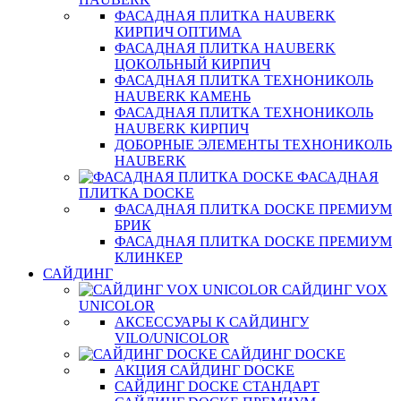
ФАСАДНАЯ ПЛИТКА HAUBERK
КИРПИЧ ОПТИМА
ФАСАДНАЯ ПЛИТКА HAUBERK
ЦОКОЛЬНЫЙ КИРПИЧ
ФАСАДНАЯ ПЛИТКА ТЕХНОНИКОЛЬ
HAUBERK КАМЕНЬ
ФАСАДНАЯ ПЛИТКА ТЕХНОНИКОЛЬ
HAUBERK КИРПИЧ
ДОБОРНЫЕ ЭЛЕМЕНТЫ ТЕХНОНИКОЛЬ
HAUBERK
ФАСАДНАЯ
ПЛИТКА DOCKE
ФАСАДНАЯ ПЛИТКА DOCKE ПРЕМИУМ
БРИК
ФАСАДНАЯ ПЛИТКА DOCKE ПРЕМИУМ
КЛИНКЕР
САЙДИНГ
САЙДИНГ VOX
UNICOLOR
АКСЕССУАРЫ К САЙДИНГУ
VILO/UNICOLOR
САЙДИНГ DOCKE
АКЦИЯ САЙДИНГ DOCKE
САЙДИНГ DOCKE СТАНДАРТ