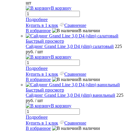
шт
В корзину
Подробнее
Купить в 1 клик
Сравнение
В избранное
В наличии
Быстрый просмотр
Сайдинг Grand Line 3,0 D4 (slim) салатовый
225
руб.
/ шт
В корзину
Подробнее
Купить в 1 клик
Сравнение
В избранное
В наличии
Быстрый просмотр
Сайдинг Grand Line 3,0 D4 (slim) ванильный
225
руб.
/ шт
В корзину
Подробнее
Купить в 1 клик
Сравнение
В избранное
В наличии