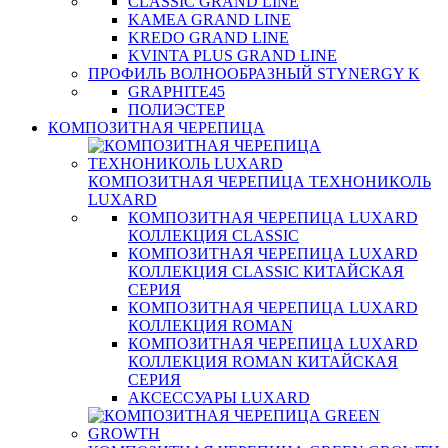
CLASSIC GRAND LINE
KAMEA GRAND LINE
KREDO GRAND LINE
KVINTA PLUS GRAND LINE
ПРОФИЛЬ ВОЛНООБРАЗНЫЙ STYNERGY K
GRAPHITE45
ПОЛИЭСТЕР
КОМПОЗИТНАЯ ЧЕРЕПИЦА
КОМПОЗИТНАЯ ЧЕРЕПИЦА ТЕХНОНИКОЛЬ
LUXARD
КОМПОЗИТНАЯ ЧЕРЕПИЦА LUXARD
КОЛЛЕКЦИЯ CLASSIC
КОМПОЗИТНАЯ ЧЕРЕПИЦА LUXARD
КОЛЛЕКЦИЯ CLASSIC КИТАЙСКАЯ
СЕРИЯ
КОМПОЗИТНАЯ ЧЕРЕПИЦА LUXARD
КОЛЛЕКЦИЯ ROMAN
КОМПОЗИТНАЯ ЧЕРЕПИЦА LUXARD
КОЛЛЕКЦИЯ ROMAN КИТАЙСКАЯ
СЕРИЯ
АКСЕССУАРЫ LUXARD