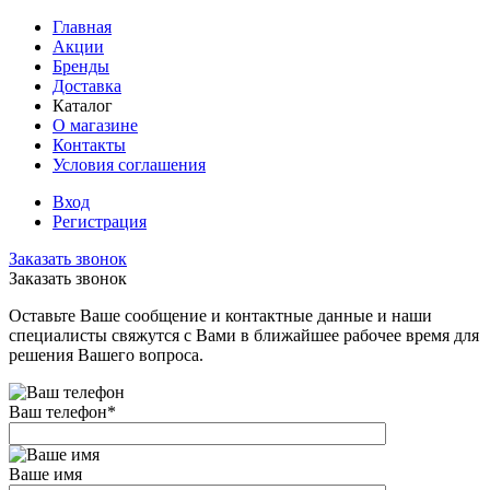
Главная
Акции
Бренды
Доставка
Каталог
О магазине
Контакты
Условия соглашения
Вход
Регистрация
Заказать звонок
Заказать звонок
Оставьте Ваше сообщение и контактные данные и наши
специалисты свяжутся с Вами в ближайшее рабочее время для
решения Вашего вопроса.
Ваш телефон
*
Ваше имя