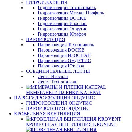
ГИДРОИЗОЛЯЦИЯ
Гидроизоляция Технониколь
Гидроизоляция Металл Профиль
Гидроизоляция DOCKE
Гидроизоляция Изоспан
Гидроизоляция Ондутис
Гидроизоляция Ютафол
ПАРОИЗОЛЯЦИЯ
Пароизоляция Технониколь
Пароизоляция DOCKE
Пароизоляция ИЗОСПАН
Пароизоляция ОНДУТИС
Пароизоляция Ютафол
СОЕДИНИТЕЛЬНЫЕ ЛЕНТЫ
Лента Изоспан
Лента Технониколь
МЕМБРАНЫ И ПЛЕНКИ KATEPAL
ПАРО-ГИДРОИЗОЛЯЦИЯ ОНДУТИС
ГИДРОИЗОЛЯЦИЯ ОНДУТИС
ПАРОИЗОЛЯЦИЯ ОНДУТИС
КРОВЕЛЬНАЯ ВЕНТИЛЯЦИЯ
КРОВЕЛЬНАЯ ВЕНТИЛЯЦИЯ KROVENT