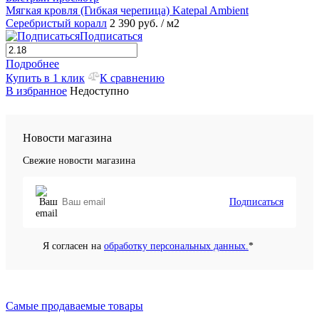
Мягкая кровля (Гибкая черепица) Katepal Ambient
Серебристый коралл
2 390 руб.
/ м2
Подписаться
Подробнее
Купить в 1 клик
К сравнению
В избранное
Недоступно
Новости магазина
Свежие новости магазина
Подписаться
Я согласен на
обработку персональных данных.
*
Самые продаваемые товары