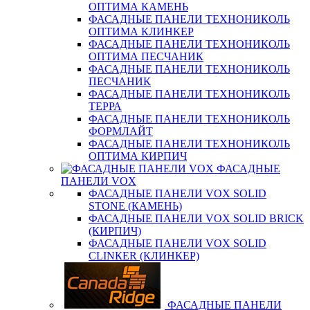
ОПТИМА КАМЕНЬ
ФАСАДНЫЕ ПАНЕЛИ ТЕХНОНИКОЛЬ
ОПТИМА КЛИНКЕР
ФАСАДНЫЕ ПАНЕЛИ ТЕХНОНИКОЛЬ
ОПТИМА ПЕСЧАНИК
ФАСАДНЫЕ ПАНЕЛИ ТЕХНОНИКОЛЬ
ПЕСЧАНИК
ФАСАДНЫЕ ПАНЕЛИ ТЕХНОНИКОЛЬ
ТЕРРА
ФАСАДНЫЕ ПАНЕЛИ ТЕХНОНИКОЛЬ
ФОРМЛАЙТ
ФАСАДНЫЕ ПАНЕЛИ ТЕХНОНИКОЛЬ
ОПТИМА КИРПИЧ
ФАСАДНЫЕ
ПАНЕЛИ VOX
ФАСАДНЫЕ ПАНЕЛИ VOX SOLID
STONE (КАМЕНЬ)
ФАСАДНЫЕ ПАНЕЛИ VOX SOLID BRICK
(КИРПИЧ)
ФАСАДНЫЕ ПАНЕЛИ VOX SOLID
CLINКER (КЛИНКЕР)
ФАСАДНЫЕ ПАНЕЛИ