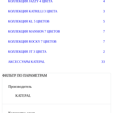
КОЛЛЕКЦИЯ JAZZY 4 ЦВЕТА
4
КОЛЛЕКЦИЯ KATRILLI 3 ЦВЕТА
3
КОЛЛЕКЦИЯ KL 5 ЦВЕТОВ
5
КОЛЛЕКЦИЯ MANSION 7 ЦВЕТОВ
7
КОЛЛЕКЦИЯ ROCKY 7 ЦВЕТОВ
7
КОЛЛЕКЦИЯ ЗТ 3 ЦВЕТА
2
АКСЕССУАРЫ KATEPAL
33
ФИЛЬТР ПО ПАРАМЕТРАМ
Производитель
KATEPAL