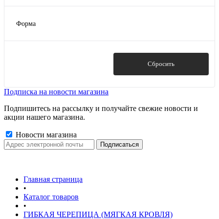
Форма
Показать
Сбросить
Подписка на новости магазина
Подпишитесь на рассылку и получайте свежие новости и
акции нашего магазина.
Новости магазина
Главная страница
•
Каталог товаров
•
ГИБКАЯ ЧЕРЕПИЦА (МЯГКАЯ КРОВЛЯ)