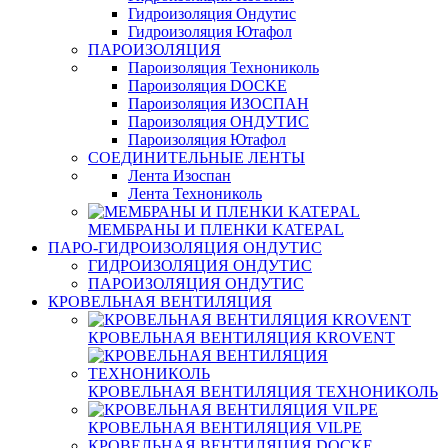
Гидроизоляция Ондутис
Гидроизоляция Ютафол
ПАРОИЗОЛЯЦИЯ
Пароизоляция Технониколь
Пароизоляция DOCKE
Пароизоляция ИЗОСПАН
Пароизоляция ОНДУТИС
Пароизоляция Ютафол
СОЕДИНИТЕЛЬНЫЕ ЛЕНТЫ
Лента Изоспан
Лента Технониколь
МЕМБРАНЫ И ПЛЕНКИ KATEPAL
ПАРО-ГИДРОИЗОЛЯЦИЯ ОНДУТИС
ГИДРОИЗОЛЯЦИЯ ОНДУТИС
ПАРОИЗОЛЯЦИЯ ОНДУТИС
КРОВЕЛЬНАЯ ВЕНТИЛЯЦИЯ
КРОВЕЛЬНАЯ ВЕНТИЛЯЦИЯ KROVENT
КРОВЕЛЬНАЯ ВЕНТИЛЯЦИЯ ТЕХНОНИКОЛЬ
КРОВЕЛЬНАЯ ВЕНТИЛЯЦИЯ VILPE
КРОВЕЛЬНАЯ ВЕНТИЛЯЦИЯ DOCKE