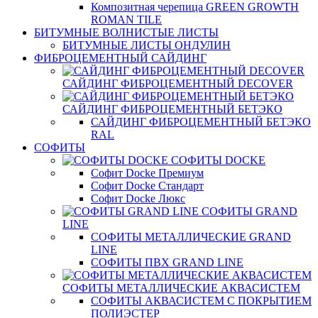
Композитная черепица GREEN GROWTH
ROMAN TILE
БИТУМНЫЕ ВОЛНИСТЫЕ ЛИСТЫ
БИТУМНЫЕ ЛИСТЫ ОНДУЛИН
ФИБРОЦЕМЕНТНЫЙ САЙДИНГ
САЙДИНГ ФИБРОЦЕМЕНТНЫЙ DECOVER
САЙДИНГ ФИБРОЦЕМЕНТНЫЙ БЕТЭКО
САЙДИНГ ФИБРОЦЕМЕНТНЫЙ БЕТЭКО
RAL
СОФИТЫ
СОФИТЫ DOCKE
Софит Docke Премиум
Софит Docke Стандарт
Софит Docke Люкс
СОФИТЫ GRAND
LINE
СОФИТЫ МЕТАЛЛИЧЕСКИЕ GRAND
LINE
СОФИТЫ ПВХ GRAND LINE
СОФИТЫ МЕТАЛЛИЧЕСКИЕ АКВАСИСТЕМ
СОФИТЫ АКВАСИСТЕМ С ПОКРЫТИЕМ
ПОЛИЭСТЕР