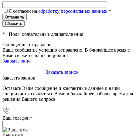
Я согласен на
обработку персональных данных.
*
*
- Поля, обязательные для заполнения
Сообщение отправлено
Ваше сообщение успешно отправлено. В ближайшее время с
Вами свяжется наш специалист
Закрыть окно
+7(495)-023-21-01
Заказать звонок
Заказать звонок
Оставьте Ваше сообщение и контактные данные и наши
специалисты свяжутся с Вами в ближайшее рабочее время для
решения Вашего вопроса.
Ваш телефон
*
Ваше имя