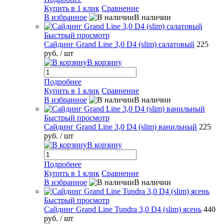
Купить в 1 клик
Сравнение
В избранное
В наличии
Быстрый просмотр
Сайдинг Grand Line 3,0 D4 (slim) салатовый
225
руб.
/ шт
В корзину
Подробнее
Купить в 1 клик
Сравнение
В избранное
В наличии
Быстрый просмотр
Сайдинг Grand Line 3,0 D4 (slim) ванильный
225
руб.
/ шт
В корзину
Подробнее
Купить в 1 клик
Сравнение
В избранное
В наличии
Быстрый просмотр
Сайдинг Grand Line Tundra 3,0 D4 (slim) ясень
440
руб.
/ шт