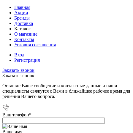
Главная
Акции
Бренды
Доставка
Каталог
О магазине
Контакты
Условия соглашения
Вход
Регистрация
Заказать звонок
Заказать звонок
Оставьте Ваше сообщение и контактные данные и наши
специалисты свяжутся с Вами в ближайшее рабочее время для
решения Вашего вопроса.
Ваш телефон
*
Ваше имя