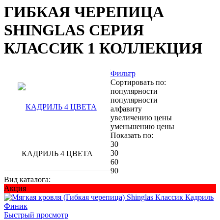
ГИБКАЯ ЧЕРЕПИЦА
SHINGLAS СЕРИЯ
КЛАССИК 1 КОЛЛЕКЦИЯ
Фильтр
Сортировать по:
популярности
популярности
алфавиту
увеличению цены
уменьшению цены
Показать по:
30
30
КАДРИЛЬ 4 ЦВЕТА
60
90
Вид каталога:
Акция
Быстрый просмотр