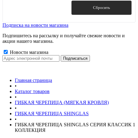
Показать
Сбросить
Подписка на новости магазина
Подпишитесь на рассылку и получайте свежие новости и
акции нашего магазина.
Новости магазина
Главная страница
•
Каталог товаров
•
ГИБКАЯ ЧЕРЕПИЦА (МЯГКАЯ КРОВЛЯ)
•
ГИБКАЯ ЧЕРЕПИЦА SHINGLAS
•
ГИБКАЯ ЧЕРЕПИЦА SHINGLAS СЕРИЯ КЛАССИК 1
КОЛЛЕКЦИЯ