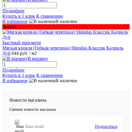
Подробнее
Купить в 1 клик
К сравнению
В избранное
В наличии
Акция
Быстрый просмотр
Мягкая кровля (Гибкая черепица) Shinglas Классик Кадриль
Дуб
644 руб.
/ м2
В корзину
Подробнее
Купить в 1 клик
К сравнению
В избранное
В наличии
Новости магазина
Свежие новости магазина
Подписаться