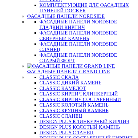
КОМПЛЕКТУЮЩИЕ ДЛЯ ФАСАДНЫХ
ПАНЕЛЕЙ DOCKER
ФАСАДНЫЕ ПАНЕЛИ NORDSIDE
ФАСАДНЫЕ ПАНЕЛИ NORDSIDE
ГЛАДКИЙ КИРПИЧ
ФАСАДНЫЕ ПАНЕЛИ NORDSIDE
СЕВЕРНЫЙ КАМЕНЬ
ФАСАДНЫЕ ПАНЕЛИ NORDSIDE
СЛАНЕЦ
ФАСАДНЫЕ ПАНЕЛИ NORDSIDE
СТАРЫЙ ФОРТ
ФАСАДНЫЕ ПАНЕЛИ GRAND LINE
CLASSIC СКАЛА
CLASSIC ДИКИЙ КАМЕНЬ
CLASSIC КАМЕЛОТ
CLASSIC КИРПИЧ КЛИНКЕРНЫЙ
CLASSIC КИРПИЧ СОСТАРЕННЫЙ
CLASSIC КОЛОТЫЙ КАМЕНЬ
CLASSIC КРУПНЫЙ КАМЕНЬ
CLASSIC СЛАНЕЦ
DESIGN PLUS КЛИНКЕРНЫЙ КИРПИЧ
DESIGN PLUS КОЛОТЫЙ КАМЕНЬ
DESIGN PLUS СЛАНЕЦ