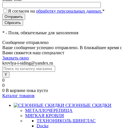
Я согласен на
обработку персональных данных.
*
*
- Поля, обязательные для заполнения
Сообщение отправлено
Ваше сообщение успешно отправлено. В ближайшее время с
Вами свяжется наш специалист
Закрыть окно
krovlya-i-siding@yandex.ru
0
0
0
В корзине
пока пусто
Каталог товаров
СЕЗОННЫЕ СКИДКИ
МЕТАЛЛОЧЕРЕПИЦА
МЯГКАЯ КРОВЛЯ
ТЕХНОНИКОЛЬ ШИНГЛАС
Docke