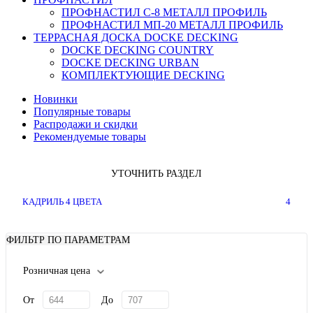
ПРОФНАСТИЛ C-8 МЕТАЛЛ ПРОФИЛЬ
ПРОФНАСТИЛ МП-20 МЕТАЛЛ ПРОФИЛЬ
ТЕРРАСНАЯ ДОСКА DOCKE DECKING
DOCKE DECKING COUNTRY
DOCKE DECKING URBAN
КОМПЛЕКТУЮЩИЕ DECKING
Новинки
Популярные товары
Распродажи и скидки
Рекомендуемые товары
УТОЧНИТЬ РАЗДЕЛ
КАДРИЛЬ 4 ЦВЕТА
4
ФИЛЬТР ПО ПАРАМЕТРАМ
Розничная цена
От
До