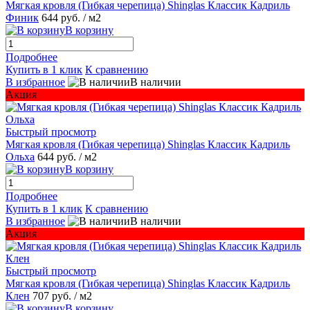
Мягкая кровля (Гибкая черепица) Shinglas Классик Кадриль
Финик
644 руб.
/ м2
В корзину
Подробнее
Купить в 1 клик
К сравнению
В избранное
В наличии
Акция
Быстрый просмотр
Мягкая кровля (Гибкая черепица) Shinglas Классик Кадриль
Ольха
644 руб.
/ м2
В корзину
Подробнее
Купить в 1 клик
К сравнению
В избранное
В наличии
Акция
Быстрый просмотр
Мягкая кровля (Гибкая черепица) Shinglas Классик Кадриль
Клен
707 руб.
/ м2
В корзину