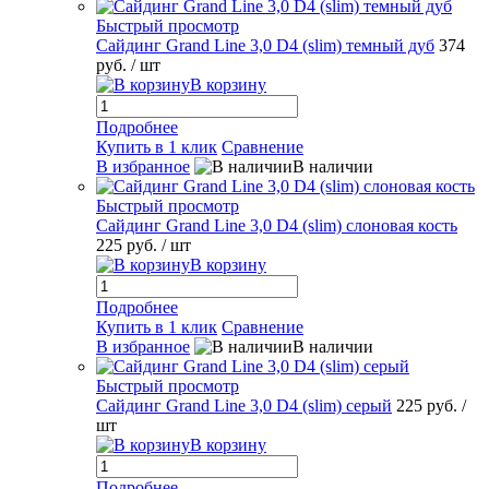
Быстрый просмотр
Сайдинг Grand Line 3,0 D4 (slim) темный дуб
374
руб.
/ шт
В корзину
Подробнее
Купить в 1 клик
Сравнение
В избранное
В наличии
Быстрый просмотр
Сайдинг Grand Line 3,0 D4 (slim) слоновая кость
225 руб.
/ шт
В корзину
Подробнее
Купить в 1 клик
Сравнение
В избранное
В наличии
Быстрый просмотр
Сайдинг Grand Line 3,0 D4 (slim) серый
225 руб.
/
шт
В корзину
Подробнее