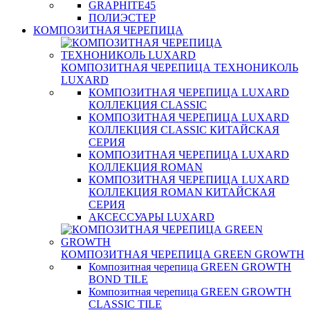
GRAPHITE45
ПОЛИЭСТЕР
КОМПОЗИТНАЯ ЧЕРЕПИЦА
КОМПОЗИТНАЯ ЧЕРЕПИЦА ТЕХНОНИКОЛЬ
LUXARD
КОМПОЗИТНАЯ ЧЕРЕПИЦА LUXARD
КОЛЛЕКЦИЯ CLASSIC
КОМПОЗИТНАЯ ЧЕРЕПИЦА LUXARD
КОЛЛЕКЦИЯ CLASSIC КИТАЙСКАЯ
СЕРИЯ
КОМПОЗИТНАЯ ЧЕРЕПИЦА LUXARD
КОЛЛЕКЦИЯ ROMAN
КОМПОЗИТНАЯ ЧЕРЕПИЦА LUXARD
КОЛЛЕКЦИЯ ROMAN КИТАЙСКАЯ
СЕРИЯ
АКСЕССУАРЫ LUXARD
КОМПОЗИТНАЯ ЧЕРЕПИЦА GREEN GROWTH
Композитная черепица GREEN GROWTH
BOND TILE
Композитная черепица GREEN GROWTH
CLASSIC TILE