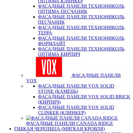
ОПТИМА КЛИНКЕР
ФАСАДНЫЕ ПАНЕЛИ ТЕХНОНИКОЛЬ
ОПТИМА ПЕСЧАНИК
ФАСАДНЫЕ ПАНЕЛИ ТЕХНОНИКОЛЬ
ПЕСЧАНИК
ФАСАДНЫЕ ПАНЕЛИ ТЕХНОНИКОЛЬ
ТЕРРА
ФАСАДНЫЕ ПАНЕЛИ ТЕХНОНИКОЛЬ
ФОРМЛАЙТ
ФАСАДНЫЕ ПАНЕЛИ ТЕХНОНИКОЛЬ
ОПТИМА КИРПИЧ
ФАСАДНЫЕ ПАНЕЛИ
VOX
ФАСАДНЫЕ ПАНЕЛИ VOX SOLID
STONE (КАМЕНЬ)
ФАСАДНЫЕ ПАНЕЛИ VOX SOLID BRICK
(КИРПИЧ)
ФАСАДНЫЕ ПАНЕЛИ VOX SOLID
CLINКER (КЛИНКЕР)
ФАСАДНЫЕ ПАНЕЛИ CANADA RIDGE
ГИБКАЯ ЧЕРЕПИЦА (МЯГКАЯ КРОВЛЯ)