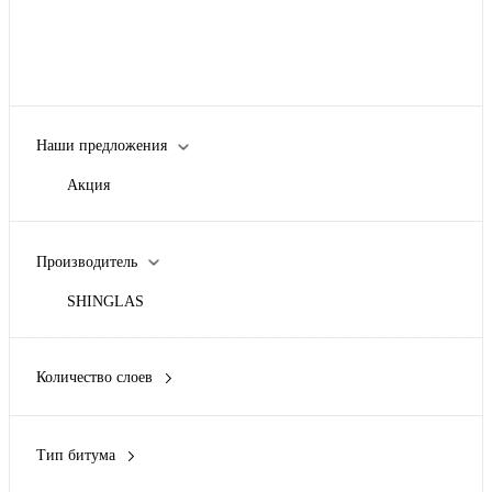
Наши предложения
Акция
Производитель
SHINGLAS
Количество слоев
1
Тип битума
Улучшенный