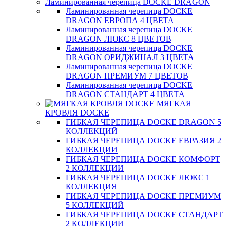
Ламинированная черепица DOCKE DRAGON
Ламинированная черепица DOCKE
DRAGON ЕВРОПА 4 ЦВЕТА
Ламинированная черепица DOCKE
DRAGON ЛЮКС 8 ЦВЕТОВ
Ламинированная черепица DOCKE
DRAGON ОРИДЖИНАЛ 3 ЦВЕТА
Ламинированная черепица DOCKE
DRAGON ПРЕМИУМ 7 ЦВЕТОВ
Ламинированная черепица DOCKE
DRAGON СТАНДАРТ 4 ЦВЕТA
МЯГКАЯ
КРОВЛЯ DOCKE
ГИБКАЯ ЧЕРЕПИЦА DOCKE DRAGON 5
КОЛЛЕКЦИЙ
ГИБКАЯ ЧЕРЕПИЦА DOCKE ЕВРАЗИЯ 2
КОЛЛЕКЦИИ
ГИБКАЯ ЧЕРЕПИЦА DOCKE КОМФОРТ
2 КОЛЛЕКЦИИ
ГИБКАЯ ЧЕРЕПИЦА DOCKE ЛЮКС 1
КОЛЛЕКЦИЯ
ГИБКАЯ ЧЕРЕПИЦА DOCKE ПРЕМИУМ
5 КОЛЛЕКЦИЙ
ГИБКАЯ ЧЕРЕПИЦА DOCKE СТАНДАРТ
2 КОЛЛЕКЦИИ