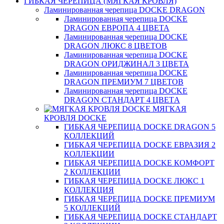
ГИБКАЯ ЧЕРЕПИЦА (МЯГКАЯ КРОВЛЯ)
Ламинированная черепица DOCKE DRAGON
Ламинированная черепица DOCKE
DRAGON ЕВРОПА 4 ЦВЕТА
Ламинированная черепица DOCKE
DRAGON ЛЮКС 8 ЦВЕТОВ
Ламинированная черепица DOCKE
DRAGON ОРИДЖИНАЛ 3 ЦВЕТА
Ламинированная черепица DOCKE
DRAGON ПРЕМИУМ 7 ЦВЕТОВ
Ламинированная черепица DOCKE
DRAGON СТАНДАРТ 4 ЦВЕТA
МЯГКАЯ
КРОВЛЯ DOCKE
ГИБКАЯ ЧЕРЕПИЦА DOCKE DRAGON 5
КОЛЛЕКЦИЙ
ГИБКАЯ ЧЕРЕПИЦА DOCKE ЕВРАЗИЯ 2
КОЛЛЕКЦИИ
ГИБКАЯ ЧЕРЕПИЦА DOCKE КОМФОРТ
2 КОЛЛЕКЦИИ
ГИБКАЯ ЧЕРЕПИЦА DOCKE ЛЮКС 1
КОЛЛЕКЦИЯ
ГИБКАЯ ЧЕРЕПИЦА DOCKE ПРЕМИУМ
5 КОЛЛЕКЦИЙ
ГИБКАЯ ЧЕРЕПИЦА DOCKE СТАНДАРТ