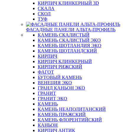
КИРПИЧ КЛИНКЕРНЫЙ 3D
СКАЛА
СКОЛ
ТУФ
ФАСАДНЫЕ ПАНЕЛИ АЛЬТА-ПРОФИЛЬ
КАМЕНЬ СКАЛИСТЫЙ
КАМЕНЬ СКАЛИСТЫЙ ЭКО
КАМЕНЬ ШОТЛАНДИЯ ЭКО
КАМЕНЬ ШОТЛАНДСКИЙ
КИРПИЧ
КИРПИЧ КЛИНКЕРНЫЙ
КИРПИЧ РИЖСКИЙ
ФАГОТ
БУТОВЫЙ КАМЕНЬ
ВЕНЕЦИЯ ЭКО
ГРАНД КАНЬОН ЭКО
ГРАНИТ
ГРАНИТ ЭКО
КАМЕНЬ
КАМЕНЬ НЕАПОЛИТАНСКИЙ
КАМЕНЬ ПРАЖСКИЙ
КАМЕНЬ ФЛОРЕНТИЙСКИЙ
КАНЬОН
КИРПИЧ АНТИК