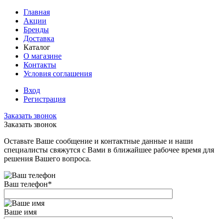
Главная
Акции
Бренды
Доставка
Каталог
О магазине
Контакты
Условия соглашения
Вход
Регистрация
Заказать звонок
Заказать звонок
Оставьте Ваше сообщение и контактные данные и наши
специалисты свяжутся с Вами в ближайшее рабочее время для
решения Вашего вопроса.
Ваш телефон
*
Ваше имя