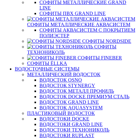
СОФИТЫ МЕТАЛЛИЧЕСКИЕ GRAND
LINE
СОФИТЫ ПВХ GRAND LINE
СОФИТЫ МЕТАЛЛИЧЕСКИЕ АКВАСИСТЕМ
СОФИТЫ АКВАСИСТЕМ С ПОКРЫТИЕМ
ПОЛИЭСТЕР
СОФИТЫ NORDSIDE
СОФИТЫ
ТЕХНОНИКОЛЬ
СОФИТЫ FINEBER
СОФИТЫ ЁLLKA
ВОДОСТОЧНЫЕ СИСТЕМЫ
МЕТАЛЛИЧЕСКИЙ ВОДОСТОК
ВОДОСТОК OSNO
ВОДОСТОК STYNERGY
ВОДОСТОК МЕТАЛЛ ПРОФИЛЬ
ВОДОСТОК DOCKE ПРЕМИУМ СТАЛЬ
ВОДОСТОК GRAND LINE
ВОДОСТОК AQUASYSTEM
ПЛАСТИКОВЫЙ ВОДОСТОК
ВОДОСТОКИ DOCKE
ВОДОСТОКИ GRAND LINE
ВОДОСТОКИ ТЕХНОНИКОЛЬ
ВОДОСТОКИ RUPLAST