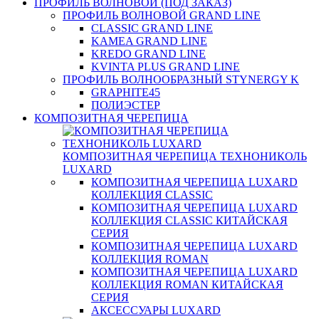
ПРОФИЛЬ ВОЛНОВОЙ (ПОД ЗАКАЗ)
ПРОФИЛЬ ВОЛНОВОЙ GRAND LINE
CLASSIC GRAND LINE
KAMEA GRAND LINE
KREDO GRAND LINE
KVINTA PLUS GRAND LINE
ПРОФИЛЬ ВОЛНООБРАЗНЫЙ STYNERGY K
GRAPHITE45
ПОЛИЭСТЕР
КОМПОЗИТНАЯ ЧЕРЕПИЦА
КОМПОЗИТНАЯ ЧЕРЕПИЦА ТЕХНОНИКОЛЬ
LUXARD
КОМПОЗИТНАЯ ЧЕРЕПИЦА LUXARD
КОЛЛЕКЦИЯ CLASSIC
КОМПОЗИТНАЯ ЧЕРЕПИЦА LUXARD
КОЛЛЕКЦИЯ CLASSIC КИТАЙСКАЯ
СЕРИЯ
КОМПОЗИТНАЯ ЧЕРЕПИЦА LUXARD
КОЛЛЕКЦИЯ ROMAN
КОМПОЗИТНАЯ ЧЕРЕПИЦА LUXARD
КОЛЛЕКЦИЯ ROMAN КИТАЙСКАЯ
СЕРИЯ
АКСЕССУАРЫ LUXARD