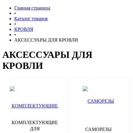
Главная страница
•
Каталог товаров
•
КРОВЛЯ
•
АКСЕССУАРЫ ДЛЯ КРОВЛИ
АКСЕССУАРЫ ДЛЯ
КРОВЛИ
КОМПЛЕКТУЮЩИЕ
ДЛЯ
САМОРЕЗЫ