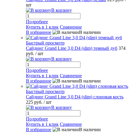
шт
В корзину
Подробнее
Купить в 1 клик
Сравнение
В избранное
В наличии
Быстрый просмотр
Сайдинг Grand Line 3,0 D4 (slim) темный дуб
374
руб.
/ шт
В корзину
Подробнее
Купить в 1 клик
Сравнение
В избранное
В наличии
Быстрый просмотр
Сайдинг Grand Line 3,0 D4 (slim) слоновая кость
225 руб.
/ шт
В корзину
Подробнее
Купить в 1 клик
Сравнение
В избранное
В наличии