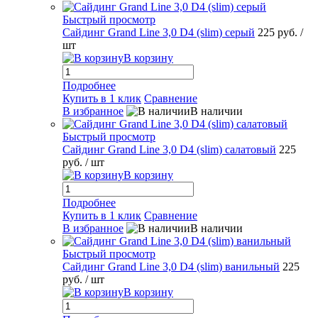
Быстрый просмотр
Сайдинг Grand Line 3,0 D4 (slim) серый
225 руб.
/
шт
В корзину
Подробнее
Купить в 1 клик
Сравнение
В избранное
В наличии
Быстрый просмотр
Сайдинг Grand Line 3,0 D4 (slim) салатовый
225
руб.
/ шт
В корзину
Подробнее
Купить в 1 клик
Сравнение
В избранное
В наличии
Быстрый просмотр
Сайдинг Grand Line 3,0 D4 (slim) ванильный
225
руб.
/ шт
В корзину