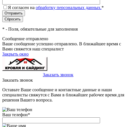
Я согласен на
обработку персональных данных.
*
*
- Поля, обязательные для заполнения
Сообщение отправлено
Ваше сообщение успешно отправлено. В ближайшее время с
Вами свяжется наш специалист
Закрыть окно
+7(495)-023-21-01
Заказать звонок
Заказать звонок
Оставьте Ваше сообщение и контактные данные и наши
специалисты свяжутся с Вами в ближайшее рабочее время для
решения Вашего вопроса.
Ваш телефон
*