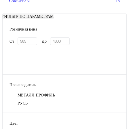
САМОРЕЗЫ
18
ФИЛЬТР ПО ПАРАМЕТРАМ
Розничная цена
От
До
Производитель
МЕТАЛЛ ПРОФИЛЬ
РУСЬ
Цвет
Бежево-серый