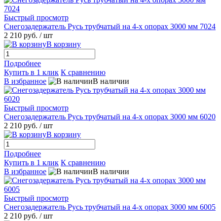
Быстрый просмотр
Снегозадержатель Русь трубчатый на 4-х опорах 3000 мм 7024
2 210 руб.
/ шт
В корзину
Подробнее
Купить в 1 клик
К сравнению
В избранное
В наличии
Быстрый просмотр
Снегозадержатель Русь трубчатый на 4-х опорах 3000 мм 6020
2 210 руб.
/ шт
В корзину
Подробнее
Купить в 1 клик
К сравнению
В избранное
В наличии
Быстрый просмотр
Снегозадержатель Русь трубчатый на 4-х опорах 3000 мм 6005
2 210 руб.
/ шт