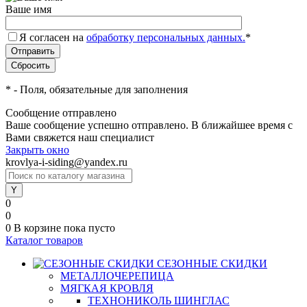
Ваше имя
Я согласен на
обработку персональных данных.
*
*
- Поля, обязательные для заполнения
Сообщение отправлено
Ваше сообщение успешно отправлено. В ближайшее время с
Вами свяжется наш специалист
Закрыть окно
krovlya-i-siding@yandex.ru
0
0
0
В корзине
пока пусто
Каталог товаров
СЕЗОННЫЕ СКИДКИ
МЕТАЛЛОЧЕРЕПИЦА
МЯГКАЯ КРОВЛЯ
ТЕХНОНИКОЛЬ ШИНГЛАС