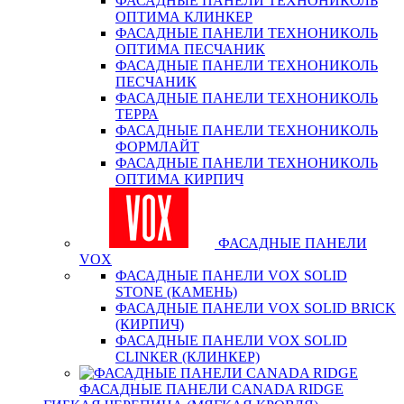
ФАСАДНЫЕ ПАНЕЛИ ТЕХНОНИКОЛЬ
ОПТИМА КЛИНКЕР
ФАСАДНЫЕ ПАНЕЛИ ТЕХНОНИКОЛЬ
ОПТИМА ПЕСЧАНИК
ФАСАДНЫЕ ПАНЕЛИ ТЕХНОНИКОЛЬ
ПЕСЧАНИК
ФАСАДНЫЕ ПАНЕЛИ ТЕХНОНИКОЛЬ
ТЕРРА
ФАСАДНЫЕ ПАНЕЛИ ТЕХНОНИКОЛЬ
ФОРМЛАЙТ
ФАСАДНЫЕ ПАНЕЛИ ТЕХНОНИКОЛЬ
ОПТИМА КИРПИЧ
ФАСАДНЫЕ ПАНЕЛИ
VOX
ФАСАДНЫЕ ПАНЕЛИ VOX SOLID
STONE (КАМЕНЬ)
ФАСАДНЫЕ ПАНЕЛИ VOX SOLID BRICK
(КИРПИЧ)
ФАСАДНЫЕ ПАНЕЛИ VOX SOLID
CLINКER (КЛИНКЕР)
ФАСАДНЫЕ ПАНЕЛИ CANADA RIDGE