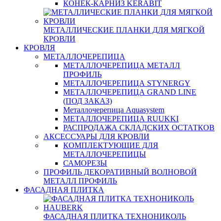
КОНЕК-КАРНИЗ KERABIT
МЕТАЛЛИЧЕСКИЕ ПЛАНКИ ДЛЯ МЯГКОЙ
КРОВЛИ
КРОВЛЯ
МЕТАЛЛОЧЕРЕПИЦА
МЕТАЛЛОЧЕРЕПИЦА МЕТАЛЛ
ПРОФИЛЬ
МЕТАЛЛОЧЕРЕПИЦА STYNERGY
МЕТАЛЛОЧЕРЕПИЦА GRAND LINE
(ПОД ЗАКАЗ)
Металлочерепица Aquasystem
МЕТАЛЛОЧЕРЕПИЦА RUUKKI
РАСПРОДАЖА СКЛАДСКИХ ОСТАТКОВ
АКСЕССУАРЫ ДЛЯ КРОВЛИ
КОМПЛЕКТУЮЩИЕ ДЛЯ
МЕТАЛЛОЧЕРЕПИЦЫ
САМОРЕЗЫ
ПРОФИЛЬ ДЕКОРАТИВНЫЙ ВОЛНОВОЙ
МЕТАЛЛ ПРОФИЛЬ
ФАСАДНАЯ ПЛИТКА
ФАСАДНАЯ ПЛИТКА ТЕХНОНИКОЛЬ