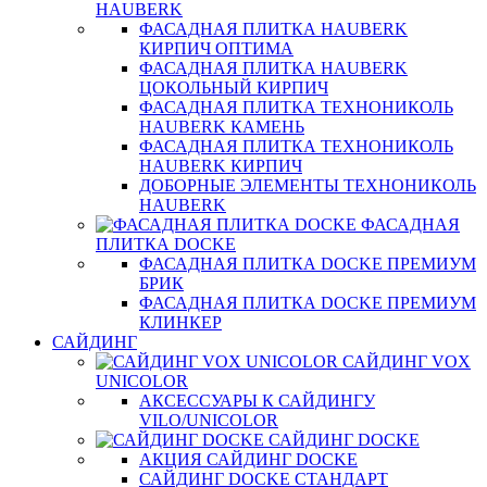
HAUBERK
ФАСАДНАЯ ПЛИТКА HAUBERK
КИРПИЧ ОПТИМА
ФАСАДНАЯ ПЛИТКА HAUBERK
ЦОКОЛЬНЫЙ КИРПИЧ
ФАСАДНАЯ ПЛИТКА ТЕХНОНИКОЛЬ
HAUBERK КАМЕНЬ
ФАСАДНАЯ ПЛИТКА ТЕХНОНИКОЛЬ
HAUBERK КИРПИЧ
ДОБОРНЫЕ ЭЛЕМЕНТЫ ТЕХНОНИКОЛЬ
HAUBERK
ФАСАДНАЯ
ПЛИТКА DOCKE
ФАСАДНАЯ ПЛИТКА DOCKE ПРЕМИУМ
БРИК
ФАСАДНАЯ ПЛИТКА DOCKE ПРЕМИУМ
КЛИНКЕР
САЙДИНГ
САЙДИНГ VOX
UNICOLOR
АКСЕССУАРЫ К САЙДИНГУ
VILO/UNICOLOR
САЙДИНГ DOCKE
АКЦИЯ САЙДИНГ DOCKE
САЙДИНГ DOCKE СТАНДАРТ