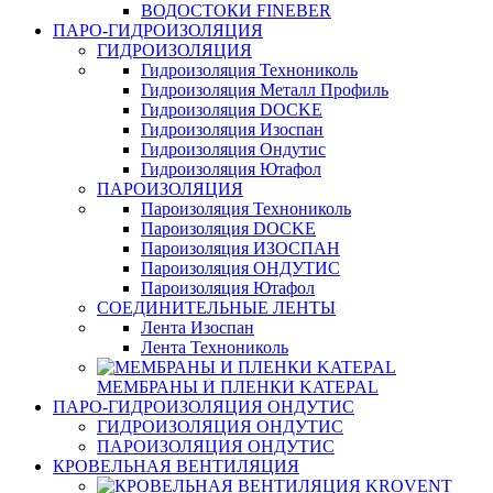
ВОДОСТОКИ FINEBER
ПАРО-ГИДРОИЗОЛЯЦИЯ
ГИДРОИЗОЛЯЦИЯ
Гидроизоляция Технониколь
Гидроизоляция Металл Профиль
Гидроизоляция DOCKE
Гидроизоляция Изоспан
Гидроизоляция Ондутис
Гидроизоляция Ютафол
ПАРОИЗОЛЯЦИЯ
Пароизоляция Технониколь
Пароизоляция DOCKE
Пароизоляция ИЗОСПАН
Пароизоляция ОНДУТИС
Пароизоляция Ютафол
СОЕДИНИТЕЛЬНЫЕ ЛЕНТЫ
Лента Изоспан
Лента Технониколь
МЕМБРАНЫ И ПЛЕНКИ KATEPAL
ПАРО-ГИДРОИЗОЛЯЦИЯ ОНДУТИС
ГИДРОИЗОЛЯЦИЯ ОНДУТИС
ПАРОИЗОЛЯЦИЯ ОНДУТИС
КРОВЕЛЬНАЯ ВЕНТИЛЯЦИЯ