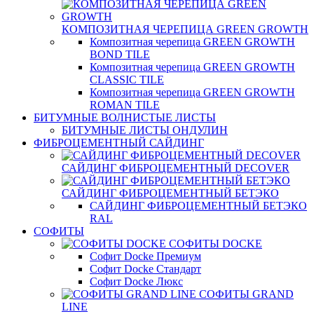
КОМПОЗИТНАЯ ЧЕРЕПИЦА GREEN GROWTH
Композитная черепица GREEN GROWTH
BOND TILE
Композитная черепица GREEN GROWTH
CLASSIC TILE
Композитная черепица GREEN GROWTH
ROMAN TILE
БИТУМНЫЕ ВОЛНИСТЫЕ ЛИСТЫ
БИТУМНЫЕ ЛИСТЫ ОНДУЛИН
ФИБРОЦЕМЕНТНЫЙ САЙДИНГ
САЙДИНГ ФИБРОЦЕМЕНТНЫЙ DECOVER
САЙДИНГ ФИБРОЦЕМЕНТНЫЙ БЕТЭКО
САЙДИНГ ФИБРОЦЕМЕНТНЫЙ БЕТЭКО
RAL
СОФИТЫ
СОФИТЫ DOCKE
Софит Docke Премиум
Софит Docke Стандарт
Софит Docke Люкс
СОФИТЫ GRAND
LINE