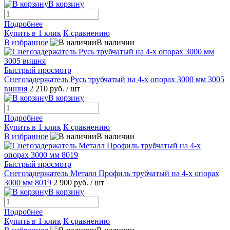
В корзину
Подробнее
Купить в 1 клик
К сравнению
В избранное
В наличии
Быстрый просмотр
Снегозадержатель Русь трубчатый на 4-х опорах 3000 мм 3005
вишня
2 210 руб.
/ шт
В корзину
Подробнее
Купить в 1 клик
К сравнению
В избранное
В наличии
Быстрый просмотр
Снегозадержатель Металл Профиль трубчатый на 4-х опорах
3000 мм 8019
2 900 руб.
/ шт
В корзину
Подробнее
Купить в 1 клик
К сравнению