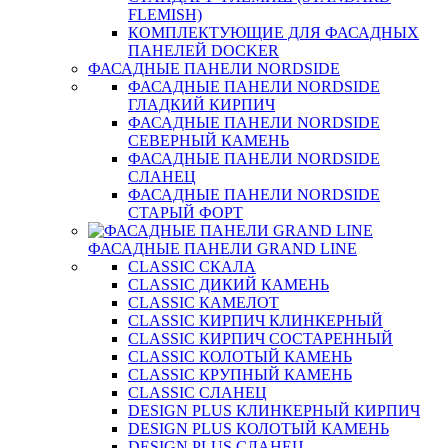
FLEMISH)
КОМПЛЕКТУЮЩИЕ ДЛЯ ФАСАДНЫХ
ПАНЕЛЕЙ DOCKER
ФАСАДНЫЕ ПАНЕЛИ NORDSIDE
ФАСАДНЫЕ ПАНЕЛИ NORDSIDE
ГЛАДКИЙ КИРПИЧ
ФАСАДНЫЕ ПАНЕЛИ NORDSIDE
СЕВЕРНЫЙ КАМЕНЬ
ФАСАДНЫЕ ПАНЕЛИ NORDSIDE
СЛАНЕЦ
ФАСАДНЫЕ ПАНЕЛИ NORDSIDE
СТАРЫЙ ФОРТ
ФАСАДНЫЕ ПАНЕЛИ GRAND LINE
CLASSIC СКАЛА
CLASSIC ДИКИЙ КАМЕНЬ
CLASSIC КАМЕЛОТ
CLASSIC КИРПИЧ КЛИНКЕРНЫЙ
CLASSIC КИРПИЧ СОСТАРЕННЫЙ
CLASSIC КОЛОТЫЙ КАМЕНЬ
CLASSIC КРУПНЫЙ КАМЕНЬ
CLASSIC СЛАНЕЦ
DESIGN PLUS КЛИНКЕРНЫЙ КИРПИЧ
DESIGN PLUS КОЛОТЫЙ КАМЕНЬ
DESIGN PLUS СЛАНЕЦ