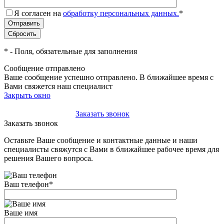
Я согласен на
обработку персональных данных.
*
*
- Поля, обязательные для заполнения
Сообщение отправлено
Ваше сообщение успешно отправлено. В ближайшее время с
Вами свяжется наш специалист
Закрыть окно
+7(495)-023-21-01
Заказать звонок
Заказать звонок
Оставьте Ваше сообщение и контактные данные и наши
специалисты свяжутся с Вами в ближайшее рабочее время для
решения Вашего вопроса.
Ваш телефон
*
Ваше имя