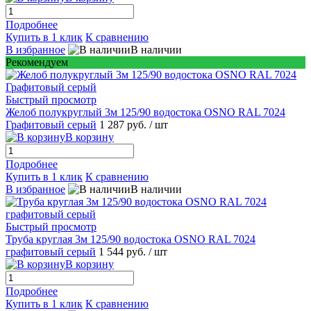
Подробнее
Купить в 1 клик
К сравнению
В избранное
В наличии
Рекомендуем
Быстрый просмотр
Желоб полукруглый 3м 125/90 водостока OSNO RAL 7024
Графитовый серый
1 287 руб.
/ шт
В корзину
Подробнее
Купить в 1 клик
К сравнению
В избранное
В наличии
Быстрый просмотр
Труба круглая 3м 125/90 водостока OSNO RAL 7024
графитовый серый
1 544 руб.
/ шт
В корзину
Подробнее
Купить в 1 клик
К сравнению