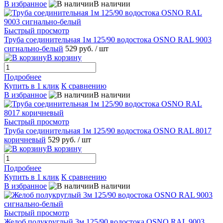
В избранное
В наличии
Быстрый просмотр
Труба соединительная 1м 125/90 водостока OSNO RAL 9003
сигнально-белый
529 руб.
/ шт
В корзину
Подробнее
Купить в 1 клик
К сравнению
В избранное
В наличии
Быстрый просмотр
Труба соединительная 1м 125/90 водостока OSNO RAL 8017
коричневый
529 руб.
/ шт
В корзину
Подробнее
Купить в 1 клик
К сравнению
В избранное
В наличии
Быстрый просмотр
Желоб полукруглый 3м 125/90 водостока OSNO RAL 9003