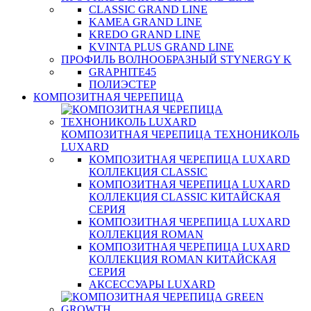
CLASSIC GRAND LINE
KAMEA GRAND LINE
KREDO GRAND LINE
KVINTA PLUS GRAND LINE
ПРОФИЛЬ ВОЛНООБРАЗНЫЙ STYNERGY K
GRAPHITE45
ПОЛИЭСТЕР
КОМПОЗИТНАЯ ЧЕРЕПИЦА
КОМПОЗИТНАЯ ЧЕРЕПИЦА ТЕХНОНИКОЛЬ
LUXARD
КОМПОЗИТНАЯ ЧЕРЕПИЦА LUXARD
КОЛЛЕКЦИЯ CLASSIC
КОМПОЗИТНАЯ ЧЕРЕПИЦА LUXARD
КОЛЛЕКЦИЯ CLASSIC КИТАЙСКАЯ
СЕРИЯ
КОМПОЗИТНАЯ ЧЕРЕПИЦА LUXARD
КОЛЛЕКЦИЯ ROMAN
КОМПОЗИТНАЯ ЧЕРЕПИЦА LUXARD
КОЛЛЕКЦИЯ ROMAN КИТАЙСКАЯ
СЕРИЯ
АКСЕССУАРЫ LUXARD