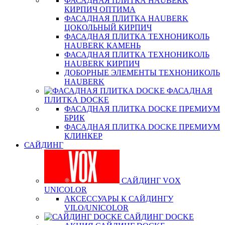
ФАСАДНАЯ ПЛИТКА HAUBERK
КИРПИЧ ОПТИМА
ФАСАДНАЯ ПЛИТКА HAUBERK
ЦОКОЛЬНЫЙ КИРПИЧ
ФАСАДНАЯ ПЛИТКА ТЕХНОНИКОЛЬ
HAUBERK КАМЕНЬ
ФАСАДНАЯ ПЛИТКА ТЕХНОНИКОЛЬ
HAUBERK КИРПИЧ
ДОБОРНЫЕ ЭЛЕМЕНТЫ ТЕХНОНИКОЛЬ
HAUBERK
ФАСАДНАЯ
ПЛИТКА DOCKE
ФАСАДНАЯ ПЛИТКА DOCKE ПРЕМИУМ
БРИК
ФАСАДНАЯ ПЛИТКА DOCKE ПРЕМИУМ
КЛИНКЕР
САЙДИНГ
САЙДИНГ VOX
UNICOLOR
АКСЕССУАРЫ К САЙДИНГУ
VILO/UNICOLOR
САЙДИНГ DOCKE