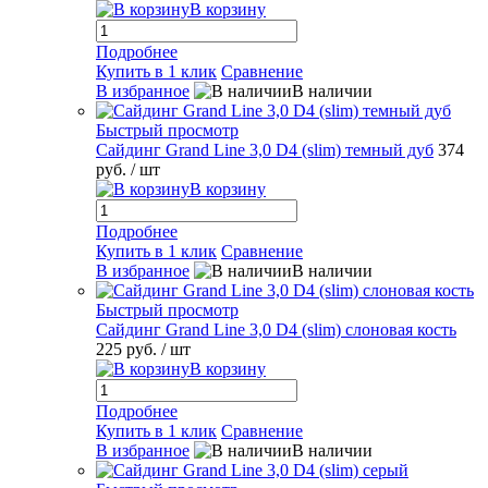
В корзину
Подробнее
Купить в 1 клик
Сравнение
В избранное
В наличии
Быстрый просмотр
Сайдинг Grand Line 3,0 D4 (slim) темный дуб
374
руб.
/ шт
В корзину
Подробнее
Купить в 1 клик
Сравнение
В избранное
В наличии
Быстрый просмотр
Сайдинг Grand Line 3,0 D4 (slim) слоновая кость
225 руб.
/ шт
В корзину
Подробнее
Купить в 1 клик
Сравнение
В избранное
В наличии