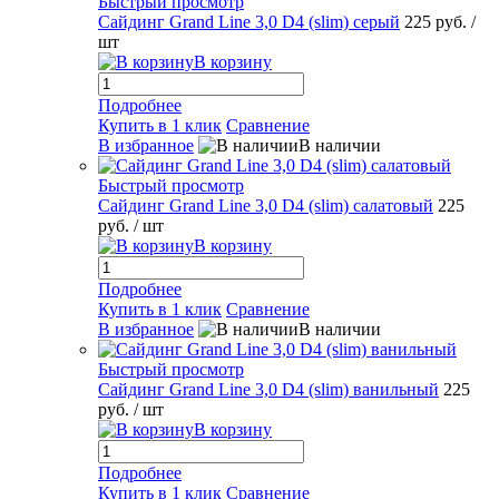
Быстрый просмотр
Сайдинг Grand Line 3,0 D4 (slim) серый
225 руб.
/
шт
В корзину
Подробнее
Купить в 1 клик
Сравнение
В избранное
В наличии
Быстрый просмотр
Сайдинг Grand Line 3,0 D4 (slim) салатовый
225
руб.
/ шт
В корзину
Подробнее
Купить в 1 клик
Сравнение
В избранное
В наличии
Быстрый просмотр
Сайдинг Grand Line 3,0 D4 (slim) ванильный
225
руб.
/ шт
В корзину
Подробнее
Купить в 1 клик
Сравнение