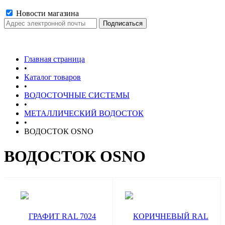
Новости магазина
Главная страница
•
Каталог товаров
•
ВОДОСТОЧНЫЕ СИСТЕМЫ
•
МЕТАЛЛИЧЕСКИЙ ВОДОСТОК
•
ВОДОСТОК OSNO
ВОДОСТОК OSNO