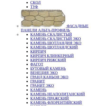
СКОЛ
ТУФ
ФАСАДНЫЕ
ПАНЕЛИ АЛЬТА-ПРОФИЛЬ
КАМЕНЬ СКАЛИСТЫЙ
КАМЕНЬ СКАЛИСТЫЙ ЭКО
КАМЕНЬ ШОТЛАНДИЯ ЭКО
КАМЕНЬ ШОТЛАНДСКИЙ
КИРПИЧ
КИРПИЧ КЛИНКЕРНЫЙ
КИРПИЧ РИЖСКИЙ
ФАГОТ
БУТОВЫЙ КАМЕНЬ
ВЕНЕЦИЯ ЭКО
ГРАНД КАНЬОН ЭКО
ГРАНИТ
ГРАНИТ ЭКО
КАМЕНЬ
КАМЕНЬ НЕАПОЛИТАНСКИЙ
КАМЕНЬ ПРАЖСКИЙ
КАМЕНЬ ФЛОРЕНТИЙСКИЙ