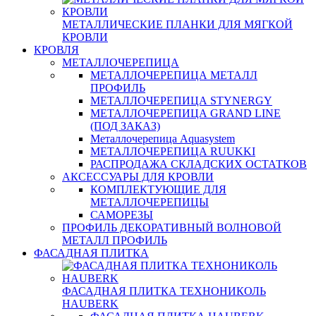
МЕТАЛЛИЧЕСКИЕ ПЛАНКИ ДЛЯ МЯГКОЙ
КРОВЛИ
КРОВЛЯ
МЕТАЛЛОЧЕРЕПИЦА
МЕТАЛЛОЧЕРЕПИЦА МЕТАЛЛ
ПРОФИЛЬ
МЕТАЛЛОЧЕРЕПИЦА STYNERGY
МЕТАЛЛОЧЕРЕПИЦА GRAND LINE
(ПОД ЗАКАЗ)
Металлочерепица Aquasystem
МЕТАЛЛОЧЕРЕПИЦА RUUKKI
РАСПРОДАЖА СКЛАДСКИХ ОСТАТКОВ
АКСЕССУАРЫ ДЛЯ КРОВЛИ
КОМПЛЕКТУЮЩИЕ ДЛЯ
МЕТАЛЛОЧЕРЕПИЦЫ
САМОРЕЗЫ
ПРОФИЛЬ ДЕКОРАТИВНЫЙ ВОЛНОВОЙ
МЕТАЛЛ ПРОФИЛЬ
ФАСАДНАЯ ПЛИТКА
ФАСАДНАЯ ПЛИТКА ТЕХНОНИКОЛЬ
HAUBERK