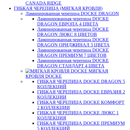
CANADA RIDGE
ГИБКАЯ ЧЕРЕПИЦА (МЯГКАЯ КРОВЛЯ)
Ламинированная черепица DOCKE DRAGON
Ламинированная черепица DOCKE
DRAGON ЕВРОПА 4 ЦВЕТА
Ламинированная черепица DOCKE
DRAGON ЛЮКС 8 ЦВЕТОВ
Ламинированная черепица DOCKE
DRAGON ОРИДЖИНАЛ 3 ЦВЕТА
Ламинированная черепица DOCKE
DRAGON ПРЕМИУМ 7 ЦВЕТОВ
Ламинированная черепица DOCKE
DRAGON СТАНДАРТ 4 ЦВЕТA
МЯГКАЯ
КРОВЛЯ DOCKE
ГИБКАЯ ЧЕРЕПИЦА DOCKE DRAGON 5
КОЛЛЕКЦИЙ
ГИБКАЯ ЧЕРЕПИЦА DOCKE ЕВРАЗИЯ 2
КОЛЛЕКЦИИ
ГИБКАЯ ЧЕРЕПИЦА DOCKE КОМФОРТ
2 КОЛЛЕКЦИИ
ГИБКАЯ ЧЕРЕПИЦА DOCKE ЛЮКС 1
КОЛЛЕКЦИЯ
ГИБКАЯ ЧЕРЕПИЦА DOCKE ПРЕМИУМ
5 КОЛЛЕКЦИЙ