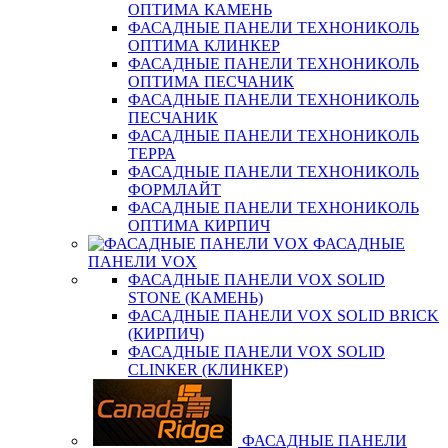
ОПТИМА КАМЕНЬ
ФАСАДНЫЕ ПАНЕЛИ ТЕХНОНИКОЛЬ
ОПТИМА КЛИНКЕР
ФАСАДНЫЕ ПАНЕЛИ ТЕХНОНИКОЛЬ
ОПТИМА ПЕСЧАНИК
ФАСАДНЫЕ ПАНЕЛИ ТЕХНОНИКОЛЬ
ПЕСЧАНИК
ФАСАДНЫЕ ПАНЕЛИ ТЕХНОНИКОЛЬ
ТЕРРА
ФАСАДНЫЕ ПАНЕЛИ ТЕХНОНИКОЛЬ
ФОРМЛАЙТ
ФАСАДНЫЕ ПАНЕЛИ ТЕХНОНИКОЛЬ
ОПТИМА КИРПИЧ
ФАСАДНЫЕ
ПАНЕЛИ VOX
ФАСАДНЫЕ ПАНЕЛИ VOX SOLID
STONE (КАМЕНЬ)
ФАСАДНЫЕ ПАНЕЛИ VOX SOLID BRICK
(КИРПИЧ)
ФАСАДНЫЕ ПАНЕЛИ VOX SOLID
CLINКER (КЛИНКЕР)
ФАСАДНЫЕ ПАНЕЛИ