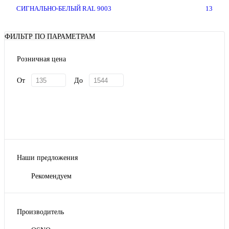
СИГНАЛЬНО-БЕЛЫЙ RAL 9003
13
ФИЛЬТР ПО ПАРАМЕТРАМ
Розничная цена
От
До
Наши предложения
Рекомендуем
Производитель