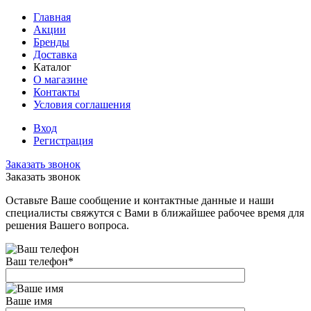
Главная
Акции
Бренды
Доставка
Каталог
О магазине
Контакты
Условия соглашения
Вход
Регистрация
Заказать звонок
Заказать звонок
Оставьте Ваше сообщение и контактные данные и наши
специалисты свяжутся с Вами в ближайшее рабочее время для
решения Вашего вопроса.
Ваш телефон
*
Ваше имя