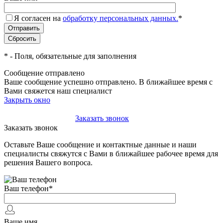
Я согласен на
обработку персональных данных.
*
*
- Поля, обязательные для заполнения
Сообщение отправлено
Ваше сообщение успешно отправлено. В ближайшее время с
Вами свяжется наш специалист
Закрыть окно
+7(495)-023-21-01
Заказать звонок
Заказать звонок
Оставьте Ваше сообщение и контактные данные и наши
специалисты свяжутся с Вами в ближайшее рабочее время для
решения Вашего вопроса.
Ваш телефон
*
Ваше имя