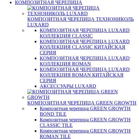
КОМПОЗИТНАЯ ЧЕРЕПИЦА
КОМПОЗИТНАЯ ЧЕРЕПИЦА ТЕХНОНИКОЛЬ
LUXARD
КОМПОЗИТНАЯ ЧЕРЕПИЦА LUXARD
КОЛЛЕКЦИЯ CLASSIC
КОМПОЗИТНАЯ ЧЕРЕПИЦА LUXARD
КОЛЛЕКЦИЯ CLASSIC КИТАЙСКАЯ
СЕРИЯ
КОМПОЗИТНАЯ ЧЕРЕПИЦА LUXARD
КОЛЛЕКЦИЯ ROMAN
КОМПОЗИТНАЯ ЧЕРЕПИЦА LUXARD
КОЛЛЕКЦИЯ ROMAN КИТАЙСКАЯ
СЕРИЯ
АКСЕССУАРЫ LUXARD
КОМПОЗИТНАЯ ЧЕРЕПИЦА GREEN GROWTH
Композитная черепица GREEN GROWTH
BOND TILE
Композитная черепица GREEN GROWTH
CLASSIC TILE
Композитная черепица GREEN GROWTH
ROMAN TILE