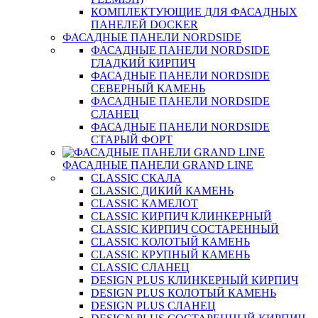
КОМПЛЕКТУЮЩИЕ ДЛЯ ФАСАДНЫХ
ПАНЕЛЕЙ DOCKER
ФАСАДНЫЕ ПАНЕЛИ NORDSIDE
ФАСАДНЫЕ ПАНЕЛИ NORDSIDE
ГЛАДКИЙ КИРПИЧ
ФАСАДНЫЕ ПАНЕЛИ NORDSIDE
СЕВЕРНЫЙ КАМЕНЬ
ФАСАДНЫЕ ПАНЕЛИ NORDSIDE
СЛАНЕЦ
ФАСАДНЫЕ ПАНЕЛИ NORDSIDE
СТАРЫЙ ФОРТ
ФАСАДНЫЕ ПАНЕЛИ GRAND LINE
CLASSIC СКАЛА
CLASSIC ДИКИЙ КАМЕНЬ
CLASSIC КАМЕЛОТ
CLASSIC КИРПИЧ КЛИНКЕРНЫЙ
CLASSIC КИРПИЧ СОСТАРЕННЫЙ
CLASSIC КОЛОТЫЙ КАМЕНЬ
CLASSIC КРУПНЫЙ КАМЕНЬ
CLASSIC СЛАНЕЦ
DESIGN PLUS КЛИНКЕРНЫЙ КИРПИЧ
DESIGN PLUS КОЛОТЫЙ КАМЕНЬ
DESIGN PLUS СЛАНЕЦ