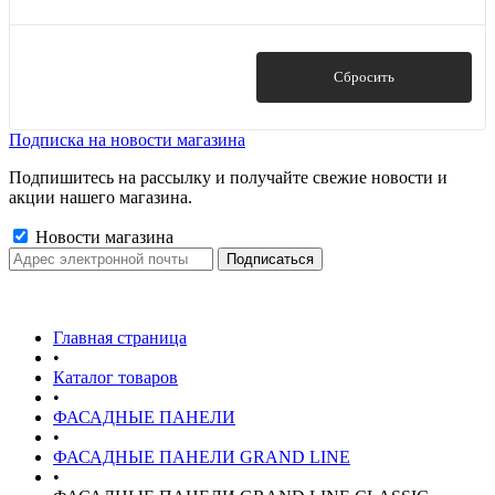
968
Показать
Сбросить
Подписка на новости магазина
Подпишитесь на рассылку и получайте свежие новости и
акции нашего магазина.
Новости магазина
Главная страница
•
Каталог товаров
•
ФАСАДНЫЕ ПАНЕЛИ
•
ФАСАДНЫЕ ПАНЕЛИ GRAND LINE
•