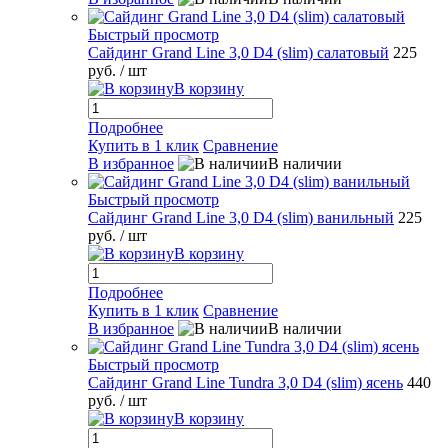
Быстрый просмотр
Сайдинг Grand Line 3,0 D4 (slim) салатовый
225
руб.
/ шт
В корзину
Подробнее
Купить в 1 клик
Сравнение
В избранное
В наличии
Быстрый просмотр
Сайдинг Grand Line 3,0 D4 (slim) ванильный
225
руб.
/ шт
В корзину
Подробнее
Купить в 1 клик
Сравнение
В избранное
В наличии
Быстрый просмотр
Сайдинг Grand Line Tundra 3,0 D4 (slim) ясень
440
руб.
/ шт
В корзину