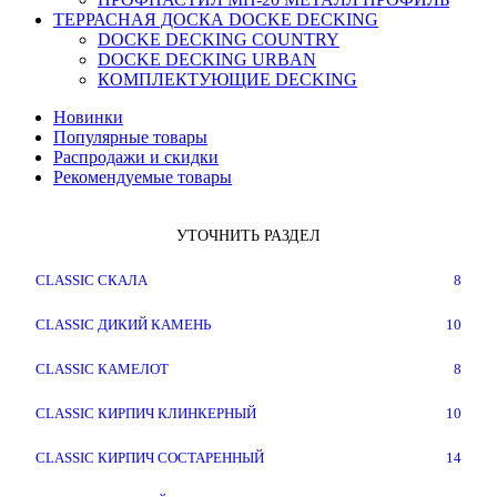
ТЕРРАСНАЯ ДОСКА DOCKE DECKING
DOCKE DECKING COUNTRY
DOCKE DECKING URBAN
КОМПЛЕКТУЮЩИЕ DECKING
Новинки
Популярные товары
Распродажи и скидки
Рекомендуемые товары
УТОЧНИТЬ РАЗДЕЛ
CLASSIC СКАЛА
8
CLASSIC ДИКИЙ КАМЕНЬ
10
CLASSIC КАМЕЛОТ
8
CLASSIC КИРПИЧ КЛИНКЕРНЫЙ
10
CLASSIC КИРПИЧ СОСТАРЕННЫЙ
14