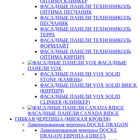
ОПТИМА КЛИНКЕР
ФАСАДНЫЕ ПАНЕЛИ ТЕХНОНИКОЛЬ
ОПТИМА ПЕСЧАНИК
ФАСАДНЫЕ ПАНЕЛИ ТЕХНОНИКОЛЬ
ПЕСЧАНИК
ФАСАДНЫЕ ПАНЕЛИ ТЕХНОНИКОЛЬ
ТЕРРА
ФАСАДНЫЕ ПАНЕЛИ ТЕХНОНИКОЛЬ
ФОРМЛАЙТ
ФАСАДНЫЕ ПАНЕЛИ ТЕХНОНИКОЛЬ
ОПТИМА КИРПИЧ
ФАСАДНЫЕ
ПАНЕЛИ VOX
ФАСАДНЫЕ ПАНЕЛИ VOX SOLID
STONE (КАМЕНЬ)
ФАСАДНЫЕ ПАНЕЛИ VOX SOLID BRICK
(КИРПИЧ)
ФАСАДНЫЕ ПАНЕЛИ VOX SOLID
CLINКER (КЛИНКЕР)
ФАСАДНЫЕ ПАНЕЛИ CANADA RIDGE
ГИБКАЯ ЧЕРЕПИЦА (МЯГКАЯ КРОВЛЯ)
Ламинированная черепица DOCKE DRAGON
Ламинированная черепица DOCKE
DRAGON ЕВРОПА 4 ЦВЕТА