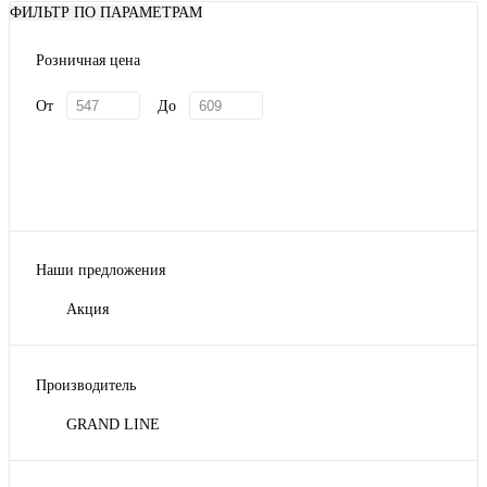
ФИЛЬТР ПО ПАРАМЕТРАМ
Розничная цена
От
До
Наши предложения
Акция
Производитель
GRAND LINE