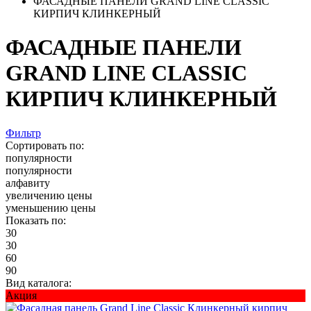
ФАСАДНЫЕ ПАНЕЛИ GRAND LINE CLASSIC
КИРПИЧ КЛИНКЕРНЫЙ
ФАСАДНЫЕ ПАНЕЛИ
GRAND LINE CLASSIC
КИРПИЧ КЛИНКЕРНЫЙ
Фильтр
Сортировать по:
популярности
популярности
алфавиту
увеличению цены
уменьшению цены
Показать по:
30
30
60
90
Вид каталога:
Акция