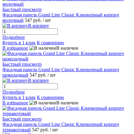
Быстрый просмотр
Фасадная панель Grand Line Classic Клинкерный кирпич
молочный
547 руб.
/ шт
В корзину
Подробнее
Купить в 1 клик
К сравнению
В избранное
В наличии
Быстрый просмотр
Фасадная панель Grand Line Classic Клинкерный кирпич
шоколадный
547 руб.
/ шт
В корзину
Подробнее
Купить в 1 клик
К сравнению
В избранное
В наличии
Быстрый просмотр
Фасадная панель Grand Line Classic Клинкерный кирпич
терракотовый
547 руб.
/ шт