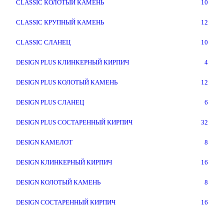
CLASSIC КОЛОТЫЙ КАМЕНЬ
10
CLASSIC КРУПНЫЙ КАМЕНЬ
12
CLASSIC СЛАНЕЦ
10
DESIGN PLUS КЛИНКЕРНЫЙ КИРПИЧ
4
DESIGN PLUS КОЛОТЫЙ КАМЕНЬ
12
DESIGN PLUS СЛАНЕЦ
6
DESIGN PLUS СОСТАРЕННЫЙ КИРПИЧ
32
DESIGN КАМЕЛОТ
8
DESIGN КЛИНКЕРНЫЙ КИРПИЧ
16
DESIGN КОЛОТЫЙ КАМЕНЬ
8
DESIGN СОСТАРЕННЫЙ КИРПИЧ
16