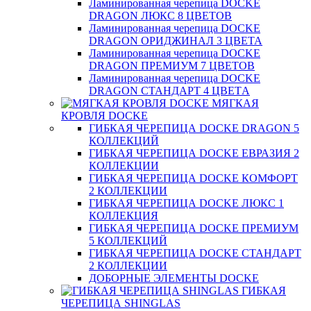
Ламинированная черепица DOCKE
DRAGON ЛЮКС 8 ЦВЕТОВ
Ламинированная черепица DOCKE
DRAGON ОРИДЖИНАЛ 3 ЦВЕТА
Ламинированная черепица DOCKE
DRAGON ПРЕМИУМ 7 ЦВЕТОВ
Ламинированная черепица DOCKE
DRAGON СТАНДАРТ 4 ЦВЕТA
МЯГКАЯ
КРОВЛЯ DOCKE
ГИБКАЯ ЧЕРЕПИЦА DOCKE DRAGON 5
КОЛЛЕКЦИЙ
ГИБКАЯ ЧЕРЕПИЦА DOCKE ЕВРАЗИЯ 2
КОЛЛЕКЦИИ
ГИБКАЯ ЧЕРЕПИЦА DOCKE КОМФОРТ
2 КОЛЛЕКЦИИ
ГИБКАЯ ЧЕРЕПИЦА DOCKE ЛЮКС 1
КОЛЛЕКЦИЯ
ГИБКАЯ ЧЕРЕПИЦА DOCKE ПРЕМИУМ
5 КОЛЛЕКЦИЙ
ГИБКАЯ ЧЕРЕПИЦА DOCKE СТАНДАРТ
2 КОЛЛЕКЦИИ
ДОБОРНЫЕ ЭЛЕМЕНТЫ DOCKE
ГИБКАЯ
ЧЕРЕПИЦА SHINGLAS