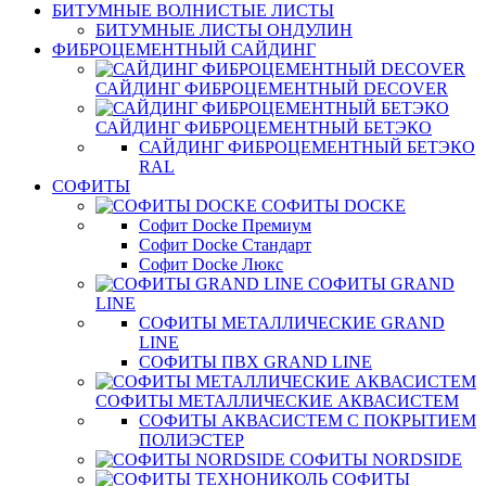
БИТУМНЫЕ ВОЛНИСТЫЕ ЛИСТЫ
БИТУМНЫЕ ЛИСТЫ ОНДУЛИН
ФИБРОЦЕМЕНТНЫЙ САЙДИНГ
САЙДИНГ ФИБРОЦЕМЕНТНЫЙ DECOVER
САЙДИНГ ФИБРОЦЕМЕНТНЫЙ БЕТЭКО
САЙДИНГ ФИБРОЦЕМЕНТНЫЙ БЕТЭКО
RAL
СОФИТЫ
СОФИТЫ DOCKE
Софит Docke Премиум
Софит Docke Стандарт
Софит Docke Люкс
СОФИТЫ GRAND
LINE
СОФИТЫ МЕТАЛЛИЧЕСКИЕ GRAND
LINE
СОФИТЫ ПВХ GRAND LINE
СОФИТЫ МЕТАЛЛИЧЕСКИЕ АКВАСИСТЕМ
СОФИТЫ АКВАСИСТЕМ С ПОКРЫТИЕМ
ПОЛИЭСТЕР
СОФИТЫ NORDSIDE
СОФИТЫ