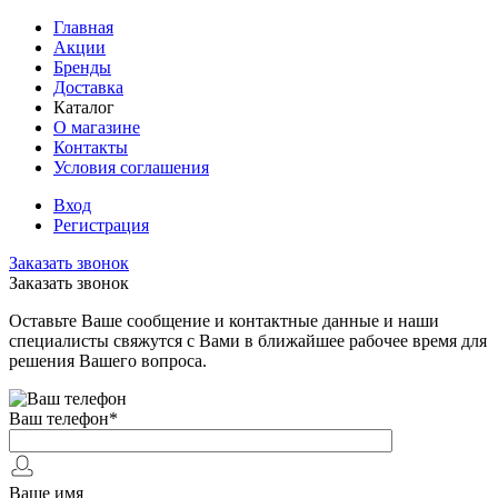
Главная
Акции
Бренды
Доставка
Каталог
О магазине
Контакты
Условия соглашения
Вход
Регистрация
Заказать звонок
Заказать звонок
Оставьте Ваше сообщение и контактные данные и наши
специалисты свяжутся с Вами в ближайшее рабочее время для
решения Вашего вопроса.
Ваш телефон
*
Ваше имя