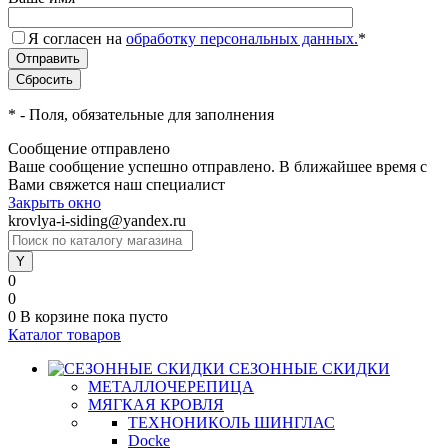
Я согласен на
обработку персональных данных.
*
*
- Поля, обязательные для заполнения
Сообщение отправлено
Ваше сообщение успешно отправлено. В ближайшее время с
Вами свяжется наш специалист
Закрыть окно
krovlya-i-siding@yandex.ru
0
0
0
В корзине
пока пусто
Каталог товаров
СЕЗОННЫЕ СКИДКИ
МЕТАЛЛОЧЕРЕПИЦА
МЯГКАЯ КРОВЛЯ
ТЕХНОНИКОЛЬ ШИНГЛАС
Docke