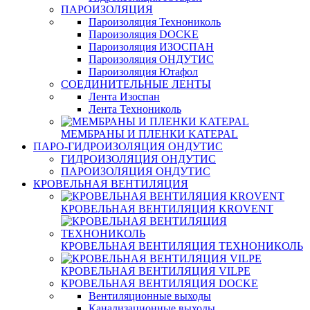
ПАРОИЗОЛЯЦИЯ
Пароизоляция Технониколь
Пароизоляция DOCKE
Пароизоляция ИЗОСПАН
Пароизоляция ОНДУТИС
Пароизоляция Ютафол
СОЕДИНИТЕЛЬНЫЕ ЛЕНТЫ
Лента Изоспан
Лента Технониколь
МЕМБРАНЫ И ПЛЕНКИ KATEPAL
ПАРО-ГИДРОИЗОЛЯЦИЯ ОНДУТИС
ГИДРОИЗОЛЯЦИЯ ОНДУТИС
ПАРОИЗОЛЯЦИЯ ОНДУТИС
КРОВЕЛЬНАЯ ВЕНТИЛЯЦИЯ
КРОВЕЛЬНАЯ ВЕНТИЛЯЦИЯ KROVENT
КРОВЕЛЬНАЯ ВЕНТИЛЯЦИЯ ТЕХНОНИКОЛЬ
КРОВЕЛЬНАЯ ВЕНТИЛЯЦИЯ VILPE
КРОВЕЛЬНАЯ ВЕНТИЛЯЦИЯ DOCKE
Вентиляционные выходы
Канализационные выходы