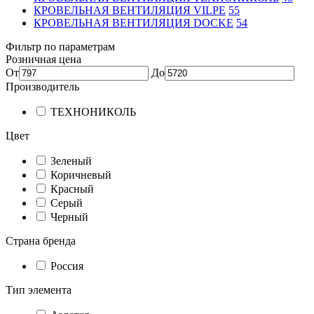
КРОВЕЛЬНАЯ ВЕНТИЛЯЦИЯ VILPE
55
КРОВЕЛЬНАЯ ВЕНТИЛЯЦИЯ DOCKE
54
Фильтр по параметрам
Розничная цена
От
До
Производитель
ТЕХНОНИКОЛЬ
Цвет
Зеленый
Коричневый
Красный
Серый
Черный
Страна бренда
Россия
Тип элемента