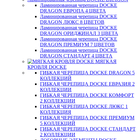
Ламинированная черепица DOCKE
DRAGON ЕВРОПА 4 ЦВЕТА
Ламинированная черепица DOCKE
DRAGON ЛЮКС 8 ЦВЕТОВ
Ламинированная черепица DOCKE
DRAGON ОРИДЖИНАЛ 3 ЦВЕТА
Ламинированная черепица DOCKE
DRAGON ПРЕМИУМ 7 ЦВЕТОВ
Ламинированная черепица DOCKE
DRAGON СТАНДАРТ 4 ЦВЕТA
МЯГКАЯ
КРОВЛЯ DOCKE
ГИБКАЯ ЧЕРЕПИЦА DOCKE DRAGON 5
КОЛЛЕКЦИЙ
ГИБКАЯ ЧЕРЕПИЦА DOCKE ЕВРАЗИЯ 2
КОЛЛЕКЦИИ
ГИБКАЯ ЧЕРЕПИЦА DOCKE КОМФОРТ
2 КОЛЛЕКЦИИ
ГИБКАЯ ЧЕРЕПИЦА DOCKE ЛЮКС 1
КОЛЛЕКЦИЯ
ГИБКАЯ ЧЕРЕПИЦА DOCKE ПРЕМИУМ
5 КОЛЛЕКЦИЙ
ГИБКАЯ ЧЕРЕПИЦА DOCKE СТАНДАРТ
2 КОЛЛЕКЦИИ