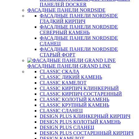
ПАНЕЛЕЙ DOCKER
ФАСАДНЫЕ ПАНЕЛИ NORDSIDE
ФАСАДНЫЕ ПАНЕЛИ NORDSIDE
ГЛАДКИЙ КИРПИЧ
ФАСАДНЫЕ ПАНЕЛИ NORDSIDE
СЕВЕРНЫЙ КАМЕНЬ
ФАСАДНЫЕ ПАНЕЛИ NORDSIDE
СЛАНЕЦ
ФАСАДНЫЕ ПАНЕЛИ NORDSIDE
СТАРЫЙ ФОРТ
ФАСАДНЫЕ ПАНЕЛИ GRAND LINE
CLASSIC СКАЛА
CLASSIC ДИКИЙ КАМЕНЬ
CLASSIC КАМЕЛОТ
CLASSIC КИРПИЧ КЛИНКЕРНЫЙ
CLASSIC КИРПИЧ СОСТАРЕННЫЙ
CLASSIC КОЛОТЫЙ КАМЕНЬ
CLASSIC КРУПНЫЙ КАМЕНЬ
CLASSIC СЛАНЕЦ
DESIGN PLUS КЛИНКЕРНЫЙ КИРПИЧ
DESIGN PLUS КОЛОТЫЙ КАМЕНЬ
DESIGN PLUS СЛАНЕЦ
DESIGN PLUS СОСТАРЕННЫЙ КИРПИЧ
DESIGN КАМЕЛОТ