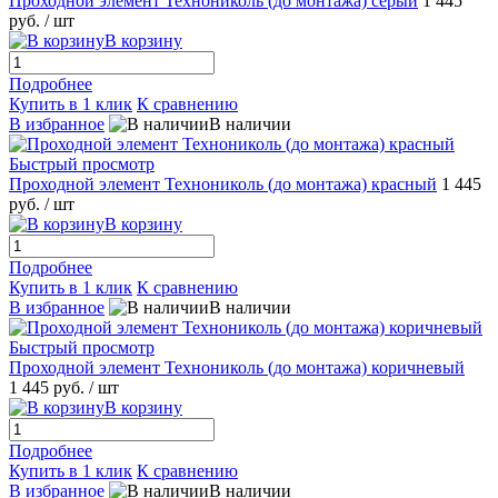
Проходной элемент Технониколь (до монтажа) серый
1 445
руб.
/ шт
В корзину
Подробнее
Купить в 1 клик
К сравнению
В избранное
В наличии
Быстрый просмотр
Проходной элемент Технониколь (до монтажа) красный
1 445
руб.
/ шт
В корзину
Подробнее
Купить в 1 клик
К сравнению
В избранное
В наличии
Быстрый просмотр
Проходной элемент Технониколь (до монтажа) коричневый
1 445 руб.
/ шт
В корзину
Подробнее
Купить в 1 клик
К сравнению
В избранное
В наличии