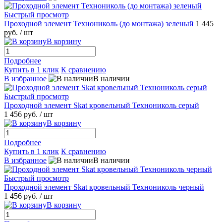
Быстрый просмотр
Проходной элемент Технониколь (до монтажа) зеленый
1 445
руб.
/ шт
В корзину
Подробнее
Купить в 1 клик
К сравнению
В избранное
В наличии
Быстрый просмотр
Проходной элемент Skat кровельный Технониколь серый
1 456 руб.
/ шт
В корзину
Подробнее
Купить в 1 клик
К сравнению
В избранное
В наличии
Быстрый просмотр
Проходной элемент Skat кровельный Технониколь черный
1 456 руб.
/ шт
В корзину