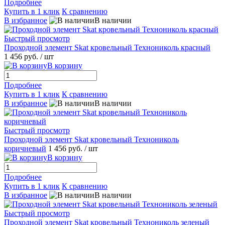
Подробнее
Купить в 1 клик
К сравнению
В избранное
В наличии
Быстрый просмотр
Проходной элемент Skat кровельный Технониколь красный
1 456 руб.
/ шт
В корзину
Подробнее
Купить в 1 клик
К сравнению
В избранное
В наличии
Быстрый просмотр
Проходной элемент Skat кровельный Технониколь
коричневый
1 456 руб.
/ шт
В корзину
Подробнее
Купить в 1 клик
К сравнению
В избранное
В наличии
Быстрый просмотр
Проходной элемент Skat кровельный Технониколь зеленый