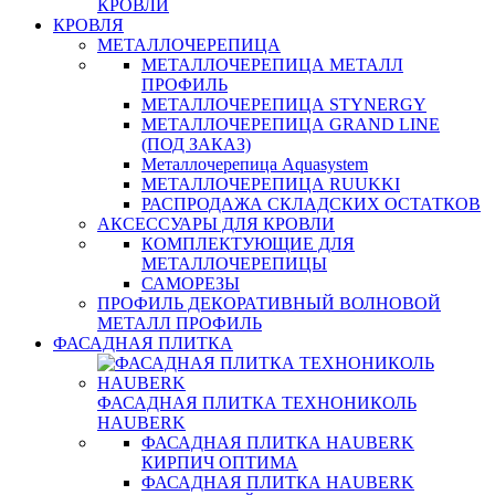
КРОВЛИ
КРОВЛЯ
МЕТАЛЛОЧЕРЕПИЦА
МЕТАЛЛОЧЕРЕПИЦА МЕТАЛЛ
ПРОФИЛЬ
МЕТАЛЛОЧЕРЕПИЦА STYNERGY
МЕТАЛЛОЧЕРЕПИЦА GRAND LINE
(ПОД ЗАКАЗ)
Металлочерепица Aquasystem
МЕТАЛЛОЧЕРЕПИЦА RUUKKI
РАСПРОДАЖА СКЛАДСКИХ ОСТАТКОВ
АКСЕССУАРЫ ДЛЯ КРОВЛИ
КОМПЛЕКТУЮЩИЕ ДЛЯ
МЕТАЛЛОЧЕРЕПИЦЫ
САМОРЕЗЫ
ПРОФИЛЬ ДЕКОРАТИВНЫЙ ВОЛНОВОЙ
МЕТАЛЛ ПРОФИЛЬ
ФАСАДНАЯ ПЛИТКА
ФАСАДНАЯ ПЛИТКА ТЕХНОНИКОЛЬ
HAUBERK
ФАСАДНАЯ ПЛИТКА HAUBERK
КИРПИЧ ОПТИМА
ФАСАДНАЯ ПЛИТКА HAUBERK