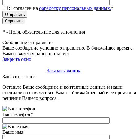
Я согласен на
обработку персональных данных.
*
*
- Поля, обязательные для заполнения
Сообщение отправлено
Ваше сообщение успешно отправлено. В ближайшее время с
Вами свяжется наш специалист
Закрыть окно
+7(495)-023-21-01
Заказать звонок
Заказать звонок
Оставьте Ваше сообщение и контактные данные и наши
специалисты свяжутся с Вами в ближайшее рабочее время для
решения Вашего вопроса.
Ваш телефон
*
Ваше имя