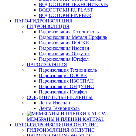
ВОДОСТОКИ ТЕХНОНИКОЛЬ
ВОДОСТОКИ RUPLAST
ВОДОСТОКИ FINEBER
ПАРО-ГИДРОИЗОЛЯЦИЯ
ГИДРОИЗОЛЯЦИЯ
Гидроизоляция Технониколь
Гидроизоляция Металл Профиль
Гидроизоляция DOCKE
Гидроизоляция Изоспан
Гидроизоляция Ондутис
Гидроизоляция Ютафол
ПАРОИЗОЛЯЦИЯ
Пароизоляция Технониколь
Пароизоляция DOCKE
Пароизоляция ИЗОСПАН
Пароизоляция ОНДУТИС
Пароизоляция Ютафол
СОЕДИНИТЕЛЬНЫЕ ЛЕНТЫ
Лента Изоспан
Лента Технониколь
МЕМБРАНЫ И ПЛЕНКИ KATEPAL
ПАРО-ГИДРОИЗОЛЯЦИЯ ОНДУТИС
ГИДРОИЗОЛЯЦИЯ ОНДУТИС
ПАРОИЗОЛЯЦИЯ ОНДУТИС