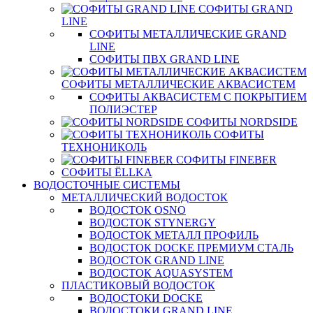
СОФИТЫ GRAND
LINE
СОФИТЫ МЕТАЛЛИЧЕСКИЕ GRAND
LINE
СОФИТЫ ПВХ GRAND LINE
СОФИТЫ МЕТАЛЛИЧЕСКИЕ АКВАСИСТЕМ
СОФИТЫ АКВАСИСТЕМ С ПОКРЫТИЕМ
ПОЛИЭСТЕР
СОФИТЫ NORDSIDE
СОФИТЫ
ТЕХНОНИКОЛЬ
СОФИТЫ FINEBER
СОФИТЫ ЁLLKA
ВОДОСТОЧНЫЕ СИСТЕМЫ
МЕТАЛЛИЧЕСКИЙ ВОДОСТОК
ВОДОСТОК OSNO
ВОДОСТОК STYNERGY
ВОДОСТОК МЕТАЛЛ ПРОФИЛЬ
ВОДОСТОК DOCKE ПРЕМИУМ СТАЛЬ
ВОДОСТОК GRAND LINE
ВОДОСТОК AQUASYSTEM
ПЛАСТИКОВЫЙ ВОДОСТОК
ВОДОСТОКИ DOCKE
ВОДОСТОКИ GRAND LINE