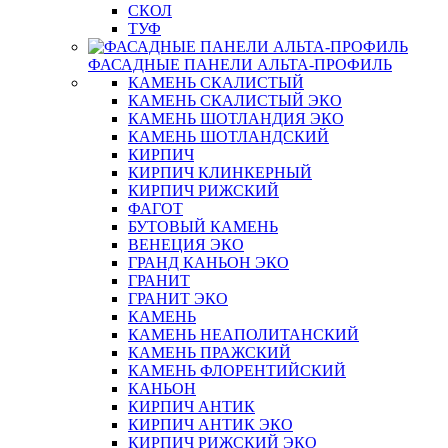
СКОЛ
ТУФ
ФАСАДНЫЕ ПАНЕЛИ АЛЬТА-ПРОФИЛЬ
КАМЕНЬ СКАЛИСТЫЙ
КАМЕНЬ СКАЛИСТЫЙ ЭКО
КАМЕНЬ ШОТЛАНДИЯ ЭКО
КАМЕНЬ ШОТЛАНДСКИЙ
КИРПИЧ
КИРПИЧ КЛИНКЕРНЫЙ
КИРПИЧ РИЖСКИЙ
ФАГОТ
БУТОВЫЙ КАМЕНЬ
ВЕНЕЦИЯ ЭКО
ГРАНД КАНЬОН ЭКО
ГРАНИТ
ГРАНИТ ЭКО
КАМЕНЬ
КАМЕНЬ НЕАПОЛИТАНСКИЙ
КАМЕНЬ ПРАЖСКИЙ
КАМЕНЬ ФЛОРЕНТИЙСКИЙ
КАНЬОН
КИРПИЧ АНТИК
КИРПИЧ АНТИК ЭКО
КИРПИЧ РИЖСКИЙ ЭКО