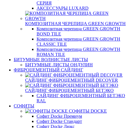
СЕРИЯ
АКСЕССУАРЫ LUXARD
КОМПОЗИТНАЯ ЧЕРЕПИЦА GREEN GROWTH
Композитная черепица GREEN GROWTH
BOND TILE
Композитная черепица GREEN GROWTH
CLASSIC TILE
Композитная черепица GREEN GROWTH
ROMAN TILE
БИТУМНЫЕ ВОЛНИСТЫЕ ЛИСТЫ
БИТУМНЫЕ ЛИСТЫ ОНДУЛИН
ФИБРОЦЕМЕНТНЫЙ САЙДИНГ
САЙДИНГ ФИБРОЦЕМЕНТНЫЙ DECOVER
САЙДИНГ ФИБРОЦЕМЕНТНЫЙ БЕТЭКО
САЙДИНГ ФИБРОЦЕМЕНТНЫЙ БЕТЭКО
RAL
СОФИТЫ
СОФИТЫ DOCKE
Софит Docke Премиум
Софит Docke Стандарт
Софит Docke Люкс