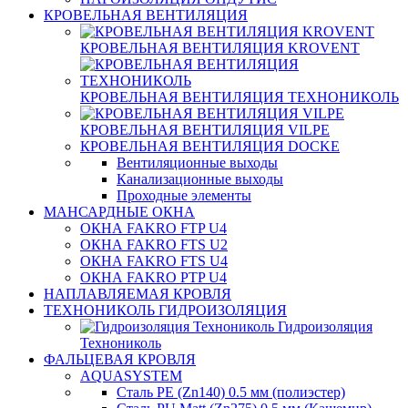
КРОВЕЛЬНАЯ ВЕНТИЛЯЦИЯ
КРОВЕЛЬНАЯ ВЕНТИЛЯЦИЯ KROVENT
КРОВЕЛЬНАЯ ВЕНТИЛЯЦИЯ ТЕХНОНИКОЛЬ
КРОВЕЛЬНАЯ ВЕНТИЛЯЦИЯ VILPE
КРОВЕЛЬНАЯ ВЕНТИЛЯЦИЯ DOCKE
Вентиляционные выходы
Канализационные выходы
Проходные элементы
МАНСАРДНЫЕ ОКНА
ОКНА FAKRO FTP U4
ОКНА FAKRO FTS U2
ОКНА FAKRO FTS U4
ОКНА FAKRO PTP U4
НАПЛАВЛЯЕМАЯ КРОВЛЯ
ТЕХНОНИКОЛЬ ГИДРОИЗОЛЯЦИЯ
Гидроизоляция
Технониколь
ФАЛЬЦЕВАЯ КРОВЛЯ
AQUASYSTEM
Сталь PE (Zn140) 0.5 мм (полиэстер)