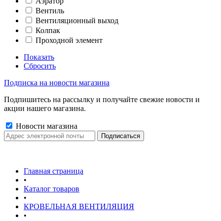
Аэратор
Вентиль
Вентиляционный выход
Колпак
Проходной элемент
Показать
Сбросить
Подписка на новости магазина
Подпишитесь на рассылку и получайте свежие новости и
акции нашего магазина.
Новости магазина
Главная страница
•
Каталог товаров
•
КРОВЕЛЬНАЯ ВЕНТИЛЯЦИЯ
•