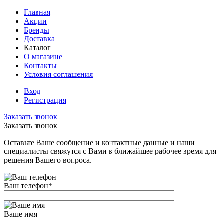
Главная
Акции
Бренды
Доставка
Каталог
О магазине
Контакты
Условия соглашения
Вход
Регистрация
Заказать звонок
Заказать звонок
Оставьте Ваше сообщение и контактные данные и наши
специалисты свяжутся с Вами в ближайшее рабочее время для
решения Вашего вопроса.
Ваш телефон
*
Ваше имя