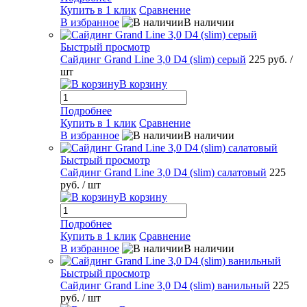
Купить в 1 клик
Сравнение
В избранное
В наличии
Быстрый просмотр
Сайдинг Grand Line 3,0 D4 (slim) серый
225 руб.
/
шт
В корзину
Подробнее
Купить в 1 клик
Сравнение
В избранное
В наличии
Быстрый просмотр
Сайдинг Grand Line 3,0 D4 (slim) салатовый
225
руб.
/ шт
В корзину
Подробнее
Купить в 1 клик
Сравнение
В избранное
В наличии
Быстрый просмотр
Сайдинг Grand Line 3,0 D4 (slim) ванильный
225
руб.
/ шт