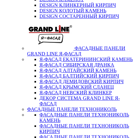
DESIGN КЛИНКЕРНЫЙ КИРПИЧ
DESIGN КОЛОТЫЙ КАМЕНЬ
DESIGN СОСТАРЕННЫЙ КИРПИЧ
ФАСАДНЫЕ ПАНЕЛИ
GRAND LINE Я-ФАСАД
Я-ФАСАД ЕКАТЕРИНИНСКИЙ КАМЕНЬ
Я-ФАСАД СИБИРСКАЯ ДРАНКА
Я-ФАСАД АЛТАЙСКИЙ КАМЕНЬ
Я-ФАСАД БАЛТИЙСКИЙ КИРПИЧ
Я-ФАСАД ДЕМИДОВСКИЙ КИРПИЧ
Я-ФАСАД КРЫМСКИЙ СЛАНЕЦ
Я-ФАСАД НЕВСКИЙ КЛИНКЕР
ДЕКОР СИСТЕМА GRAND LINE Я-
ФАСАД
ФАСАДНЫЕ ПАНЕЛИ ТЕХНОНИКОЛЬ
ФАСАДНЫЕ ПАНЕЛИ ТЕХНОНИКОЛЬ
КАМЕНЬ
ФАСАДНЫЕ ПАНЕЛИ ТЕХНОНИКОЛЬ
КИРПИЧ
ФАСАДНЫЕ ПАНЕЛИ ТЕХНОНИКОЛЬ