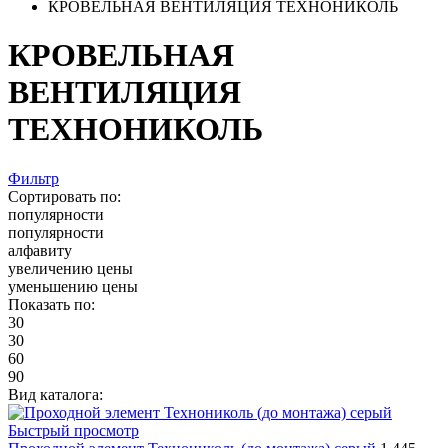
КРОВЕЛЬНАЯ ВЕНТИЛЯЦИЯ ТЕХНОНИКОЛЬ
КРОВЕЛЬНАЯ
ВЕНТИЛЯЦИЯ
ТЕХНОНИКОЛЬ
Фильтр
Сортировать по:
популярности
популярности
алфавиту
увеличению цены
уменьшению цены
Показать по:
30
30
60
90
Вид каталога:
Быстрый просмотр