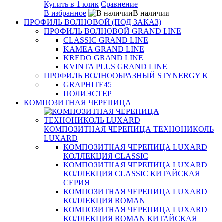
Купить в 1 клик
Сравнение
В избранное
В наличии
ПРОФИЛЬ ВОЛНОВОЙ (ПОД ЗАКАЗ)
ПРОФИЛЬ ВОЛНОВОЙ GRAND LINE
CLASSIC GRAND LINE
KAMEA GRAND LINE
KREDO GRAND LINE
KVINTA PLUS GRAND LINE
ПРОФИЛЬ ВОЛНООБРАЗНЫЙ STYNERGY K
GRAPHITE45
ПОЛИЭСТЕР
КОМПОЗИТНАЯ ЧЕРЕПИЦА
КОМПОЗИТНАЯ ЧЕРЕПИЦА ТЕХНОНИКОЛЬ
LUXARD
КОМПОЗИТНАЯ ЧЕРЕПИЦА LUXARD
КОЛЛЕКЦИЯ CLASSIC
КОМПОЗИТНАЯ ЧЕРЕПИЦА LUXARD
КОЛЛЕКЦИЯ CLASSIC КИТАЙСКАЯ
СЕРИЯ
КОМПОЗИТНАЯ ЧЕРЕПИЦА LUXARD
КОЛЛЕКЦИЯ ROMAN
КОМПОЗИТНАЯ ЧЕРЕПИЦА LUXARD
КОЛЛЕКЦИЯ ROMAN КИТАЙСКАЯ