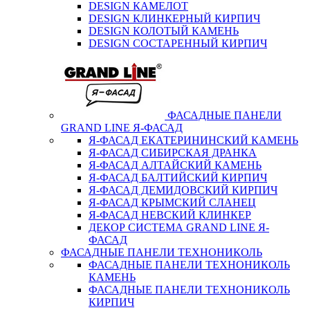
DESIGN КАМЕЛОТ
DESIGN КЛИНКЕРНЫЙ КИРПИЧ
DESIGN КОЛОТЫЙ КАМЕНЬ
DESIGN СОСТАРЕННЫЙ КИРПИЧ
ФАСАДНЫЕ ПАНЕЛИ
GRAND LINE Я-ФАСАД
Я-ФАСАД ЕКАТЕРИНИНСКИЙ КАМЕНЬ
Я-ФАСАД СИБИРСКАЯ ДРАНКА
Я-ФАСАД АЛТАЙСКИЙ КАМЕНЬ
Я-ФАСАД БАЛТИЙСКИЙ КИРПИЧ
Я-ФАСАД ДЕМИДОВСКИЙ КИРПИЧ
Я-ФАСАД КРЫМСКИЙ СЛАНЕЦ
Я-ФАСАД НЕВСКИЙ КЛИНКЕР
ДЕКОР СИСТЕМА GRAND LINE Я-
ФАСАД
ФАСАДНЫЕ ПАНЕЛИ ТЕХНОНИКОЛЬ
ФАСАДНЫЕ ПАНЕЛИ ТЕХНОНИКОЛЬ
КАМЕНЬ
ФАСАДНЫЕ ПАНЕЛИ ТЕХНОНИКОЛЬ
КИРПИЧ