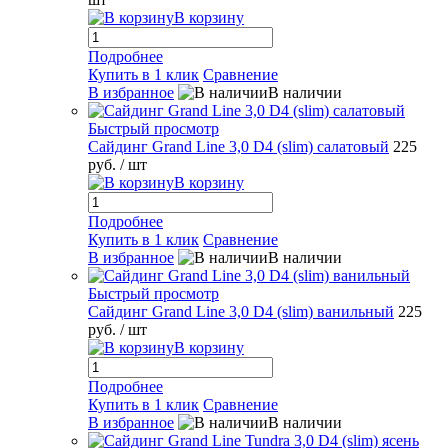
В корзину
Подробнее
Купить в 1 клик
Сравнение
В избранное
В наличии
Быстрый просмотр
Сайдинг Grand Line 3,0 D4 (slim) салатовый
225
руб.
/ шт
В корзину
Подробнее
Купить в 1 клик
Сравнение
В избранное
В наличии
Быстрый просмотр
Сайдинг Grand Line 3,0 D4 (slim) ванильный
225
руб.
/ шт
В корзину
Подробнее
Купить в 1 клик
Сравнение
В избранное
В наличии