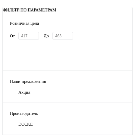
ФИЛЬТР ПО ПАРАМЕТРАМ
Розничная цена
От
До
Наши предложения
Акция
Производитель
DOCKE