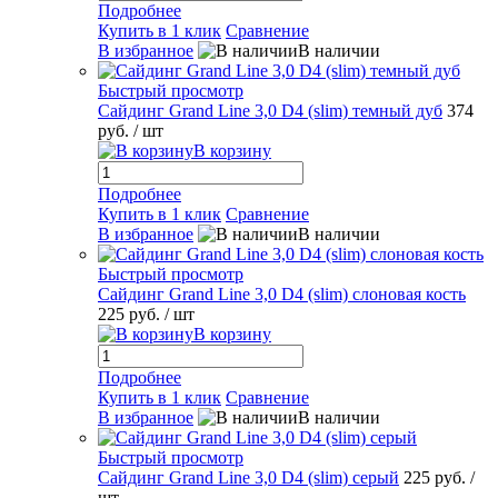
Подробнее
Купить в 1 клик
Сравнение
В избранное
В наличии
Быстрый просмотр
Сайдинг Grand Line 3,0 D4 (slim) темный дуб
374
руб.
/ шт
В корзину
Подробнее
Купить в 1 клик
Сравнение
В избранное
В наличии
Быстрый просмотр
Сайдинг Grand Line 3,0 D4 (slim) слоновая кость
225 руб.
/ шт
В корзину
Подробнее
Купить в 1 клик
Сравнение
В избранное
В наличии
Быстрый просмотр
Сайдинг Grand Line 3,0 D4 (slim) серый
225 руб.
/
шт