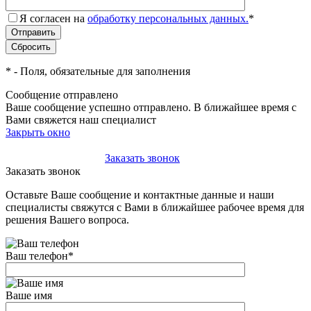
Я согласен на
обработку персональных данных.
*
*
- Поля, обязательные для заполнения
Сообщение отправлено
Ваше сообщение успешно отправлено. В ближайшее время с
Вами свяжется наш специалист
Закрыть окно
+7(495)-023-21-01
Заказать звонок
Заказать звонок
Оставьте Ваше сообщение и контактные данные и наши
специалисты свяжутся с Вами в ближайшее рабочее время для
решения Вашего вопроса.
Ваш телефон
*
Ваше имя