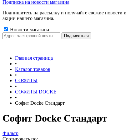
Подписка на новости магазина
Подпишитесь на рассылку и получайте свежие новости и
акции нашего магазина.
Новости магазина
Главная страница
•
Каталог товаров
•
СОФИТЫ
•
СОФИТЫ DOCKE
•
Софит Docke Стандарт
Софит Docke Стандарт
Фильтр
Сортировать по: