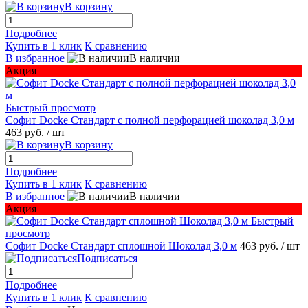
В корзину
Подробнее
Купить в 1 клик
К сравнению
В избранное
В наличии
Акция
Быстрый просмотр
Софит Docke Стандарт с полной перфорацией шоколад 3,0 м
463 руб.
/ шт
В корзину
Подробнее
Купить в 1 клик
К сравнению
В избранное
В наличии
Акция
Быстрый
просмотр
Софит Docke Стандарт сплошной Шоколад 3,0 м
463 руб.
/ шт
Подписаться
Подробнее
Купить в 1 клик
К сравнению