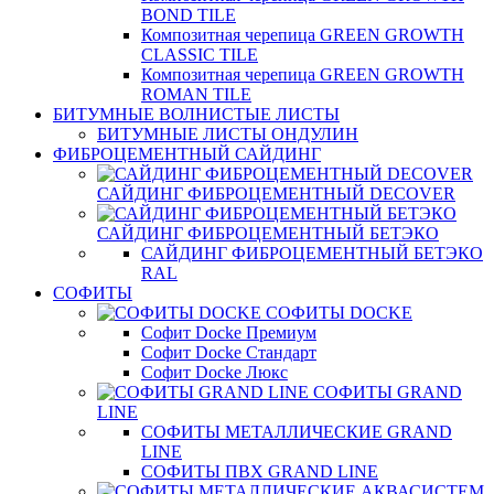
BOND TILE
Композитная черепица GREEN GROWTH
CLASSIC TILE
Композитная черепица GREEN GROWTH
ROMAN TILE
БИТУМНЫЕ ВОЛНИСТЫЕ ЛИСТЫ
БИТУМНЫЕ ЛИСТЫ ОНДУЛИН
ФИБРОЦЕМЕНТНЫЙ САЙДИНГ
САЙДИНГ ФИБРОЦЕМЕНТНЫЙ DECOVER
САЙДИНГ ФИБРОЦЕМЕНТНЫЙ БЕТЭКО
САЙДИНГ ФИБРОЦЕМЕНТНЫЙ БЕТЭКО
RAL
СОФИТЫ
СОФИТЫ DOCKE
Софит Docke Премиум
Софит Docke Стандарт
Софит Docke Люкс
СОФИТЫ GRAND
LINE
СОФИТЫ МЕТАЛЛИЧЕСКИЕ GRAND
LINE
СОФИТЫ ПВХ GRAND LINE