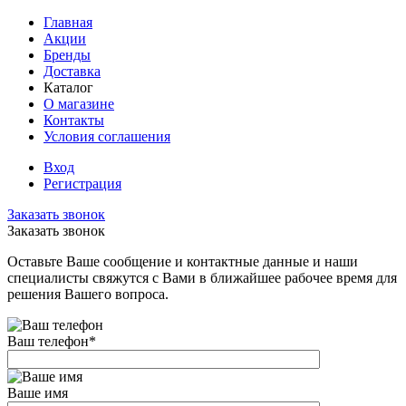
Главная
Акции
Бренды
Доставка
Каталог
О магазине
Контакты
Условия соглашения
Вход
Регистрация
Заказать звонок
Заказать звонок
Оставьте Ваше сообщение и контактные данные и наши
специалисты свяжутся с Вами в ближайшее рабочее время для
решения Вашего вопроса.
Ваш телефон
*
Ваше имя