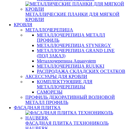
МЕТАЛЛИЧЕСКИЕ ПЛАНКИ ДЛЯ МЯГКОЙ
КРОВЛИ
КРОВЛЯ
МЕТАЛЛОЧЕРЕПИЦА
МЕТАЛЛОЧЕРЕПИЦА МЕТАЛЛ
ПРОФИЛЬ
МЕТАЛЛОЧЕРЕПИЦА STYNERGY
МЕТАЛЛОЧЕРЕПИЦА GRAND LINE
(ПОД ЗАКАЗ)
Металлочерепица Aquasystem
МЕТАЛЛОЧЕРЕПИЦА RUUKKI
РАСПРОДАЖА СКЛАДСКИХ ОСТАТКОВ
АКСЕССУАРЫ ДЛЯ КРОВЛИ
КОМПЛЕКТУЮЩИЕ ДЛЯ
МЕТАЛЛОЧЕРЕПИЦЫ
САМОРЕЗЫ
ПРОФИЛЬ ДЕКОРАТИВНЫЙ ВОЛНОВОЙ
МЕТАЛЛ ПРОФИЛЬ
ФАСАДНАЯ ПЛИТКА
ФАСАДНАЯ ПЛИТКА ТЕХНОНИКОЛЬ
HAUBERK