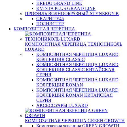
KREDO GRAND LINE
KVINTA PLUS GRAND LINE
ПРОФИЛЬ ВОЛНООБРАЗНЫЙ STYNERGY K
GRAPHITE45
ПОЛИЭСТЕР
КОМПОЗИТНАЯ ЧЕРЕПИЦА
КОМПОЗИТНАЯ ЧЕРЕПИЦА ТЕХНОНИКОЛЬ
LUXARD
КОМПОЗИТНАЯ ЧЕРЕПИЦА LUXARD
КОЛЛЕКЦИЯ CLASSIC
КОМПОЗИТНАЯ ЧЕРЕПИЦА LUXARD
КОЛЛЕКЦИЯ CLASSIC КИТАЙСКАЯ
СЕРИЯ
КОМПОЗИТНАЯ ЧЕРЕПИЦА LUXARD
КОЛЛЕКЦИЯ ROMAN
КОМПОЗИТНАЯ ЧЕРЕПИЦА LUXARD
КОЛЛЕКЦИЯ ROMAN КИТАЙСКАЯ
СЕРИЯ
АКСЕССУАРЫ LUXARD
КОМПОЗИТНАЯ ЧЕРЕПИЦА GREEN GROWTH
Композитная черепица GREEN GROWTH