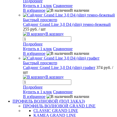
Подробнее
Купить в 1 клик
Сравнение
В избранное
В наличии
Быстрый просмотр
Сайдинг Grand Line 3,0 D4 (slim) темно-бежевый
255 руб.
/ шт
В корзину
Подробнее
Купить в 1 клик
Сравнение
В избранное
В наличии
Быстрый просмотр
Сайдинг Grand Line 3,0 D4 (slim) графит
374 руб.
/
шт
В корзину
Подробнее
Купить в 1 клик
Сравнение
В избранное
В наличии
ПРОФИЛЬ ВОЛНОВОЙ (ПОД ЗАКАЗ)
ПРОФИЛЬ ВОЛНОВОЙ GRAND LINE
CLASSIC GRAND LINE
KAMEA GRAND LINE