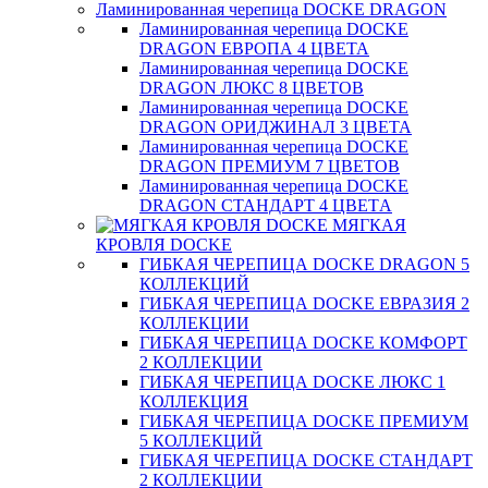
Ламинированная черепица DOCKE DRAGON
Ламинированная черепица DOCKE
DRAGON ЕВРОПА 4 ЦВЕТА
Ламинированная черепица DOCKE
DRAGON ЛЮКС 8 ЦВЕТОВ
Ламинированная черепица DOCKE
DRAGON ОРИДЖИНАЛ 3 ЦВЕТА
Ламинированная черепица DOCKE
DRAGON ПРЕМИУМ 7 ЦВЕТОВ
Ламинированная черепица DOCKE
DRAGON СТАНДАРТ 4 ЦВЕТA
МЯГКАЯ
КРОВЛЯ DOCKE
ГИБКАЯ ЧЕРЕПИЦА DOCKE DRAGON 5
КОЛЛЕКЦИЙ
ГИБКАЯ ЧЕРЕПИЦА DOCKE ЕВРАЗИЯ 2
КОЛЛЕКЦИИ
ГИБКАЯ ЧЕРЕПИЦА DOCKE КОМФОРТ
2 КОЛЛЕКЦИИ
ГИБКАЯ ЧЕРЕПИЦА DOCKE ЛЮКС 1
КОЛЛЕКЦИЯ
ГИБКАЯ ЧЕРЕПИЦА DOCKE ПРЕМИУМ
5 КОЛЛЕКЦИЙ
ГИБКАЯ ЧЕРЕПИЦА DOCKE СТАНДАРТ
2 КОЛЛЕКЦИИ