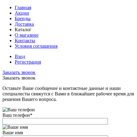
Главная
Акции
Бренды
Доставка
Каталог
О магазине
Контакты
Условия соглашения
Вход
Регистрация
Заказать звонок
Заказать звонок
Оставьте Ваше сообщение и контактные данные и наши
специалисты свяжутся с Вами в ближайшее рабочее время для
решения Вашего вопроса.
Ваш телефон
*
Ваше имя