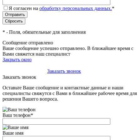
Я согласен на
обработку персональных данных.
*
*
- Поля, обязательные для заполнения
Сообщение отправлено
Ваше сообщение успешно отправлено. В ближайшее время с
Вами свяжется наш специалист
Закрыть окно
+7(495)-023-21-01
Заказать звонок
Заказать звонок
Оставьте Ваше сообщение и контактные данные и наши
специалисты свяжутся с Вами в ближайшее рабочее время для
решения Вашего вопроса.
Ваш телефон
*
Ваше имя