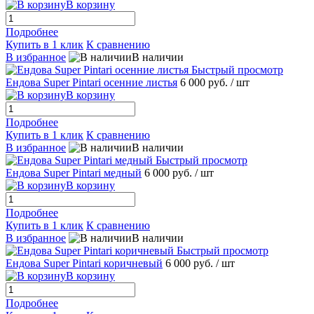
В корзину
Подробнее
Купить в 1 клик
К сравнению
В избранное
В наличии
Быстрый просмотр
Ендова Super Pintari осенние листья
6 000 руб.
/ шт
В корзину
Подробнее
Купить в 1 клик
К сравнению
В избранное
В наличии
Быстрый просмотр
Ендова Super Pintari медный
6 000 руб.
/ шт
В корзину
Подробнее
Купить в 1 клик
К сравнению
В избранное
В наличии
Быстрый просмотр
Ендова Super Pintari коричневый
6 000 руб.
/ шт
В корзину
Подробнее