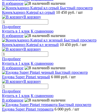
В избранное
В наличии
Быстрый просмотр
Конек/карниз Katepal кл серый
10 450 руб.
/ шт
В корзину
Подробнее
Купить в 1 клик
К сравнению
В избранное
В наличии
Быстрый просмотр
Конек/карниз Katepal кл зеленый
10 450 руб.
/ шт
В корзину
Подробнее
Купить в 1 клик
К сравнению
В избранное
В наличии
Быстрый просмотр
Ендова Super Pintari черный
6 000 руб.
/ шт
В корзину
Подробнее
Купить в 1 клик
К сравнению
В избранное
В наличии
Быстрый просмотр
Ендова Super Pintari терракота
6 000 руб.
/ шт