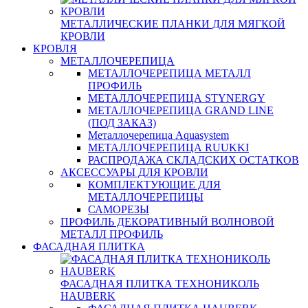
МЕТАЛЛИЧЕСКИЕ ПЛАНКИ ДЛЯ МЯГКОЙ
КРОВЛИ
КРОВЛЯ
МЕТАЛЛОЧЕРЕПИЦА
МЕТАЛЛОЧЕРЕПИЦА МЕТАЛЛ
ПРОФИЛЬ
МЕТАЛЛОЧЕРЕПИЦА STYNERGY
МЕТАЛЛОЧЕРЕПИЦА GRAND LINE
(ПОД ЗАКАЗ)
Металлочерепица Aquasystem
МЕТАЛЛОЧЕРЕПИЦА RUUKKI
РАСПРОДАЖА СКЛАДСКИХ ОСТАТКОВ
АКСЕССУАРЫ ДЛЯ КРОВЛИ
КОМПЛЕКТУЮЩИЕ ДЛЯ
МЕТАЛЛОЧЕРЕПИЦЫ
САМОРЕЗЫ
ПРОФИЛЬ ДЕКОРАТИВНЫЙ ВОЛНОВОЙ
МЕТАЛЛ ПРОФИЛЬ
ФАСАДНАЯ ПЛИТКА
ФАСАДНАЯ ПЛИТКА ТЕХНОНИКОЛЬ
HAUBERK