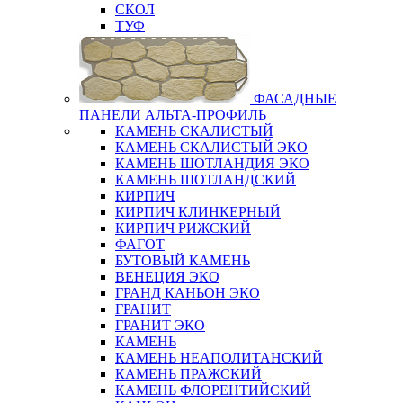
СКОЛ
ТУФ
ФАСАДНЫЕ
ПАНЕЛИ АЛЬТА-ПРОФИЛЬ
КАМЕНЬ СКАЛИСТЫЙ
КАМЕНЬ СКАЛИСТЫЙ ЭКО
КАМЕНЬ ШОТЛАНДИЯ ЭКО
КАМЕНЬ ШОТЛАНДСКИЙ
КИРПИЧ
КИРПИЧ КЛИНКЕРНЫЙ
КИРПИЧ РИЖСКИЙ
ФАГОТ
БУТОВЫЙ КАМЕНЬ
ВЕНЕЦИЯ ЭКО
ГРАНД КАНЬОН ЭКО
ГРАНИТ
ГРАНИТ ЭКО
КАМЕНЬ
КАМЕНЬ НЕАПОЛИТАНСКИЙ
КАМЕНЬ ПРАЖСКИЙ
КАМЕНЬ ФЛОРЕНТИЙСКИЙ