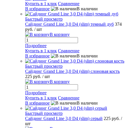
Купить в 1 клик
Сравнение
В избранное
В наличии
Быстрый просмотр
Сайдинг Grand Line 3,0 D4 (slim) темный дуб
374
руб.
/ шт
В корзину
Подробнее
Купить в 1 клик
Сравнение
В избранное
В наличии
Быстрый просмотр
Сайдинг Grand Line 3,0 D4 (slim) слоновая кость
225 руб.
/ шт
В корзину
Подробнее
Купить в 1 клик
Сравнение
В избранное
В наличии
Быстрый просмотр
Сайдинг Grand Line 3,0 D4 (slim) серый
225 руб.
/
шт