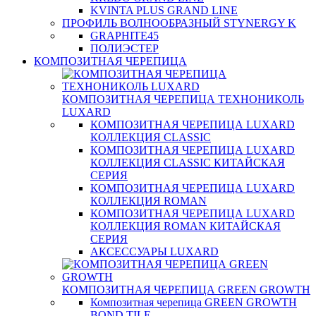
KVINTA PLUS GRAND LINE
ПРОФИЛЬ ВОЛНООБРАЗНЫЙ STYNERGY K
GRAPHITE45
ПОЛИЭСТЕР
КОМПОЗИТНАЯ ЧЕРЕПИЦА
КОМПОЗИТНАЯ ЧЕРЕПИЦА ТЕХНОНИКОЛЬ
LUXARD
КОМПОЗИТНАЯ ЧЕРЕПИЦА LUXARD
КОЛЛЕКЦИЯ CLASSIC
КОМПОЗИТНАЯ ЧЕРЕПИЦА LUXARD
КОЛЛЕКЦИЯ CLASSIC КИТАЙСКАЯ
СЕРИЯ
КОМПОЗИТНАЯ ЧЕРЕПИЦА LUXARD
КОЛЛЕКЦИЯ ROMAN
КОМПОЗИТНАЯ ЧЕРЕПИЦА LUXARD
КОЛЛЕКЦИЯ ROMAN КИТАЙСКАЯ
СЕРИЯ
АКСЕССУАРЫ LUXARD
КОМПОЗИТНАЯ ЧЕРЕПИЦА GREEN GROWTH
Композитная черепица GREEN GROWTH
BOND TILE