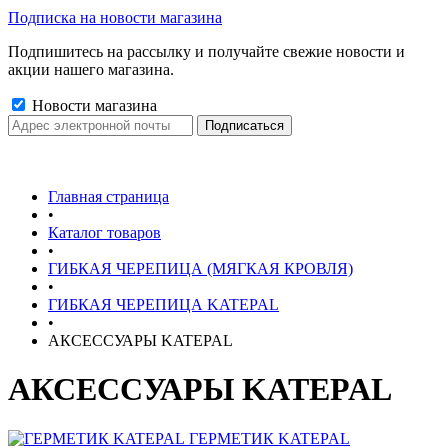
Подписка на новости магазина
Подпишитесь на рассылку и получайте свежие новости и
акции нашего магазина.
Новости магазина
Главная страница
•
Каталог товаров
•
ГИБКАЯ ЧЕРЕПИЦА (МЯГКАЯ КРОВЛЯ)
•
ГИБКАЯ ЧЕРЕПИЦА KATEPAL
•
АКСЕССУАРЫ KATEPAL
АКСЕССУАРЫ KATEPAL
ГЕРМЕТИК KATEPAL