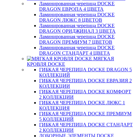
Ламинированная черепица DOCKE
DRAGON ЕВРОПА 4 ЦВЕТА
Ламинированная черепица DOCKE
DRAGON ЛЮКС 8 ЦВЕТОВ
Ламинированная черепица DOCKE
DRAGON ОРИДЖИНАЛ 3 ЦВЕТА
Ламинированная черепица DOCKE
DRAGON ПРЕМИУМ 7 ЦВЕТОВ
Ламинированная черепица DOCKE
DRAGON СТАНДАРТ 4 ЦВЕТA
МЯГКАЯ
КРОВЛЯ DOCKE
ГИБКАЯ ЧЕРЕПИЦА DOCKE DRAGON 5
КОЛЛЕКЦИЙ
ГИБКАЯ ЧЕРЕПИЦА DOCKE ЕВРАЗИЯ 2
КОЛЛЕКЦИИ
ГИБКАЯ ЧЕРЕПИЦА DOCKE КОМФОРТ
2 КОЛЛЕКЦИИ
ГИБКАЯ ЧЕРЕПИЦА DOCKE ЛЮКС 1
КОЛЛЕКЦИЯ
ГИБКАЯ ЧЕРЕПИЦА DOCKE ПРЕМИУМ
5 КОЛЛЕКЦИЙ
ГИБКАЯ ЧЕРЕПИЦА DOCKE СТАНДАРТ
2 КОЛЛЕКЦИИ
ДОБОРНЫЕ ЭЛЕМЕНТЫ DOCKE