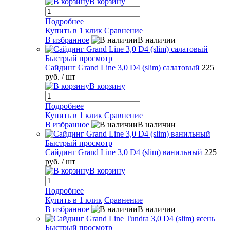
В корзину
Подробнее
Купить в 1 клик
Сравнение
В избранное
В наличии
Быстрый просмотр
Сайдинг Grand Line 3,0 D4 (slim) салатовый
225
руб.
/ шт
В корзину
Подробнее
Купить в 1 клик
Сравнение
В избранное
В наличии
Быстрый просмотр
Сайдинг Grand Line 3,0 D4 (slim) ванильный
225
руб.
/ шт
В корзину
Подробнее
Купить в 1 клик
Сравнение
В избранное
В наличии
Быстрый просмотр