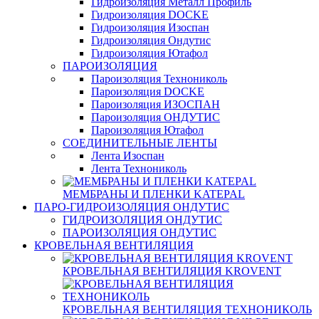
Гидроизоляция Металл Профиль
Гидроизоляция DOCKE
Гидроизоляция Изоспан
Гидроизоляция Ондутис
Гидроизоляция Ютафол
ПАРОИЗОЛЯЦИЯ
Пароизоляция Технониколь
Пароизоляция DOCKE
Пароизоляция ИЗОСПАН
Пароизоляция ОНДУТИС
Пароизоляция Ютафол
СОЕДИНИТЕЛЬНЫЕ ЛЕНТЫ
Лента Изоспан
Лента Технониколь
МЕМБРАНЫ И ПЛЕНКИ KATEPAL
ПАРО-ГИДРОИЗОЛЯЦИЯ ОНДУТИС
ГИДРОИЗОЛЯЦИЯ ОНДУТИС
ПАРОИЗОЛЯЦИЯ ОНДУТИС
КРОВЕЛЬНАЯ ВЕНТИЛЯЦИЯ
КРОВЕЛЬНАЯ ВЕНТИЛЯЦИЯ KROVENT
КРОВЕЛЬНАЯ ВЕНТИЛЯЦИЯ ТЕХНОНИКОЛЬ