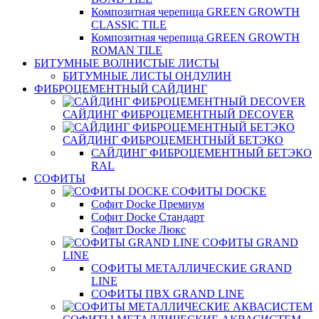
Композитная черепица GREEN GROWTH
CLASSIC TILE
Композитная черепица GREEN GROWTH
ROMAN TILE
БИТУМНЫЕ ВОЛНИСТЫЕ ЛИСТЫ
БИТУМНЫЕ ЛИСТЫ ОНДУЛИН
ФИБРОЦЕМЕНТНЫЙ САЙДИНГ
САЙДИНГ ФИБРОЦЕМЕНТНЫЙ DECOVER
САЙДИНГ ФИБРОЦЕМЕНТНЫЙ БЕТЭКО
САЙДИНГ ФИБРОЦЕМЕНТНЫЙ БЕТЭКО
RAL
СОФИТЫ
СОФИТЫ DOCKE
Софит Docke Премиум
Софит Docke Стандарт
Софит Docke Люкс
СОФИТЫ GRAND
LINE
СОФИТЫ МЕТАЛЛИЧЕСКИЕ GRAND
LINE
СОФИТЫ ПВХ GRAND LINE