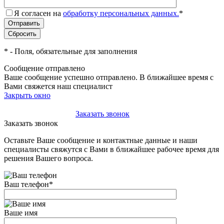
Я согласен на
обработку персональных данных.
*
*
- Поля, обязательные для заполнения
Сообщение отправлено
Ваше сообщение успешно отправлено. В ближайшее время с
Вами свяжется наш специалист
Закрыть окно
+7(495)-023-21-01
Заказать звонок
Заказать звонок
Оставьте Ваше сообщение и контактные данные и наши
специалисты свяжутся с Вами в ближайшее рабочее время для
решения Вашего вопроса.
Ваш телефон
*
Ваше имя