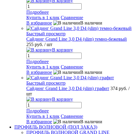
В корзину
Подробнее
Купить в 1 клик
Сравнение
В избранное
В наличии
Быстрый просмотр
Сайдинг Grand Line 3,0 D4 (slim) темно-бежевый
255 руб.
/ шт
В корзину
Подробнее
Купить в 1 клик
Сравнение
В избранное
В наличии
Быстрый просмотр
Сайдинг Grand Line 3,0 D4 (slim) графит
374 руб.
/
шт
В корзину
Подробнее
Купить в 1 клик
Сравнение
В избранное
В наличии
ПРОФИЛЬ ВОЛНОВОЙ (ПОД ЗАКАЗ)
ПРОФИЛЬ ВОЛНОВОЙ GRAND LINE