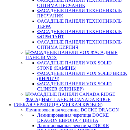
ФАСАДНЫЕ ПАНЕЛИ ТЕХНОНИКОЛЬ
ОПТИМА ПЕСЧАНИК
ФАСАДНЫЕ ПАНЕЛИ ТЕХНОНИКОЛЬ
ПЕСЧАНИК
ФАСАДНЫЕ ПАНЕЛИ ТЕХНОНИКОЛЬ
ТЕРРА
ФАСАДНЫЕ ПАНЕЛИ ТЕХНОНИКОЛЬ
ФОРМЛАЙТ
ФАСАДНЫЕ ПАНЕЛИ ТЕХНОНИКОЛЬ
ОПТИМА КИРПИЧ
ФАСАДНЫЕ
ПАНЕЛИ VOX
ФАСАДНЫЕ ПАНЕЛИ VOX SOLID
STONE (КАМЕНЬ)
ФАСАДНЫЕ ПАНЕЛИ VOX SOLID BRICK
(КИРПИЧ)
ФАСАДНЫЕ ПАНЕЛИ VOX SOLID
CLINКER (КЛИНКЕР)
ФАСАДНЫЕ ПАНЕЛИ CANADA RIDGE
ГИБКАЯ ЧЕРЕПИЦА (МЯГКАЯ КРОВЛЯ)
Ламинированная черепица DOCKE DRAGON
Ламинированная черепица DOCKE
DRAGON ЕВРОПА 4 ЦВЕТА
Ламинированная черепица DOCKE