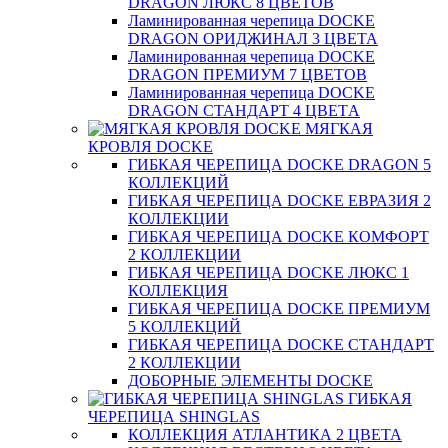
DRAGON ЛЮКС 8 ЦВЕТОВ
Ламинированная черепица DOCKE
DRAGON ОРИДЖИНАЛ 3 ЦВЕТА
Ламинированная черепица DOCKE
DRAGON ПРЕМИУМ 7 ЦВЕТОВ
Ламинированная черепица DOCKE
DRAGON СТАНДАРТ 4 ЦВЕТA
МЯГКАЯ
КРОВЛЯ DOCKE
ГИБКАЯ ЧЕРЕПИЦА DOCKE DRAGON 5
КОЛЛЕКЦИЙ
ГИБКАЯ ЧЕРЕПИЦА DOCKE ЕВРАЗИЯ 2
КОЛЛЕКЦИИ
ГИБКАЯ ЧЕРЕПИЦА DOCKE КОМФОРТ
2 КОЛЛЕКЦИИ
ГИБКАЯ ЧЕРЕПИЦА DOCKE ЛЮКС 1
КОЛЛЕКЦИЯ
ГИБКАЯ ЧЕРЕПИЦА DOCKE ПРЕМИУМ
5 КОЛЛЕКЦИЙ
ГИБКАЯ ЧЕРЕПИЦА DOCKE СТАНДАРТ
2 КОЛЛЕКЦИИ
ДОБОРНЫЕ ЭЛЕМЕНТЫ DOCKE
ГИБКАЯ
ЧЕРЕПИЦА SHINGLAS
КОЛЛЕКЦИЯ АТЛАНТИКА 2 ЦВЕТА