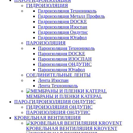
ПАРО-ГИДРОИЗОЛЯЦИЯ
ГИДРОИЗОЛЯЦИЯ
Гидроизоляция Технониколь
Гидроизоляция Металл Профиль
Гидроизоляция DOCKE
Гидроизоляция Изоспан
Гидроизоляция Ондутис
Гидроизоляция Ютафол
ПАРОИЗОЛЯЦИЯ
Пароизоляция Технониколь
Пароизоляция DOCKE
Пароизоляция ИЗОСПАН
Пароизоляция ОНДУТИС
Пароизоляция Ютафол
СОЕДИНИТЕЛЬНЫЕ ЛЕНТЫ
Лента Изоспан
Лента Технониколь
МЕМБРАНЫ И ПЛЕНКИ KATEPAL
ПАРО-ГИДРОИЗОЛЯЦИЯ ОНДУТИС
ГИДРОИЗОЛЯЦИЯ ОНДУТИС
ПАРОИЗОЛЯЦИЯ ОНДУТИС
КРОВЕЛЬНАЯ ВЕНТИЛЯЦИЯ
КРОВЕЛЬНАЯ ВЕНТИЛЯЦИЯ KROVENT