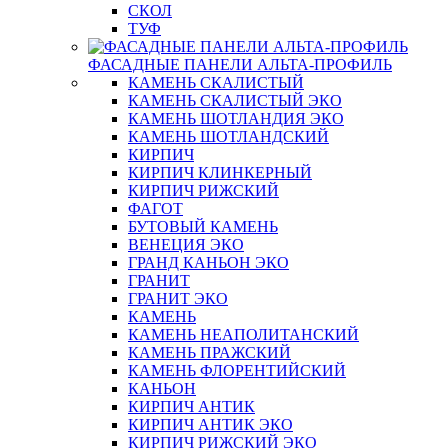
СКОЛ
ТУФ
ФАСАДНЫЕ ПАНЕЛИ АЛЬТА-ПРОФИЛЬ
КАМЕНЬ СКАЛИСТЫЙ
КАМЕНЬ СКАЛИСТЫЙ ЭКО
КАМЕНЬ ШОТЛАНДИЯ ЭКО
КАМЕНЬ ШОТЛАНДСКИЙ
КИРПИЧ
КИРПИЧ КЛИНКЕРНЫЙ
КИРПИЧ РИЖСКИЙ
ФАГОТ
БУТОВЫЙ КАМЕНЬ
ВЕНЕЦИЯ ЭКО
ГРАНД КАНЬОН ЭКО
ГРАНИТ
ГРАНИТ ЭКО
КАМЕНЬ
КАМЕНЬ НЕАПОЛИТАНСКИЙ
КАМЕНЬ ПРАЖСКИЙ
КАМЕНЬ ФЛОРЕНТИЙСКИЙ
КАНЬОН
КИРПИЧ АНТИК
КИРПИЧ АНТИК ЭКО
КИРПИЧ РИЖСКИЙ ЭКО