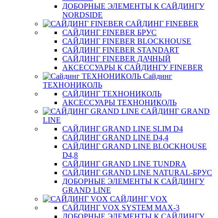
ДОБОРНЫЕ ЭЛЕМЕНТЫ К САЙДИНГУ
NORDSIDE
САЙДИНГ FINEBER
САЙДИНГ FINEBER БРУС
САЙДИНГ FINEBER BLOCKHOUSE
САЙДИНГ FINEBER STANDART
САЙДИНГ FINEBER ДАЧНЫЙ
АКСЕССУАРЫ К САЙДИНГУ FINEBER
Сайдинг
ТЕХНОНИКОЛЬ
САЙДИНГ ТЕХНОНИКОЛЬ
АКСЕССУАРЫ ТЕХНОНИКОЛЬ
САЙДИНГ GRAND
LINE
САЙДИНГ GRAND LINE SLIM D4
САЙДИНГ GRAND LINE D4,4
САЙДИНГ GRAND LINE BLOCKHOUSE
D4,8
САЙДИНГ GRAND LINE TUNDRA
САЙДИНГ GRAND LINE NATURAL-БРУС
ДОБОРНЫЕ ЭЛЕМЕНТЫ К САЙДИНГУ
GRAND LINE
САЙДИНГ VOX
САЙДИНГ VOX SYSTEM MAX-3
ДОБОРНЫЕ ЭЛЕМЕНТЫ К САЙДИНГУ