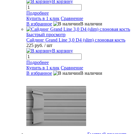
В корзину
Подробнее
Купить в 1 клик
Сравнение
В избранное
В наличии
Быстрый просмотр
Сайдинг Grand Line 3,0 D4 (slim) слоновая кость
225 руб.
/ шт
В корзину
Подробнее
Купить в 1 клик
Сравнение
В избранное
В наличии