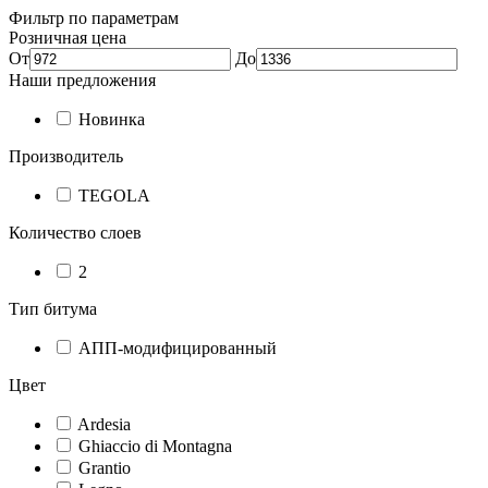
Фильтр по параметрам
Розничная цена
От
До
Наши предложения
Новинка
Производитель
TEGOLA
Количество слоев
2
Тип битума
АПП-модифицированный
Цвет
Ardesia
Ghiaccio di Montagna
Grantio