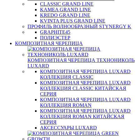
CLASSIC GRAND LINE
KAMEA GRAND LINE
KREDO GRAND LINE
KVINTA PLUS GRAND LINE
ПРОФИЛЬ ВОЛНООБРАЗНЫЙ STYNERGY K
GRAPHITE45
ПОЛИЭСТЕР
КОМПОЗИТНАЯ ЧЕРЕПИЦА
КОМПОЗИТНАЯ ЧЕРЕПИЦА ТЕХНОНИКОЛЬ
LUXARD
КОМПОЗИТНАЯ ЧЕРЕПИЦА LUXARD
КОЛЛЕКЦИЯ CLASSIC
КОМПОЗИТНАЯ ЧЕРЕПИЦА LUXARD
КОЛЛЕКЦИЯ CLASSIC КИТАЙСКАЯ
СЕРИЯ
КОМПОЗИТНАЯ ЧЕРЕПИЦА LUXARD
КОЛЛЕКЦИЯ ROMAN
КОМПОЗИТНАЯ ЧЕРЕПИЦА LUXARD
КОЛЛЕКЦИЯ ROMAN КИТАЙСКАЯ
СЕРИЯ
АКСЕССУАРЫ LUXARD