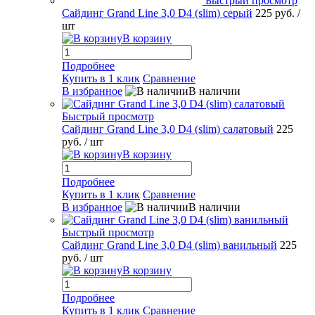
Быстрый просмотр
Сайдинг Grand Line 3,0 D4 (slim) серый
225 руб.
/
шт
В корзину
Подробнее
Купить в 1 клик
Сравнение
В избранное
В наличии
Быстрый просмотр
Сайдинг Grand Line 3,0 D4 (slim) салатовый
225
руб.
/ шт
В корзину
Подробнее
Купить в 1 клик
Сравнение
В избранное
В наличии
Быстрый просмотр
Сайдинг Grand Line 3,0 D4 (slim) ванильный
225
руб.
/ шт
В корзину
Подробнее
Купить в 1 клик
Сравнение