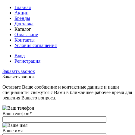
Главная
Акции
Бренды
Доставка
Каталог
О магазине
Контакты
Условия соглашения
Вход
Регистрация
Заказать звонок
Заказать звонок
Оставьте Ваше сообщение и контактные данные и наши
специалисты свяжутся с Вами в ближайшее рабочее время для
решения Вашего вопроса.
Ваш телефон
*
Ваше имя