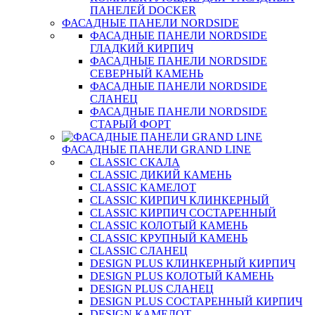
ПАНЕЛЕЙ DOCKER
ФАСАДНЫЕ ПАНЕЛИ NORDSIDE
ФАСАДНЫЕ ПАНЕЛИ NORDSIDE
ГЛАДКИЙ КИРПИЧ
ФАСАДНЫЕ ПАНЕЛИ NORDSIDE
СЕВЕРНЫЙ КАМЕНЬ
ФАСАДНЫЕ ПАНЕЛИ NORDSIDE
СЛАНЕЦ
ФАСАДНЫЕ ПАНЕЛИ NORDSIDE
СТАРЫЙ ФОРТ
ФАСАДНЫЕ ПАНЕЛИ GRAND LINE
CLASSIC СКАЛА
CLASSIC ДИКИЙ КАМЕНЬ
CLASSIC КАМЕЛОТ
CLASSIC КИРПИЧ КЛИНКЕРНЫЙ
CLASSIC КИРПИЧ СОСТАРЕННЫЙ
CLASSIC КОЛОТЫЙ КАМЕНЬ
CLASSIC КРУПНЫЙ КАМЕНЬ
CLASSIC СЛАНЕЦ
DESIGN PLUS КЛИНКЕРНЫЙ КИРПИЧ
DESIGN PLUS КОЛОТЫЙ КАМЕНЬ
DESIGN PLUS СЛАНЕЦ
DESIGN PLUS СОСТАРЕННЫЙ КИРПИЧ
DESIGN КАМЕЛОТ