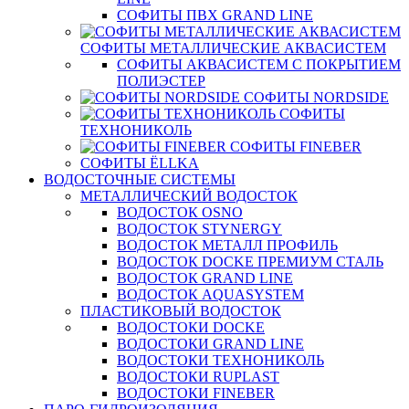
СОФИТЫ ПВХ GRAND LINE
СОФИТЫ МЕТАЛЛИЧЕСКИЕ АКВАСИСТЕМ
СОФИТЫ АКВАСИСТЕМ С ПОКРЫТИЕМ
ПОЛИЭСТЕР
СОФИТЫ NORDSIDE
СОФИТЫ
ТЕХНОНИКОЛЬ
СОФИТЫ FINEBER
СОФИТЫ ЁLLKA
ВОДОСТОЧНЫЕ СИСТЕМЫ
МЕТАЛЛИЧЕСКИЙ ВОДОСТОК
ВОДОСТОК OSNO
ВОДОСТОК STYNERGY
ВОДОСТОК МЕТАЛЛ ПРОФИЛЬ
ВОДОСТОК DOCKE ПРЕМИУМ СТАЛЬ
ВОДОСТОК GRAND LINE
ВОДОСТОК AQUASYSTEM
ПЛАСТИКОВЫЙ ВОДОСТОК
ВОДОСТОКИ DOCKE
ВОДОСТОКИ GRAND LINE
ВОДОСТОКИ ТЕХНОНИКОЛЬ
ВОДОСТОКИ RUPLAST
ВОДОСТОКИ FINEBER