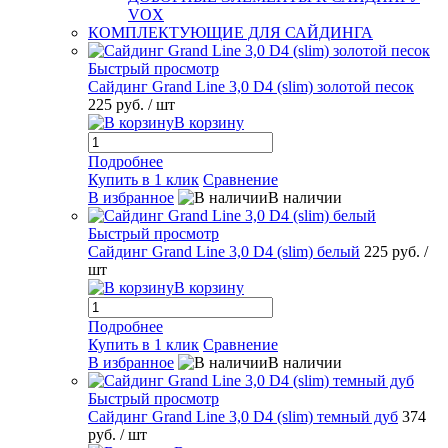
VOX
КОМПЛЕКТУЮЩИЕ ДЛЯ САЙДИНГА
Быстрый просмотр
Сайдинг Grand Line 3,0 D4 (slim) золотой песок
225 руб.
/ шт
В корзину
Подробнее
Купить в 1 клик
Сравнение
В избранное
В наличии
Быстрый просмотр
Сайдинг Grand Line 3,0 D4 (slim) белый
225 руб.
/
шт
В корзину
Подробнее
Купить в 1 клик
Сравнение
В избранное
В наличии
Быстрый просмотр
Сайдинг Grand Line 3,0 D4 (slim) темный дуб
374
руб.
/ шт