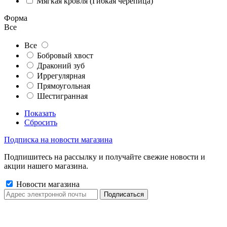
Мягкая кровля (Гибкая черепица)
Форма
Все
Все
Бобровый хвост
Драконий зуб
Иррегулярная
Прямоугольная
Шестигранная
Показать
Сбросить
Подписка на новости магазина
Подпишитесь на рассылку и получайте свежие новости и
акции нашего магазина.
Новости магазина