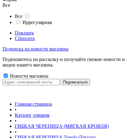
Все
Все
Иррегулярная
Показать
Сбросить
Подписка на новости магазина
Подпишитесь на рассылку и получайте свежие новости и
акции нашего магазина.
Новости магазина
Главная страница
•
Каталог товаров
•
ГИБКАЯ ЧЕРЕПИЦА (МЯГКАЯ КРОВЛЯ)
•
ГИБКАЯ ЧЕРЕПИЦА Tegola (Тегола)