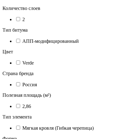
Количество слоев
2
Тип битума
АПП-модифицированный
Цвет
Verde
Страна бренда
Россия
Полезная площадь (м²)
2,86
Тип элемента
Мягкая кровля (Гибкая черепица)
Форма