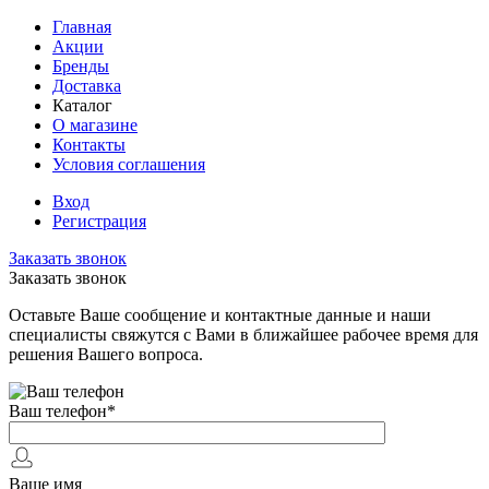
Главная
Акции
Бренды
Доставка
Каталог
О магазине
Контакты
Условия соглашения
Вход
Регистрация
Заказать звонок
Заказать звонок
Оставьте Ваше сообщение и контактные данные и наши
специалисты свяжутся с Вами в ближайшее рабочее время для
решения Вашего вопроса.
Ваш телефон
*
Ваше имя