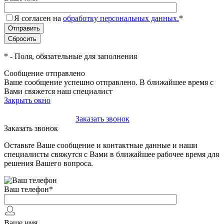
Я согласен на
обработку персональных данных.
*
*
- Поля, обязательные для заполнения
Сообщение отправлено
Ваше сообщение успешно отправлено. В ближайшее время с
Вами свяжется наш специалист
Закрыть окно
+7(495)-023-21-01
Заказать звонок
Заказать звонок
Оставьте Ваше сообщение и контактные данные и наши
специалисты свяжутся с Вами в ближайшее рабочее время для
решения Вашего вопроса.
Ваш телефон
*
Ваше имя