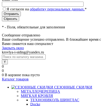
Я согласен на
обработку персональных данных.
*
*
- Поля, обязательные для заполнения
Сообщение отправлено
Ваше сообщение успешно отправлено. В ближайшее время с
Вами свяжется наш специалист
Закрыть окно
krovlya-i-siding@yandex.ru
0
0
0
В корзине
пока пусто
Каталог товаров
СЕЗОННЫЕ СКИДКИ
МЕТАЛЛОЧЕРЕПИЦА
МЯГКАЯ КРОВЛЯ
ТЕХНОНИКОЛЬ ШИНГЛАС
Docke