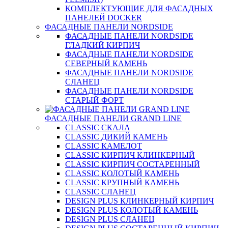
КОМПЛЕКТУЮЩИЕ ДЛЯ ФАСАДНЫХ
ПАНЕЛЕЙ DOCKER
ФАСАДНЫЕ ПАНЕЛИ NORDSIDE
ФАСАДНЫЕ ПАНЕЛИ NORDSIDE
ГЛАДКИЙ КИРПИЧ
ФАСАДНЫЕ ПАНЕЛИ NORDSIDE
СЕВЕРНЫЙ КАМЕНЬ
ФАСАДНЫЕ ПАНЕЛИ NORDSIDE
СЛАНЕЦ
ФАСАДНЫЕ ПАНЕЛИ NORDSIDE
СТАРЫЙ ФОРТ
ФАСАДНЫЕ ПАНЕЛИ GRAND LINE
CLASSIC СКАЛА
CLASSIC ДИКИЙ КАМЕНЬ
CLASSIC КАМЕЛОТ
CLASSIC КИРПИЧ КЛИНКЕРНЫЙ
CLASSIC КИРПИЧ СОСТАРЕННЫЙ
CLASSIC КОЛОТЫЙ КАМЕНЬ
CLASSIC КРУПНЫЙ КАМЕНЬ
CLASSIC СЛАНЕЦ
DESIGN PLUS КЛИНКЕРНЫЙ КИРПИЧ
DESIGN PLUS КОЛОТЫЙ КАМЕНЬ
DESIGN PLUS СЛАНЕЦ