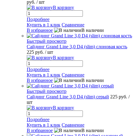
руб.
/ шт
В корзину
Подробнее
Купить в 1 клик
Сравнение
В избранное
В наличии
Быстрый просмотр
Сайдинг Grand Line 3,0 D4 (slim) слоновая кость
225 руб.
/ шт
В корзину
Подробнее
Купить в 1 клик
Сравнение
В избранное
В наличии
Быстрый просмотр
Сайдинг Grand Line 3,0 D4 (slim) серый
225 руб.
/
шт
В корзину
Подробнее
Купить в 1 клик
Сравнение
В избранное
В наличии