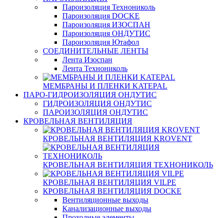
Пароизоляция Технониколь
Пароизоляция DOCKE
Пароизоляция ИЗОСПАН
Пароизоляция ОНДУТИС
Пароизоляция Ютафол
СОЕДИНИТЕЛЬНЫЕ ЛЕНТЫ
Лента Изоспан
Лента Технониколь
МЕМБРАНЫ И ПЛЕНКИ KATEPAL
ПАРО-ГИДРОИЗОЛЯЦИЯ ОНДУТИС
ГИДРОИЗОЛЯЦИЯ ОНДУТИС
ПАРОИЗОЛЯЦИЯ ОНДУТИС
КРОВЕЛЬНАЯ ВЕНТИЛЯЦИЯ
КРОВЕЛЬНАЯ ВЕНТИЛЯЦИЯ KROVENT
КРОВЕЛЬНАЯ ВЕНТИЛЯЦИЯ ТЕХНОНИКОЛЬ
КРОВЕЛЬНАЯ ВЕНТИЛЯЦИЯ VILPE
КРОВЕЛЬНАЯ ВЕНТИЛЯЦИЯ DOCKE
Вентиляционные выходы
Канализационные выходы
Проходные элементы