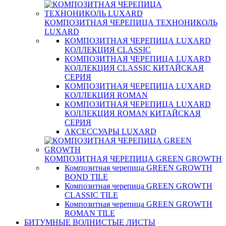
КОМПОЗИТНАЯ ЧЕРЕПИЦА ТЕХНОНИКОЛЬ
LUXARD
КОМПОЗИТНАЯ ЧЕРЕПИЦА LUXARD
КОЛЛЕКЦИЯ CLASSIC
КОМПОЗИТНАЯ ЧЕРЕПИЦА LUXARD
КОЛЛЕКЦИЯ CLASSIC КИТАЙСКАЯ
СЕРИЯ
КОМПОЗИТНАЯ ЧЕРЕПИЦА LUXARD
КОЛЛЕКЦИЯ ROMAN
КОМПОЗИТНАЯ ЧЕРЕПИЦА LUXARD
КОЛЛЕКЦИЯ ROMAN КИТАЙСКАЯ
СЕРИЯ
АКСЕССУАРЫ LUXARD
КОМПОЗИТНАЯ ЧЕРЕПИЦА GREEN GROWTH
Композитная черепица GREEN GROWTH
BOND TILE
Композитная черепица GREEN GROWTH
CLASSIC TILE
Композитная черепица GREEN GROWTH
ROMAN TILE
БИТУМНЫЕ ВОЛНИСТЫЕ ЛИСТЫ