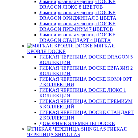
Ламинированная черепица DOCKE
DRAGON ЛЮКС 8 ЦВЕТОВ
Ламинированная черепица DOCKE
DRAGON ОРИДЖИНАЛ 3 ЦВЕТА
Ламинированная черепица DOCKE
DRAGON ПРЕМИУМ 7 ЦВЕТОВ
Ламинированная черепица DOCKE
DRAGON СТАНДАРТ 4 ЦВЕТA
МЯГКАЯ
КРОВЛЯ DOCKE
ГИБКАЯ ЧЕРЕПИЦА DOCKE DRAGON 5
КОЛЛЕКЦИЙ
ГИБКАЯ ЧЕРЕПИЦА DOCKE ЕВРАЗИЯ 2
КОЛЛЕКЦИИ
ГИБКАЯ ЧЕРЕПИЦА DOCKE КОМФОРТ
2 КОЛЛЕКЦИИ
ГИБКАЯ ЧЕРЕПИЦА DOCKE ЛЮКС 1
КОЛЛЕКЦИЯ
ГИБКАЯ ЧЕРЕПИЦА DOCKE ПРЕМИУМ
5 КОЛЛЕКЦИЙ
ГИБКАЯ ЧЕРЕПИЦА DOCKE СТАНДАРТ
2 КОЛЛЕКЦИИ
ДОБОРНЫЕ ЭЛЕМЕНТЫ DOCKE
ГИБКАЯ
ЧЕРЕПИЦА SHINGLAS