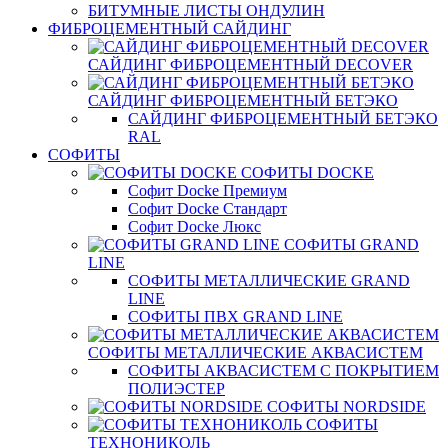
БИТУМНЫЕ ЛИСТЫ ОНДУЛИН
ФИБРОЦЕМЕНТНЫЙ САЙДИНГ
САЙДИНГ ФИБРОЦЕМЕНТНЫЙ DECOVER
САЙДИНГ ФИБРОЦЕМЕНТНЫЙ БЕТЭКО
САЙДИНГ ФИБРОЦЕМЕНТНЫЙ БЕТЭКО
RAL
СОФИТЫ
СОФИТЫ DOCKE
Софит Docke Премиум
Софит Docke Стандарт
Софит Docke Люкс
СОФИТЫ GRAND
LINE
СОФИТЫ МЕТАЛЛИЧЕСКИЕ GRAND
LINE
СОФИТЫ ПВХ GRAND LINE
СОФИТЫ МЕТАЛЛИЧЕСКИЕ АКВАСИСТЕМ
СОФИТЫ АКВАСИСТЕМ С ПОКРЫТИЕМ
ПОЛИЭСТЕР
СОФИТЫ NORDSIDE
СОФИТЫ
ТЕХНОНИКОЛЬ