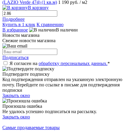
(LAZIO Verde 474) (1 кв.м)
1 190 руб.
/ м2
В корзину
Подробнее
Купить в 1 клик
К сравнению
В избранное
В наличии
Новости магазина
Свежие новости магазина
Подписаться
Я согласен на
обработку персональных данных.
*
Подтвердите подписку
Код подтверждения отправлен на указанную электронную
почту. Перейдите по ссылке в письме для подтверждения
подписки
Закрыть окно
Произошла ошибка
Не удалось успешно подписаться на рассылку.
Закрыть окно
Самые продаваемые товары