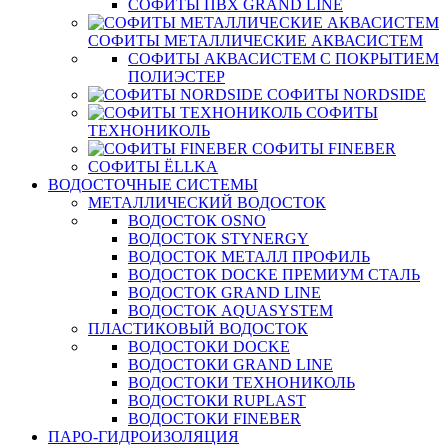
СОФИТЫ ПВХ GRAND LINE
СОФИТЫ МЕТАЛЛИЧЕСКИЕ АКВАСИСТЕМ
СОФИТЫ АКВАСИСТЕМ С ПОКРЫТИЕМ
ПОЛИЭСТЕР
СОФИТЫ NORDSIDE
СОФИТЫ
ТЕХНОНИКОЛЬ
СОФИТЫ FINEBER
СОФИТЫ ЁLLKA
ВОДОСТОЧНЫЕ СИСТЕМЫ
МЕТАЛЛИЧЕСКИЙ ВОДОСТОК
ВОДОСТОК OSNO
ВОДОСТОК STYNERGY
ВОДОСТОК МЕТАЛЛ ПРОФИЛЬ
ВОДОСТОК DOCKE ПРЕМИУМ СТАЛЬ
ВОДОСТОК GRAND LINE
ВОДОСТОК AQUASYSTEM
ПЛАСТИКОВЫЙ ВОДОСТОК
ВОДОСТОКИ DOCKE
ВОДОСТОКИ GRAND LINE
ВОДОСТОКИ ТЕХНОНИКОЛЬ
ВОДОСТОКИ RUPLAST
ВОДОСТОКИ FINEBER
ПАРО-ГИДРОИЗОЛЯЦИЯ