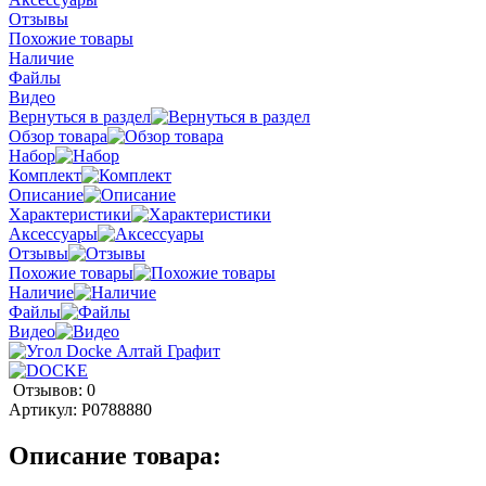
Отзывы
Похожие товары
Наличие
Файлы
Видео
Вернуться в раздел
Обзор товара
Набор
Комплект
Описание
Характеристики
Аксессуары
Отзывы
Похожие товары
Наличие
Файлы
Видео
Отзывов: 0
Артикул:
P0788880
Описание товара: