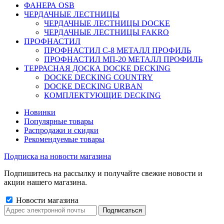
ФАНЕРА OSB
ЧЕРДАЧНЫЕ ЛЕСТНИЦЫ
ЧЕРДАЧНЫЕ ЛЕСТНИЦЫ DOCKE
ЧЕРДАЧНЫЕ ЛЕСТНИЦЫ FAKRO
ПРОФНАСТИЛ
ПРОФНАСТИЛ C-8 МЕТАЛЛ ПРОФИЛЬ
ПРОФНАСТИЛ МП-20 МЕТАЛЛ ПРОФИЛЬ
ТЕРРАСНАЯ ДОСКА DOCKE DECKING
DOCKE DECKING COUNTRY
DOCKE DECKING URBAN
КОМПЛЕКТУЮЩИЕ DECKING
Новинки
Популярные товары
Распродажи и скидки
Рекомендуемые товары
Подписка на новости магазина
Подпишитесь на рассылку и получайте свежие новости и
акции нашего магазина.
Новости магазина