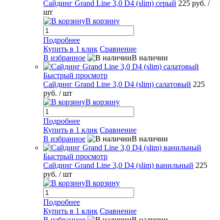
Сайдинг Grand Line 3,0 D4 (slim) серый
225 руб.
/
шт
В корзину
Подробнее
Купить в 1 клик
Сравнение
В избранное
В наличии
Быстрый просмотр
Сайдинг Grand Line 3,0 D4 (slim) салатовый
225
руб.
/ шт
В корзину
Подробнее
Купить в 1 клик
Сравнение
В избранное
В наличии
Быстрый просмотр
Сайдинг Grand Line 3,0 D4 (slim) ванильный
225
руб.
/ шт
В корзину
Подробнее
Купить в 1 клик
Сравнение
В избранное
В наличии