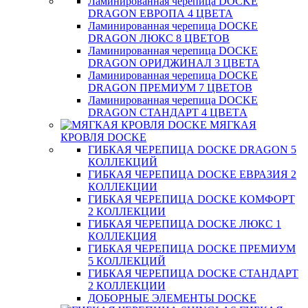
Ламинированная черепица DOCKE
DRAGON ЕВРОПА 4 ЦВЕТА
Ламинированная черепица DOCKE
DRAGON ЛЮКС 8 ЦВЕТОВ
Ламинированная черепица DOCKE
DRAGON ОРИДЖИНАЛ 3 ЦВЕТА
Ламинированная черепица DOCKE
DRAGON ПРЕМИУМ 7 ЦВЕТОВ
Ламинированная черепица DOCKE
DRAGON СТАНДАРТ 4 ЦВЕТA
МЯГКАЯ
КРОВЛЯ DOCKE
ГИБКАЯ ЧЕРЕПИЦА DOCKE DRAGON 5
КОЛЛЕКЦИЙ
ГИБКАЯ ЧЕРЕПИЦА DOCKE ЕВРАЗИЯ 2
КОЛЛЕКЦИИ
ГИБКАЯ ЧЕРЕПИЦА DOCKE КОМФОРТ
2 КОЛЛЕКЦИИ
ГИБКАЯ ЧЕРЕПИЦА DOCKE ЛЮКС 1
КОЛЛЕКЦИЯ
ГИБКАЯ ЧЕРЕПИЦА DOCKE ПРЕМИУМ
5 КОЛЛЕКЦИЙ
ГИБКАЯ ЧЕРЕПИЦА DOCKE СТАНДАРТ
2 КОЛЛЕКЦИИ
ДОБОРНЫЕ ЭЛЕМЕНТЫ DOCKE