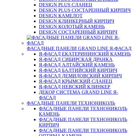
DESIGN PLUS СЛАНЕЦ
DESIGN PLUS СОСТАРЕННЫЙ КИРПИЧ
DESIGN КАМЕЛОТ
DESIGN КЛИНКЕРНЫЙ КИРПИЧ
DESIGN КОЛОТЫЙ КАМЕНЬ
DESIGN СОСТАРЕННЫЙ КИРПИЧ
ФАСАДНЫЕ ПАНЕЛИ GRAND LINE Я-ФАСАД
Я-ФАСАД ЕКАТЕРИНИНСКИЙ КАМЕНЬ
Я-ФАСАД СИБИРСКАЯ ДРАНКА
Я-ФАСАД АЛТАЙСКИЙ КАМЕНЬ
Я-ФАСАД БАЛТИЙСКИЙ КИРПИЧ
Я-ФАСАД ДЕМИДОВСКИЙ КИРПИЧ
Я-ФАСАД КРЫМСКИЙ СЛАНЕЦ
Я-ФАСАД НЕВСКИЙ КЛИНКЕР
ДЕКОР СИСТЕМА GRAND LINE Я-
ФАСАД
ФАСАДНЫЕ ПАНЕЛИ ТЕХНОНИКОЛЬ
ФАСАДНЫЕ ПАНЕЛИ ТЕХНОНИКОЛЬ
КАМЕНЬ
ФАСАДНЫЕ ПАНЕЛИ ТЕХНОНИКОЛЬ
КИРПИЧ
ФАСАДНЫЕ ПАНЕЛИ ТЕХНОНИКОЛЬ
ОПТИМА КАМЕНЬ