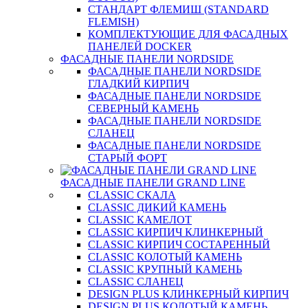
СТАНДАРТ ФЛЕМИШ (STANDARD
FLEMISH)
КОМПЛЕКТУЮЩИЕ ДЛЯ ФАСАДНЫХ
ПАНЕЛЕЙ DOCKER
ФАСАДНЫЕ ПАНЕЛИ NORDSIDE
ФАСАДНЫЕ ПАНЕЛИ NORDSIDE
ГЛАДКИЙ КИРПИЧ
ФАСАДНЫЕ ПАНЕЛИ NORDSIDE
СЕВЕРНЫЙ КАМЕНЬ
ФАСАДНЫЕ ПАНЕЛИ NORDSIDE
СЛАНЕЦ
ФАСАДНЫЕ ПАНЕЛИ NORDSIDE
СТАРЫЙ ФОРТ
ФАСАДНЫЕ ПАНЕЛИ GRAND LINE
CLASSIC СКАЛА
CLASSIC ДИКИЙ КАМЕНЬ
CLASSIC КАМЕЛОТ
CLASSIC КИРПИЧ КЛИНКЕРНЫЙ
CLASSIC КИРПИЧ СОСТАРЕННЫЙ
CLASSIC КОЛОТЫЙ КАМЕНЬ
CLASSIC КРУПНЫЙ КАМЕНЬ
CLASSIC СЛАНЕЦ
DESIGN PLUS КЛИНКЕРНЫЙ КИРПИЧ
DESIGN PLUS КОЛОТЫЙ КАМЕНЬ