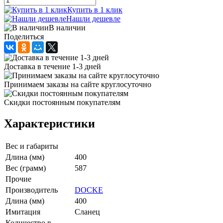
Купить в 1 клик
Нашли дешевле
В наличии
Поделиться
Доставка в течение 1-3 дней
Принимаем заказы на сайте круглосуточно
Скидки постоянным покупателям
Характеристики
Вес и габариты
Длина (мм)
400
Вес (грамм)
587
Прочие
Производитель
DOCKE
Длина (мм)
400
Имитация
Сланец
Количество в