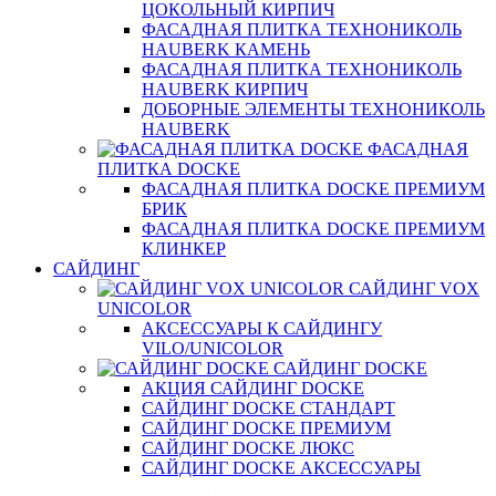
ЦОКОЛЬНЫЙ КИРПИЧ
ФАСАДНАЯ ПЛИТКА ТЕХНОНИКОЛЬ
HAUBERK КАМЕНЬ
ФАСАДНАЯ ПЛИТКА ТЕХНОНИКОЛЬ
HAUBERK КИРПИЧ
ДОБОРНЫЕ ЭЛЕМЕНТЫ ТЕХНОНИКОЛЬ
HAUBERK
ФАСАДНАЯ
ПЛИТКА DOCKE
ФАСАДНАЯ ПЛИТКА DOCKE ПРЕМИУМ
БРИК
ФАСАДНАЯ ПЛИТКА DOCKE ПРЕМИУМ
КЛИНКЕР
САЙДИНГ
САЙДИНГ VOX
UNICOLOR
АКСЕССУАРЫ К САЙДИНГУ
VILO/UNICOLOR
САЙДИНГ DOCKE
АКЦИЯ САЙДИНГ DOCKE
САЙДИНГ DOCKE СТАНДАРТ
САЙДИНГ DOCKE ПРЕМИУМ
САЙДИНГ DOCKE ЛЮКС
САЙДИНГ DOCKE АКСЕССУАРЫ