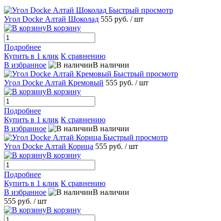
Быстрый просмотр
Угол Docke Алтай Шоколад
555 руб.
/ шт
В корзину
Подробнее
Купить в 1 клик
К сравнению
В избранное
В наличии
Быстрый просмотр
Угол Docke Алтай Кремовый
555 руб.
/ шт
В корзину
Подробнее
Купить в 1 клик
К сравнению
В избранное
В наличии
Быстрый просмотр
Угол Docke Алтай Корица
555 руб.
/ шт
В корзину
Подробнее
Купить в 1 клик
К сравнению
В избранное
В наличии
555 руб.
/ шт
В корзину