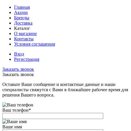
Главная
Акции
Бренды
Доставка
Каталог
О магазине
Контакты
Условия соглашения
Вход
Регистрация
Заказать звонок
Заказать звонок
Оставьте Ваше сообщение и контактные данные и наши
специалисты свяжутся с Вами в ближайшее рабочее время для
решения Вашего вопроса.
Ваш телефон
*
Ваше имя