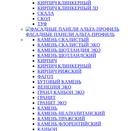
КИРПИЧ КЛИНКЕРНЫЙ
КИРПИЧ КЛИНКЕРНЫЙ 3D
СКАЛА
СКОЛ
ТУФ
ФАСАДНЫЕ ПАНЕЛИ АЛЬТА-ПРОФИЛЬ
КАМЕНЬ СКАЛИСТЫЙ
КАМЕНЬ СКАЛИСТЫЙ ЭКО
КАМЕНЬ ШОТЛАНДИЯ ЭКО
КАМЕНЬ ШОТЛАНДСКИЙ
КИРПИЧ
КИРПИЧ КЛИНКЕРНЫЙ
КИРПИЧ РИЖСКИЙ
ФАГОТ
БУТОВЫЙ КАМЕНЬ
ВЕНЕЦИЯ ЭКО
ГРАНД КАНЬОН ЭКО
ГРАНИТ
ГРАНИТ ЭКО
КАМЕНЬ
КАМЕНЬ НЕАПОЛИТАНСКИЙ
КАМЕНЬ ПРАЖСКИЙ
КАМЕНЬ ФЛОРЕНТИЙСКИЙ
КАНЬОН