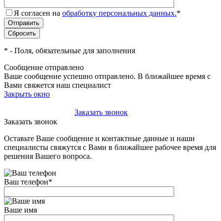
Я согласен на
обработку персональных данных.
*
*
- Поля, обязательные для заполнения
Сообщение отправлено
Ваше сообщение успешно отправлено. В ближайшее время с
Вами свяжется наш специалист
Закрыть окно
+7(495)-023-21-01
Заказать звонок
Заказать звонок
Оставьте Ваше сообщение и контактные данные и наши
специалисты свяжутся с Вами в ближайшее рабочее время для
решения Вашего вопроса.
Ваш телефон
*
Ваше имя