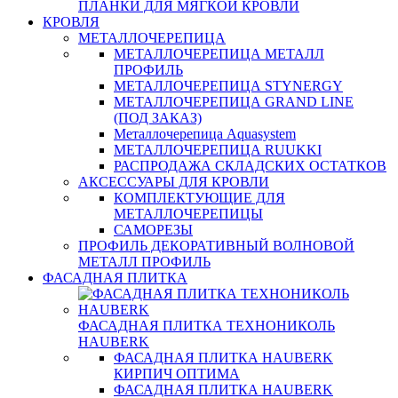
ПЛАНКИ ДЛЯ МЯГКОЙ КРОВЛИ
КРОВЛЯ
МЕТАЛЛОЧЕРЕПИЦА
МЕТАЛЛОЧЕРЕПИЦА МЕТАЛЛ
ПРОФИЛЬ
МЕТАЛЛОЧЕРЕПИЦА STYNERGY
МЕТАЛЛОЧЕРЕПИЦА GRAND LINE
(ПОД ЗАКАЗ)
Металлочерепица Aquasystem
МЕТАЛЛОЧЕРЕПИЦА RUUKKI
РАСПРОДАЖА СКЛАДСКИХ ОСТАТКОВ
АКСЕССУАРЫ ДЛЯ КРОВЛИ
КОМПЛЕКТУЮЩИЕ ДЛЯ
МЕТАЛЛОЧЕРЕПИЦЫ
САМОРЕЗЫ
ПРОФИЛЬ ДЕКОРАТИВНЫЙ ВОЛНОВОЙ
МЕТАЛЛ ПРОФИЛЬ
ФАСАДНАЯ ПЛИТКА
ФАСАДНАЯ ПЛИТКА ТЕХНОНИКОЛЬ
HAUBERK
ФАСАДНАЯ ПЛИТКА HAUBERK
КИРПИЧ ОПТИМА
ФАСАДНАЯ ПЛИТКА HAUBERK