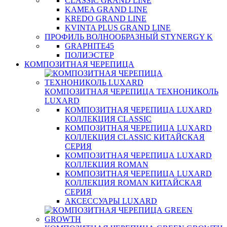
CLASSIC GRAND LINE
KAMEA GRAND LINE
KREDO GRAND LINE
KVINTA PLUS GRAND LINE
ПРОФИЛЬ ВОЛНООБРАЗНЫЙ STYNERGY K
GRAPHITE45
ПОЛИЭСТЕР
КОМПОЗИТНАЯ ЧЕРЕПИЦА
КОМПОЗИТНАЯ ЧЕРЕПИЦА ТЕХНОНИКОЛЬ
LUXARD
КОМПОЗИТНАЯ ЧЕРЕПИЦА LUXARD
КОЛЛЕКЦИЯ CLASSIC
КОМПОЗИТНАЯ ЧЕРЕПИЦА LUXARD
КОЛЛЕКЦИЯ CLASSIC КИТАЙСКАЯ
СЕРИЯ
КОМПОЗИТНАЯ ЧЕРЕПИЦА LUXARD
КОЛЛЕКЦИЯ ROMAN
КОМПОЗИТНАЯ ЧЕРЕПИЦА LUXARD
КОЛЛЕКЦИЯ ROMAN КИТАЙСКАЯ
СЕРИЯ
АКСЕССУАРЫ LUXARD