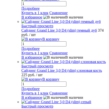
Подробнее
Купить в 1 клик
Сравнение
В избранное
В наличии
Быстрый просмотр
Сайдинг Grand Line 3,0 D4 (slim) темный дуб
374
руб.
/ шт
В корзину
Подробнее
Купить в 1 клик
Сравнение
В избранное
В наличии
Быстрый просмотр
Сайдинг Grand Line 3,0 D4 (slim) слоновая кость
225 руб.
/ шт
В корзину
Подробнее
Купить в 1 клик
Сравнение
В избранное
В наличии
Быстрый просмотр