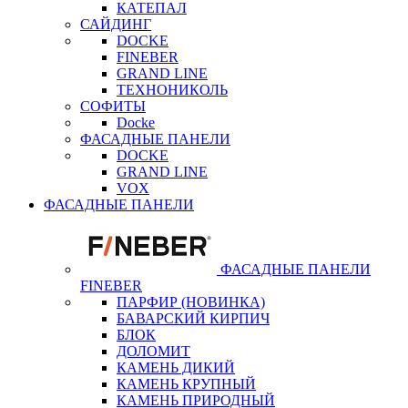
КАТЕПАЛ
САЙДИНГ
DOCKE
FINEBER
GRAND LINE
ТЕХНОНИКОЛЬ
СОФИТЫ
Docke
ФАСАДНЫЕ ПАНЕЛИ
DOCKE
GRAND LINE
VOX
ФАСАДНЫЕ ПАНЕЛИ
ФАСАДНЫЕ ПАНЕЛИ
FINEBER
ПАРФИР (НОВИНКА)
БАВАРСКИЙ КИРПИЧ
БЛОК
ДОЛОМИТ
КАМЕНЬ ДИКИЙ
КАМЕНЬ КРУПНЫЙ
КАМЕНЬ ПРИРОДНЫЙ