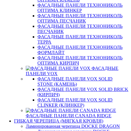
ФАСАДНЫЕ ПАНЕЛИ ТЕХНОНИКОЛЬ
ОПТИМА КЛИНКЕР
ФАСАДНЫЕ ПАНЕЛИ ТЕХНОНИКОЛЬ
ОПТИМА ПЕСЧАНИК
ФАСАДНЫЕ ПАНЕЛИ ТЕХНОНИКОЛЬ
ПЕСЧАНИК
ФАСАДНЫЕ ПАНЕЛИ ТЕХНОНИКОЛЬ
ТЕРРА
ФАСАДНЫЕ ПАНЕЛИ ТЕХНОНИКОЛЬ
ФОРМЛАЙТ
ФАСАДНЫЕ ПАНЕЛИ ТЕХНОНИКОЛЬ
ОПТИМА КИРПИЧ
ФАСАДНЫЕ
ПАНЕЛИ VOX
ФАСАДНЫЕ ПАНЕЛИ VOX SOLID
STONE (КАМЕНЬ)
ФАСАДНЫЕ ПАНЕЛИ VOX SOLID BRICK
(КИРПИЧ)
ФАСАДНЫЕ ПАНЕЛИ VOX SOLID
CLINКER (КЛИНКЕР)
ФАСАДНЫЕ ПАНЕЛИ CANADA RIDGE
ГИБКАЯ ЧЕРЕПИЦА (МЯГКАЯ КРОВЛЯ)
Ламинированная черепица DOCKE DRAGON