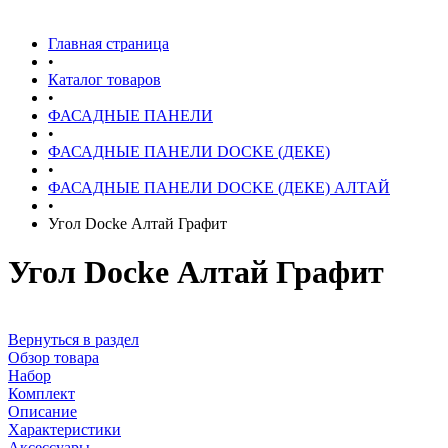
Главная страница
•
Каталог товаров
•
ФАСАДНЫЕ ПАНЕЛИ
•
ФАСАДНЫЕ ПАНЕЛИ DOCKE (ДЕКЕ)
•
ФАСАДНЫЕ ПАНЕЛИ DOCKE (ДЕКЕ) АЛТАЙ
•
Угол Docke Алтай Графит
Угол Docke Алтай Графит
Вернуться в раздел
Обзор товара
Набор
Комплект
Описание
Характеристики
Аксессуары