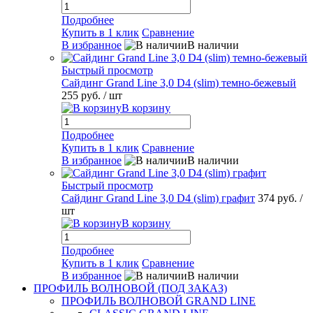
Подробнее
Купить в 1 клик
Сравнение
В избранное
В наличии
Быстрый просмотр
Сайдинг Grand Line 3,0 D4 (slim) темно-бежевый
255 руб.
/ шт
В корзину
Подробнее
Купить в 1 клик
Сравнение
В избранное
В наличии
Быстрый просмотр
Сайдинг Grand Line 3,0 D4 (slim) графит
374 руб.
/
шт
В корзину
Подробнее
Купить в 1 клик
Сравнение
В избранное
В наличии
ПРОФИЛЬ ВОЛНОВОЙ (ПОД ЗАКАЗ)
ПРОФИЛЬ ВОЛНОВОЙ GRAND LINE