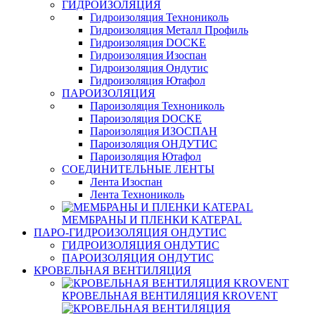
ГИДРОИЗОЛЯЦИЯ
Гидроизоляция Технониколь
Гидроизоляция Металл Профиль
Гидроизоляция DOCKE
Гидроизоляция Изоспан
Гидроизоляция Ондутис
Гидроизоляция Ютафол
ПАРОИЗОЛЯЦИЯ
Пароизоляция Технониколь
Пароизоляция DOCKE
Пароизоляция ИЗОСПАН
Пароизоляция ОНДУТИС
Пароизоляция Ютафол
СОЕДИНИТЕЛЬНЫЕ ЛЕНТЫ
Лента Изоспан
Лента Технониколь
МЕМБРАНЫ И ПЛЕНКИ KATEPAL
ПАРО-ГИДРОИЗОЛЯЦИЯ ОНДУТИС
ГИДРОИЗОЛЯЦИЯ ОНДУТИС
ПАРОИЗОЛЯЦИЯ ОНДУТИС
КРОВЕЛЬНАЯ ВЕНТИЛЯЦИЯ
КРОВЕЛЬНАЯ ВЕНТИЛЯЦИЯ KROVENT