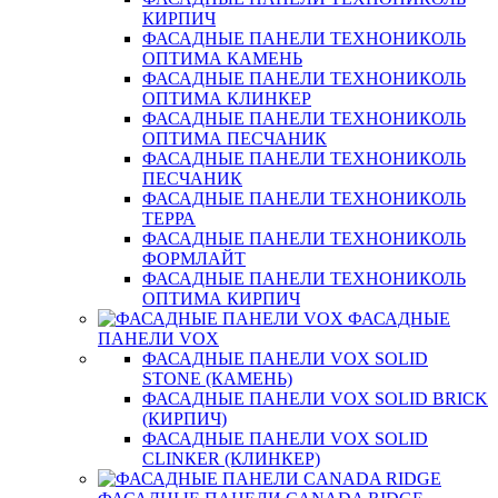
КИРПИЧ
ФАСАДНЫЕ ПАНЕЛИ ТЕХНОНИКОЛЬ
ОПТИМА КАМЕНЬ
ФАСАДНЫЕ ПАНЕЛИ ТЕХНОНИКОЛЬ
ОПТИМА КЛИНКЕР
ФАСАДНЫЕ ПАНЕЛИ ТЕХНОНИКОЛЬ
ОПТИМА ПЕСЧАНИК
ФАСАДНЫЕ ПАНЕЛИ ТЕХНОНИКОЛЬ
ПЕСЧАНИК
ФАСАДНЫЕ ПАНЕЛИ ТЕХНОНИКОЛЬ
ТЕРРА
ФАСАДНЫЕ ПАНЕЛИ ТЕХНОНИКОЛЬ
ФОРМЛАЙТ
ФАСАДНЫЕ ПАНЕЛИ ТЕХНОНИКОЛЬ
ОПТИМА КИРПИЧ
ФАСАДНЫЕ
ПАНЕЛИ VOX
ФАСАДНЫЕ ПАНЕЛИ VOX SOLID
STONE (КАМЕНЬ)
ФАСАДНЫЕ ПАНЕЛИ VOX SOLID BRICK
(КИРПИЧ)
ФАСАДНЫЕ ПАНЕЛИ VOX SOLID
CLINКER (КЛИНКЕР)