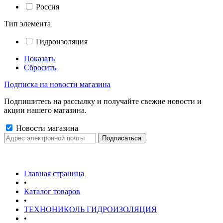
Россия
Тип элемента
Гидроизоляция
Показать
Сбросить
Подписка на новости магазина
Подпишитесь на рассылку и получайте свежие новости и
акции нашего магазина.
Новости магазина
Главная страница
•
Каталог товаров
•
ТЕХНОНИКОЛЬ ГИДРОИЗОЛЯЦИЯ
•