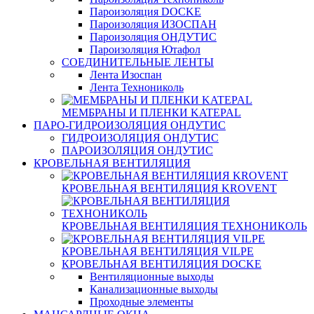
Пароизоляция DOCKE
Пароизоляция ИЗОСПАН
Пароизоляция ОНДУТИС
Пароизоляция Ютафол
СОЕДИНИТЕЛЬНЫЕ ЛЕНТЫ
Лента Изоспан
Лента Технониколь
МЕМБРАНЫ И ПЛЕНКИ KATEPAL
ПАРО-ГИДРОИЗОЛЯЦИЯ ОНДУТИС
ГИДРОИЗОЛЯЦИЯ ОНДУТИС
ПАРОИЗОЛЯЦИЯ ОНДУТИС
КРОВЕЛЬНАЯ ВЕНТИЛЯЦИЯ
КРОВЕЛЬНАЯ ВЕНТИЛЯЦИЯ KROVENT
КРОВЕЛЬНАЯ ВЕНТИЛЯЦИЯ ТЕХНОНИКОЛЬ
КРОВЕЛЬНАЯ ВЕНТИЛЯЦИЯ VILPE
КРОВЕЛЬНАЯ ВЕНТИЛЯЦИЯ DOCKE
Вентиляционные выходы
Канализационные выходы
Проходные элементы