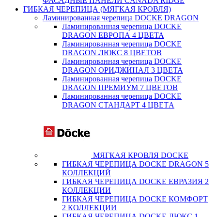
ФАСАДНЫЕ ПАНЕЛИ CANADA RIDGE
ГИБКАЯ ЧЕРЕПИЦА (МЯГКАЯ КРОВЛЯ)
Ламинированная черепица DOCKE DRAGON
Ламинированная черепица DOCKE
DRAGON ЕВРОПА 4 ЦВЕТА
Ламинированная черепица DOCKE
DRAGON ЛЮКС 8 ЦВЕТОВ
Ламинированная черепица DOCKE
DRAGON ОРИДЖИНАЛ 3 ЦВЕТА
Ламинированная черепица DOCKE
DRAGON ПРЕМИУМ 7 ЦВЕТОВ
Ламинированная черепица DOCKE
DRAGON СТАНДАРТ 4 ЦВЕТA
МЯГКАЯ КРОВЛЯ DOCKE
ГИБКАЯ ЧЕРЕПИЦА DOCKE DRAGON 5
КОЛЛЕКЦИЙ
ГИБКАЯ ЧЕРЕПИЦА DOCKE ЕВРАЗИЯ 2
КОЛЛЕКЦИИ
ГИБКАЯ ЧЕРЕПИЦА DOCKE КОМФОРТ
2 КОЛЛЕКЦИИ
ГИБКАЯ ЧЕРЕПИЦА DOCKE ЛЮКС 1