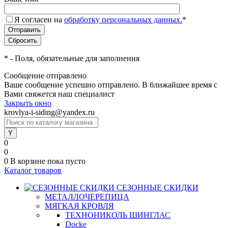
Я согласен на
обработку персональных данных.
*
*
- Поля, обязательные для заполнения
Сообщение отправлено
Ваше сообщение успешно отправлено. В ближайшее время с
Вами свяжется наш специалист
Закрыть окно
krovlya-i-siding@yandex.ru
0
0
0
В корзине
пока пусто
Каталог товаров
СЕЗОННЫЕ СКИДКИ
МЕТАЛЛОЧЕРЕПИЦА
МЯГКАЯ КРОВЛЯ
ТЕХНОНИКОЛЬ ШИНГЛАС
Docke