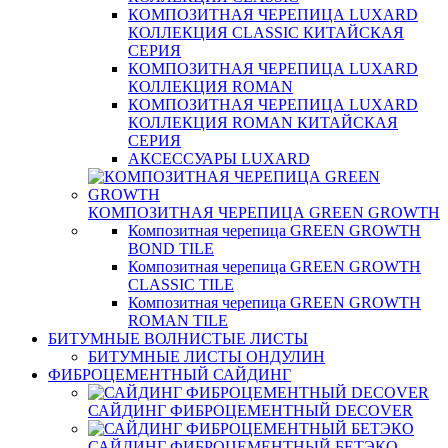
КОМПОЗИТНАЯ ЧЕРЕПИЦА LUXARD
КОЛЛЕКЦИЯ CLASSIC КИТАЙСКАЯ
СЕРИЯ
КОМПОЗИТНАЯ ЧЕРЕПИЦА LUXARD
КОЛЛЕКЦИЯ ROMAN
КОМПОЗИТНАЯ ЧЕРЕПИЦА LUXARD
КОЛЛЕКЦИЯ ROMAN КИТАЙСКАЯ
СЕРИЯ
АКСЕССУАРЫ LUXARD
КОМПОЗИТНАЯ ЧЕРЕПИЦА GREEN GROWTH
Композитная черепица GREEN GROWTH
BOND TILE
Композитная черепица GREEN GROWTH
CLASSIC TILE
Композитная черепица GREEN GROWTH
ROMAN TILE
БИТУМНЫЕ ВОЛНИСТЫЕ ЛИСТЫ
БИТУМНЫЕ ЛИСТЫ ОНДУЛИН
ФИБРОЦЕМЕНТНЫЙ САЙДИНГ
САЙДИНГ ФИБРОЦЕМЕНТНЫЙ DECOVER
САЙДИНГ ФИБРОЦЕМЕНТНЫЙ БЕТЭКО