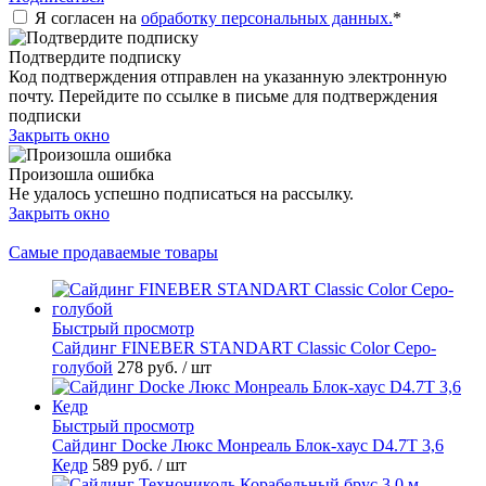
Я согласен на
обработку персональных данных.
*
Подтвердите подписку
Код подтверждения отправлен на указанную электронную
почту. Перейдите по ссылке в письме для подтверждения
подписки
Закрыть окно
Произошла ошибка
Не удалось успешно подписаться на рассылку.
Закрыть окно
Самые продаваемые товары
Быстрый просмотр
Cайдинг FINEBER STANDART Classic Color Серо-
голубой
278 руб.
/ шт
Быстрый просмотр
Сайдинг Docke Люкс Монреаль Блок-хаус D4.7T 3,6
Кедр
589 руб.
/ шт