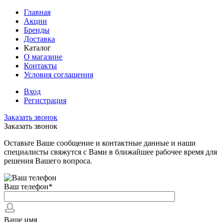
Главная
Акции
Бренды
Доставка
Каталог
О магазине
Контакты
Условия соглашения
Вход
Регистрация
Заказать звонок
Заказать звонок
Оставьте Ваше сообщение и контактные данные и наши
специалисты свяжутся с Вами в ближайшее рабочее время для
решения Вашего вопроса.
Ваш телефон
*
Ваше имя