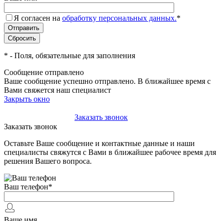
Я согласен на
обработку персональных данных.
*
*
- Поля, обязательные для заполнения
Сообщение отправлено
Ваше сообщение успешно отправлено. В ближайшее время с
Вами свяжется наш специалист
Закрыть окно
+7(495)-023-21-01
Заказать звонок
Заказать звонок
Оставьте Ваше сообщение и контактные данные и наши
специалисты свяжутся с Вами в ближайшее рабочее время для
решения Вашего вопроса.
Ваш телефон
*
Ваше имя