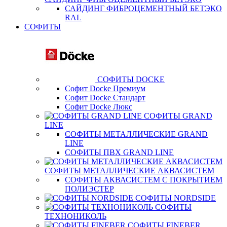
САЙДИНГ ФИБРОЦЕМЕНТНЫЙ БЕТЭКО
RAL
СОФИТЫ
СОФИТЫ DOCKE
Софит Docke Премиум
Софит Docke Стандарт
Софит Docke Люкс
СОФИТЫ GRAND
LINE
СОФИТЫ МЕТАЛЛИЧЕСКИЕ GRAND
LINE
СОФИТЫ ПВХ GRAND LINE
СОФИТЫ МЕТАЛЛИЧЕСКИЕ АКВАСИСТЕМ
СОФИТЫ АКВАСИСТЕМ С ПОКРЫТИЕМ
ПОЛИЭСТЕР
СОФИТЫ NORDSIDE
СОФИТЫ
ТЕХНОНИКОЛЬ
СОФИТЫ FINEBER