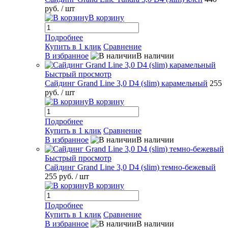
руб.
/ шт
В корзину
Подробнее
Купить в 1 клик
Сравнение
В избранное
В наличии
Быстрый просмотр
Сайдинг Grand Line 3,0 D4 (slim) карамельный
255
руб.
/ шт
В корзину
Подробнее
Купить в 1 клик
Сравнение
В избранное
В наличии
Быстрый просмотр
Сайдинг Grand Line 3,0 D4 (slim) темно-бежевый
255 руб.
/ шт
В корзину
Подробнее
Купить в 1 клик
Сравнение
В избранное
В наличии