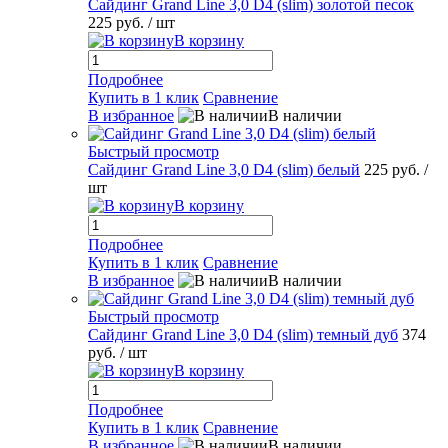
Сайдинг Grand Line 3,0 D4 (slim) золотой песок
225 руб.
/ шт
В корзину
Подробнее
Купить в 1 клик
Сравнение
В избранное
В наличии
Быстрый просмотр
Сайдинг Grand Line 3,0 D4 (slim) белый
225 руб.
/
шт
В корзину
Подробнее
Купить в 1 клик
Сравнение
В избранное
В наличии
Быстрый просмотр
Сайдинг Grand Line 3,0 D4 (slim) темный дуб
374
руб.
/ шт
В корзину
Подробнее
Купить в 1 клик
Сравнение
В избранное
В наличии