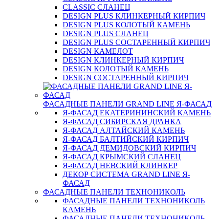
CLASSIC СЛАНЕЦ
DESIGN PLUS КЛИНКЕРНЫЙ КИРПИЧ
DESIGN PLUS КОЛОТЫЙ КАМЕНЬ
DESIGN PLUS СЛАНЕЦ
DESIGN PLUS СОСТАРЕННЫЙ КИРПИЧ
DESIGN КАМЕЛОТ
DESIGN КЛИНКЕРНЫЙ КИРПИЧ
DESIGN КОЛОТЫЙ КАМЕНЬ
DESIGN СОСТАРЕННЫЙ КИРПИЧ
ФАСАДНЫЕ ПАНЕЛИ GRAND LINE Я-ФАСАД
Я-ФАСАД ЕКАТЕРИНИНСКИЙ КАМЕНЬ
Я-ФАСАД СИБИРСКАЯ ДРАНКА
Я-ФАСАД АЛТАЙСКИЙ КАМЕНЬ
Я-ФАСАД БАЛТИЙСКИЙ КИРПИЧ
Я-ФАСАД ДЕМИДОВСКИЙ КИРПИЧ
Я-ФАСАД КРЫМСКИЙ СЛАНЕЦ
Я-ФАСАД НЕВСКИЙ КЛИНКЕР
ДЕКОР СИСТЕМА GRAND LINE Я-
ФАСАД
ФАСАДНЫЕ ПАНЕЛИ ТЕХНОНИКОЛЬ
ФАСАДНЫЕ ПАНЕЛИ ТЕХНОНИКОЛЬ
КАМЕНЬ
ФАСАДНЫЕ ПАНЕЛИ ТЕХНОНИКОЛЬ