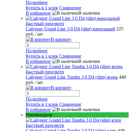
Подробнее
Купить в 1 клик
Сравнение
В избранное
В наличии
Быстрый просмотр
Сайдинг Grand Line 3,0 D4 (slim) ванильный
225
руб.
/ шт
В корзину
Подробнее
Купить в 1 клик
Сравнение
В избранное
В наличии
Быстрый просмотр
Сайдинг Grand Line Tundra 3,0 D4 (slim) ясень
440
руб.
/ шт
В корзину
Подробнее
Купить в 1 клик
Сравнение
В избранное
В наличии
Рекомендуем
Быстрый просмотр
Сайдинг Grand Line Tundra 3,0 D4 (slim) клен
440