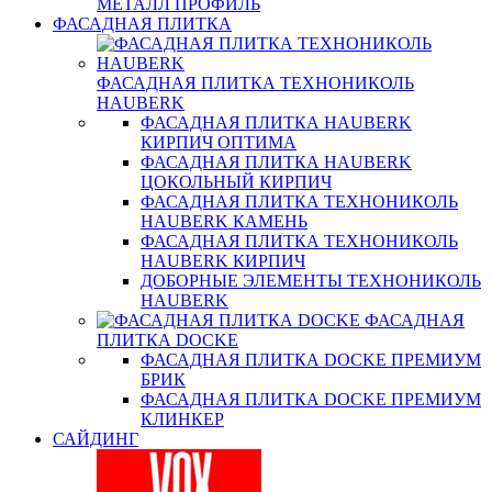
МЕТАЛЛ ПРОФИЛЬ
ФАСАДНАЯ ПЛИТКА
ФАСАДНАЯ ПЛИТКА ТЕХНОНИКОЛЬ
HAUBERK
ФАСАДНАЯ ПЛИТКА HAUBERK
КИРПИЧ ОПТИМА
ФАСАДНАЯ ПЛИТКА HAUBERK
ЦОКОЛЬНЫЙ КИРПИЧ
ФАСАДНАЯ ПЛИТКА ТЕХНОНИКОЛЬ
HAUBERK КАМЕНЬ
ФАСАДНАЯ ПЛИТКА ТЕХНОНИКОЛЬ
HAUBERK КИРПИЧ
ДОБОРНЫЕ ЭЛЕМЕНТЫ ТЕХНОНИКОЛЬ
HAUBERK
ФАСАДНАЯ
ПЛИТКА DOCKE
ФАСАДНАЯ ПЛИТКА DOCKE ПРЕМИУМ
БРИК
ФАСАДНАЯ ПЛИТКА DOCKE ПРЕМИУМ
КЛИНКЕР
САЙДИНГ