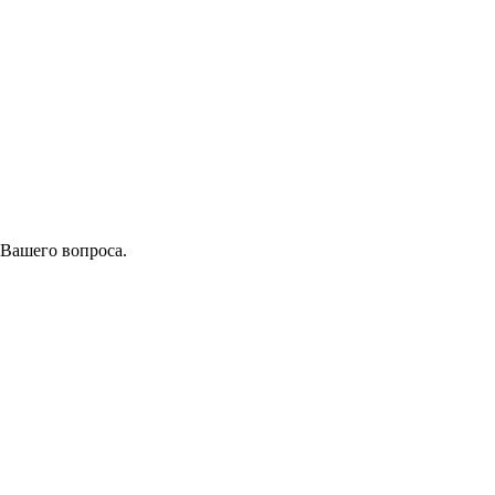
 Вашего вопроса.