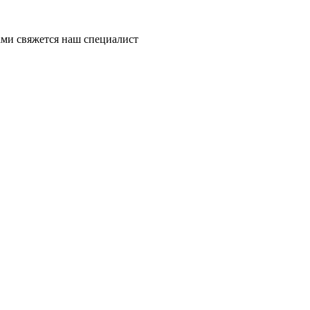
ми свяжется наш специалист