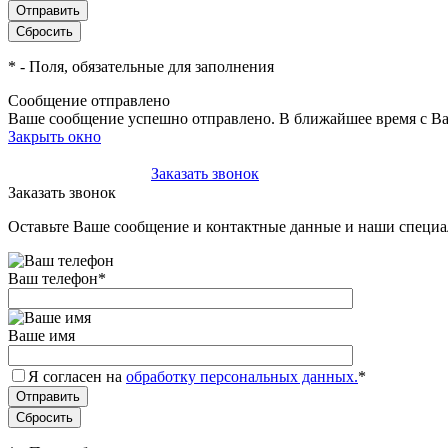
*
- Поля, обязательные для заполнения
Сообщение отправлено
Ваше сообщение успешно отправлено. В ближайшее время с Ва
Закрыть окно
+7(495)-023-21-01
Заказать звонок
Заказать звонок
Оставьте Ваше сообщение и контактные данные и наши специа
Ваш телефон
*
Ваше имя
Я согласен на
обработку персональных данных.
*