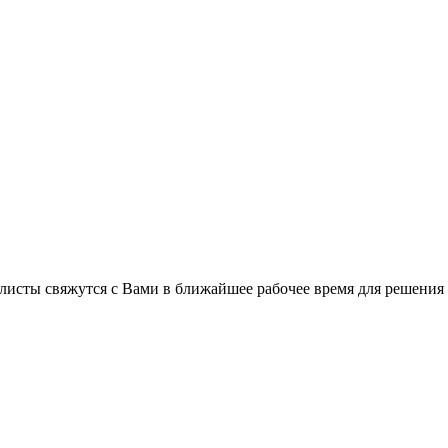
листы свяжутся с Вами в ближайшее рабочее время для решения