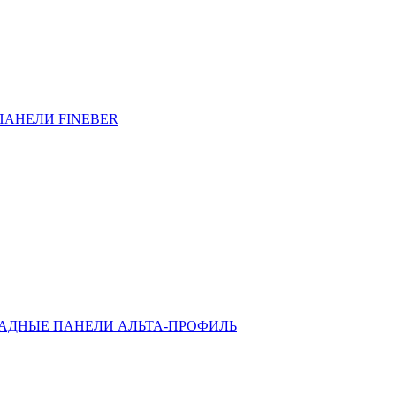
ПАНЕЛИ FINEBER
АДНЫЕ ПАНЕЛИ АЛЬТА-ПРОФИЛЬ