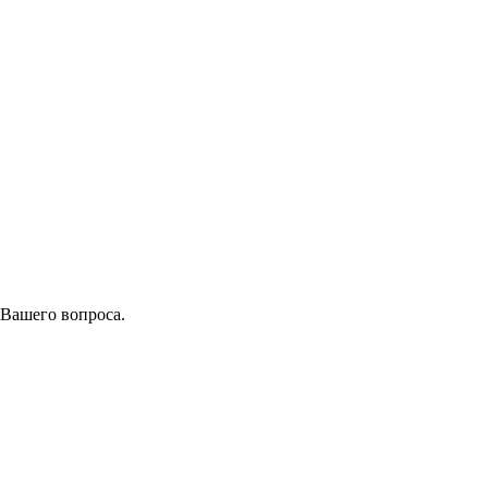
 Вашего вопроса.