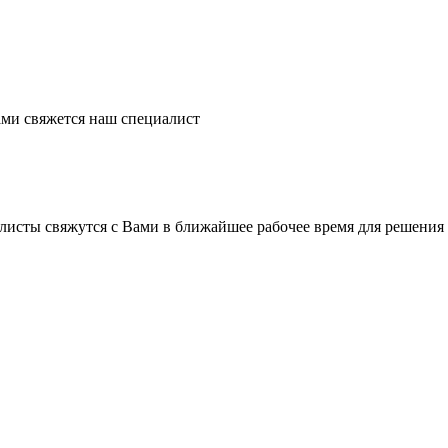
ми свяжется наш специалист
листы свяжутся с Вами в ближайшее рабочее время для решения