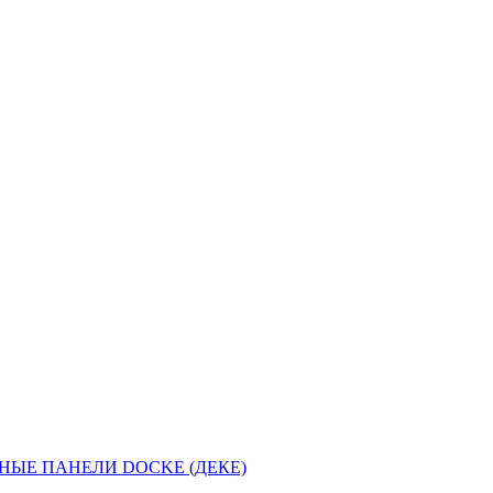
НЫЕ ПАНЕЛИ DOCKE (ДЕКЕ)