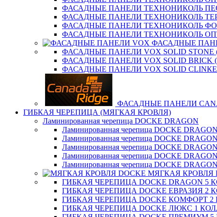
ФАСАДНЫЕ ПАНЕЛИ ТЕХНОНИКОЛЬ П
ФАСАДНЫЕ ПАНЕЛИ ТЕХНОНИКОЛЬ ТЕ
ФАСАДНЫЕ ПАНЕЛИ ТЕХНОНИКОЛЬ Ф
ФАСАДНЫЕ ПАНЕЛИ ТЕХНОНИКОЛЬ ОП
ФАСАДНЫЕ ПАН
ФАСАДНЫЕ ПАНЕЛИ VOX SOLID STONE 
ФАСАДНЫЕ ПАНЕЛИ VOX SOLID BRICK 
ФАСАДНЫЕ ПАНЕЛИ VOX SOLID CLINКE
ФАСАДНЫЕ ПАНЕЛИ CAN
ГИБКАЯ ЧЕРЕПИЦА (МЯГКАЯ КРОВЛЯ)
Ламинированная черепица DOCKE DRAGON
Ламинированная черепица DOCKE DRAGO
Ламинированная черепица DOCKE DRAGO
Ламинированная черепица DOCKE DRAG
Ламинированная черепица DOCKE DRAG
Ламинированная черепица DOCKE DRAGO
МЯГКАЯ КРОВЛЯ
ГИБКАЯ ЧЕРЕПИЦА DOCKE DRAGON 5 
ГИБКАЯ ЧЕРЕПИЦА DOCKE ЕВРАЗИЯ 2 
ГИБКАЯ ЧЕРЕПИЦА DOCKE КОМФОРТ 2
ГИБКАЯ ЧЕРЕПИЦА DOCKE ЛЮКС 1 КО
ГИБКАЯ ЧЕРЕПИЦА DOCKE ПРЕМИУМ 5