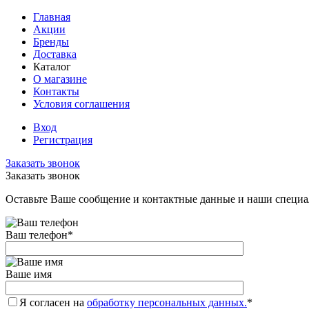
Главная
Акции
Бренды
Доставка
Каталог
О магазине
Контакты
Условия соглашения
Вход
Регистрация
Заказать звонок
Заказать звонок
Оставьте Ваше сообщение и контактные данные и наши специа
Ваш телефон
*
Ваше имя
Я согласен на
обработку персональных данных.
*