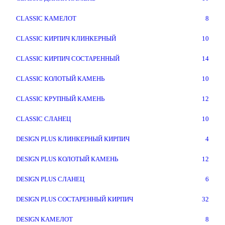
CLASSIC КАМЕЛОТ
8
CLASSIC КИРПИЧ КЛИНКЕРНЫЙ
10
CLASSIC КИРПИЧ СОСТАРЕННЫЙ
14
CLASSIC КОЛОТЫЙ КАМЕНЬ
10
CLASSIC КРУПНЫЙ КАМЕНЬ
12
CLASSIC СЛАНЕЦ
10
DESIGN PLUS КЛИНКЕРНЫЙ КИРПИЧ
4
DESIGN PLUS КОЛОТЫЙ КАМЕНЬ
12
DESIGN PLUS СЛАНЕЦ
6
DESIGN PLUS СОСТАРЕННЫЙ КИРПИЧ
32
DESIGN КАМЕЛОТ
8