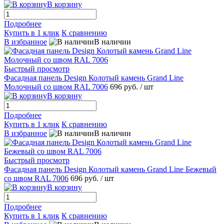
В корзину
Подробнее
Купить в 1 клик
К сравнению
В избранное
В наличии
Быстрый просмотр
Фасадная панель Design Колотый камень Grand Line
Молочный со швом RAL 7006
696 руб.
/ шт
В корзину
Подробнее
Купить в 1 клик
К сравнению
В избранное
В наличии
Быстрый просмотр
Фасадная панель Design Колотый камень Grand Line Бежевый
со швом RAL 7006
696 руб.
/ шт
В корзину
Подробнее
Купить в 1 клик
К сравнению