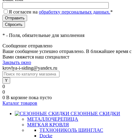
Я согласен на
обработку персональных данных.
*
*
- Поля, обязательные для заполнения
Сообщение отправлено
Ваше сообщение успешно отправлено. В ближайшее время с
Вами свяжется наш специалист
Закрыть окно
krovlya-i-siding@yandex.ru
0
0
0
В корзине
пока пусто
Каталог товаров
СЕЗОННЫЕ СКИДКИ
МЕТАЛЛОЧЕРЕПИЦА
МЯГКАЯ КРОВЛЯ
ТЕХНОНИКОЛЬ ШИНГЛАС
Docke