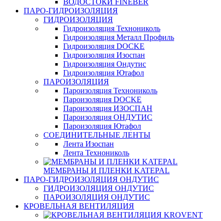
ВОДОСТОКИ FINEBER
ПАРО-ГИДРОИЗОЛЯЦИЯ
ГИДРОИЗОЛЯЦИЯ
Гидроизоляция Технониколь
Гидроизоляция Металл Профиль
Гидроизоляция DOCKE
Гидроизоляция Изоспан
Гидроизоляция Ондутис
Гидроизоляция Ютафол
ПАРОИЗОЛЯЦИЯ
Пароизоляция Технониколь
Пароизоляция DOCKE
Пароизоляция ИЗОСПАН
Пароизоляция ОНДУТИС
Пароизоляция Ютафол
СОЕДИНИТЕЛЬНЫЕ ЛЕНТЫ
Лента Изоспан
Лента Технониколь
МЕМБРАНЫ И ПЛЕНКИ KATEPAL
ПАРО-ГИДРОИЗОЛЯЦИЯ ОНДУТИС
ГИДРОИЗОЛЯЦИЯ ОНДУТИС
ПАРОИЗОЛЯЦИЯ ОНДУТИС
КРОВЕЛЬНАЯ ВЕНТИЛЯЦИЯ