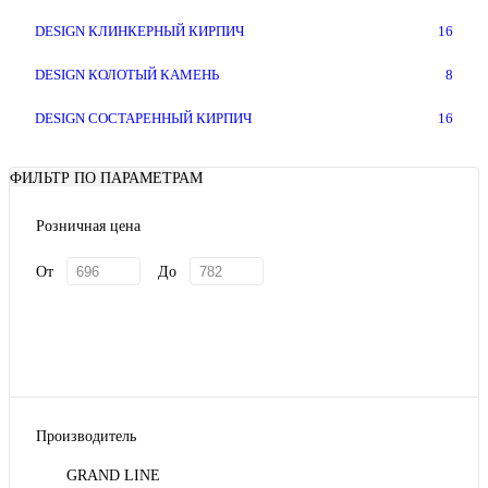
DESIGN КЛИНКЕРНЫЙ КИРПИЧ
16
DESIGN КОЛОТЫЙ КАМЕНЬ
8
DESIGN СОСТАРЕННЫЙ КИРПИЧ
16
ФИЛЬТР ПО ПАРАМЕТРАМ
Розничная цена
От
До
Производитель
GRAND LINE