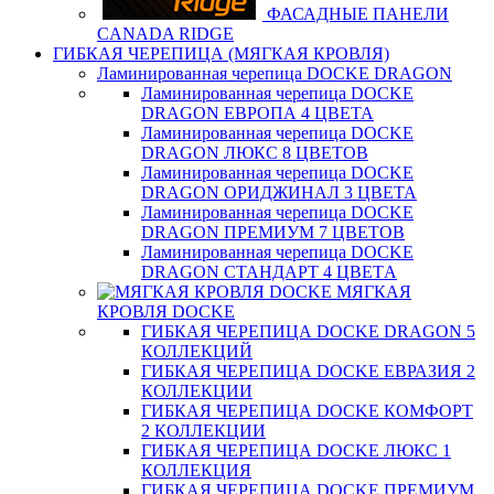
ФАСАДНЫЕ ПАНЕЛИ
CANADA RIDGE
ГИБКАЯ ЧЕРЕПИЦА (МЯГКАЯ КРОВЛЯ)
Ламинированная черепица DOCKE DRAGON
Ламинированная черепица DOCKE
DRAGON ЕВРОПА 4 ЦВЕТА
Ламинированная черепица DOCKE
DRAGON ЛЮКС 8 ЦВЕТОВ
Ламинированная черепица DOCKE
DRAGON ОРИДЖИНАЛ 3 ЦВЕТА
Ламинированная черепица DOCKE
DRAGON ПРЕМИУМ 7 ЦВЕТОВ
Ламинированная черепица DOCKE
DRAGON СТАНДАРТ 4 ЦВЕТA
МЯГКАЯ
КРОВЛЯ DOCKE
ГИБКАЯ ЧЕРЕПИЦА DOCKE DRAGON 5
КОЛЛЕКЦИЙ
ГИБКАЯ ЧЕРЕПИЦА DOCKE ЕВРАЗИЯ 2
КОЛЛЕКЦИИ
ГИБКАЯ ЧЕРЕПИЦА DOCKE КОМФОРТ
2 КОЛЛЕКЦИИ
ГИБКАЯ ЧЕРЕПИЦА DOCKE ЛЮКС 1
КОЛЛЕКЦИЯ
ГИБКАЯ ЧЕРЕПИЦА DOCKE ПРЕМИУМ