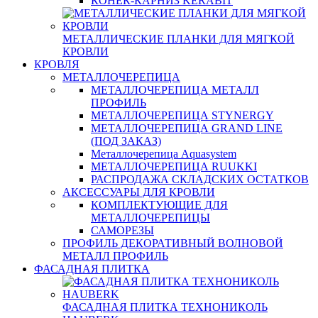
КОНЕК-КАРНИЗ KERABIT
МЕТАЛЛИЧЕСКИЕ ПЛАНКИ ДЛЯ МЯГКОЙ
КРОВЛИ
КРОВЛЯ
МЕТАЛЛОЧЕРЕПИЦА
МЕТАЛЛОЧЕРЕПИЦА МЕТАЛЛ
ПРОФИЛЬ
МЕТАЛЛОЧЕРЕПИЦА STYNERGY
МЕТАЛЛОЧЕРЕПИЦА GRAND LINE
(ПОД ЗАКАЗ)
Металлочерепица Aquasystem
МЕТАЛЛОЧЕРЕПИЦА RUUKKI
РАСПРОДАЖА СКЛАДСКИХ ОСТАТКОВ
АКСЕССУАРЫ ДЛЯ КРОВЛИ
КОМПЛЕКТУЮЩИЕ ДЛЯ
МЕТАЛЛОЧЕРЕПИЦЫ
САМОРЕЗЫ
ПРОФИЛЬ ДЕКОРАТИВНЫЙ ВОЛНОВОЙ
МЕТАЛЛ ПРОФИЛЬ
ФАСАДНАЯ ПЛИТКА
ФАСАДНАЯ ПЛИТКА ТЕХНОНИКОЛЬ