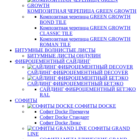
КОМПОЗИТНАЯ ЧЕРЕПИЦА GREEN GROWTH
Композитная черепица GREEN GROWTH
BOND TILE
Композитная черепица GREEN GROWTH
CLASSIC TILE
Композитная черепица GREEN GROWTH
ROMAN TILE
БИТУМНЫЕ ВОЛНИСТЫЕ ЛИСТЫ
БИТУМНЫЕ ЛИСТЫ ОНДУЛИН
ФИБРОЦЕМЕНТНЫЙ САЙДИНГ
САЙДИНГ ФИБРОЦЕМЕНТНЫЙ DECOVER
САЙДИНГ ФИБРОЦЕМЕНТНЫЙ БЕТЭКО
САЙДИНГ ФИБРОЦЕМЕНТНЫЙ БЕТЭКО
RAL
СОФИТЫ
СОФИТЫ DOCKE
Софит Docke Премиум
Софит Docke Стандарт
Софит Docke Люкс
СОФИТЫ GRAND
LINE