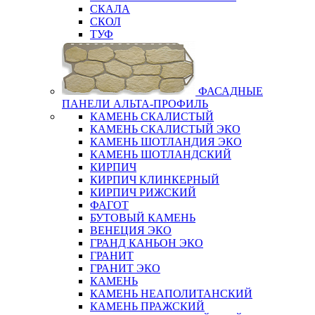
СКАЛА
СКОЛ
ТУФ
ФАСАДНЫЕ
ПАНЕЛИ АЛЬТА-ПРОФИЛЬ
КАМЕНЬ СКАЛИСТЫЙ
КАМЕНЬ СКАЛИСТЫЙ ЭКО
КАМЕНЬ ШОТЛАНДИЯ ЭКО
КАМЕНЬ ШОТЛАНДСКИЙ
КИРПИЧ
КИРПИЧ КЛИНКЕРНЫЙ
КИРПИЧ РИЖСКИЙ
ФАГОТ
БУТОВЫЙ КАМЕНЬ
ВЕНЕЦИЯ ЭКО
ГРАНД КАНЬОН ЭКО
ГРАНИТ
ГРАНИТ ЭКО
КАМЕНЬ
КАМЕНЬ НЕАПОЛИТАНСКИЙ
КАМЕНЬ ПРАЖСКИЙ