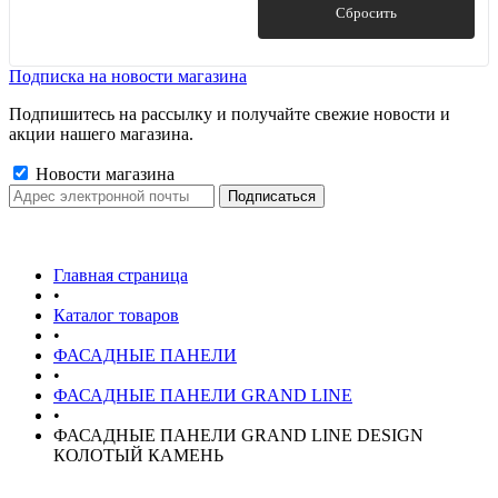
Показать
Сбросить
Подписка на новости магазина
Подпишитесь на рассылку и получайте свежие новости и
акции нашего магазина.
Новости магазина
Главная страница
•
Каталог товаров
•
ФАСАДНЫЕ ПАНЕЛИ
•
ФАСАДНЫЕ ПАНЕЛИ GRAND LINE
•
ФАСАДНЫЕ ПАНЕЛИ GRAND LINE DESIGN
КОЛОТЫЙ КАМЕНЬ