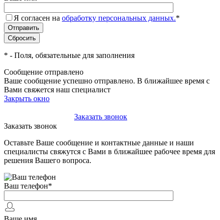
Я согласен на
обработку персональных данных.
*
*
- Поля, обязательные для заполнения
Сообщение отправлено
Ваше сообщение успешно отправлено. В ближайшее время с
Вами свяжется наш специалист
Закрыть окно
+7(495)-023-21-01
Заказать звонок
Заказать звонок
Оставьте Ваше сообщение и контактные данные и наши
специалисты свяжутся с Вами в ближайшее рабочее время для
решения Вашего вопроса.
Ваш телефон
*
Ваше имя