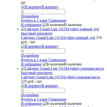
шт
В корзину
Подробнее
Купить в 1 клик
Сравнение
В избранное
В наличии
Быстрый просмотр
Сайдинг Grand Line 3,0 D4 (slim) темный дуб
374
руб.
/ шт
В корзину
Подробнее
Купить в 1 клик
Сравнение
В избранное
В наличии
Быстрый просмотр
Сайдинг Grand Line 3,0 D4 (slim) слоновая кость
225 руб.
/ шт
В корзину
Подробнее
Купить в 1 клик
Сравнение
В избранное
В наличии