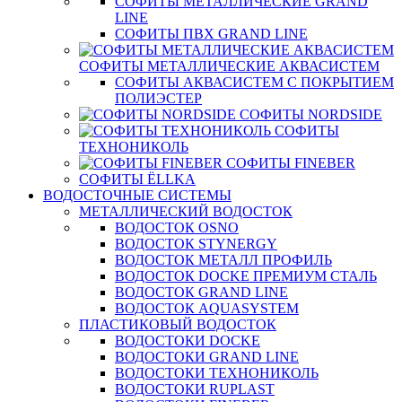
СОФИТЫ МЕТАЛЛИЧЕСКИЕ GRAND
LINE
СОФИТЫ ПВХ GRAND LINE
СОФИТЫ МЕТАЛЛИЧЕСКИЕ АКВАСИСТЕМ
СОФИТЫ АКВАСИСТЕМ С ПОКРЫТИЕМ
ПОЛИЭСТЕР
СОФИТЫ NORDSIDE
СОФИТЫ
ТЕХНОНИКОЛЬ
СОФИТЫ FINEBER
СОФИТЫ ЁLLKA
ВОДОСТОЧНЫЕ СИСТЕМЫ
МЕТАЛЛИЧЕСКИЙ ВОДОСТОК
ВОДОСТОК OSNO
ВОДОСТОК STYNERGY
ВОДОСТОК МЕТАЛЛ ПРОФИЛЬ
ВОДОСТОК DOCKE ПРЕМИУМ СТАЛЬ
ВОДОСТОК GRAND LINE
ВОДОСТОК AQUASYSTEM
ПЛАСТИКОВЫЙ ВОДОСТОК
ВОДОСТОКИ DOCKE
ВОДОСТОКИ GRAND LINE
ВОДОСТОКИ ТЕХНОНИКОЛЬ
ВОДОСТОКИ RUPLAST