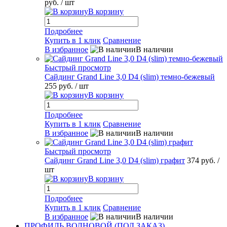
руб.
/ шт
В корзину
Подробнее
Купить в 1 клик
Сравнение
В избранное
В наличии
Быстрый просмотр
Сайдинг Grand Line 3,0 D4 (slim) темно-бежевый
255 руб.
/ шт
В корзину
Подробнее
Купить в 1 клик
Сравнение
В избранное
В наличии
Быстрый просмотр
Сайдинг Grand Line 3,0 D4 (slim) графит
374 руб.
/
шт
В корзину
Подробнее
Купить в 1 клик
Сравнение
В избранное
В наличии
ПРОФИЛЬ ВОЛНОВОЙ (ПОД ЗАКАЗ)