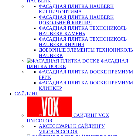
HAUBERK
ФАСАДНАЯ ПЛИТКА HAUBERK
КИРПИЧ ОПТИМА
ФАСАДНАЯ ПЛИТКА HAUBERK
ЦОКОЛЬНЫЙ КИРПИЧ
ФАСАДНАЯ ПЛИТКА ТЕХНОНИКОЛЬ
HAUBERK КАМЕНЬ
ФАСАДНАЯ ПЛИТКА ТЕХНОНИКОЛЬ
HAUBERK КИРПИЧ
ДОБОРНЫЕ ЭЛЕМЕНТЫ ТЕХНОНИКОЛЬ
HAUBERK
ФАСАДНАЯ
ПЛИТКА DOCKE
ФАСАДНАЯ ПЛИТКА DOCKE ПРЕМИУМ
БРИК
ФАСАДНАЯ ПЛИТКА DOCKE ПРЕМИУМ
КЛИНКЕР
САЙДИНГ
САЙДИНГ VOX
UNICOLOR
АКСЕССУАРЫ К САЙДИНГУ
VILO/UNICOLOR