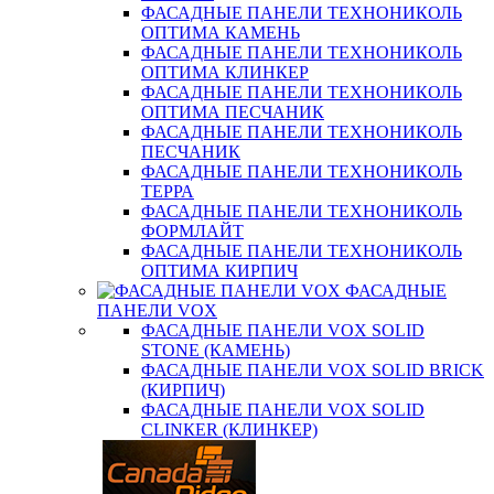
ФАСАДНЫЕ ПАНЕЛИ ТЕХНОНИКОЛЬ
ОПТИМА КАМЕНЬ
ФАСАДНЫЕ ПАНЕЛИ ТЕХНОНИКОЛЬ
ОПТИМА КЛИНКЕР
ФАСАДНЫЕ ПАНЕЛИ ТЕХНОНИКОЛЬ
ОПТИМА ПЕСЧАНИК
ФАСАДНЫЕ ПАНЕЛИ ТЕХНОНИКОЛЬ
ПЕСЧАНИК
ФАСАДНЫЕ ПАНЕЛИ ТЕХНОНИКОЛЬ
ТЕРРА
ФАСАДНЫЕ ПАНЕЛИ ТЕХНОНИКОЛЬ
ФОРМЛАЙТ
ФАСАДНЫЕ ПАНЕЛИ ТЕХНОНИКОЛЬ
ОПТИМА КИРПИЧ
ФАСАДНЫЕ
ПАНЕЛИ VOX
ФАСАДНЫЕ ПАНЕЛИ VOX SOLID
STONE (КАМЕНЬ)
ФАСАДНЫЕ ПАНЕЛИ VOX SOLID BRICK
(КИРПИЧ)
ФАСАДНЫЕ ПАНЕЛИ VOX SOLID
CLINКER (КЛИНКЕР)