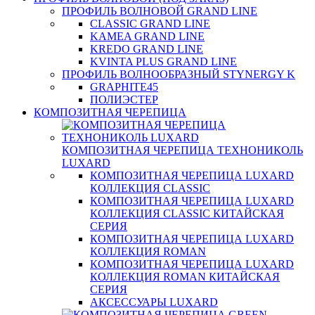
ПРОФИЛЬ ВОЛНОВОЙ GRAND LINE
CLASSIC GRAND LINE
KAMEA GRAND LINE
KREDO GRAND LINE
KVINTA PLUS GRAND LINE
ПРОФИЛЬ ВОЛНООБРАЗНЫЙ STYNERGY K
GRAPHITE45
ПОЛИЭСТЕР
КОМПОЗИТНАЯ ЧЕРЕПИЦА
КОМПОЗИТНАЯ ЧЕРЕПИЦА ТЕХНОНИКОЛЬ
LUXARD
КОМПОЗИТНАЯ ЧЕРЕПИЦА LUXARD
КОЛЛЕКЦИЯ CLASSIC
КОМПОЗИТНАЯ ЧЕРЕПИЦА LUXARD
КОЛЛЕКЦИЯ CLASSIC КИТАЙСКАЯ
СЕРИЯ
КОМПОЗИТНАЯ ЧЕРЕПИЦА LUXARD
КОЛЛЕКЦИЯ ROMAN
КОМПОЗИТНАЯ ЧЕРЕПИЦА LUXARD
КОЛЛЕКЦИЯ ROMAN КИТАЙСКАЯ
СЕРИЯ
АКСЕССУАРЫ LUXARD