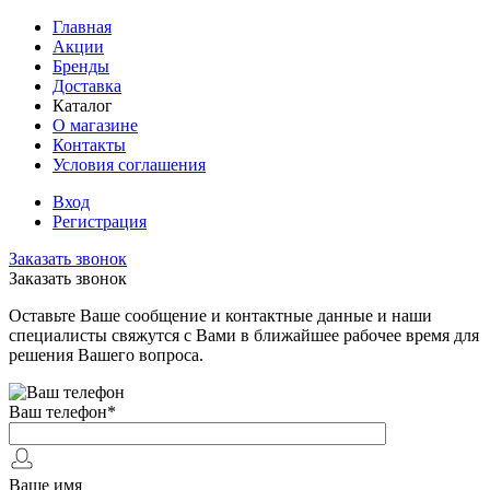
Главная
Акции
Бренды
Доставка
Каталог
О магазине
Контакты
Условия соглашения
Вход
Регистрация
Заказать звонок
Заказать звонок
Оставьте Ваше сообщение и контактные данные и наши
специалисты свяжутся с Вами в ближайшее рабочее время для
решения Вашего вопроса.
Ваш телефон
*
Ваше имя