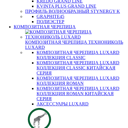
KREDO GRAND LINE
KVINTA PLUS GRAND LINE
ПРОФИЛЬ ВОЛНООБРАЗНЫЙ STYNERGY K
GRAPHITE45
ПОЛИЭСТЕР
КОМПОЗИТНАЯ ЧЕРЕПИЦА
КОМПОЗИТНАЯ ЧЕРЕПИЦА ТЕХНОНИКОЛЬ
LUXARD
КОМПОЗИТНАЯ ЧЕРЕПИЦА LUXARD
КОЛЛЕКЦИЯ CLASSIC
КОМПОЗИТНАЯ ЧЕРЕПИЦА LUXARD
КОЛЛЕКЦИЯ CLASSIC КИТАЙСКАЯ
СЕРИЯ
КОМПОЗИТНАЯ ЧЕРЕПИЦА LUXARD
КОЛЛЕКЦИЯ ROMAN
КОМПОЗИТНАЯ ЧЕРЕПИЦА LUXARD
КОЛЛЕКЦИЯ ROMAN КИТАЙСКАЯ
СЕРИЯ
АКСЕССУАРЫ LUXARD