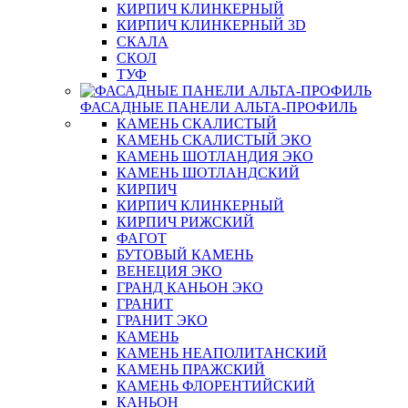
КИРПИЧ КЛИНКЕРНЫЙ
КИРПИЧ КЛИНКЕРНЫЙ 3D
СКАЛА
СКОЛ
ТУФ
ФАСАДНЫЕ ПАНЕЛИ АЛЬТА-ПРОФИЛЬ
КАМЕНЬ СКАЛИСТЫЙ
КАМЕНЬ СКАЛИСТЫЙ ЭКО
КАМЕНЬ ШОТЛАНДИЯ ЭКО
КАМЕНЬ ШОТЛАНДСКИЙ
КИРПИЧ
КИРПИЧ КЛИНКЕРНЫЙ
КИРПИЧ РИЖСКИЙ
ФАГОТ
БУТОВЫЙ КАМЕНЬ
ВЕНЕЦИЯ ЭКО
ГРАНД КАНЬОН ЭКО
ГРАНИТ
ГРАНИТ ЭКО
КАМЕНЬ
КАМЕНЬ НЕАПОЛИТАНСКИЙ
КАМЕНЬ ПРАЖСКИЙ
КАМЕНЬ ФЛОРЕНТИЙСКИЙ
КАНЬОН