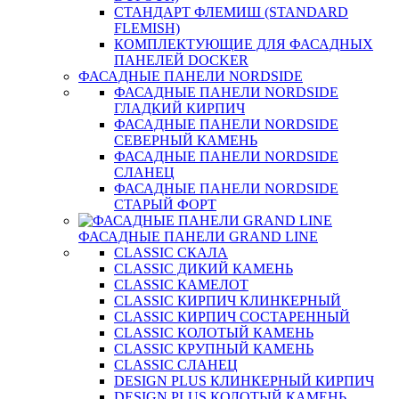
СТАНДАРТ ФЛЕМИШ (STANDARD
FLEMISH)
КОМПЛЕКТУЮЩИЕ ДЛЯ ФАСАДНЫХ
ПАНЕЛЕЙ DOCKER
ФАСАДНЫЕ ПАНЕЛИ NORDSIDE
ФАСАДНЫЕ ПАНЕЛИ NORDSIDE
ГЛАДКИЙ КИРПИЧ
ФАСАДНЫЕ ПАНЕЛИ NORDSIDE
СЕВЕРНЫЙ КАМЕНЬ
ФАСАДНЫЕ ПАНЕЛИ NORDSIDE
СЛАНЕЦ
ФАСАДНЫЕ ПАНЕЛИ NORDSIDE
СТАРЫЙ ФОРТ
ФАСАДНЫЕ ПАНЕЛИ GRAND LINE
CLASSIC СКАЛА
CLASSIC ДИКИЙ КАМЕНЬ
CLASSIC КАМЕЛОТ
CLASSIC КИРПИЧ КЛИНКЕРНЫЙ
CLASSIC КИРПИЧ СОСТАРЕННЫЙ
CLASSIC КОЛОТЫЙ КАМЕНЬ
CLASSIC КРУПНЫЙ КАМЕНЬ
CLASSIC СЛАНЕЦ
DESIGN PLUS КЛИНКЕРНЫЙ КИРПИЧ
DESIGN PLUS КОЛОТЫЙ КАМЕНЬ