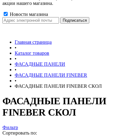
акции нашего магазина.
Новости магазина
Главная страница
•
Каталог товаров
•
ФАСАДНЫЕ ПАНЕЛИ
•
ФАСАДНЫЕ ПАНЕЛИ FINEBER
•
ФАСАДНЫЕ ПАНЕЛИ FINEBER СКОЛ
ФАСАДНЫЕ ПАНЕЛИ
FINEBER СКОЛ
Фильтр
Сортировать по: