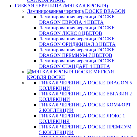
CANADA RIDGE
ГИБКАЯ ЧЕРЕПИЦА (МЯГКАЯ КРОВЛЯ)
Ламинированная черепица DOCKE DRAGON
Ламинированная черепица DOCKE
DRAGON ЕВРОПА 4 ЦВЕТА
Ламинированная черепица DOCKE
DRAGON ЛЮКС 8 ЦВЕТОВ
Ламинированная черепица DOCKE
DRAGON ОРИДЖИНАЛ 3 ЦВЕТА
Ламинированная черепица DOCKE
DRAGON ПРЕМИУМ 7 ЦВЕТОВ
Ламинированная черепица DOCKE
DRAGON СТАНДАРТ 4 ЦВЕТA
МЯГКАЯ
КРОВЛЯ DOCKE
ГИБКАЯ ЧЕРЕПИЦА DOCKE DRAGON 5
КОЛЛЕКЦИЙ
ГИБКАЯ ЧЕРЕПИЦА DOCKE ЕВРАЗИЯ 2
КОЛЛЕКЦИИ
ГИБКАЯ ЧЕРЕПИЦА DOCKE КОМФОРТ
2 КОЛЛЕКЦИИ
ГИБКАЯ ЧЕРЕПИЦА DOCKE ЛЮКС 1
КОЛЛЕКЦИЯ
ГИБКАЯ ЧЕРЕПИЦА DOCKE ПРЕМИУМ
5 КОЛЛЕКЦИЙ