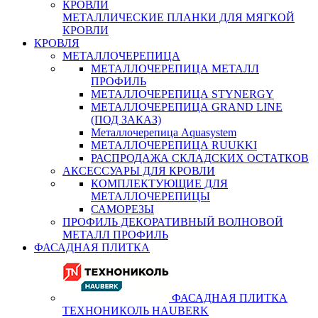
МЕТАЛЛИЧЕСКИЕ ПЛАНКИ ДЛЯ МЯГКОЙ
КРОВЛИ
КРОВЛЯ
МЕТАЛЛОЧЕРЕПИЦА
МЕТАЛЛОЧЕРЕПИЦА МЕТАЛЛ
ПРОФИЛЬ
МЕТАЛЛОЧЕРЕПИЦА STYNERGY
МЕТАЛЛОЧЕРЕПИЦА GRAND LINE
(ПОД ЗАКАЗ)
Металлочерепица Aquasystem
МЕТАЛЛОЧЕРЕПИЦА RUUKKI
РАСПРОДАЖА СКЛАДСКИХ ОСТАТКОВ
АКСЕССУАРЫ ДЛЯ КРОВЛИ
КОМПЛЕКТУЮЩИЕ ДЛЯ
МЕТАЛЛОЧЕРЕПИЦЫ
САМОРЕЗЫ
ПРОФИЛЬ ДЕКОРАТИВНЫЙ ВОЛНОВОЙ
МЕТАЛЛ ПРОФИЛЬ
ФАСАДНАЯ ПЛИТКА
ФАСАДНАЯ ПЛИТКА
ТЕХНОНИКОЛЬ HAUBERK