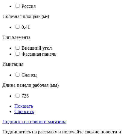
Россия
Полезная площадь (м²)
0,41
Тип элемента
Внешний угол
Фасадная панель
Имитация
Сланец
Длина панели рабочая (мм)
725
Показать
Сбросить
Подписка на новости магазина
Подпишитесь на рассылку и получайте свежие новости и