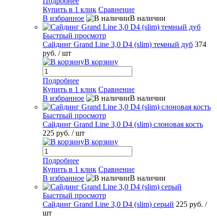
Подробнее
Купить в 1 клик
Сравнение
В избранное
В наличии
Быстрый просмотр
Сайдинг Grand Line 3,0 D4 (slim) темный дуб
374
руб.
/ шт
В корзину
Подробнее
Купить в 1 клик
Сравнение
В избранное
В наличии
Быстрый просмотр
Сайдинг Grand Line 3,0 D4 (slim) слоновая кость
225 руб.
/ шт
В корзину
Подробнее
Купить в 1 клик
Сравнение
В избранное
В наличии
Быстрый просмотр
Сайдинг Grand Line 3,0 D4 (slim) серый
225 руб.
/
шт