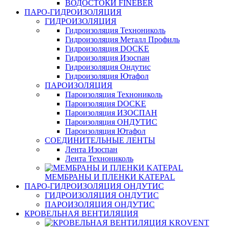
ВОДОСТОКИ FINEBER
ПАРО-ГИДРОИЗОЛЯЦИЯ
ГИДРОИЗОЛЯЦИЯ
Гидроизоляция Технониколь
Гидроизоляция Металл Профиль
Гидроизоляция DOCKE
Гидроизоляция Изоспан
Гидроизоляция Ондутис
Гидроизоляция Ютафол
ПАРОИЗОЛЯЦИЯ
Пароизоляция Технониколь
Пароизоляция DOCKE
Пароизоляция ИЗОСПАН
Пароизоляция ОНДУТИС
Пароизоляция Ютафол
СОЕДИНИТЕЛЬНЫЕ ЛЕНТЫ
Лента Изоспан
Лента Технониколь
МЕМБРАНЫ И ПЛЕНКИ KATEPAL
ПАРО-ГИДРОИЗОЛЯЦИЯ ОНДУТИС
ГИДРОИЗОЛЯЦИЯ ОНДУТИС
ПАРОИЗОЛЯЦИЯ ОНДУТИС
КРОВЕЛЬНАЯ ВЕНТИЛЯЦИЯ