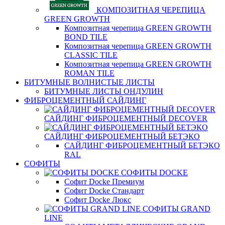
КОМПОЗИТНАЯ ЧЕРЕПИЦА
GREEN GROWTH
Композитная черепица GREEN GROWTH
BOND TILE
Композитная черепица GREEN GROWTH
CLASSIC TILE
Композитная черепица GREEN GROWTH
ROMAN TILE
БИТУМНЫЕ ВОЛНИСТЫЕ ЛИСТЫ
БИТУМНЫЕ ЛИСТЫ ОНДУЛИН
ФИБРОЦЕМЕНТНЫЙ САЙДИНГ
САЙДИНГ ФИБРОЦЕМЕНТНЫЙ DECOVER
САЙДИНГ ФИБРОЦЕМЕНТНЫЙ БЕТЭКО
САЙДИНГ ФИБРОЦЕМЕНТНЫЙ БЕТЭКО
RAL
СОФИТЫ
СОФИТЫ DOCKE
Софит Docke Премиум
Софит Docke Стандарт
Софит Docke Люкс
СОФИТЫ GRAND
LINE