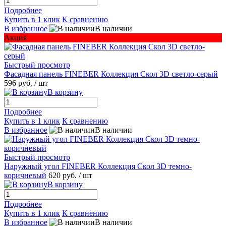
Подробнее
Купить в 1 клик
К сравнению
В избранное
В наличии
Акция
Быстрый просмотр
Фасадная панель FINEBER Коллекция Скол 3D светло-серый
596 руб.
/ шт
В корзину
Подробнее
Купить в 1 клик
К сравнению
В избранное
В наличии
Быстрый просмотр
Наружный угол FINEBER Коллекция Скол 3D темно-
коричневый
620 руб.
/ шт
В корзину
Подробнее
Купить в 1 клик
К сравнению
В избранное
В наличии