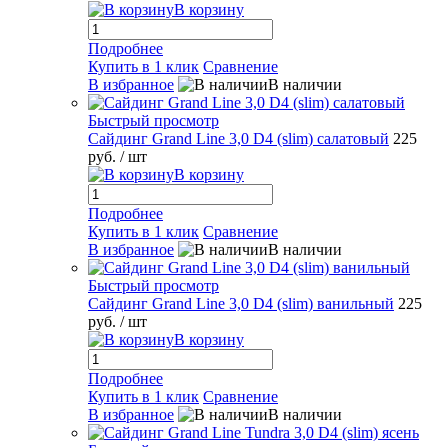
В корзину
Подробнее
Купить в 1 клик
Сравнение
В избранное
В наличии
Быстрый просмотр
Сайдинг Grand Line 3,0 D4 (slim) салатовый
225
руб.
/ шт
В корзину
Подробнее
Купить в 1 клик
Сравнение
В избранное
В наличии
Быстрый просмотр
Сайдинг Grand Line 3,0 D4 (slim) ванильный
225
руб.
/ шт
В корзину
Подробнее
Купить в 1 клик
Сравнение
В избранное
В наличии