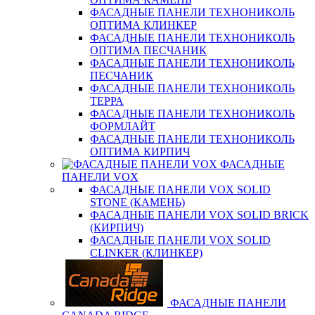
ФАСАДНЫЕ ПАНЕЛИ ТЕХНОНИКОЛЬ
ОПТИМА КЛИНКЕР
ФАСАДНЫЕ ПАНЕЛИ ТЕХНОНИКОЛЬ
ОПТИМА ПЕСЧАНИК
ФАСАДНЫЕ ПАНЕЛИ ТЕХНОНИКОЛЬ
ПЕСЧАНИК
ФАСАДНЫЕ ПАНЕЛИ ТЕХНОНИКОЛЬ
ТЕРРА
ФАСАДНЫЕ ПАНЕЛИ ТЕХНОНИКОЛЬ
ФОРМЛАЙТ
ФАСАДНЫЕ ПАНЕЛИ ТЕХНОНИКОЛЬ
ОПТИМА КИРПИЧ
ФАСАДНЫЕ
ПАНЕЛИ VOX
ФАСАДНЫЕ ПАНЕЛИ VOX SOLID
STONE (КАМЕНЬ)
ФАСАДНЫЕ ПАНЕЛИ VOX SOLID BRICK
(КИРПИЧ)
ФАСАДНЫЕ ПАНЕЛИ VOX SOLID
CLINКER (КЛИНКЕР)
ФАСАДНЫЕ ПАНЕЛИ