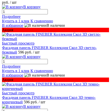
руб.
/ шт
В корзину
Подробнее
Купить в 1 клик
К сравнению
В избранное
В наличии
Акция
Быстрый просмотр
Фасадная панель FINEBER Коллекция Скол 3D светло-
бежевый
596 руб.
/ шт
В корзину
Подробнее
Купить в 1 клик
К сравнению
В избранное
В наличии
Акция
Быстрый просмотр
Фасадная панель FINEBER Коллекция Скол 3D темно-
коричневый
596 руб.
/ шт
В корзину