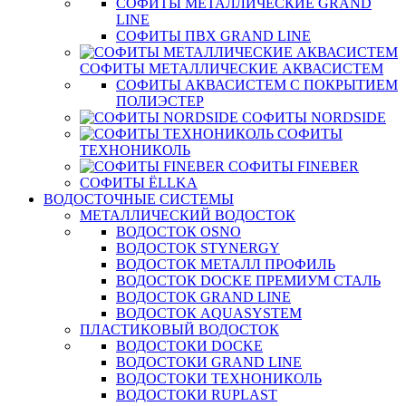
СОФИТЫ МЕТАЛЛИЧЕСКИЕ GRAND
LINE
СОФИТЫ ПВХ GRAND LINE
СОФИТЫ МЕТАЛЛИЧЕСКИЕ АКВАСИСТЕМ
СОФИТЫ АКВАСИСТЕМ С ПОКРЫТИЕМ
ПОЛИЭСТЕР
СОФИТЫ NORDSIDE
СОФИТЫ
ТЕХНОНИКОЛЬ
СОФИТЫ FINEBER
СОФИТЫ ЁLLKA
ВОДОСТОЧНЫЕ СИСТЕМЫ
МЕТАЛЛИЧЕСКИЙ ВОДОСТОК
ВОДОСТОК OSNO
ВОДОСТОК STYNERGY
ВОДОСТОК МЕТАЛЛ ПРОФИЛЬ
ВОДОСТОК DOCKE ПРЕМИУМ СТАЛЬ
ВОДОСТОК GRAND LINE
ВОДОСТОК AQUASYSTEM
ПЛАСТИКОВЫЙ ВОДОСТОК
ВОДОСТОКИ DOCKE
ВОДОСТОКИ GRAND LINE
ВОДОСТОКИ ТЕХНОНИКОЛЬ
ВОДОСТОКИ RUPLAST