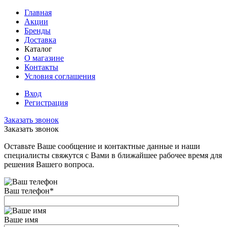
Главная
Акции
Бренды
Доставка
Каталог
О магазине
Контакты
Условия соглашения
Вход
Регистрация
Заказать звонок
Заказать звонок
Оставьте Ваше сообщение и контактные данные и наши
специалисты свяжутся с Вами в ближайшее рабочее время для
решения Вашего вопроса.
Ваш телефон
*
Ваше имя