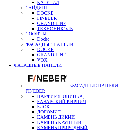
КАТЕПАЛ
САЙДИНГ
DOCKE
FINEBER
GRAND LINE
ТЕХНОНИКОЛЬ
СОФИТЫ
Docke
ФАСАДНЫЕ ПАНЕЛИ
DOCKE
GRAND LINE
VOX
ФАСАДНЫЕ ПАНЕЛИ
ФАСАДНЫЕ ПАНЕЛИ
FINEBER
ПАРФИР (НОВИНКА)
БАВАРСКИЙ КИРПИЧ
БЛОК
ДОЛОМИТ
КАМЕНЬ ДИКИЙ
КАМЕНЬ КРУПНЫЙ
КАМЕНЬ ПРИРОДНЫЙ