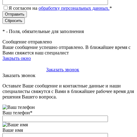
Я согласен на
обработку персональных данных.
*
*
- Поля, обязательные для заполнения
Сообщение отправлено
Ваше сообщение успешно отправлено. В ближайшее время с
Вами свяжется наш специалист
Закрыть окно
+7(495)-023-21-01
Заказать звонок
Заказать звонок
Оставьте Ваше сообщение и контактные данные и наши
специалисты свяжутся с Вами в ближайшее рабочее время для
решения Вашего вопроса.
Ваш телефон
*
Ваше имя