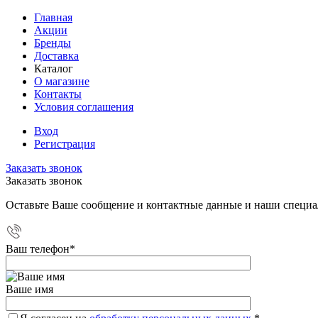
Главная
Акции
Бренды
Доставка
Каталог
О магазине
Контакты
Условия соглашения
Вход
Регистрация
Заказать звонок
Заказать звонок
Оставьте Ваше сообщение и контактные данные и наши специа
Ваш телефон
*
Ваше имя