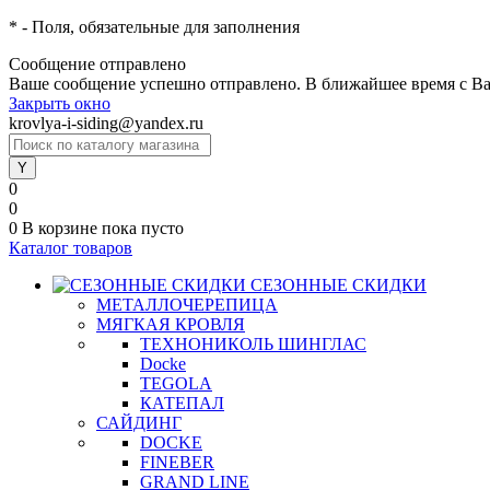
*
- Поля, обязательные для заполнения
Сообщение отправлено
Ваше сообщение успешно отправлено. В ближайшее время с Ва
Закрыть окно
krovlya-i-siding@yandex.ru
0
0
0
В корзине
пока пусто
Каталог товаров
СЕЗОННЫЕ СКИДКИ
МЕТАЛЛОЧЕРЕПИЦА
МЯГКАЯ КРОВЛЯ
ТЕХНОНИКОЛЬ ШИНГЛАС
Docke
TEGOLA
КАТЕПАЛ
САЙДИНГ
DOCKE
FINEBER
GRAND LINE