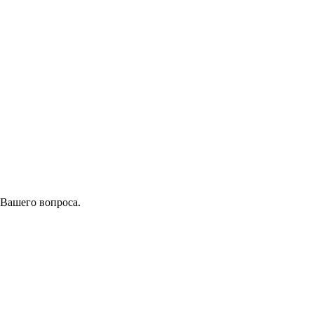
 Вашего вопроса.