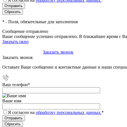
Я согласен на
обработку персональных данных.
*
*
- Поля, обязательные для заполнения
Сообщение отправлено
Ваше сообщение успешно отправлено. В ближайшее время с Ва
Закрыть окно
+7(495)-023-21-01
Заказать звонок
Заказать звонок
Оставьте Ваше сообщение и контактные данные и наши специа
Ваш телефон
*
Ваше имя
Я согласен на
обработку персональных данных.
*