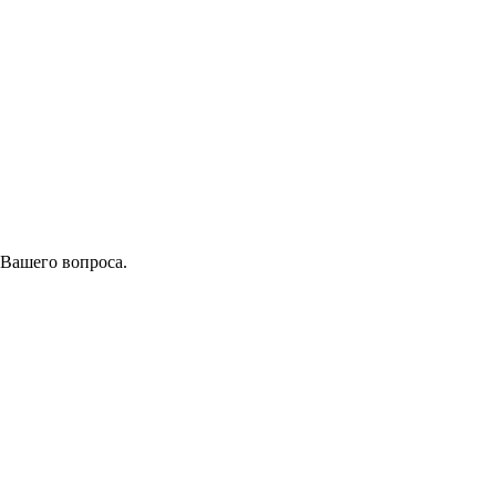
 Вашего вопроса.