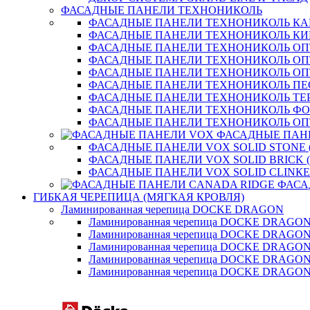
ФАСАДНЫЕ ПАНЕЛИ ТЕХНОНИКОЛЬ
ФАСАДНЫЕ ПАНЕЛИ ТЕХНОНИКОЛЬ К
ФАСАДНЫЕ ПАНЕЛИ ТЕХНОНИКОЛЬ КИ
ФАСАДНЫЕ ПАНЕЛИ ТЕХНОНИКОЛЬ О
ФАСАДНЫЕ ПАНЕЛИ ТЕХНОНИКОЛЬ ОП
ФАСАДНЫЕ ПАНЕЛИ ТЕХНОНИКОЛЬ О
ФАСАДНЫЕ ПАНЕЛИ ТЕХНОНИКОЛЬ П
ФАСАДНЫЕ ПАНЕЛИ ТЕХНОНИКОЛЬ ТЕ
ФАСАДНЫЕ ПАНЕЛИ ТЕХНОНИКОЛЬ Ф
ФАСАДНЫЕ ПАНЕЛИ ТЕХНОНИКОЛЬ ОП
ФАСАДНЫЕ ПАН
ФАСАДНЫЕ ПАНЕЛИ VOX SOLID STONE 
ФАСАДНЫЕ ПАНЕЛИ VOX SOLID BRICK 
ФАСАДНЫЕ ПАНЕЛИ VOX SOLID CLINКE
ФАСА
ГИБКАЯ ЧЕРЕПИЦА (МЯГКАЯ КРОВЛЯ)
Ламинированная черепица DOCKE DRAGON
Ламинированная черепица DOCKE DRAGO
Ламинированная черепица DOCKE DRAGO
Ламинированная черепица DOCKE DRAG
Ламинированная черепица DOCKE DRAG
Ламинированная черепица DOCKE DRAGO