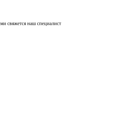
ми свяжется наш специалист