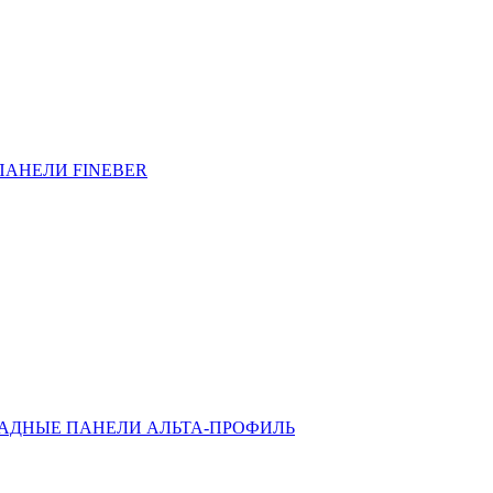
ПАНЕЛИ FINEBER
АДНЫЕ ПАНЕЛИ АЛЬТА-ПРОФИЛЬ