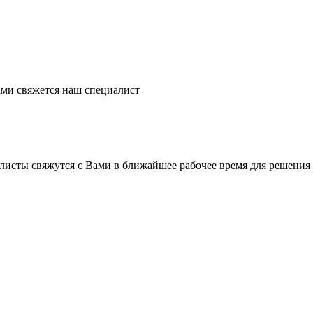
ми свяжется наш специалист
листы свяжутся с Вами в ближайшее рабочее время для решения