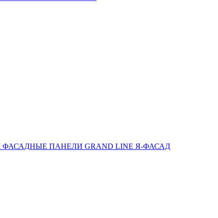
ФАСАДНЫЕ ПАНЕЛИ GRAND LINE Я-ФАСАД