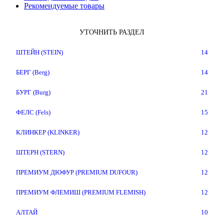
Рекомендуемые товары
УТОЧНИТЬ РАЗДЕЛ
ШТЕЙН (STEIN)
14
БЕРГ (Berg)
14
БУРГ (Burg)
21
ФЕЛС (Fels)
15
КЛИНКЕР (KLINKER)
12
ШТЕРН (STERN)
12
ПРЕМИУМ ДЮФУР (PREMIUM DUFOUR)
12
ПРЕМИУМ ФЛЕМИШ (PREMIUM FLEMISH)
12
АЛТАЙ
10