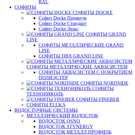
RAL
СОФИТЫ
СОФИТЫ DOCKE
Софит Docke Премиум
Софит Docke Стандарт
Софит Docke Люкс
СОФИТЫ GRAND
LINE
СОФИТЫ МЕТАЛЛИЧЕСКИЕ GRAND
LINE
СОФИТЫ ПВХ GRAND LINE
СОФИТЫ МЕТАЛЛИЧЕСКИЕ АКВАСИСТЕМ
СОФИТЫ АКВАСИСТЕМ С ПОКРЫТИЕМ
ПОЛИЭСТЕР
СОФИТЫ NORDSIDE
СОФИТЫ
ТЕХНОНИКОЛЬ
СОФИТЫ FINEBER
СОФИТЫ ЁLLKA
ВОДОСТОЧНЫЕ СИСТЕМЫ
МЕТАЛЛИЧЕСКИЙ ВОДОСТОК
ВОДОСТОК OSNO
ВОДОСТОК STYNERGY
ВОДОСТОК МЕТАЛЛ ПРОФИЛЬ