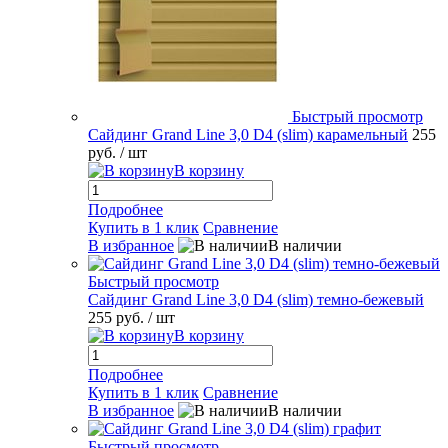
Быстрый просмотр
Сайдинг Grand Line 3,0 D4 (slim) карамельный
255
руб.
/ шт
В корзину
Подробнее
Купить в 1 клик
Сравнение
В избранное
В наличии
Быстрый просмотр
Сайдинг Grand Line 3,0 D4 (slim) темно-бежевый
255 руб.
/ шт
В корзину
Подробнее
Купить в 1 клик
Сравнение
В избранное
В наличии
Быстрый просмотр