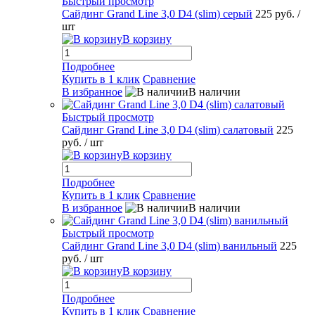
Быстрый просмотр
Сайдинг Grand Line 3,0 D4 (slim) серый
225 руб.
/
шт
В корзину
Подробнее
Купить в 1 клик
Сравнение
В избранное
В наличии
Быстрый просмотр
Сайдинг Grand Line 3,0 D4 (slim) салатовый
225
руб.
/ шт
В корзину
Подробнее
Купить в 1 клик
Сравнение
В избранное
В наличии
Быстрый просмотр
Сайдинг Grand Line 3,0 D4 (slim) ванильный
225
руб.
/ шт
В корзину
Подробнее
Купить в 1 клик
Сравнение