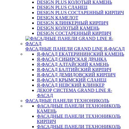
DESIGN PLUS КОЛОТЫЙ КАМЕНЬ
DESIGN PLUS СЛАНЕЦ
DESIGN PLUS СОСТАРЕННЫЙ КИРПИЧ
DESIGN КАМЕЛОТ
DESIGN КЛИНКЕРНЫЙ КИРПИЧ
DESIGN КОЛОТЫЙ КАМЕНЬ
DESIGN СОСТАРЕННЫЙ КИРПИЧ
ФАСАДНЫЕ ПАНЕЛИ GRAND LINE Я-ФАСАД
Я-ФАСАД ЕКАТЕРИНИНСКИЙ КАМЕНЬ
Я-ФАСАД СИБИРСКАЯ ДРАНКА
Я-ФАСАД АЛТАЙСКИЙ КАМЕНЬ
Я-ФАСАД БАЛТИЙСКИЙ КИРПИЧ
Я-ФАСАД ДЕМИДОВСКИЙ КИРПИЧ
Я-ФАСАД КРЫМСКИЙ СЛАНЕЦ
Я-ФАСАД НЕВСКИЙ КЛИНКЕР
ДЕКОР СИСТЕМА GRAND LINE Я-
ФАСАД
ФАСАДНЫЕ ПАНЕЛИ ТЕХНОНИКОЛЬ
ФАСАДНЫЕ ПАНЕЛИ ТЕХНОНИКОЛЬ
КАМЕНЬ
ФАСАДНЫЕ ПАНЕЛИ ТЕХНОНИКОЛЬ
КИРПИЧ
ФАСАДНЫЕ ПАНЕЛИ ТЕХНОНИКОЛЬ