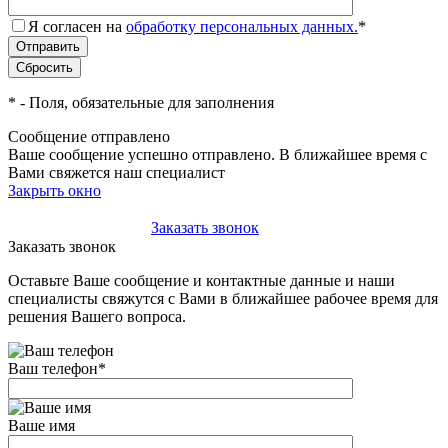
Я согласен на
обработку персональных данных.
*
*
- Поля, обязательные для заполнения
Сообщение отправлено
Ваше сообщение успешно отправлено. В ближайшее время с
Вами свяжется наш специалист
Закрыть окно
+7(495)-023-21-01
Заказать звонок
Заказать звонок
Оставьте Ваше сообщение и контактные данные и наши
специалисты свяжутся с Вами в ближайшее рабочее время для
решения Вашего вопроса.
Ваш телефон
*
Ваше имя