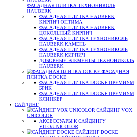
ФАСАДНАЯ ПЛИТКА ТЕХНОНИКОЛЬ
HAUBERK
ФАСАДНАЯ ПЛИТКА HAUBERK
КИРПИЧ ОПТИМА
ФАСАДНАЯ ПЛИТКА HAUBERK
ЦОКОЛЬНЫЙ КИРПИЧ
ФАСАДНАЯ ПЛИТКА ТЕХНОНИКОЛЬ
HAUBERK КАМЕНЬ
ФАСАДНАЯ ПЛИТКА ТЕХНОНИКОЛЬ
HAUBERK КИРПИЧ
ДОБОРНЫЕ ЭЛЕМЕНТЫ ТЕХНОНИКОЛЬ
HAUBERK
ФАСАДНАЯ
ПЛИТКА DOCKE
ФАСАДНАЯ ПЛИТКА DOCKE ПРЕМИУМ
БРИК
ФАСАДНАЯ ПЛИТКА DOCKE ПРЕМИУМ
КЛИНКЕР
САЙДИНГ
САЙДИНГ VOX
UNICOLOR
АКСЕССУАРЫ К САЙДИНГУ
VILO/UNICOLOR
САЙДИНГ DOCKE