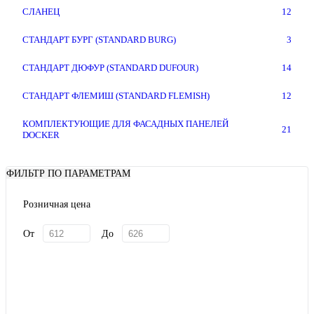
СЛАНЕЦ
12
СТАНДАРТ БУРГ (STANDARD BURG)
3
СТАНДАРТ ДЮФУР (STANDARD DUFOUR)
14
СТАНДАРТ ФЛЕМИШ (STANDARD FLEMISH)
12
КОМПЛЕКТУЮЩИЕ ДЛЯ ФАСАДНЫХ ПАНЕЛЕЙ
21
DOCKER
ФИЛЬТР ПО ПАРАМЕТРАМ
Розничная цена
От
До