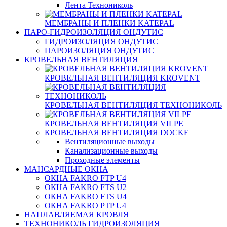
Лента Технониколь
МЕМБРАНЫ И ПЛЕНКИ KATEPAL
ПАРО-ГИДРОИЗОЛЯЦИЯ ОНДУТИС
ГИДРОИЗОЛЯЦИЯ ОНДУТИС
ПАРОИЗОЛЯЦИЯ ОНДУТИС
КРОВЕЛЬНАЯ ВЕНТИЛЯЦИЯ
КРОВЕЛЬНАЯ ВЕНТИЛЯЦИЯ KROVENT
КРОВЕЛЬНАЯ ВЕНТИЛЯЦИЯ ТЕХНОНИКОЛЬ
КРОВЕЛЬНАЯ ВЕНТИЛЯЦИЯ VILPE
КРОВЕЛЬНАЯ ВЕНТИЛЯЦИЯ DOCKE
Вентиляционные выходы
Канализационные выходы
Проходные элементы
МАНСАРДНЫЕ ОКНА
ОКНА FAKRO FTP U4
ОКНА FAKRO FTS U2
ОКНА FAKRO FTS U4
ОКНА FAKRO PTP U4
НАПЛАВЛЯЕМАЯ КРОВЛЯ
ТЕХНОНИКОЛЬ ГИДРОИЗОЛЯЦИЯ