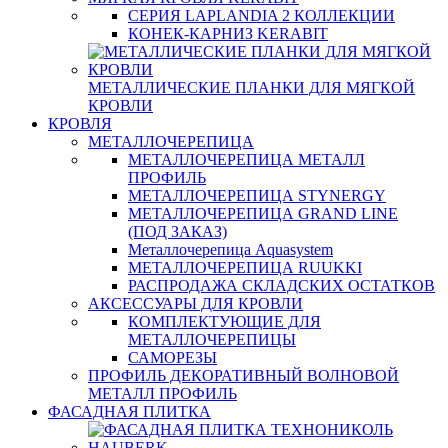
СЕРИЯ LAPLANDIA 2 КОЛЛЕКЦИИ
КОНЕК-КАРНИЗ KERABIT
МЕТАЛЛИЧЕСКИЕ ПЛАНКИ ДЛЯ МЯГКОЙ
КРОВЛИ
КРОВЛЯ
МЕТАЛЛОЧЕРЕПИЦА
МЕТАЛЛОЧЕРЕПИЦА МЕТАЛЛ
ПРОФИЛЬ
МЕТАЛЛОЧЕРЕПИЦА STYNERGY
МЕТАЛЛОЧЕРЕПИЦА GRAND LINE
(ПОД ЗАКАЗ)
Металлочерепица Aquasystem
МЕТАЛЛОЧЕРЕПИЦА RUUKKI
РАСПРОДАЖА СКЛАДСКИХ ОСТАТКОВ
АКСЕССУАРЫ ДЛЯ КРОВЛИ
КОМПЛЕКТУЮЩИЕ ДЛЯ
МЕТАЛЛОЧЕРЕПИЦЫ
САМОРЕЗЫ
ПРОФИЛЬ ДЕКОРАТИВНЫЙ ВОЛНОВОЙ
МЕТАЛЛ ПРОФИЛЬ
ФАСАДНАЯ ПЛИТКА