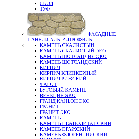
СКОЛ
ТУФ
ФАСАДНЫЕ
ПАНЕЛИ АЛЬТА-ПРОФИЛЬ
КАМЕНЬ СКАЛИСТЫЙ
КАМЕНЬ СКАЛИСТЫЙ ЭКО
КАМЕНЬ ШОТЛАНДИЯ ЭКО
КАМЕНЬ ШОТЛАНДСКИЙ
КИРПИЧ
КИРПИЧ КЛИНКЕРНЫЙ
КИРПИЧ РИЖСКИЙ
ФАГОТ
БУТОВЫЙ КАМЕНЬ
ВЕНЕЦИЯ ЭКО
ГРАНД КАНЬОН ЭКО
ГРАНИТ
ГРАНИТ ЭКО
КАМЕНЬ
КАМЕНЬ НЕАПОЛИТАНСКИЙ
КАМЕНЬ ПРАЖСКИЙ
КАМЕНЬ ФЛОРЕНТИЙСКИЙ