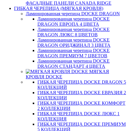
ФАСАДНЫЕ ПАНЕЛИ CANADA RIDGE
ГИБКАЯ ЧЕРЕПИЦА (МЯГКАЯ КРОВЛЯ)
Ламинированная черепица DOCKE DRAGON
Ламинированная черепица DOCKE
DRAGON ЕВРОПА 4 ЦВЕТА
Ламинированная черепица DOCKE
DRAGON ЛЮКС 8 ЦВЕТОВ
Ламинированная черепица DOCKE
DRAGON ОРИДЖИНАЛ 3 ЦВЕТА
Ламинированная черепица DOCKE
DRAGON ПРЕМИУМ 7 ЦВЕТОВ
Ламинированная черепица DOCKE
DRAGON СТАНДАРТ 4 ЦВЕТA
МЯГКАЯ
КРОВЛЯ DOCKE
ГИБКАЯ ЧЕРЕПИЦА DOCKE DRAGON 5
КОЛЛЕКЦИЙ
ГИБКАЯ ЧЕРЕПИЦА DOCKE ЕВРАЗИЯ 2
КОЛЛЕКЦИИ
ГИБКАЯ ЧЕРЕПИЦА DOCKE КОМФОРТ
2 КОЛЛЕКЦИИ
ГИБКАЯ ЧЕРЕПИЦА DOCKE ЛЮКС 1
КОЛЛЕКЦИЯ
ГИБКАЯ ЧЕРЕПИЦА DOCKE ПРЕМИУМ
5 КОЛЛЕКЦИЙ