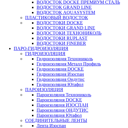
ВОДОСТОК DOCKE ПРЕМИУМ СТАЛЬ
ВОДОСТОК GRAND LINE
ВОДОСТОК AQUASYSTEM
ПЛАСТИКОВЫЙ ВОДОСТОК
ВОДОСТОКИ DOCKE
ВОДОСТОКИ GRAND LINE
ВОДОСТОКИ ТЕХНОНИКОЛЬ
ВОДОСТОКИ RUPLAST
ВОДОСТОКИ FINEBER
ПАРО-ГИДРОИЗОЛЯЦИЯ
ГИДРОИЗОЛЯЦИЯ
Гидроизоляция Технониколь
Гидроизоляция Металл Профиль
Гидроизоляция DOCKE
Гидроизоляция Изоспан
Гидроизоляция Ондутис
Гидроизоляция Ютафол
ПАРОИЗОЛЯЦИЯ
Пароизоляция Технониколь
Пароизоляция DOCKE
Пароизоляция ИЗОСПАН
Пароизоляция ОНДУТИС
Пароизоляция Ютафол
СОЕДИНИТЕЛЬНЫЕ ЛЕНТЫ
Лента Изоспан