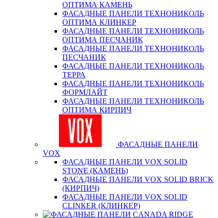
ОПТИМА КАМЕНЬ
ФАСАДНЫЕ ПАНЕЛИ ТЕХНОНИКОЛЬ
ОПТИМА КЛИНКЕР
ФАСАДНЫЕ ПАНЕЛИ ТЕХНОНИКОЛЬ
ОПТИМА ПЕСЧАНИК
ФАСАДНЫЕ ПАНЕЛИ ТЕХНОНИКОЛЬ
ПЕСЧАНИК
ФАСАДНЫЕ ПАНЕЛИ ТЕХНОНИКОЛЬ
ТЕРРА
ФАСАДНЫЕ ПАНЕЛИ ТЕХНОНИКОЛЬ
ФОРМЛАЙТ
ФАСАДНЫЕ ПАНЕЛИ ТЕХНОНИКОЛЬ
ОПТИМА КИРПИЧ
ФАСАДНЫЕ ПАНЕЛИ
VOX
ФАСАДНЫЕ ПАНЕЛИ VOX SOLID
STONE (КАМЕНЬ)
ФАСАДНЫЕ ПАНЕЛИ VOX SOLID BRICK
(КИРПИЧ)
ФАСАДНЫЕ ПАНЕЛИ VOX SOLID
CLINКER (КЛИНКЕР)