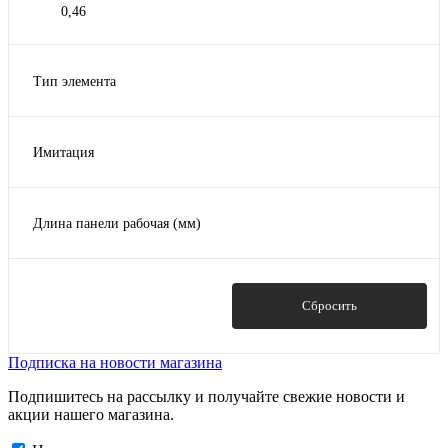
0,46
Тип элемента
Внешний угол
Фасадная панель
Имитация
Кирпич
Длина панели рабочая (мм)
1095
Показать
Сбросить
Подписка на новости магазина
Подпишитесь на рассылку и получайте свежие новости и
акции нашего магазина.