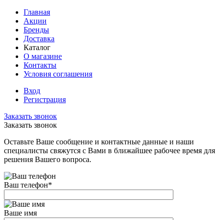
Главная
Акции
Бренды
Доставка
Каталог
О магазине
Контакты
Условия соглашения
Вход
Регистрация
Заказать звонок
Заказать звонок
Оставьте Ваше сообщение и контактные данные и наши
специалисты свяжутся с Вами в ближайшее рабочее время для
решения Вашего вопроса.
Ваш телефон
*
Ваше имя