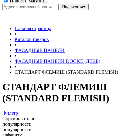
Новости магазина
Главная страница
•
Каталог товаров
•
ФАСАДНЫЕ ПАНЕЛИ
•
ФАСАДНЫЕ ПАНЕЛИ DOCKE (ДЕКЕ)
•
СТАНДАРТ ФЛЕМИШ (STANDARD FLEMISH)
СТАНДАРТ ФЛЕМИШ
(STANDARD FLEMISH)
Фильтр
Сортировать по:
популярности
популярности
алфавиту