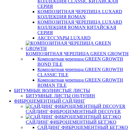
КОЛЛЕКЦИЯ CLASSIC КИТАЙСКАЯ
СЕРИЯ
КОМПОЗИТНАЯ ЧЕРЕПИЦА LUXARD
КОЛЛЕКЦИЯ ROMAN
КОМПОЗИТНАЯ ЧЕРЕПИЦА LUXARD
КОЛЛЕКЦИЯ ROMAN КИТАЙСКАЯ
СЕРИЯ
АКСЕССУАРЫ LUXARD
КОМПОЗИТНАЯ ЧЕРЕПИЦА GREEN GROWTH
Композитная черепица GREEN GROWTH
BOND TILE
Композитная черепица GREEN GROWTH
CLASSIC TILE
Композитная черепица GREEN GROWTH
ROMAN TILE
БИТУМНЫЕ ВОЛНИСТЫЕ ЛИСТЫ
БИТУМНЫЕ ЛИСТЫ ОНДУЛИН
ФИБРОЦЕМЕНТНЫЙ САЙДИНГ
САЙДИНГ ФИБРОЦЕМЕНТНЫЙ DECOVER
САЙДИНГ ФИБРОЦЕМЕНТНЫЙ БЕТЭКО
САЙДИНГ ФИБРОЦЕМЕНТНЫЙ БЕТЭКО