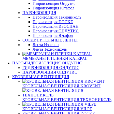
Гидроизоляция Ондутис
Гидроизоляция Ютафол
ПАРОИЗОЛЯЦИЯ
Пароизоляция Технониколь
Пароизоляция DOCKE
Пароизоляция ИЗОСПАН
Пароизоляция ОНДУТИС
Пароизоляция Ютафол
СОЕДИНИТЕЛЬНЫЕ ЛЕНТЫ
Лента Изоспан
Лента Технониколь
МЕМБРАНЫ И ПЛЕНКИ KATEPAL
ПАРО-ГИДРОИЗОЛЯЦИЯ ОНДУТИС
ГИДРОИЗОЛЯЦИЯ ОНДУТИС
ПАРОИЗОЛЯЦИЯ ОНДУТИС
КРОВЕЛЬНАЯ ВЕНТИЛЯЦИЯ
КРОВЕЛЬНАЯ ВЕНТИЛЯЦИЯ KROVENT
КРОВЕЛЬНАЯ ВЕНТИЛЯЦИЯ ТЕХНОНИКОЛЬ
КРОВЕЛЬНАЯ ВЕНТИЛЯЦИЯ VILPE
КРОВЕЛЬНАЯ ВЕНТИЛЯЦИЯ DOCKE