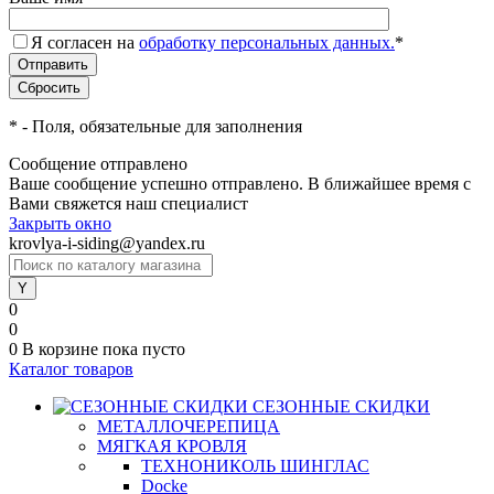
Я согласен на
обработку персональных данных.
*
*
- Поля, обязательные для заполнения
Сообщение отправлено
Ваше сообщение успешно отправлено. В ближайшее время с
Вами свяжется наш специалист
Закрыть окно
krovlya-i-siding@yandex.ru
0
0
0
В корзине
пока пусто
Каталог товаров
СЕЗОННЫЕ СКИДКИ
МЕТАЛЛОЧЕРЕПИЦА
МЯГКАЯ КРОВЛЯ
ТЕХНОНИКОЛЬ ШИНГЛАС
Docke