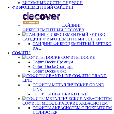
БИТУМНЫЕ ЛИСТЫ ОНДУЛИН
ФИБРОЦЕМЕНТНЫЙ САЙДИНГ
САЙДИНГ
ФИБРОЦЕМЕНТНЫЙ DECOVER
САЙДИНГ ФИБРОЦЕМЕНТНЫЙ БЕТЭКО
САЙДИНГ ФИБРОЦЕМЕНТНЫЙ БЕТЭКО
RAL
СОФИТЫ
СОФИТЫ DOCKE
Софит Docke Премиум
Софит Docke Стандарт
Софит Docke Люкс
СОФИТЫ GRAND
LINE
СОФИТЫ МЕТАЛЛИЧЕСКИЕ GRAND
LINE
СОФИТЫ ПВХ GRAND LINE
СОФИТЫ МЕТАЛЛИЧЕСКИЕ АКВАСИСТЕМ
СОФИТЫ АКВАСИСТЕМ С ПОКРЫТИЕМ
ПОЛИЭСТЕР