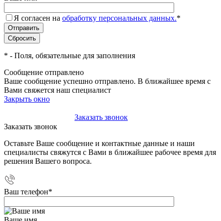
Я согласен на
обработку персональных данных.
*
*
- Поля, обязательные для заполнения
Сообщение отправлено
Ваше сообщение успешно отправлено. В ближайшее время с
Вами свяжется наш специалист
Закрыть окно
+7(495)-023-21-01
Заказать звонок
Заказать звонок
Оставьте Ваше сообщение и контактные данные и наши
специалисты свяжутся с Вами в ближайшее рабочее время для
решения Вашего вопроса.
Ваш телефон
*
Ваше имя