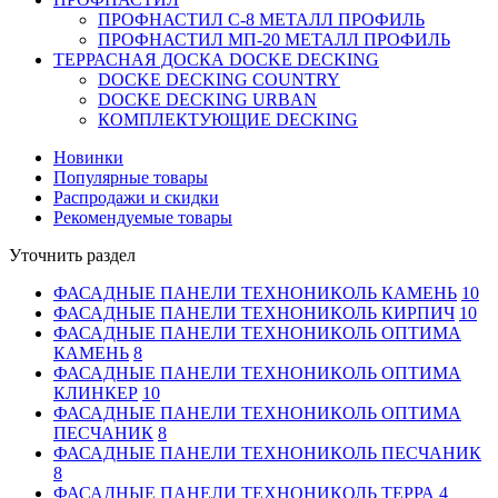
ПРОФНАСТИЛ C-8 МЕТАЛЛ ПРОФИЛЬ
ПРОФНАСТИЛ МП-20 МЕТАЛЛ ПРОФИЛЬ
ТЕРРАСНАЯ ДОСКА DOCKE DECKING
DOCKE DECKING COUNTRY
DOCKE DECKING URBAN
КОМПЛЕКТУЮЩИЕ DECKING
Новинки
Популярные товары
Распродажи и скидки
Рекомендуемые товары
Уточнить раздел
ФАСАДНЫЕ ПАНЕЛИ ТЕХНОНИКОЛЬ КАМЕНЬ
10
ФАСАДНЫЕ ПАНЕЛИ ТЕХНОНИКОЛЬ КИРПИЧ
10
ФАСАДНЫЕ ПАНЕЛИ ТЕХНОНИКОЛЬ ОПТИМА
КАМЕНЬ
8
ФАСАДНЫЕ ПАНЕЛИ ТЕХНОНИКОЛЬ ОПТИМА
КЛИНКЕР
10
ФАСАДНЫЕ ПАНЕЛИ ТЕХНОНИКОЛЬ ОПТИМА
ПЕСЧАНИК
8
ФАСАДНЫЕ ПАНЕЛИ ТЕХНОНИКОЛЬ ПЕСЧАНИК
8
ФАСАДНЫЕ ПАНЕЛИ ТЕХНОНИКОЛЬ ТЕРРА
4