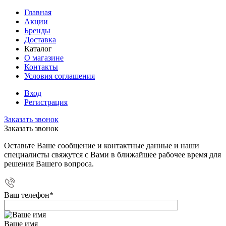
Главная
Акции
Бренды
Доставка
Каталог
О магазине
Контакты
Условия соглашения
Вход
Регистрация
Заказать звонок
Заказать звонок
Оставьте Ваше сообщение и контактные данные и наши
специалисты свяжутся с Вами в ближайшее рабочее время для
решения Вашего вопроса.
Ваш телефон
*
Ваше имя