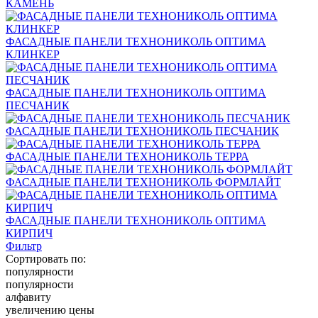
КАМЕНЬ
ФАСАДНЫЕ ПАНЕЛИ ТЕХНОНИКОЛЬ ОПТИМА
КЛИНКЕР
ФАСАДНЫЕ ПАНЕЛИ ТЕХНОНИКОЛЬ ОПТИМА
ПЕСЧАНИК
ФАСАДНЫЕ ПАНЕЛИ ТЕХНОНИКОЛЬ ПЕСЧАНИК
ФАСАДНЫЕ ПАНЕЛИ ТЕХНОНИКОЛЬ ТЕРРА
ФАСАДНЫЕ ПАНЕЛИ ТЕХНОНИКОЛЬ ФОРМЛАЙТ
ФАСАДНЫЕ ПАНЕЛИ ТЕХНОНИКОЛЬ ОПТИМА
КИРПИЧ
Фильтр
Сортировать по:
популярности
популярности
алфавиту
увеличению цены