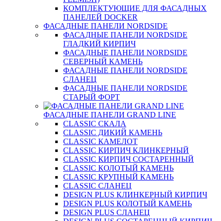
КОМПЛЕКТУЮЩИЕ ДЛЯ ФАСАДНЫХ
ПАНЕЛЕЙ DOCKER
ФАСАДНЫЕ ПАНЕЛИ NORDSIDE
ФАСАДНЫЕ ПАНЕЛИ NORDSIDE
ГЛАДКИЙ КИРПИЧ
ФАСАДНЫЕ ПАНЕЛИ NORDSIDE
СЕВЕРНЫЙ КАМЕНЬ
ФАСАДНЫЕ ПАНЕЛИ NORDSIDE
СЛАНЕЦ
ФАСАДНЫЕ ПАНЕЛИ NORDSIDE
СТАРЫЙ ФОРТ
ФАСАДНЫЕ ПАНЕЛИ GRAND LINE
CLASSIC СКАЛА
CLASSIC ДИКИЙ КАМЕНЬ
CLASSIC КАМЕЛОТ
CLASSIC КИРПИЧ КЛИНКЕРНЫЙ
CLASSIC КИРПИЧ СОСТАРЕННЫЙ
CLASSIC КОЛОТЫЙ КАМЕНЬ
CLASSIC КРУПНЫЙ КАМЕНЬ
CLASSIC СЛАНЕЦ
DESIGN PLUS КЛИНКЕРНЫЙ КИРПИЧ
DESIGN PLUS КОЛОТЫЙ КАМЕНЬ
DESIGN PLUS СЛАНЕЦ