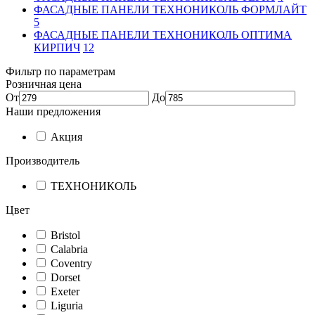
ФАСАДНЫЕ ПАНЕЛИ ТЕХНОНИКОЛЬ ФОРМЛАЙТ
5
ФАСАДНЫЕ ПАНЕЛИ ТЕХНОНИКОЛЬ ОПТИМА
КИРПИЧ
12
Фильтр по параметрам
Розничная цена
От
До
Наши предложения
Акция
Производитель
ТЕХНОНИКОЛЬ
Цвет
Bristol
Calabria
Coventry
Dorset
Exeter
Liguria