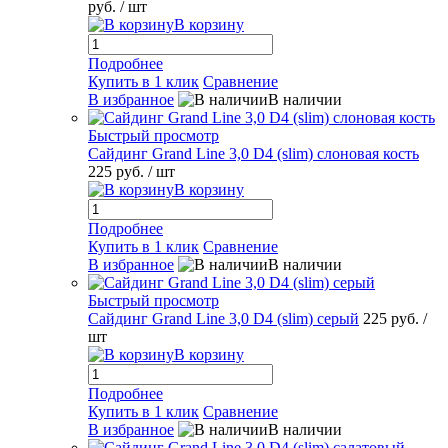
руб.
/ шт
В корзину
Подробнее
Купить в 1 клик
Сравнение
В избранное
В наличии
Быстрый просмотр
Сайдинг Grand Line 3,0 D4 (slim) слоновая кость
225 руб.
/ шт
В корзину
Подробнее
Купить в 1 клик
Сравнение
В избранное
В наличии
Быстрый просмотр
Сайдинг Grand Line 3,0 D4 (slim) серый
225 руб.
/
шт
В корзину
Подробнее
Купить в 1 клик
Сравнение
В избранное
В наличии