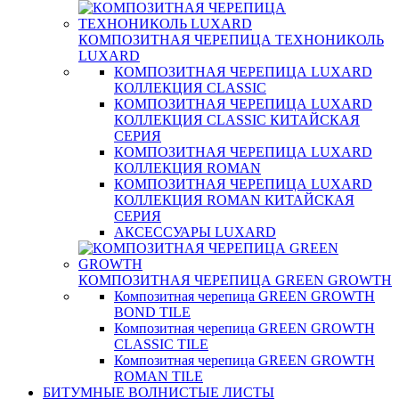
КОМПОЗИТНАЯ ЧЕРЕПИЦА ТЕХНОНИКОЛЬ
LUXARD
КОМПОЗИТНАЯ ЧЕРЕПИЦА LUXARD
КОЛЛЕКЦИЯ CLASSIC
КОМПОЗИТНАЯ ЧЕРЕПИЦА LUXARD
КОЛЛЕКЦИЯ CLASSIC КИТАЙСКАЯ
СЕРИЯ
КОМПОЗИТНАЯ ЧЕРЕПИЦА LUXARD
КОЛЛЕКЦИЯ ROMAN
КОМПОЗИТНАЯ ЧЕРЕПИЦА LUXARD
КОЛЛЕКЦИЯ ROMAN КИТАЙСКАЯ
СЕРИЯ
АКСЕССУАРЫ LUXARD
КОМПОЗИТНАЯ ЧЕРЕПИЦА GREEN GROWTH
Композитная черепица GREEN GROWTH
BOND TILE
Композитная черепица GREEN GROWTH
CLASSIC TILE
Композитная черепица GREEN GROWTH
ROMAN TILE
БИТУМНЫЕ ВОЛНИСТЫЕ ЛИСТЫ