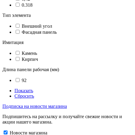
0.318
Тип элемента
Внешний угол
Фасадная панель
Имитация
Камень
Кирпич
Длина панели рабочая (мм)
92
Показать
Сбросить
Подписка на новости магазина
Подпишитесь на рассылку и получайте свежие новости и
акции нашего магазина.
Новости магазина