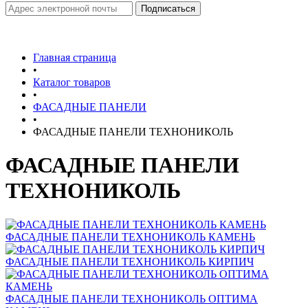
Главная страница
•
Каталог товаров
•
ФАСАДНЫЕ ПАНЕЛИ
•
ФАСАДНЫЕ ПАНЕЛИ ТЕХНОНИКОЛЬ
ФАСАДНЫЕ ПАНЕЛИ
ТЕХНОНИКОЛЬ
ФАСАДНЫЕ ПАНЕЛИ ТЕХНОНИКОЛЬ КАМЕНЬ
ФАСАДНЫЕ ПАНЕЛИ ТЕХНОНИКОЛЬ КИРПИЧ
ФАСАДНЫЕ ПАНЕЛИ ТЕХНОНИКОЛЬ ОПТИМА