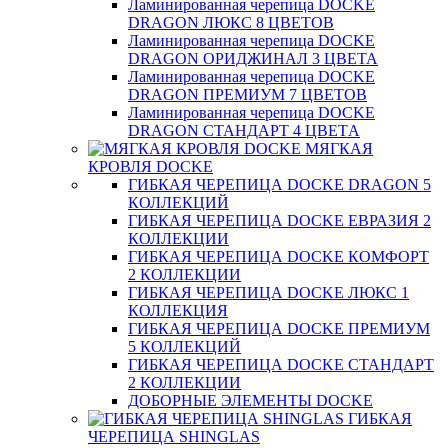
Ламинированная черепица DOCKE
DRAGON ЛЮКС 8 ЦВЕТОВ
Ламинированная черепица DOCKE
DRAGON ОРИДЖИНАЛ 3 ЦВЕТА
Ламинированная черепица DOCKE
DRAGON ПРЕМИУМ 7 ЦВЕТОВ
Ламинированная черепица DOCKE
DRAGON СТАНДАРТ 4 ЦВЕТA
МЯГКАЯ
КРОВЛЯ DOCKE
ГИБКАЯ ЧЕРЕПИЦА DOCKE DRAGON 5
КОЛЛЕКЦИЙ
ГИБКАЯ ЧЕРЕПИЦА DOCKE ЕВРАЗИЯ 2
КОЛЛЕКЦИИ
ГИБКАЯ ЧЕРЕПИЦА DOCKE КОМФОРТ
2 КОЛЛЕКЦИИ
ГИБКАЯ ЧЕРЕПИЦА DOCKE ЛЮКС 1
КОЛЛЕКЦИЯ
ГИБКАЯ ЧЕРЕПИЦА DOCKE ПРЕМИУМ
5 КОЛЛЕКЦИЙ
ГИБКАЯ ЧЕРЕПИЦА DOCKE СТАНДАРТ
2 КОЛЛЕКЦИИ
ДОБОРНЫЕ ЭЛЕМЕНТЫ DOCKE
ГИБКАЯ
ЧЕРЕПИЦА SHINGLAS