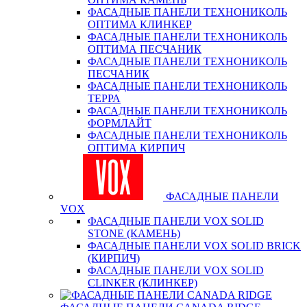
ФАСАДНЫЕ ПАНЕЛИ ТЕХНОНИКОЛЬ
ОПТИМА КЛИНКЕР
ФАСАДНЫЕ ПАНЕЛИ ТЕХНОНИКОЛЬ
ОПТИМА ПЕСЧАНИК
ФАСАДНЫЕ ПАНЕЛИ ТЕХНОНИКОЛЬ
ПЕСЧАНИК
ФАСАДНЫЕ ПАНЕЛИ ТЕХНОНИКОЛЬ
ТЕРРА
ФАСАДНЫЕ ПАНЕЛИ ТЕХНОНИКОЛЬ
ФОРМЛАЙТ
ФАСАДНЫЕ ПАНЕЛИ ТЕХНОНИКОЛЬ
ОПТИМА КИРПИЧ
ФАСАДНЫЕ ПАНЕЛИ
VOX
ФАСАДНЫЕ ПАНЕЛИ VOX SOLID
STONE (КАМЕНЬ)
ФАСАДНЫЕ ПАНЕЛИ VOX SOLID BRICK
(КИРПИЧ)
ФАСАДНЫЕ ПАНЕЛИ VOX SOLID
CLINКER (КЛИНКЕР)