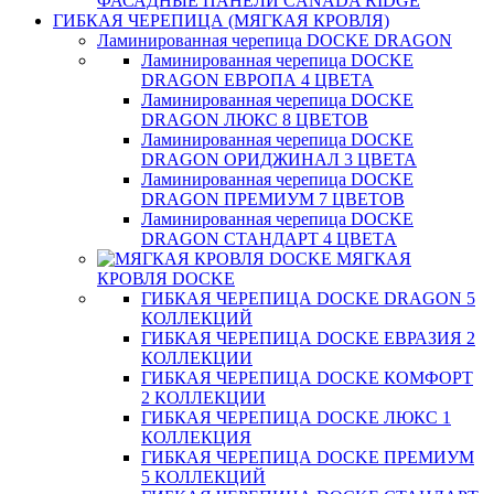
ФАСАДНЫЕ ПАНЕЛИ CANADA RIDGE
ГИБКАЯ ЧЕРЕПИЦА (МЯГКАЯ КРОВЛЯ)
Ламинированная черепица DOCKE DRAGON
Ламинированная черепица DOCKE
DRAGON ЕВРОПА 4 ЦВЕТА
Ламинированная черепица DOCKE
DRAGON ЛЮКС 8 ЦВЕТОВ
Ламинированная черепица DOCKE
DRAGON ОРИДЖИНАЛ 3 ЦВЕТА
Ламинированная черепица DOCKE
DRAGON ПРЕМИУМ 7 ЦВЕТОВ
Ламинированная черепица DOCKE
DRAGON СТАНДАРТ 4 ЦВЕТA
МЯГКАЯ
КРОВЛЯ DOCKE
ГИБКАЯ ЧЕРЕПИЦА DOCKE DRAGON 5
КОЛЛЕКЦИЙ
ГИБКАЯ ЧЕРЕПИЦА DOCKE ЕВРАЗИЯ 2
КОЛЛЕКЦИИ
ГИБКАЯ ЧЕРЕПИЦА DOCKE КОМФОРТ
2 КОЛЛЕКЦИИ
ГИБКАЯ ЧЕРЕПИЦА DOCKE ЛЮКС 1
КОЛЛЕКЦИЯ
ГИБКАЯ ЧЕРЕПИЦА DOCKE ПРЕМИУМ
5 КОЛЛЕКЦИЙ