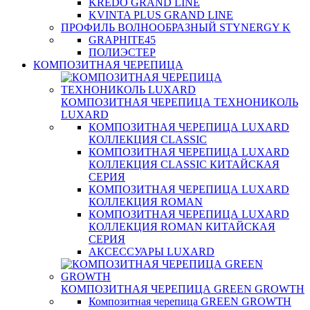
KREDO GRAND LINE
KVINTA PLUS GRAND LINE
ПРОФИЛЬ ВОЛНООБРАЗНЫЙ STYNERGY K
GRAPHITE45
ПОЛИЭСТЕР
КОМПОЗИТНАЯ ЧЕРЕПИЦА
КОМПОЗИТНАЯ ЧЕРЕПИЦА ТЕХНОНИКОЛЬ
LUXARD
КОМПОЗИТНАЯ ЧЕРЕПИЦА LUXARD
КОЛЛЕКЦИЯ CLASSIC
КОМПОЗИТНАЯ ЧЕРЕПИЦА LUXARD
КОЛЛЕКЦИЯ CLASSIC КИТАЙСКАЯ
СЕРИЯ
КОМПОЗИТНАЯ ЧЕРЕПИЦА LUXARD
КОЛЛЕКЦИЯ ROMAN
КОМПОЗИТНАЯ ЧЕРЕПИЦА LUXARD
КОЛЛЕКЦИЯ ROMAN КИТАЙСКАЯ
СЕРИЯ
АКСЕССУАРЫ LUXARD
КОМПОЗИТНАЯ ЧЕРЕПИЦА GREEN GROWTH
Композитная черепица GREEN GROWTH