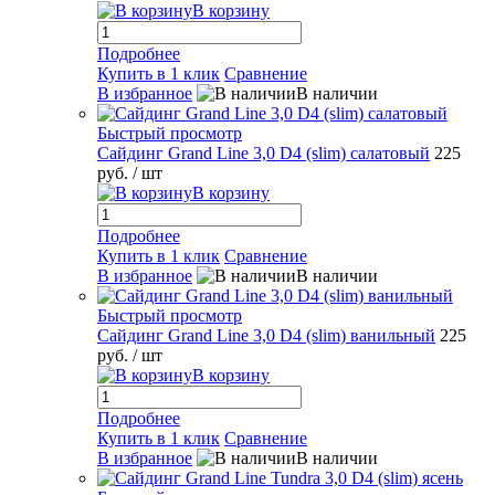
В корзину
Подробнее
Купить в 1 клик
Сравнение
В избранное
В наличии
Быстрый просмотр
Сайдинг Grand Line 3,0 D4 (slim) салатовый
225
руб.
/ шт
В корзину
Подробнее
Купить в 1 клик
Сравнение
В избранное
В наличии
Быстрый просмотр
Сайдинг Grand Line 3,0 D4 (slim) ванильный
225
руб.
/ шт
В корзину
Подробнее
Купить в 1 клик
Сравнение
В избранное
В наличии