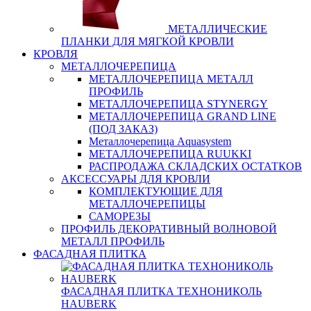
МЕТАЛЛИЧЕСКИЕ
ПЛАНКИ ДЛЯ МЯГКОЙ КРОВЛИ
КРОВЛЯ
МЕТАЛЛОЧЕРЕПИЦА
МЕТАЛЛОЧЕРЕПИЦА МЕТАЛЛ
ПРОФИЛЬ
МЕТАЛЛОЧЕРЕПИЦА STYNERGY
МЕТАЛЛОЧЕРЕПИЦА GRAND LINE
(ПОД ЗАКАЗ)
Металлочерепица Aquasystem
МЕТАЛЛОЧЕРЕПИЦА RUUKKI
РАСПРОДАЖА СКЛАДСКИХ ОСТАТКОВ
АКСЕССУАРЫ ДЛЯ КРОВЛИ
КОМПЛЕКТУЮЩИЕ ДЛЯ
МЕТАЛЛОЧЕРЕПИЦЫ
САМОРЕЗЫ
ПРОФИЛЬ ДЕКОРАТИВНЫЙ ВОЛНОВОЙ
МЕТАЛЛ ПРОФИЛЬ
ФАСАДНАЯ ПЛИТКА
ФАСАДНАЯ ПЛИТКА ТЕХНОНИКОЛЬ
HAUBERK