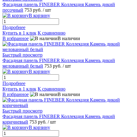
Фасадная панель FINEBER Коллекция Камень дикий
песочный
753 руб.
/ шт
В корзину
Подробнее
Купить в 1 клик
К сравнению
В избранное
В наличии
Быстрый просмотр
Фасадная панель FINEBER Коллекция Камень дикий
мелованный белый
753 руб.
/ шт
В корзину
Подробнее
Купить в 1 клик
К сравнению
В избранное
В наличии
Быстрый просмотр
Фасадная панель FINEBER Коллекция Камень дикий
коричневый
753 руб.
/ шт
В корзину