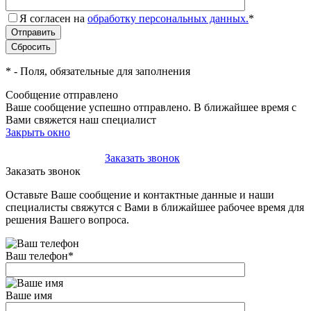
Я согласен на
обработку персональных данных.
*
*
- Поля, обязательные для заполнения
Сообщение отправлено
Ваше сообщение успешно отправлено. В ближайшее время с
Вами свяжется наш специалист
Закрыть окно
+7(495)-023-21-01
Заказать звонок
Заказать звонок
Оставьте Ваше сообщение и контактные данные и наши
специалисты свяжутся с Вами в ближайшее рабочее время для
решения Вашего вопроса.
Ваш телефон
*
Ваше имя