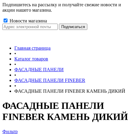
Подпишитесь на рассылку и получайте свежие новости и
акции нашего магазина.
Новости магазина
Главная страница
•
Каталог товаров
•
ФАСАДНЫЕ ПАНЕЛИ
•
ФАСАДНЫЕ ПАНЕЛИ FINEBER
•
ФАСАДНЫЕ ПАНЕЛИ FINEBER КАМЕНЬ ДИКИЙ
ФАСАДНЫЕ ПАНЕЛИ
FINEBER КАМЕНЬ ДИКИЙ
Фильтр