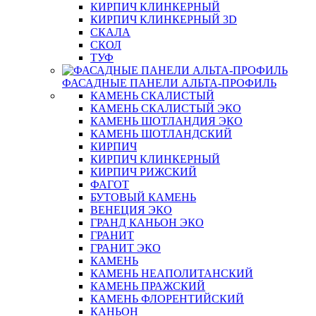
КИРПИЧ КЛИНКЕРНЫЙ
КИРПИЧ КЛИНКЕРНЫЙ 3D
СКАЛА
СКОЛ
ТУФ
ФАСАДНЫЕ ПАНЕЛИ АЛЬТА-ПРОФИЛЬ
КАМЕНЬ СКАЛИСТЫЙ
КАМЕНЬ СКАЛИСТЫЙ ЭКО
КАМЕНЬ ШОТЛАНДИЯ ЭКО
КАМЕНЬ ШОТЛАНДСКИЙ
КИРПИЧ
КИРПИЧ КЛИНКЕРНЫЙ
КИРПИЧ РИЖСКИЙ
ФАГОТ
БУТОВЫЙ КАМЕНЬ
ВЕНЕЦИЯ ЭКО
ГРАНД КАНЬОН ЭКО
ГРАНИТ
ГРАНИТ ЭКО
КАМЕНЬ
КАМЕНЬ НЕАПОЛИТАНСКИЙ
КАМЕНЬ ПРАЖСКИЙ
КАМЕНЬ ФЛОРЕНТИЙСКИЙ
КАНЬОН