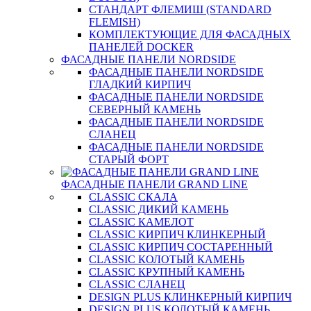
СТАНДАРТ ФЛЕМИШ (STANDARD
FLEMISH)
КОМПЛЕКТУЮЩИЕ ДЛЯ ФАСАДНЫХ
ПАНЕЛЕЙ DOCKER
ФАСАДНЫЕ ПАНЕЛИ NORDSIDE
ФАСАДНЫЕ ПАНЕЛИ NORDSIDE
ГЛАДКИЙ КИРПИЧ
ФАСАДНЫЕ ПАНЕЛИ NORDSIDE
СЕВЕРНЫЙ КАМЕНЬ
ФАСАДНЫЕ ПАНЕЛИ NORDSIDE
СЛАНЕЦ
ФАСАДНЫЕ ПАНЕЛИ NORDSIDE
СТАРЫЙ ФОРТ
ФАСАДНЫЕ ПАНЕЛИ GRAND LINE
CLASSIC СКАЛА
CLASSIC ДИКИЙ КАМЕНЬ
CLASSIC КАМЕЛОТ
CLASSIC КИРПИЧ КЛИНКЕРНЫЙ
CLASSIC КИРПИЧ СОСТАРЕННЫЙ
CLASSIC КОЛОТЫЙ КАМЕНЬ
CLASSIC КРУПНЫЙ КАМЕНЬ
CLASSIC СЛАНЕЦ
DESIGN PLUS КЛИНКЕРНЫЙ КИРПИЧ
DESIGN PLUS КОЛОТЫЙ КАМЕНЬ