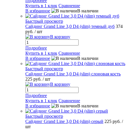
Подробнее
Купить в 1 клик
Сравнение
В избранное
В наличии
Быстрый просмотр
Сайдинг Grand Line 3,0 D4 (slim) темный дуб
374
руб.
/ шт
В корзину
Подробнее
Купить в 1 клик
Сравнение
В избранное
В наличии
Быстрый просмотр
Сайдинг Grand Line 3,0 D4 (slim) слоновая кость
225 руб.
/ шт
В корзину
Подробнее
Купить в 1 клик
Сравнение
В избранное
В наличии
Быстрый просмотр
Сайдинг Grand Line 3,0 D4 (slim) серый
225 руб.
/
шт