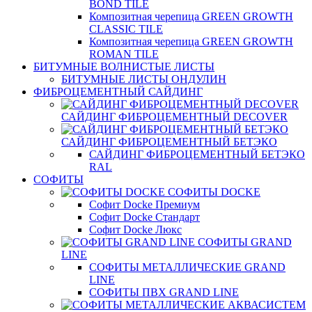
BOND TILE
Композитная черепица GREEN GROWTH
CLASSIC TILE
Композитная черепица GREEN GROWTH
ROMAN TILE
БИТУМНЫЕ ВОЛНИСТЫЕ ЛИСТЫ
БИТУМНЫЕ ЛИСТЫ ОНДУЛИН
ФИБРОЦЕМЕНТНЫЙ САЙДИНГ
САЙДИНГ ФИБРОЦЕМЕНТНЫЙ DECOVER
САЙДИНГ ФИБРОЦЕМЕНТНЫЙ БЕТЭКО
САЙДИНГ ФИБРОЦЕМЕНТНЫЙ БЕТЭКО
RAL
СОФИТЫ
СОФИТЫ DOCKE
Софит Docke Премиум
Софит Docke Стандарт
Софит Docke Люкс
СОФИТЫ GRAND
LINE
СОФИТЫ МЕТАЛЛИЧЕСКИЕ GRAND
LINE
СОФИТЫ ПВХ GRAND LINE