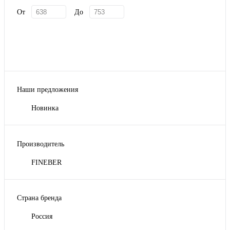
От
До
Наши предложения
Новинка
Производитель
FINEBER
Страна бренда
Россия