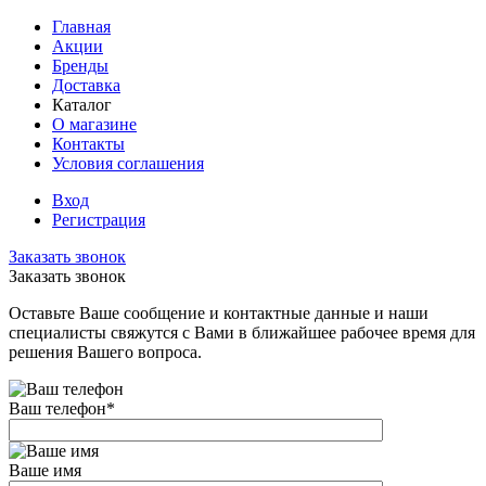
Главная
Акции
Бренды
Доставка
Каталог
О магазине
Контакты
Условия соглашения
Вход
Регистрация
Заказать звонок
Заказать звонок
Оставьте Ваше сообщение и контактные данные и наши
специалисты свяжутся с Вами в ближайшее рабочее время для
решения Вашего вопроса.
Ваш телефон
*
Ваше имя