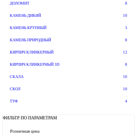
ДОЛОМИТ
8
КАМЕНЬ ДИКИЙ
10
КАМЕНЬ КРУПНЫЙ
3
КАМЕНЬ ПРИРОДНЫЙ
8
КИРПИЧ КЛИНКЕРНЫЙ
12
КИРПИЧ КЛИНКЕРНЫЙ 3D
8
СКАЛА
10
СКОЛ
10
ТУФ
4
ФИЛЬТР ПО ПАРАМЕТРАМ
Розничная цена