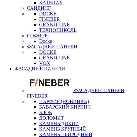
КАТЕПАЛ
САЙДИНГ
DOCKE
FINEBER
GRAND LINE
ТЕХНОНИКОЛЬ
СОФИТЫ
Docke
ФАСАДНЫЕ ПАНЕЛИ
DOCKE
GRAND LINE
VOX
ФАСАДНЫЕ ПАНЕЛИ
ФАСАДНЫЕ ПАНЕЛИ
FINEBER
ПАРФИР (НОВИНКА)
БАВАРСКИЙ КИРПИЧ
БЛОК
ДОЛОМИТ
КАМЕНЬ ДИКИЙ
КАМЕНЬ КРУПНЫЙ
КАМЕНЬ ПРИРОДНЫЙ