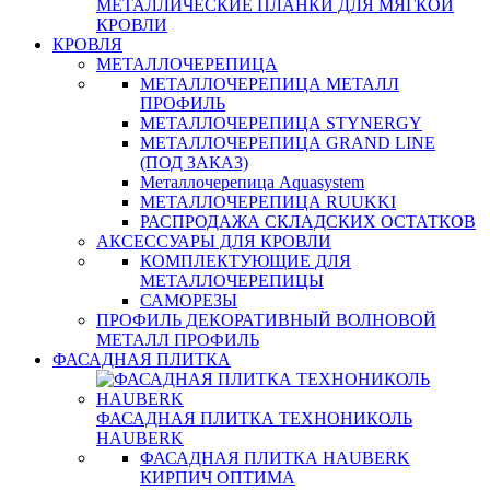
МЕТАЛЛИЧЕСКИЕ ПЛАНКИ ДЛЯ МЯГКОЙ
КРОВЛИ
КРОВЛЯ
МЕТАЛЛОЧЕРЕПИЦА
МЕТАЛЛОЧЕРЕПИЦА МЕТАЛЛ
ПРОФИЛЬ
МЕТАЛЛОЧЕРЕПИЦА STYNERGY
МЕТАЛЛОЧЕРЕПИЦА GRAND LINE
(ПОД ЗАКАЗ)
Металлочерепица Aquasystem
МЕТАЛЛОЧЕРЕПИЦА RUUKKI
РАСПРОДАЖА СКЛАДСКИХ ОСТАТКОВ
АКСЕССУАРЫ ДЛЯ КРОВЛИ
КОМПЛЕКТУЮЩИЕ ДЛЯ
МЕТАЛЛОЧЕРЕПИЦЫ
САМОРЕЗЫ
ПРОФИЛЬ ДЕКОРАТИВНЫЙ ВОЛНОВОЙ
МЕТАЛЛ ПРОФИЛЬ
ФАСАДНАЯ ПЛИТКА
ФАСАДНАЯ ПЛИТКА ТЕХНОНИКОЛЬ
HAUBERK
ФАСАДНАЯ ПЛИТКА HAUBERK
КИРПИЧ ОПТИМА