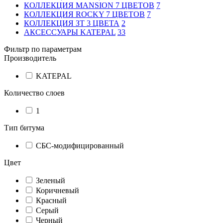
КОЛЛЕКЦИЯ MANSION 7 ЦВЕТОВ
7
КОЛЛЕКЦИЯ ROCKY 7 ЦВЕТОВ
7
КОЛЛЕКЦИЯ ЗТ 3 ЦВЕТА
2
АКСЕССУАРЫ KATEPAL
33
Фильтр по параметрам
Производитель
KATEPAL
Количество слоев
1
Тип битума
СБС-модифицированный
Цвет
Зеленый
Коричневый
Красный
Серый
Черный