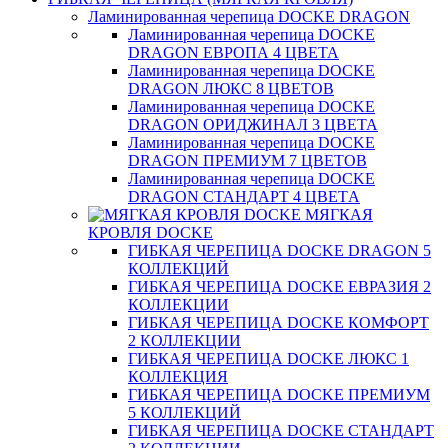
Ламинированная черепица DOCKE DRAGON
Ламинированная черепица DOCKE
DRAGON ЕВРОПА 4 ЦВЕТА
Ламинированная черепица DOCKE
DRAGON ЛЮКС 8 ЦВЕТОВ
Ламинированная черепица DOCKE
DRAGON ОРИДЖИНАЛ 3 ЦВЕТА
Ламинированная черепица DOCKE
DRAGON ПРЕМИУМ 7 ЦВЕТОВ
Ламинированная черепица DOCKE
DRAGON СТАНДАРТ 4 ЦВЕТA
МЯГКАЯ
КРОВЛЯ DOCKE
ГИБКАЯ ЧЕРЕПИЦА DOCKE DRAGON 5
КОЛЛЕКЦИЙ
ГИБКАЯ ЧЕРЕПИЦА DOCKE ЕВРАЗИЯ 2
КОЛЛЕКЦИИ
ГИБКАЯ ЧЕРЕПИЦА DOCKE КОМФОРТ
2 КОЛЛЕКЦИИ
ГИБКАЯ ЧЕРЕПИЦА DOCKE ЛЮКС 1
КОЛЛЕКЦИЯ
ГИБКАЯ ЧЕРЕПИЦА DOCKE ПРЕМИУМ
5 КОЛЛЕКЦИЙ
ГИБКАЯ ЧЕРЕПИЦА DOCKE СТАНДАРТ