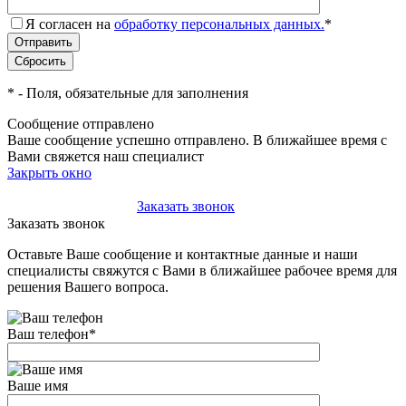
Я согласен на
обработку персональных данных.
*
*
- Поля, обязательные для заполнения
Сообщение отправлено
Ваше сообщение успешно отправлено. В ближайшее время с
Вами свяжется наш специалист
Закрыть окно
+7(495)-023-21-01
Заказать звонок
Заказать звонок
Оставьте Ваше сообщение и контактные данные и наши
специалисты свяжутся с Вами в ближайшее рабочее время для
решения Вашего вопроса.
Ваш телефон
*
Ваше имя