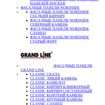
ПАНЕЛЕЙ DOCKER
ФАСАДНЫЕ ПАНЕЛИ NORDSIDE
ФАСАДНЫЕ ПАНЕЛИ NORDSIDE
ГЛАДКИЙ КИРПИЧ
ФАСАДНЫЕ ПАНЕЛИ NORDSIDE
СЕВЕРНЫЙ КАМЕНЬ
ФАСАДНЫЕ ПАНЕЛИ NORDSIDE
СЛАНЕЦ
ФАСАДНЫЕ ПАНЕЛИ NORDSIDE
СТАРЫЙ ФОРТ
ФАСАДНЫЕ ПАНЕЛИ
GRAND LINE
CLASSIC СКАЛА
CLASSIC ДИКИЙ КАМЕНЬ
CLASSIC КАМЕЛОТ
CLASSIC КИРПИЧ КЛИНКЕРНЫЙ
CLASSIC КИРПИЧ СОСТАРЕННЫЙ
CLASSIC КОЛОТЫЙ КАМЕНЬ
CLASSIC КРУПНЫЙ КАМЕНЬ
CLASSIC СЛАНЕЦ