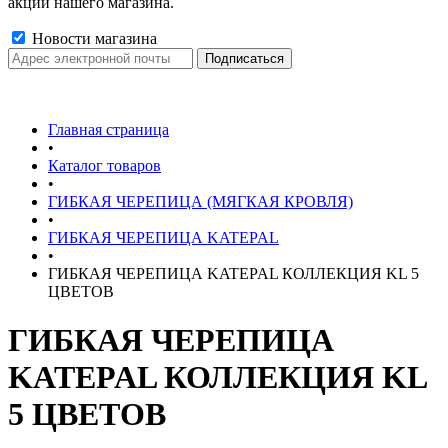
акции нашего магазина.
Новости магазина
Главная страница
•
Каталог товаров
•
ГИБКАЯ ЧЕРЕПИЦА (МЯГКАЯ КРОВЛЯ)
•
ГИБКАЯ ЧЕРЕПИЦА KATEPAL
•
ГИБКАЯ ЧЕРЕПИЦА KATEPAL КОЛЛЕКЦИЯ KL 5
ЦВЕТОВ
ГИБКАЯ ЧЕРЕПИЦА
KATEPAL КОЛЛЕКЦИЯ KL
5 ЦВЕТОВ