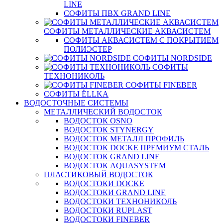
LINE
СОФИТЫ ПВХ GRAND LINE
СОФИТЫ МЕТАЛЛИЧЕСКИЕ АКВАСИСТЕМ
СОФИТЫ АКВАСИСТЕМ С ПОКРЫТИЕМ
ПОЛИЭСТЕР
СОФИТЫ NORDSIDE
СОФИТЫ
ТЕХНОНИКОЛЬ
СОФИТЫ FINEBER
СОФИТЫ ЁLLKA
ВОДОСТОЧНЫЕ СИСТЕМЫ
МЕТАЛЛИЧЕСКИЙ ВОДОСТОК
ВОДОСТОК OSNO
ВОДОСТОК STYNERGY
ВОДОСТОК МЕТАЛЛ ПРОФИЛЬ
ВОДОСТОК DOCKE ПРЕМИУМ СТАЛЬ
ВОДОСТОК GRAND LINE
ВОДОСТОК AQUASYSTEM
ПЛАСТИКОВЫЙ ВОДОСТОК
ВОДОСТОКИ DOCKE
ВОДОСТОКИ GRAND LINE
ВОДОСТОКИ ТЕХНОНИКОЛЬ
ВОДОСТОКИ RUPLAST
ВОДОСТОКИ FINEBER