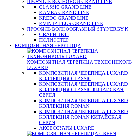
ПРОФИЛЬ ВОЛНОВОЙ GRAND LINE
CLASSIC GRAND LINE
KAMEA GRAND LINE
KREDO GRAND LINE
KVINTA PLUS GRAND LINE
ПРОФИЛЬ ВОЛНООБРАЗНЫЙ STYNERGY K
GRAPHITE45
ПОЛИЭСТЕР
КОМПОЗИТНАЯ ЧЕРЕПИЦА
КОМПОЗИТНАЯ ЧЕРЕПИЦА ТЕХНОНИКОЛЬ
LUXARD
КОМПОЗИТНАЯ ЧЕРЕПИЦА LUXARD
КОЛЛЕКЦИЯ CLASSIC
КОМПОЗИТНАЯ ЧЕРЕПИЦА LUXARD
КОЛЛЕКЦИЯ CLASSIC КИТАЙСКАЯ
СЕРИЯ
КОМПОЗИТНАЯ ЧЕРЕПИЦА LUXARD
КОЛЛЕКЦИЯ ROMAN
КОМПОЗИТНАЯ ЧЕРЕПИЦА LUXARD
КОЛЛЕКЦИЯ ROMAN КИТАЙСКАЯ
СЕРИЯ
АКСЕССУАРЫ LUXARD