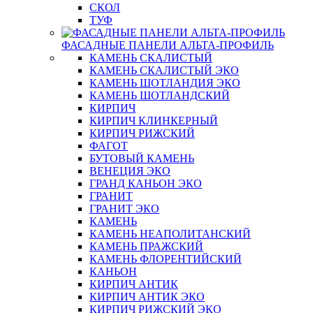
СКОЛ
ТУФ
ФАСАДНЫЕ ПАНЕЛИ АЛЬТА-ПРОФИЛЬ
КАМЕНЬ СКАЛИСТЫЙ
КАМЕНЬ СКАЛИСТЫЙ ЭКО
КАМЕНЬ ШОТЛАНДИЯ ЭКО
КАМЕНЬ ШОТЛАНДСКИЙ
КИРПИЧ
КИРПИЧ КЛИНКЕРНЫЙ
КИРПИЧ РИЖСКИЙ
ФАГОТ
БУТОВЫЙ КАМЕНЬ
ВЕНЕЦИЯ ЭКО
ГРАНД КАНЬОН ЭКО
ГРАНИТ
ГРАНИТ ЭКО
КАМЕНЬ
КАМЕНЬ НЕАПОЛИТАНСКИЙ
КАМЕНЬ ПРАЖСКИЙ
КАМЕНЬ ФЛОРЕНТИЙСКИЙ
КАНЬОН
КИРПИЧ АНТИК
КИРПИЧ АНТИК ЭКО
КИРПИЧ РИЖСКИЙ ЭКО