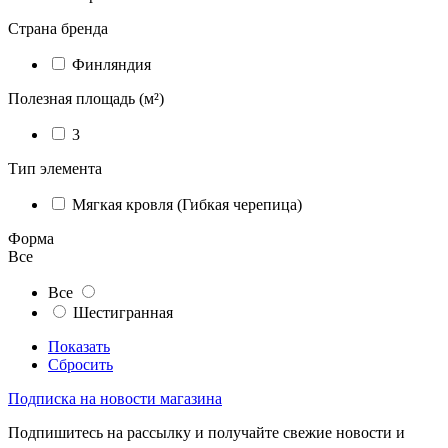
Страна бренда
Финляндия
Полезная площадь (м²)
3
Тип элемента
Мягкая кровля (Гибкая черепица)
Форма
Все
Все
Шестигранная
Показать
Сбросить
Подписка на новости магазина
Подпишитесь на рассылку и получайте свежие новости и