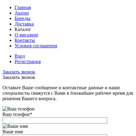
Главная
Акции
Бренды
Доставка
Каталог
О магазине
Контакты
Условия соглашения
Вход
Регистрация
Заказать звонок
Заказать звонок
Оставьте Ваше сообщение и контактные данные и наши
специалисты свяжутся с Вами в ближайшее рабочее время для
решения Вашего вопроса.
Ваш телефон
*
Ваше имя