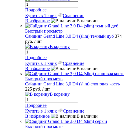
Подробнее
Купить в 1 клик
Сравнение
В избранное
В наличии
Быстрый просмотр
Сайдинг Grand Line 3,0 D4 (slim) темный дуб
374
руб.
/ шт
В корзину
Подробнее
Купить в 1 клик
Сравнение
В избранное
В наличии
Быстрый просмотр
Сайдинг Grand Line 3,0 D4 (slim) слоновая кость
225 руб.
/ шт
В корзину
Подробнее
Купить в 1 клик
Сравнение
В избранное
В наличии
Быстрый просмотр