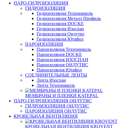
ПАРО-ГИДРОИЗОЛЯЦИЯ
ГИДРОИЗОЛЯЦИЯ
Гидроизоляция Технониколь
Гидроизоляция Металл Профиль
Гидроизоляция DOCKE
Гидроизоляция Изоспан
Гидроизоляция Ондутис
Гидроизоляция Ютафол
ПАРОИЗОЛЯЦИЯ
Пароизоляция Технониколь
Пароизоляция DOCKE
Пароизоляция ИЗОСПАН
Пароизоляция ОНДУТИС
Пароизоляция Ютафол
СОЕДИНИТЕЛЬНЫЕ ЛЕНТЫ
Лента Изоспан
Лента Технониколь
МЕМБРАНЫ И ПЛЕНКИ KATEPAL
ПАРО-ГИДРОИЗОЛЯЦИЯ ОНДУТИС
ГИДРОИЗОЛЯЦИЯ ОНДУТИС
ПАРОИЗОЛЯЦИЯ ОНДУТИС
КРОВЕЛЬНАЯ ВЕНТИЛЯЦИЯ
КРОВЕЛЬНАЯ ВЕНТИЛЯЦИЯ KROVENT