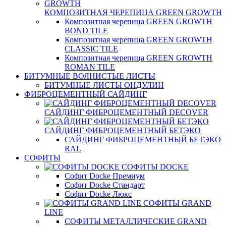
КОМПОЗИТНАЯ ЧЕРЕПИЦА GREEN GROWTH
Композитная черепица GREEN GROWTH
BOND TILE
Композитная черепица GREEN GROWTH
CLASSIC TILE
Композитная черепица GREEN GROWTH
ROMAN TILE
БИТУМНЫЕ ВОЛНИСТЫЕ ЛИСТЫ
БИТУМНЫЕ ЛИСТЫ ОНДУЛИН
ФИБРОЦЕМЕНТНЫЙ САЙДИНГ
САЙДИНГ ФИБРОЦЕМЕНТНЫЙ DECOVER
САЙДИНГ ФИБРОЦЕМЕНТНЫЙ БЕТЭКО
САЙДИНГ ФИБРОЦЕМЕНТНЫЙ БЕТЭКО
RAL
СОФИТЫ
СОФИТЫ DOCKE
Софит Docke Премиум
Софит Docke Стандарт
Софит Docke Люкс
СОФИТЫ GRAND
LINE
СОФИТЫ МЕТАЛЛИЧЕСКИЕ GRAND