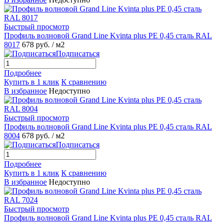
Быстрый просмотр
Профиль волновой Grand Line Kvinta plus PE 0,45 сталь RAL
8017
678 руб.
/ м2
Подписаться
Подробнее
Купить в 1 клик
К сравнению
В избранное
Недоступно
Быстрый просмотр
Профиль волновой Grand Line Kvinta plus PE 0,45 сталь RAL
8004
678 руб.
/ м2
Подписаться
Подробнее
Купить в 1 клик
К сравнению
В избранное
Недоступно
Быстрый просмотр
Профиль волновой Grand Line Kvinta plus PE 0,45 сталь RAL