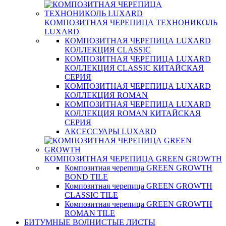
КОМПОЗИТНАЯ ЧЕРЕПИЦА ТЕХНОНИКОЛЬ
LUXARD
КОМПОЗИТНАЯ ЧЕРЕПИЦА LUXARD
КОЛЛЕКЦИЯ CLASSIC
КОМПОЗИТНАЯ ЧЕРЕПИЦА LUXARD
КОЛЛЕКЦИЯ CLASSIC КИТАЙСКАЯ
СЕРИЯ
КОМПОЗИТНАЯ ЧЕРЕПИЦА LUXARD
КОЛЛЕКЦИЯ ROMAN
КОМПОЗИТНАЯ ЧЕРЕПИЦА LUXARD
КОЛЛЕКЦИЯ ROMAN КИТАЙСКАЯ
СЕРИЯ
АКСЕССУАРЫ LUXARD
КОМПОЗИТНАЯ ЧЕРЕПИЦА GREEN GROWTH
Композитная черепица GREEN GROWTH
BOND TILE
Композитная черепица GREEN GROWTH
CLASSIC TILE
Композитная черепица GREEN GROWTH
ROMAN TILE
БИТУМНЫЕ ВОЛНИСТЫЕ ЛИСТЫ