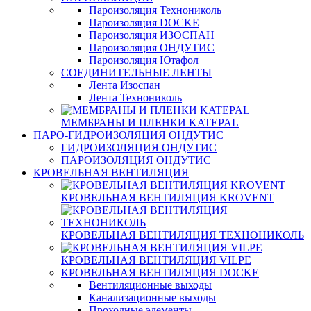
Пароизоляция Технониколь
Пароизоляция DOCKE
Пароизоляция ИЗОСПАН
Пароизоляция ОНДУТИС
Пароизоляция Ютафол
СОЕДИНИТЕЛЬНЫЕ ЛЕНТЫ
Лента Изоспан
Лента Технониколь
МЕМБРАНЫ И ПЛЕНКИ KATEPAL
ПАРО-ГИДРОИЗОЛЯЦИЯ ОНДУТИС
ГИДРОИЗОЛЯЦИЯ ОНДУТИС
ПАРОИЗОЛЯЦИЯ ОНДУТИС
КРОВЕЛЬНАЯ ВЕНТИЛЯЦИЯ
КРОВЕЛЬНАЯ ВЕНТИЛЯЦИЯ KROVENT
КРОВЕЛЬНАЯ ВЕНТИЛЯЦИЯ ТЕХНОНИКОЛЬ
КРОВЕЛЬНАЯ ВЕНТИЛЯЦИЯ VILPE
КРОВЕЛЬНАЯ ВЕНТИЛЯЦИЯ DOCKE
Вентиляционные выходы
Канализационные выходы
Проходные элементы