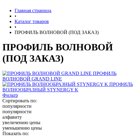
Главная страница
•
Каталог товаров
•
ПРОФИЛЬ ВОЛНОВОЙ (ПОД ЗАКАЗ)
ПРОФИЛЬ ВОЛНОВОЙ
(ПОД ЗАКАЗ)
ПРОФИЛЬ
ВОЛНОВОЙ GRAND LINE
ПРОФИЛЬ
ВОЛНООБРАЗНЫЙ STYNERGY K
Фильтр
Сортировать по:
популярности
популярности
алфавиту
увеличению цены
уменьшению цены
Показать по: