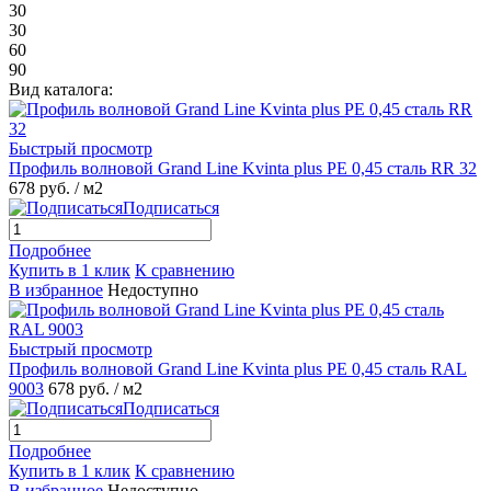
30
30
60
90
Вид каталога:
Быстрый просмотр
Профиль волновой Grand Line Kvinta plus PE 0,45 сталь RR 32
678 руб.
/ м2
Подписаться
Подробнее
Купить в 1 клик
К сравнению
В избранное
Недоступно
Быстрый просмотр
Профиль волновой Grand Line Kvinta plus PE 0,45 сталь RAL
9003
678 руб.
/ м2
Подписаться
Подробнее
Купить в 1 клик
К сравнению
В избранное
Недоступно