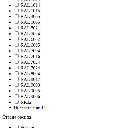
RAL 1014
RAL 1015
RAL 3005
RAL 5005
RAL 5021
RAL 5024
RAL 6002
RAL 6005
RAL 7004
RAL 7016
RAL 7024
RAL 7024
RAL 8004
RAL 8017
RAL 9003
RAL 9005
RAL 9006
RR32
Показать ещё 14
Страна бренда
Россия