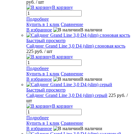
руб.
/ шт
В корзину
Подробнее
Купить в 1 клик
Сравнение
В избранное
В наличии
Быстрый просмотр
Сайдинг Grand Line 3,0 D4 (slim) слоновая кость
225 руб.
/ шт
В корзину
Подробнее
Купить в 1 клик
Сравнение
В избранное
В наличии
Быстрый просмотр
Сайдинг Grand Line 3,0 D4 (slim) серый
225 руб.
/
шт
В корзину
Подробнее
Купить в 1 клик
Сравнение
В избранное
В наличии