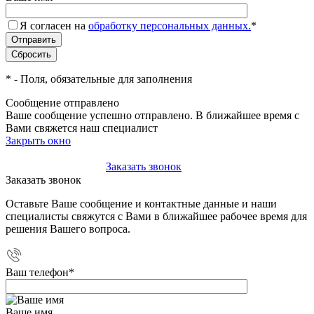
Я согласен на
обработку персональных данных.
*
*
- Поля, обязательные для заполнения
Сообщение отправлено
Ваше сообщение успешно отправлено. В ближайшее время с
Вами свяжется наш специалист
Закрыть окно
+7(495)-023-21-01
Заказать звонок
Заказать звонок
Оставьте Ваше сообщение и контактные данные и наши
специалисты свяжутся с Вами в ближайшее рабочее время для
решения Вашего вопроса.
Ваш телефон
*
Ваше имя