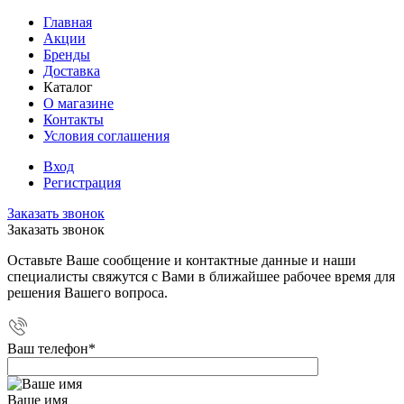
Главная
Акции
Бренды
Доставка
Каталог
О магазине
Контакты
Условия соглашения
Вход
Регистрация
Заказать звонок
Заказать звонок
Оставьте Ваше сообщение и контактные данные и наши
специалисты свяжутся с Вами в ближайшее рабочее время для
решения Вашего вопроса.
Ваш телефон
*
Ваше имя