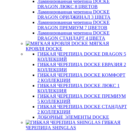
Ламинированная черепица DOCKE
DRAGON ЛЮКС 8 ЦВЕТОВ
Ламинированная черепица DOCKE
DRAGON ОРИДЖИНАЛ 3 ЦВЕТА
Ламинированная черепица DOCKE
DRAGON ПРЕМИУМ 7 ЦВЕТОВ
Ламинированная черепица DOCKE
DRAGON СТАНДАРТ 4 ЦВЕТA
МЯГКАЯ
КРОВЛЯ DOCKE
ГИБКАЯ ЧЕРЕПИЦА DOCKE DRAGON 5
КОЛЛЕКЦИЙ
ГИБКАЯ ЧЕРЕПИЦА DOCKE ЕВРАЗИЯ 2
КОЛЛЕКЦИИ
ГИБКАЯ ЧЕРЕПИЦА DOCKE КОМФОРТ
2 КОЛЛЕКЦИИ
ГИБКАЯ ЧЕРЕПИЦА DOCKE ЛЮКС 1
КОЛЛЕКЦИЯ
ГИБКАЯ ЧЕРЕПИЦА DOCKE ПРЕМИУМ
5 КОЛЛЕКЦИЙ
ГИБКАЯ ЧЕРЕПИЦА DOCKE СТАНДАРТ
2 КОЛЛЕКЦИИ
ДОБОРНЫЕ ЭЛЕМЕНТЫ DOCKE
ГИБКАЯ
ЧЕРЕПИЦА SHINGLAS