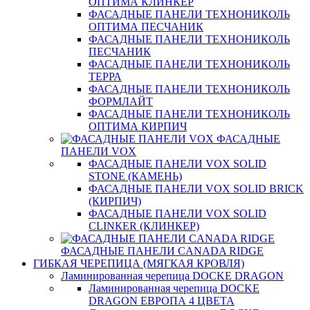
ОПТИМА КЛИНКЕР
ФАСАДНЫЕ ПАНЕЛИ ТЕХНОНИКОЛЬ
ОПТИМА ПЕСЧАНИК
ФАСАДНЫЕ ПАНЕЛИ ТЕХНОНИКОЛЬ
ПЕСЧАНИК
ФАСАДНЫЕ ПАНЕЛИ ТЕХНОНИКОЛЬ
ТЕРРА
ФАСАДНЫЕ ПАНЕЛИ ТЕХНОНИКОЛЬ
ФОРМЛАЙТ
ФАСАДНЫЕ ПАНЕЛИ ТЕХНОНИКОЛЬ
ОПТИМА КИРПИЧ
ФАСАДНЫЕ
ПАНЕЛИ VOX
ФАСАДНЫЕ ПАНЕЛИ VOX SOLID
STONE (КАМЕНЬ)
ФАСАДНЫЕ ПАНЕЛИ VOX SOLID BRICK
(КИРПИЧ)
ФАСАДНЫЕ ПАНЕЛИ VOX SOLID
CLINКER (КЛИНКЕР)
ФАСАДНЫЕ ПАНЕЛИ CANADA RIDGE
ГИБКАЯ ЧЕРЕПИЦА (МЯГКАЯ КРОВЛЯ)
Ламинированная черепица DOCKE DRAGON
Ламинированная черепица DOCKE
DRAGON ЕВРОПА 4 ЦВЕТА