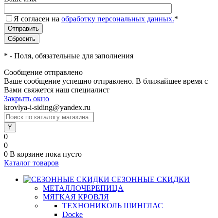
Я согласен на
обработку персональных данных.
*
*
- Поля, обязательные для заполнения
Сообщение отправлено
Ваше сообщение успешно отправлено. В ближайшее время с
Вами свяжется наш специалист
Закрыть окно
krovlya-i-siding@yandex.ru
0
0
0
В корзине
пока пусто
Каталог товаров
СЕЗОННЫЕ СКИДКИ
МЕТАЛЛОЧЕРЕПИЦА
МЯГКАЯ КРОВЛЯ
ТЕХНОНИКОЛЬ ШИНГЛАС
Docke