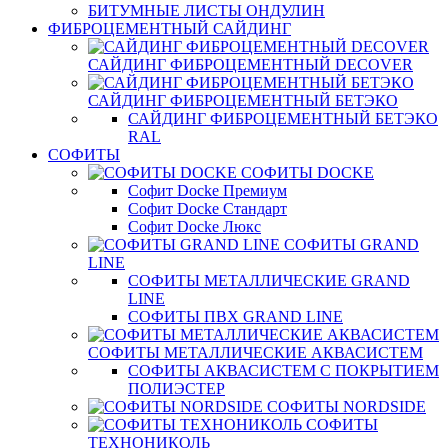
БИТУМНЫЕ ЛИСТЫ ОНДУЛИН
ФИБРОЦЕМЕНТНЫЙ САЙДИНГ
САЙДИНГ ФИБРОЦЕМЕНТНЫЙ DECOVER
САЙДИНГ ФИБРОЦЕМЕНТНЫЙ БЕТЭКО
САЙДИНГ ФИБРОЦЕМЕНТНЫЙ БЕТЭКО
RAL
СОФИТЫ
СОФИТЫ DOCKE
Софит Docke Премиум
Софит Docke Стандарт
Софит Docke Люкс
СОФИТЫ GRAND
LINE
СОФИТЫ МЕТАЛЛИЧЕСКИЕ GRAND
LINE
СОФИТЫ ПВХ GRAND LINE
СОФИТЫ МЕТАЛЛИЧЕСКИЕ АКВАСИСТЕМ
СОФИТЫ АКВАСИСТЕМ С ПОКРЫТИЕМ
ПОЛИЭСТЕР
СОФИТЫ NORDSIDE
СОФИТЫ
ТЕХНОНИКОЛЬ