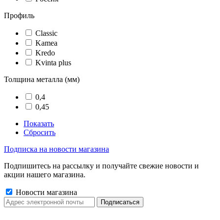
Профиль
Classic
Kamea
Kredo
Kvinta plus
Толщина металла (мм)
0,4
0,45
Показать
Сбросить
Подписка на новости магазина
Подпишитесь на рассылку и получайте свежие новости и
акции нашего магазина.
Новости магазина