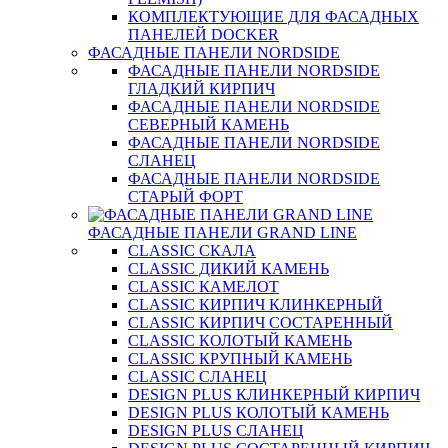
КОМПЛЕКТУЮЩИЕ ДЛЯ ФАСАДНЫХ
ПАНЕЛЕЙ DOCKER
ФАСАДНЫЕ ПАНЕЛИ NORDSIDE
ФАСАДНЫЕ ПАНЕЛИ NORDSIDE
ГЛАДКИЙ КИРПИЧ
ФАСАДНЫЕ ПАНЕЛИ NORDSIDE
СЕВЕРНЫЙ КАМЕНЬ
ФАСАДНЫЕ ПАНЕЛИ NORDSIDE
СЛАНЕЦ
ФАСАДНЫЕ ПАНЕЛИ NORDSIDE
СТАРЫЙ ФОРТ
ФАСАДНЫЕ ПАНЕЛИ GRAND LINE
CLASSIC СКАЛА
CLASSIC ДИКИЙ КАМЕНЬ
CLASSIC КАМЕЛОТ
CLASSIC КИРПИЧ КЛИНКЕРНЫЙ
CLASSIC КИРПИЧ СОСТАРЕННЫЙ
CLASSIC КОЛОТЫЙ КАМЕНЬ
CLASSIC КРУПНЫЙ КАМЕНЬ
CLASSIC СЛАНЕЦ
DESIGN PLUS КЛИНКЕРНЫЙ КИРПИЧ
DESIGN PLUS КОЛОТЫЙ КАМЕНЬ
DESIGN PLUS СЛАНЕЦ