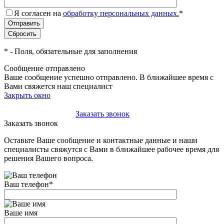
Я согласен на
обработку персональных данных.
*
*
- Поля, обязательные для заполнения
Сообщение отправлено
Ваше сообщение успешно отправлено. В ближайшее время с
Вами свяжется наш специалист
Закрыть окно
+7(495)-023-21-01
Заказать звонок
Заказать звонок
Оставьте Ваше сообщение и контактные данные и наши
специалисты свяжутся с Вами в ближайшее рабочее время для
решения Вашего вопроса.
Ваш телефон
*
Ваше имя