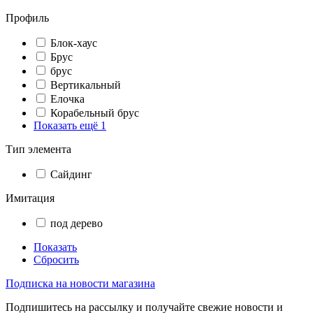
Профиль
Блок-хаус
Брус
брус
Вертикальный
Елочка
Корабельный брус
Показать ещё 1
Тип элемента
Сайдинг
Имитация
под дерево
Показать
Сбросить
Подписка на новости магазина
Подпишитесь на рассылку и получайте свежие новости и