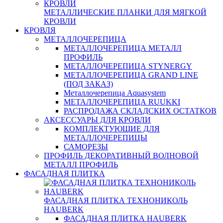
МЕТАЛЛИЧЕСКИЕ ПЛАНКИ ДЛЯ МЯГКОЙ
КРОВЛИ
КРОВЛЯ
МЕТАЛЛОЧЕРЕПИЦА
МЕТАЛЛОЧЕРЕПИЦА МЕТАЛЛ
ПРОФИЛЬ
МЕТАЛЛОЧЕРЕПИЦА STYNERGY
МЕТАЛЛОЧЕРЕПИЦА GRAND LINE
(ПОД ЗАКАЗ)
Металлочерепица Aquasystem
МЕТАЛЛОЧЕРЕПИЦА RUUKKI
РАСПРОДАЖА СКЛАДСКИХ ОСТАТКОВ
АКСЕССУАРЫ ДЛЯ КРОВЛИ
КОМПЛЕКТУЮЩИЕ ДЛЯ
МЕТАЛЛОЧЕРЕПИЦЫ
САМОРЕЗЫ
ПРОФИЛЬ ДЕКОРАТИВНЫЙ ВОЛНОВОЙ
МЕТАЛЛ ПРОФИЛЬ
ФАСАДНАЯ ПЛИТКА
ФАСАДНАЯ ПЛИТКА ТЕХНОНИКОЛЬ
HAUBERK
ФАСАДНАЯ ПЛИТКА HAUBERK