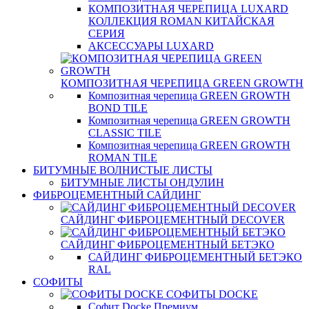
КОМПОЗИТНАЯ ЧЕРЕПИЦА LUXARD
КОЛЛЕКЦИЯ ROMAN КИТАЙСКАЯ
СЕРИЯ
АКСЕССУАРЫ LUXARD
КОМПОЗИТНАЯ ЧЕРЕПИЦА GREEN GROWTH
Композитная черепица GREEN GROWTH
BOND TILE
Композитная черепица GREEN GROWTH
CLASSIC TILE
Композитная черепица GREEN GROWTH
ROMAN TILE
БИТУМНЫЕ ВОЛНИСТЫЕ ЛИСТЫ
БИТУМНЫЕ ЛИСТЫ ОНДУЛИН
ФИБРОЦЕМЕНТНЫЙ САЙДИНГ
САЙДИНГ ФИБРОЦЕМЕНТНЫЙ DECOVER
САЙДИНГ ФИБРОЦЕМЕНТНЫЙ БЕТЭКО
САЙДИНГ ФИБРОЦЕМЕНТНЫЙ БЕТЭКО
RAL
СОФИТЫ
СОФИТЫ DOCKE
Софит Docke Премиум