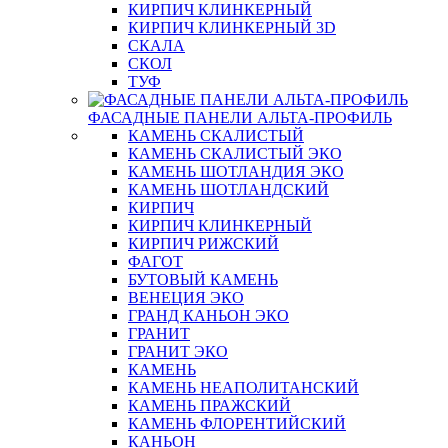
КИРПИЧ КЛИНКЕРНЫЙ
КИРПИЧ КЛИНКЕРНЫЙ 3D
СКАЛА
СКОЛ
ТУФ
ФАСАДНЫЕ ПАНЕЛИ АЛЬТА-ПРОФИЛЬ
КАМЕНЬ СКАЛИСТЫЙ
КАМЕНЬ СКАЛИСТЫЙ ЭКО
КАМЕНЬ ШОТЛАНДИЯ ЭКО
КАМЕНЬ ШОТЛАНДСКИЙ
КИРПИЧ
КИРПИЧ КЛИНКЕРНЫЙ
КИРПИЧ РИЖСКИЙ
ФАГОТ
БУТОВЫЙ КАМЕНЬ
ВЕНЕЦИЯ ЭКО
ГРАНД КАНЬОН ЭКО
ГРАНИТ
ГРАНИТ ЭКО
КАМЕНЬ
КАМЕНЬ НЕАПОЛИТАНСКИЙ
КАМЕНЬ ПРАЖСКИЙ
КАМЕНЬ ФЛОРЕНТИЙСКИЙ
КАНЬОН