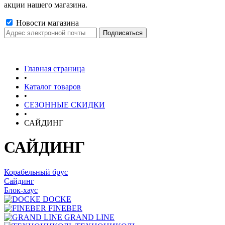
акции нашего магазина.
Новости магазина
Главная страница
•
Каталог товаров
•
СЕЗОННЫЕ СКИДКИ
•
САЙДИНГ
САЙДИНГ
Корабельный брус
Сайдинг
Блок-хаус
DOCKE
FINEBER
GRAND LINE