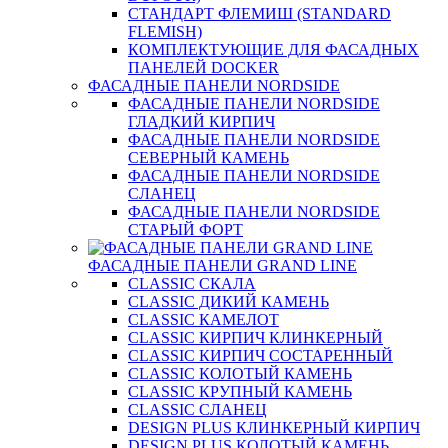
СТАНДАРТ ФЛЕМИШ (STANDARD
FLEMISH)
КОМПЛЕКТУЮЩИЕ ДЛЯ ФАСАДНЫХ
ПАНЕЛЕЙ DOCKER
ФАСАДНЫЕ ПАНЕЛИ NORDSIDE
ФАСАДНЫЕ ПАНЕЛИ NORDSIDE
ГЛАДКИЙ КИРПИЧ
ФАСАДНЫЕ ПАНЕЛИ NORDSIDE
СЕВЕРНЫЙ КАМЕНЬ
ФАСАДНЫЕ ПАНЕЛИ NORDSIDE
СЛАНЕЦ
ФАСАДНЫЕ ПАНЕЛИ NORDSIDE
СТАРЫЙ ФОРТ
ФАСАДНЫЕ ПАНЕЛИ GRAND LINE
CLASSIC СКАЛА
CLASSIC ДИКИЙ КАМЕНЬ
CLASSIC КАМЕЛОТ
CLASSIC КИРПИЧ КЛИНКЕРНЫЙ
CLASSIC КИРПИЧ СОСТАРЕННЫЙ
CLASSIC КОЛОТЫЙ КАМЕНЬ
CLASSIC КРУПНЫЙ КАМЕНЬ
CLASSIC СЛАНЕЦ
DESIGN PLUS КЛИНКЕРНЫЙ КИРПИЧ
DESIGN PLUS КОЛОТЫЙ КАМЕНЬ