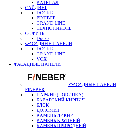
КАТЕПАЛ
САЙДИНГ
DOCKE
FINEBER
GRAND LINE
ТЕХНОНИКОЛЬ
СОФИТЫ
Docke
ФАСАДНЫЕ ПАНЕЛИ
DOCKE
GRAND LINE
VOX
ФАСАДНЫЕ ПАНЕЛИ
ФАСАДНЫЕ ПАНЕЛИ
FINEBER
ПАРФИР (НОВИНКА)
БАВАРСКИЙ КИРПИЧ
БЛОК
ДОЛОМИТ
КАМЕНЬ ДИКИЙ
КАМЕНЬ КРУПНЫЙ
КАМЕНЬ ПРИРОДНЫЙ