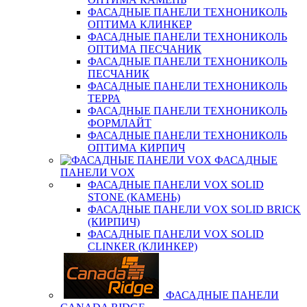
ФАСАДНЫЕ ПАНЕЛИ ТЕХНОНИКОЛЬ
ОПТИМА КЛИНКЕР
ФАСАДНЫЕ ПАНЕЛИ ТЕХНОНИКОЛЬ
ОПТИМА ПЕСЧАНИК
ФАСАДНЫЕ ПАНЕЛИ ТЕХНОНИКОЛЬ
ПЕСЧАНИК
ФАСАДНЫЕ ПАНЕЛИ ТЕХНОНИКОЛЬ
ТЕРРА
ФАСАДНЫЕ ПАНЕЛИ ТЕХНОНИКОЛЬ
ФОРМЛАЙТ
ФАСАДНЫЕ ПАНЕЛИ ТЕХНОНИКОЛЬ
ОПТИМА КИРПИЧ
ФАСАДНЫЕ
ПАНЕЛИ VOX
ФАСАДНЫЕ ПАНЕЛИ VOX SOLID
STONE (КАМЕНЬ)
ФАСАДНЫЕ ПАНЕЛИ VOX SOLID BRICK
(КИРПИЧ)
ФАСАДНЫЕ ПАНЕЛИ VOX SOLID
CLINКER (КЛИНКЕР)
ФАСАДНЫЕ ПАНЕЛИ