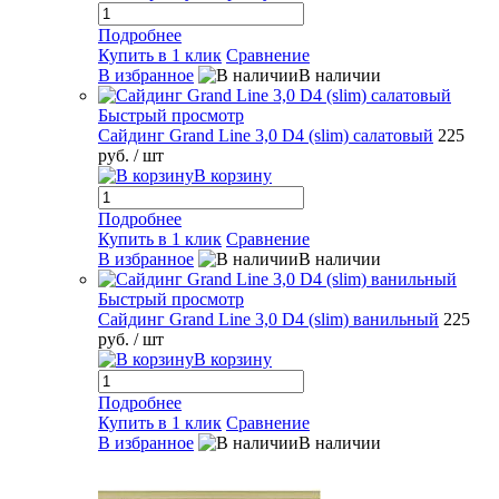
Подробнее
Купить в 1 клик
Сравнение
В избранное
В наличии
Быстрый просмотр
Сайдинг Grand Line 3,0 D4 (slim) салатовый
225
руб.
/ шт
В корзину
Подробнее
Купить в 1 клик
Сравнение
В избранное
В наличии
Быстрый просмотр
Сайдинг Grand Line 3,0 D4 (slim) ванильный
225
руб.
/ шт
В корзину
Подробнее
Купить в 1 клик
Сравнение
В избранное
В наличии