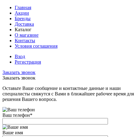
Главная
Акции
Бренды
Доставка
Каталог
О магазине
Контакты
Условия соглашения
Вход
Регистрация
Заказать звонок
Заказать звонок
Оставьте Ваше сообщение и контактные данные и наши
специалисты свяжутся с Вами в ближайшее рабочее время для
решения Вашего вопроса.
Ваш телефон
*
Ваше имя