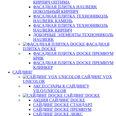
КИРПИЧ ОПТИМА
ФАСАДНАЯ ПЛИТКА HAUBERK
ЦОКОЛЬНЫЙ КИРПИЧ
ФАСАДНАЯ ПЛИТКА ТЕХНОНИКОЛЬ
HAUBERK КАМЕНЬ
ФАСАДНАЯ ПЛИТКА ТЕХНОНИКОЛЬ
HAUBERK КИРПИЧ
ДОБОРНЫЕ ЭЛЕМЕНТЫ ТЕХНОНИКОЛЬ
HAUBERK
ФАСАДНАЯ
ПЛИТКА DOCKE
ФАСАДНАЯ ПЛИТКА DOCKE ПРЕМИУМ
БРИК
ФАСАДНАЯ ПЛИТКА DOCKE ПРЕМИУМ
КЛИНКЕР
САЙДИНГ
САЙДИНГ VOX
UNICOLOR
АКСЕССУАРЫ К САЙДИНГУ
VILO/UNICOLOR
САЙДИНГ DOCKE
АКЦИЯ САЙДИНГ DOCKE
САЙДИНГ DOCKE СТАНДАРТ
САЙДИНГ DOCKE ПРЕМИУМ
САЙДИНГ DOCKE ЛЮКС