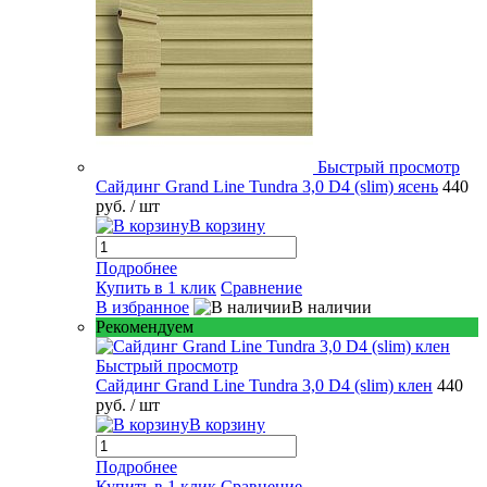
Быстрый просмотр
Сайдинг Grand Line Tundra 3,0 D4 (slim) ясень
440
руб.
/ шт
В корзину
Подробнее
Купить в 1 клик
Сравнение
В избранное
В наличии
Рекомендуем
Быстрый просмотр
Сайдинг Grand Line Tundra 3,0 D4 (slim) клен
440
руб.
/ шт
В корзину
Подробнее
Купить в 1 клик
Сравнение