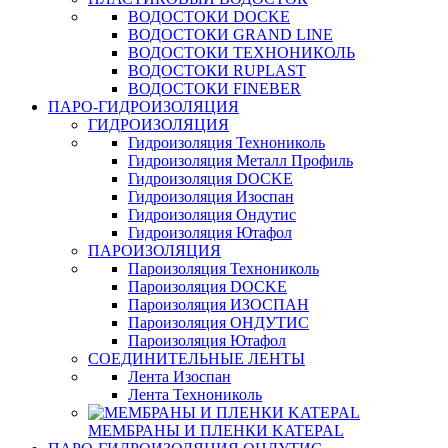
ВОДОСТОКИ DOCKE
ВОДОСТОКИ GRAND LINE
ВОДОСТОКИ ТЕХНОНИКОЛЬ
ВОДОСТОКИ RUPLAST
ВОДОСТОКИ FINEBER
ПАРО-ГИДРОИЗОЛЯЦИЯ
ГИДРОИЗОЛЯЦИЯ
Гидроизоляция Технониколь
Гидроизоляция Металл Профиль
Гидроизоляция DOCKE
Гидроизоляция Изоспан
Гидроизоляция Ондутис
Гидроизоляция Ютафол
ПАРОИЗОЛЯЦИЯ
Пароизоляция Технониколь
Пароизоляция DOCKE
Пароизоляция ИЗОСПАН
Пароизоляция ОНДУТИС
Пароизоляция Ютафол
СОЕДИНИТЕЛЬНЫЕ ЛЕНТЫ
Лента Изоспан
Лента Технониколь
МЕМБРАНЫ И ПЛЕНКИ KATEPAL