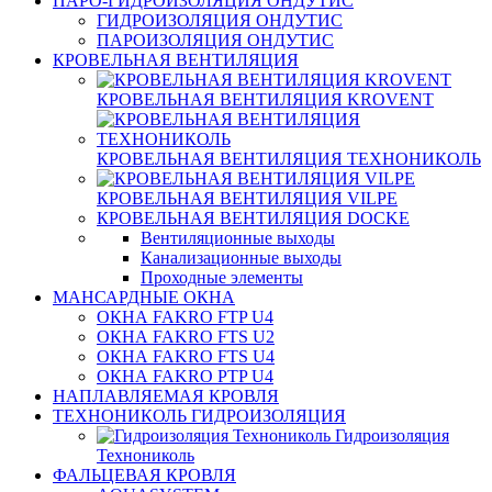
ПАРО-ГИДРОИЗОЛЯЦИЯ ОНДУТИС
ГИДРОИЗОЛЯЦИЯ ОНДУТИС
ПАРОИЗОЛЯЦИЯ ОНДУТИС
КРОВЕЛЬНАЯ ВЕНТИЛЯЦИЯ
КРОВЕЛЬНАЯ ВЕНТИЛЯЦИЯ KROVENT
КРОВЕЛЬНАЯ ВЕНТИЛЯЦИЯ ТЕХНОНИКОЛЬ
КРОВЕЛЬНАЯ ВЕНТИЛЯЦИЯ VILPE
КРОВЕЛЬНАЯ ВЕНТИЛЯЦИЯ DOCKE
Вентиляционные выходы
Канализационные выходы
Проходные элементы
МАНСАРДНЫЕ ОКНА
ОКНА FAKRO FTP U4
ОКНА FAKRO FTS U2
ОКНА FAKRO FTS U4
ОКНА FAKRO PTP U4
НАПЛАВЛЯЕМАЯ КРОВЛЯ
ТЕХНОНИКОЛЬ ГИДРОИЗОЛЯЦИЯ
Гидроизоляция
Технониколь
ФАЛЬЦЕВАЯ КРОВЛЯ