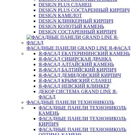
DESIGN PLUS СЛАНЕЦ
DESIGN PLUS СОСТАРЕННЫЙ КИРПИЧ
DESIGN КАМЕЛОТ
DESIGN КЛИНКЕРНЫЙ КИРПИЧ
DESIGN КОЛОТЫЙ КАМЕНЬ
DESIGN СОСТАРЕННЫЙ КИРПИЧ
ФАСАДНЫЕ ПАНЕЛИ GRAND LINE Я-ФАСАД
Я-ФАСАД ЕКАТЕРИНИНСКИЙ КАМЕНЬ
Я-ФАСАД СИБИРСКАЯ ДРАНКА
Я-ФАСАД АЛТАЙСКИЙ КАМЕНЬ
Я-ФАСАД БАЛТИЙСКИЙ КИРПИЧ
Я-ФАСАД ДЕМИДОВСКИЙ КИРПИЧ
Я-ФАСАД КРЫМСКИЙ СЛАНЕЦ
Я-ФАСАД НЕВСКИЙ КЛИНКЕР
ДЕКОР СИСТЕМА GRAND LINE Я-
ФАСАД
ФАСАДНЫЕ ПАНЕЛИ ТЕХНОНИКОЛЬ
ФАСАДНЫЕ ПАНЕЛИ ТЕХНОНИКОЛЬ
КАМЕНЬ
ФАСАДНЫЕ ПАНЕЛИ ТЕХНОНИКОЛЬ
КИРПИЧ
ФАСАДНЫЕ ПАНЕЛИ ТЕХНОНИКОЛЬ
ОПТИМА КАМЕНЬ