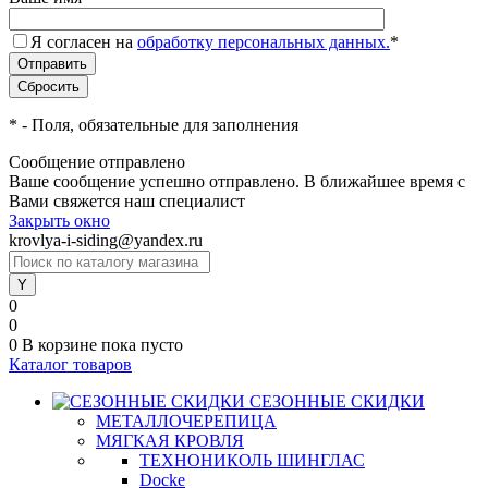
Я согласен на
обработку персональных данных.
*
*
- Поля, обязательные для заполнения
Сообщение отправлено
Ваше сообщение успешно отправлено. В ближайшее время с
Вами свяжется наш специалист
Закрыть окно
krovlya-i-siding@yandex.ru
0
0
0
В корзине
пока пусто
Каталог товаров
СЕЗОННЫЕ СКИДКИ
МЕТАЛЛОЧЕРЕПИЦА
МЯГКАЯ КРОВЛЯ
ТЕХНОНИКОЛЬ ШИНГЛАС
Docke