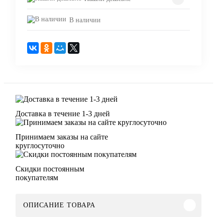
В наличии
Доставка в течение 1-3 дней
Принимаем заказы на сайте
круглосуточно
Скидки постоянным
покупателям
ОПИСАНИЕ ТОВАРА