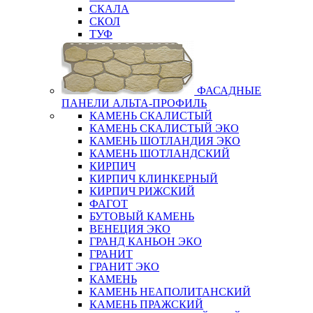
СКАЛА
СКОЛ
ТУФ
ФАСАДНЫЕ
ПАНЕЛИ АЛЬТА-ПРОФИЛЬ
КАМЕНЬ СКАЛИСТЫЙ
КАМЕНЬ СКАЛИСТЫЙ ЭКО
КАМЕНЬ ШОТЛАНДИЯ ЭКО
КАМЕНЬ ШОТЛАНДСКИЙ
КИРПИЧ
КИРПИЧ КЛИНКЕРНЫЙ
КИРПИЧ РИЖСКИЙ
ФАГОТ
БУТОВЫЙ КАМЕНЬ
ВЕНЕЦИЯ ЭКО
ГРАНД КАНЬОН ЭКО
ГРАНИТ
ГРАНИТ ЭКО
КАМЕНЬ
КАМЕНЬ НЕАПОЛИТАНСКИЙ
КАМЕНЬ ПРАЖСКИЙ