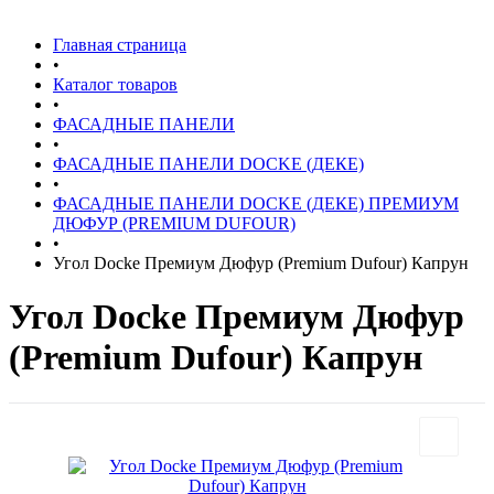
Главная страница
•
Каталог товаров
•
ФАСАДНЫЕ ПАНЕЛИ
•
ФАСАДНЫЕ ПАНЕЛИ DOCKE (ДЕКЕ)
•
ФАСАДНЫЕ ПАНЕЛИ DOCKE (ДЕКЕ) ПРЕМИУМ
ДЮФУР (PREMIUM DUFOUR)
•
Угол Docke Премиум Дюфур (Premium Dufour) Капрун
Угол Docke Премиум Дюфур
(Premium Dufour) Капрун