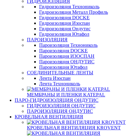
ГИДРОИЗОЛЯЦИЯ
Гидроизоляция Технониколь
Гидроизоляция Металл Профиль
Гидроизоляция DOCKE
Гидроизоляция Изоспан
Гидроизоляция Ондутис
Гидроизоляция Ютафол
ПАРОИЗОЛЯЦИЯ
Пароизоляция Технониколь
Пароизоляция DOCKE
Пароизоляция ИЗОСПАН
Пароизоляция ОНДУТИС
Пароизоляция Ютафол
СОЕДИНИТЕЛЬНЫЕ ЛЕНТЫ
Лента Изоспан
Лента Технониколь
МЕМБРАНЫ И ПЛЕНКИ KATEPAL
ПАРО-ГИДРОИЗОЛЯЦИЯ ОНДУТИС
ГИДРОИЗОЛЯЦИЯ ОНДУТИС
ПАРОИЗОЛЯЦИЯ ОНДУТИС
КРОВЕЛЬНАЯ ВЕНТИЛЯЦИЯ
КРОВЕЛЬНАЯ ВЕНТИЛЯЦИЯ KROVENT