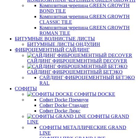
Композитная черепица GREEN GROWTH
BOND TILE
Композитная черепица GREEN GROWTH
CLASSIC TILE
Композитная черепица GREEN GROWTH
ROMAN TILE
БИТУМНЫЕ ВОЛНИСТЫЕ ЛИСТЫ
БИТУМНЫЕ ЛИСТЫ ОНДУЛИН
ФИБРОЦЕМЕНТНЫЙ САЙДИНГ
САЙДИНГ ФИБРОЦЕМЕНТНЫЙ DECOVER
САЙДИНГ ФИБРОЦЕМЕНТНЫЙ БЕТЭКО
САЙДИНГ ФИБРОЦЕМЕНТНЫЙ БЕТЭКО
RAL
СОФИТЫ
СОФИТЫ DOCKE
Софит Docke Премиум
Софит Docke Стандарт
Софит Docke Люкс
СОФИТЫ GRAND
LINE
СОФИТЫ МЕТАЛЛИЧЕСКИЕ GRAND
LINE