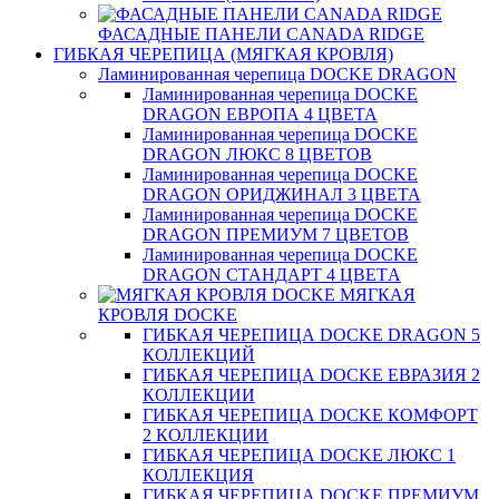
ФАСАДНЫЕ ПАНЕЛИ CANADA RIDGE
ГИБКАЯ ЧЕРЕПИЦА (МЯГКАЯ КРОВЛЯ)
Ламинированная черепица DOCKE DRAGON
Ламинированная черепица DOCKE
DRAGON ЕВРОПА 4 ЦВЕТА
Ламинированная черепица DOCKE
DRAGON ЛЮКС 8 ЦВЕТОВ
Ламинированная черепица DOCKE
DRAGON ОРИДЖИНАЛ 3 ЦВЕТА
Ламинированная черепица DOCKE
DRAGON ПРЕМИУМ 7 ЦВЕТОВ
Ламинированная черепица DOCKE
DRAGON СТАНДАРТ 4 ЦВЕТA
МЯГКАЯ
КРОВЛЯ DOCKE
ГИБКАЯ ЧЕРЕПИЦА DOCKE DRAGON 5
КОЛЛЕКЦИЙ
ГИБКАЯ ЧЕРЕПИЦА DOCKE ЕВРАЗИЯ 2
КОЛЛЕКЦИИ
ГИБКАЯ ЧЕРЕПИЦА DOCKE КОМФОРТ
2 КОЛЛЕКЦИИ
ГИБКАЯ ЧЕРЕПИЦА DOCKE ЛЮКС 1
КОЛЛЕКЦИЯ
ГИБКАЯ ЧЕРЕПИЦА DOCKE ПРЕМИУМ