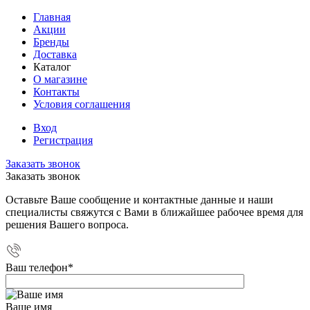
Главная
Акции
Бренды
Доставка
Каталог
О магазине
Контакты
Условия соглашения
Вход
Регистрация
Заказать звонок
Заказать звонок
Оставьте Ваше сообщение и контактные данные и наши
специалисты свяжутся с Вами в ближайшее рабочее время для
решения Вашего вопроса.
Ваш телефон
*
Ваше имя