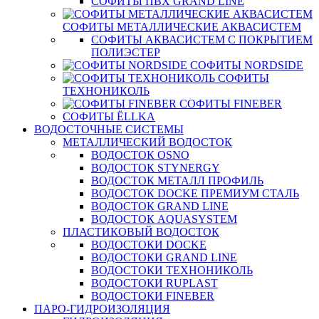
СОФИТЫ ПВХ GRAND LINE
СОФИТЫ МЕТАЛЛИЧЕСКИЕ АКВАСИСТЕМ
СОФИТЫ АКВАСИСТЕМ С ПОКРЫТИЕМ
ПОЛИЭСТЕР
СОФИТЫ NORDSIDE
СОФИТЫ
ТЕХНОНИКОЛЬ
СОФИТЫ FINEBER
СОФИТЫ ЁLLKA
ВОДОСТОЧНЫЕ СИСТЕМЫ
МЕТАЛЛИЧЕСКИЙ ВОДОСТОК
ВОДОСТОК OSNO
ВОДОСТОК STYNERGY
ВОДОСТОК МЕТАЛЛ ПРОФИЛЬ
ВОДОСТОК DOCKE ПРЕМИУМ СТАЛЬ
ВОДОСТОК GRAND LINE
ВОДОСТОК AQUASYSTEM
ПЛАСТИКОВЫЙ ВОДОСТОК
ВОДОСТОКИ DOCKE
ВОДОСТОКИ GRAND LINE
ВОДОСТОКИ ТЕХНОНИКОЛЬ
ВОДОСТОКИ RUPLAST
ВОДОСТОКИ FINEBER
ПАРО-ГИДРОИЗОЛЯЦИЯ