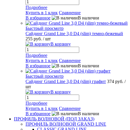
Подробнее
Купить в 1 клик
Сравнение
В избранное
В наличии
Быстрый просмотр
Сайдинг Grand Line 3,0 D4 (slim) темно-бежевый
255 руб.
/ шт
В корзину
Подробнее
Купить в 1 клик
Сравнение
В избранное
В наличии
Быстрый просмотр
Сайдинг Grand Line 3,0 D4 (slim) графит
374 руб.
/
шт
В корзину
Подробнее
Купить в 1 клик
Сравнение
В избранное
В наличии
ПРОФИЛЬ ВОЛНОВОЙ (ПОД ЗАКАЗ)
ПРОФИЛЬ ВОЛНОВОЙ GRAND LINE
CLASSIC GRAND LINE