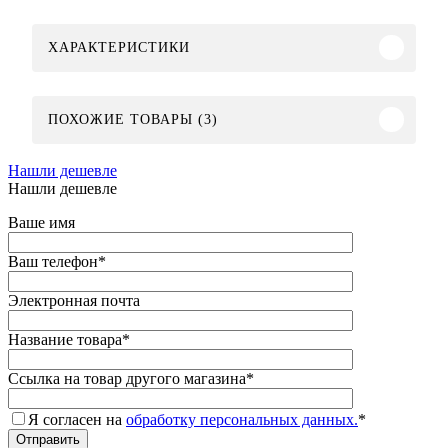
ХАРАКТЕРИСТИКИ
ПОХОЖИЕ ТОВАРЫ (3)
Нашли дешевле
Нашли дешевле
Ваше имя
Ваш телефон
*
Электронная почта
Название товара
*
Ссылка на товар другого магазина
*
Я согласен на
обработку персональных данных.
*