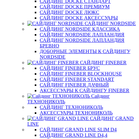
САЙДИНГ DOCKE СТАНДАРТ
САЙДИНГ DOCKE ПРЕМИУМ
САЙДИНГ DOCKE ЛЮКС
САЙДИНГ DOCKE АКСЕССУАРЫ
САЙДИНГ NORDSIDE
САЙДИНГ NORDSIDE КЛАССИКА
САЙДИНГ NORDSIDE ЛАПЛАНДИЯ
САЙДИНГ NORDSIDE ЛАПЛАНДИЯ
БРЕВНО
ДОБОРНЫЕ ЭЛЕМЕНТЫ К САЙДИНГУ
NORDSIDE
САЙДИНГ FINEBER
САЙДИНГ FINEBER БРУС
САЙДИНГ FINEBER BLOCKHOUSE
САЙДИНГ FINEBER STANDART
САЙДИНГ FINEBER ДАЧНЫЙ
АКСЕССУАРЫ К САЙДИНГУ FINEBER
Сайдинг
ТЕХНОНИКОЛЬ
САЙДИНГ ТЕХНОНИКОЛЬ
АКСЕССУАРЫ ТЕХНОНИКОЛЬ
САЙДИНГ GRAND
LINE
САЙДИНГ GRAND LINE SLIM D4
САЙДИНГ GRAND LINE D4,4