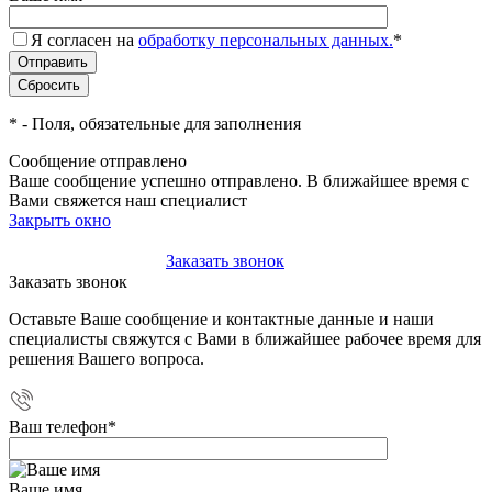
Я согласен на
обработку персональных данных.
*
*
- Поля, обязательные для заполнения
Сообщение отправлено
Ваше сообщение успешно отправлено. В ближайшее время с
Вами свяжется наш специалист
Закрыть окно
+7(495)-023-21-01
Заказать звонок
Заказать звонок
Оставьте Ваше сообщение и контактные данные и наши
специалисты свяжутся с Вами в ближайшее рабочее время для
решения Вашего вопроса.
Ваш телефон
*
Ваше имя