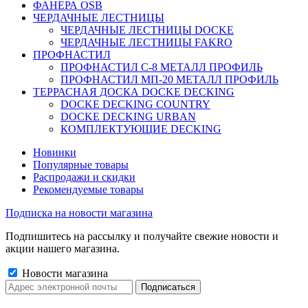
ФАНЕРА OSB
ЧЕРДАЧНЫЕ ЛЕСТНИЦЫ
ЧЕРДАЧНЫЕ ЛЕСТНИЦЫ DOCKE
ЧЕРДАЧНЫЕ ЛЕСТНИЦЫ FAKRO
ПРОФНАСТИЛ
ПРОФНАСТИЛ C-8 МЕТАЛЛ ПРОФИЛЬ
ПРОФНАСТИЛ МП-20 МЕТАЛЛ ПРОФИЛЬ
ТЕРРАСНАЯ ДОСКА DOCKE DECKING
DOCKE DECKING COUNTRY
DOCKE DECKING URBAN
КОМПЛЕКТУЮЩИЕ DECKING
Новинки
Популярные товары
Распродажи и скидки
Рекомендуемые товары
Подписка на новости магазина
Подпишитесь на рассылку и получайте свежие новости и
акции нашего магазина.
Новости магазина