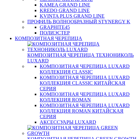
KAMEA GRAND LINE
KREDO GRAND LINE
KVINTA PLUS GRAND LINE
ПРОФИЛЬ ВОЛНООБРАЗНЫЙ STYNERGY K
GRAPHITE45
ПОЛИЭСТЕР
КОМПОЗИТНАЯ ЧЕРЕПИЦА
КОМПОЗИТНАЯ ЧЕРЕПИЦА ТЕХНОНИКОЛЬ
LUXARD
КОМПОЗИТНАЯ ЧЕРЕПИЦА LUXARD
КОЛЛЕКЦИЯ CLASSIC
КОМПОЗИТНАЯ ЧЕРЕПИЦА LUXARD
КОЛЛЕКЦИЯ CLASSIC КИТАЙСКАЯ
СЕРИЯ
КОМПОЗИТНАЯ ЧЕРЕПИЦА LUXARD
КОЛЛЕКЦИЯ ROMAN
КОМПОЗИТНАЯ ЧЕРЕПИЦА LUXARD
КОЛЛЕКЦИЯ ROMAN КИТАЙСКАЯ
СЕРИЯ
АКСЕССУАРЫ LUXARD
КОМПОЗИТНАЯ ЧЕРЕПИЦА GREEN GROWTH