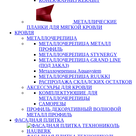
КОНЕК-КАРНИЗ KERABIT
МЕТАЛЛИЧЕСКИЕ
ПЛАНКИ ДЛЯ МЯГКОЙ КРОВЛИ
КРОВЛЯ
МЕТАЛЛОЧЕРЕПИЦА
МЕТАЛЛОЧЕРЕПИЦА МЕТАЛЛ
ПРОФИЛЬ
МЕТАЛЛОЧЕРЕПИЦА STYNERGY
МЕТАЛЛОЧЕРЕПИЦА GRAND LINE
(ПОД ЗАКАЗ)
Металлочерепица Aquasystem
МЕТАЛЛОЧЕРЕПИЦА RUUKKI
РАСПРОДАЖА СКЛАДСКИХ ОСТАТКОВ
АКСЕССУАРЫ ДЛЯ КРОВЛИ
КОМПЛЕКТУЮЩИЕ ДЛЯ
МЕТАЛЛОЧЕРЕПИЦЫ
САМОРЕЗЫ
ПРОФИЛЬ ДЕКОРАТИВНЫЙ ВОЛНОВОЙ
МЕТАЛЛ ПРОФИЛЬ
ФАСАДНАЯ ПЛИТКА