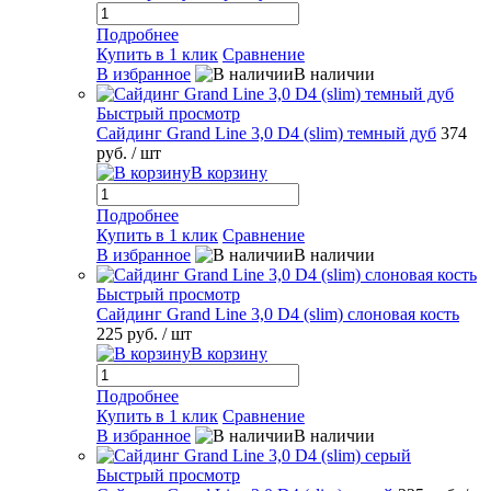
Подробнее
Купить в 1 клик
Сравнение
В избранное
В наличии
Быстрый просмотр
Сайдинг Grand Line 3,0 D4 (slim) темный дуб
374
руб.
/ шт
В корзину
Подробнее
Купить в 1 клик
Сравнение
В избранное
В наличии
Быстрый просмотр
Сайдинг Grand Line 3,0 D4 (slim) слоновая кость
225 руб.
/ шт
В корзину
Подробнее
Купить в 1 клик
Сравнение
В избранное
В наличии
Быстрый просмотр