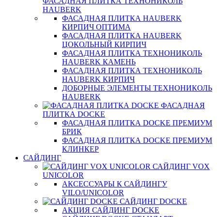
ФАСАДНАЯ ПЛИТКА ТЕХНОНИКОЛЬ
HAUBERK
ФАСАДНАЯ ПЛИТКА HAUBERK
КИРПИЧ ОПТИМА
ФАСАДНАЯ ПЛИТКА HAUBERK
ЦОКОЛЬНЫЙ КИРПИЧ
ФАСАДНАЯ ПЛИТКА ТЕХНОНИКОЛЬ
HAUBERK КАМЕНЬ
ФАСАДНАЯ ПЛИТКА ТЕХНОНИКОЛЬ
HAUBERK КИРПИЧ
ДОБОРНЫЕ ЭЛЕМЕНТЫ ТЕХНОНИКОЛЬ
HAUBERK
ФАСАДНАЯ
ПЛИТКА DOCKE
ФАСАДНАЯ ПЛИТКА DOCKE ПРЕМИУМ
БРИК
ФАСАДНАЯ ПЛИТКА DOCKE ПРЕМИУМ
КЛИНКЕР
САЙДИНГ
САЙДИНГ VOX
UNICOLOR
АКСЕССУАРЫ К САЙДИНГУ
VILO/UNICOLOR
САЙДИНГ DOCKE
АКЦИЯ САЙДИНГ DOCKE