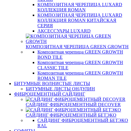
КОМПОЗИТНАЯ ЧЕРЕПИЦА LUXARD
КОЛЛЕКЦИЯ ROMAN
КОМПОЗИТНАЯ ЧЕРЕПИЦА LUXARD
КОЛЛЕКЦИЯ ROMAN КИТАЙСКАЯ
СЕРИЯ
АКСЕССУАРЫ LUXARD
КОМПОЗИТНАЯ ЧЕРЕПИЦА GREEN GROWTH
Композитная черепица GREEN GROWTH
BOND TILE
Композитная черепица GREEN GROWTH
CLASSIC TILE
Композитная черепица GREEN GROWTH
ROMAN TILE
БИТУМНЫЕ ВОЛНИСТЫЕ ЛИСТЫ
БИТУМНЫЕ ЛИСТЫ ОНДУЛИН
ФИБРОЦЕМЕНТНЫЙ САЙДИНГ
САЙДИНГ ФИБРОЦЕМЕНТНЫЙ DECOVER
САЙДИНГ ФИБРОЦЕМЕНТНЫЙ БЕТЭКО
САЙДИНГ ФИБРОЦЕМЕНТНЫЙ БЕТЭКО
RAL
СОФИТЫ