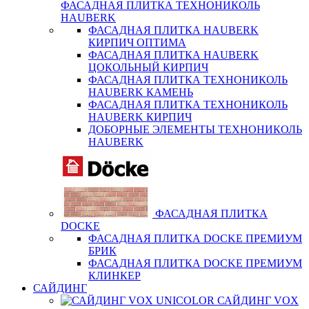
ФАСАДНАЯ ПЛИТКА ТЕХНОНИКОЛЬ
HAUBERK
ФАСАДНАЯ ПЛИТКА HAUBERK
КИРПИЧ ОПТИМА
ФАСАДНАЯ ПЛИТКА HAUBERK
ЦОКОЛЬНЫЙ КИРПИЧ
ФАСАДНАЯ ПЛИТКА ТЕХНОНИКОЛЬ
HAUBERK КАМЕНЬ
ФАСАДНАЯ ПЛИТКА ТЕХНОНИКОЛЬ
HAUBERK КИРПИЧ
ДОБОРНЫЕ ЭЛЕМЕНТЫ ТЕХНОНИКОЛЬ
HAUBERK
ФАСАДНАЯ ПЛИТКА
DOCKE
ФАСАДНАЯ ПЛИТКА DOCKE ПРЕМИУМ
БРИК
ФАСАДНАЯ ПЛИТКА DOCKE ПРЕМИУМ
КЛИНКЕР
САЙДИНГ
САЙДИНГ VOX