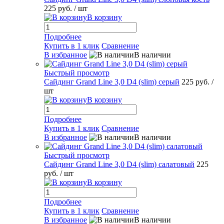
225 руб.
/ шт
В корзину
Подробнее
Купить в 1 клик
Сравнение
В избранное
В наличии
Быстрый просмотр
Сайдинг Grand Line 3,0 D4 (slim) серый
225 руб.
/
шт
В корзину
Подробнее
Купить в 1 клик
Сравнение
В избранное
В наличии
Быстрый просмотр
Сайдинг Grand Line 3,0 D4 (slim) салатовый
225
руб.
/ шт
В корзину
Подробнее
Купить в 1 клик
Сравнение
В избранное
В наличии