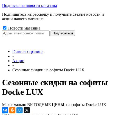
Подписка на новости магазина
Подпишитесь на рассылку и получайте свежие новости и
акции нашего магазина.
Новости магазина
Главная страница
•
Акции
•
Сезонные скидки на софиты Docke LUX
Сезонные скидки на софиты
Docke LUX
Максимально ВЫГОДНЫЕ ЦЕНЫ на софиты Docke LUX