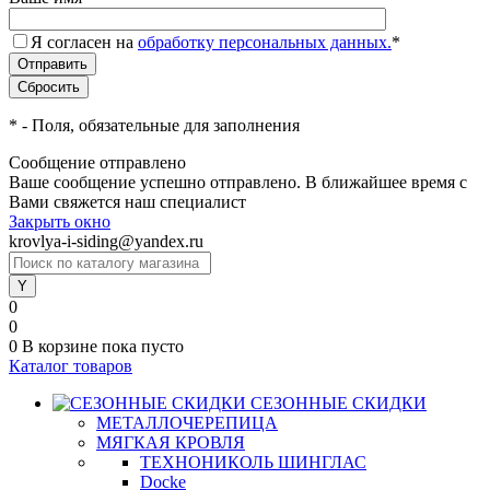
Я согласен на
обработку персональных данных.
*
*
- Поля, обязательные для заполнения
Сообщение отправлено
Ваше сообщение успешно отправлено. В ближайшее время с
Вами свяжется наш специалист
Закрыть окно
krovlya-i-siding@yandex.ru
0
0
0
В корзине
пока пусто
Каталог товаров
СЕЗОННЫЕ СКИДКИ
МЕТАЛЛОЧЕРЕПИЦА
МЯГКАЯ КРОВЛЯ
ТЕХНОНИКОЛЬ ШИНГЛАС
Docke