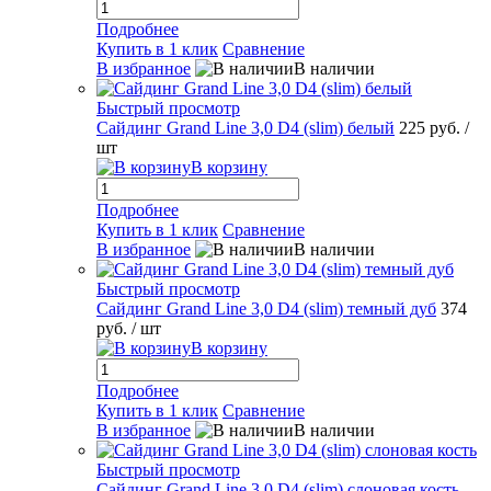
Подробнее
Купить в 1 клик
Сравнение
В избранное
В наличии
Быстрый просмотр
Сайдинг Grand Line 3,0 D4 (slim) белый
225 руб.
/
шт
В корзину
Подробнее
Купить в 1 клик
Сравнение
В избранное
В наличии
Быстрый просмотр
Сайдинг Grand Line 3,0 D4 (slim) темный дуб
374
руб.
/ шт
В корзину
Подробнее
Купить в 1 клик
Сравнение
В избранное
В наличии
Быстрый просмотр
Сайдинг Grand Line 3,0 D4 (slim) слоновая кость