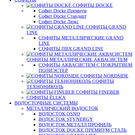
СОФИТЫ DOCKE
Софит Docke Премиум
Софит Docke Стандарт
Софит Docke Люкс
СОФИТЫ GRAND
LINE
СОФИТЫ МЕТАЛЛИЧЕСКИЕ GRAND
LINE
СОФИТЫ ПВХ GRAND LINE
СОФИТЫ МЕТАЛЛИЧЕСКИЕ АКВАСИСТЕМ
СОФИТЫ АКВАСИСТЕМ С ПОКРЫТИЕМ
ПОЛИЭСТЕР
СОФИТЫ NORDSIDE
СОФИТЫ
ТЕХНОНИКОЛЬ
СОФИТЫ FINEBER
СОФИТЫ ЁLLKA
ВОДОСТОЧНЫЕ СИСТЕМЫ
МЕТАЛЛИЧЕСКИЙ ВОДОСТОК
ВОДОСТОК OSNO
ВОДОСТОК STYNERGY
ВОДОСТОК МЕТАЛЛ ПРОФИЛЬ
ВОДОСТОК DOCKE ПРЕМИУМ СТАЛЬ