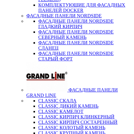
КОМПЛЕКТУЮЩИЕ ДЛЯ ФАСАДНЫХ
ПАНЕЛЕЙ DOCKER
ФАСАДНЫЕ ПАНЕЛИ NORDSIDE
ФАСАДНЫЕ ПАНЕЛИ NORDSIDE
ГЛАДКИЙ КИРПИЧ
ФАСАДНЫЕ ПАНЕЛИ NORDSIDE
СЕВЕРНЫЙ КАМЕНЬ
ФАСАДНЫЕ ПАНЕЛИ NORDSIDE
СЛАНЕЦ
ФАСАДНЫЕ ПАНЕЛИ NORDSIDE
СТАРЫЙ ФОРТ
ФАСАДНЫЕ ПАНЕЛИ
GRAND LINE
CLASSIC СКАЛА
CLASSIC ДИКИЙ КАМЕНЬ
CLASSIC КАМЕЛОТ
CLASSIC КИРПИЧ КЛИНКЕРНЫЙ
CLASSIC КИРПИЧ СОСТАРЕННЫЙ
CLASSIC КОЛОТЫЙ КАМЕНЬ
CLASSIC КРУПНЫЙ КАМЕНЬ