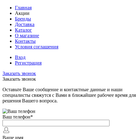
Главная
Акции
Бренды
Доставка
Каталог
О магазине
Контакты
Условия соглашения
Вход
Регистрация
Заказать звонок
Заказать звонок
Оставьте Ваше сообщение и контактные данные и наши
специалисты свяжутся с Вами в ближайшее рабочее время для
решения Вашего вопроса.
Ваш телефон
*
Ваше имя