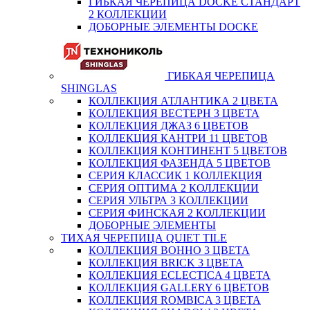
ГИБКАЯ ЧЕРЕПИЦА DOCKE СТАНДАРТ
2 КОЛЛЕКЦИИ
ДОБОРНЫЕ ЭЛЕМЕНТЫ DOCKE
ГИБКАЯ ЧЕРЕПИЦА
SHINGLAS
КОЛЛЕКЦИЯ АТЛАНТИКА 2 ЦВЕТА
КОЛЛЕКЦИЯ ВЕСТЕРН 3 ЦВЕТА
КОЛЛЕКЦИЯ ДЖАЗ 6 ЦВЕТОВ
КОЛЛЕКЦИЯ КАНТРИ 11 ЦВЕТОВ
КОЛЛЕКЦИЯ КОНТИНЕНТ 5 ЦВЕТОВ
КОЛЛЕКЦИЯ ФАЗЕНДА 5 ЦВЕТОВ
СЕРИЯ КЛАССИК 1 КОЛЛЕКЦИЯ
СЕРИЯ ОПТИМА 2 КОЛЛЕКЦИИ
СЕРИЯ УЛЬТРА 3 КОЛЛЕКЦИИ
СЕРИЯ ФИНСКАЯ 2 КОЛЛЕКЦИИ
ДОБОРНЫЕ ЭЛЕМЕНТЫ
ТИХАЯ ЧЕРЕПИЦА QUIET TILE
КОЛЛЕКЦИЯ BOHHO 3 ЦВЕТА
КОЛЛЕКЦИЯ BRICK 3 ЦВЕТА
КОЛЛЕКЦИЯ ECLECTICA 4 ЦВЕТА
КОЛЛЕКЦИЯ GALLERY 6 ЦВЕТОВ
КОЛЛЕКЦИЯ ROMBICA 3 ЦВЕТА