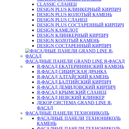
CLASSIC СЛАНЕЦ
DESIGN PLUS КЛИНКЕРНЫЙ КИРПИЧ
DESIGN PLUS КОЛОТЫЙ КАМЕНЬ
DESIGN PLUS СЛАНЕЦ
DESIGN PLUS СОСТАРЕННЫЙ КИРПИЧ
DESIGN КАМЕЛОТ
DESIGN КЛИНКЕРНЫЙ КИРПИЧ
DESIGN КОЛОТЫЙ КАМЕНЬ
DESIGN СОСТАРЕННЫЙ КИРПИЧ
ФАСАДНЫЕ ПАНЕЛИ GRAND LINE Я-ФАСАД
Я-ФАСАД ЕКАТЕРИНИНСКИЙ КАМЕНЬ
Я-ФАСАД СИБИРСКАЯ ДРАНКА
Я-ФАСАД АЛТАЙСКИЙ КАМЕНЬ
Я-ФАСАД БАЛТИЙСКИЙ КИРПИЧ
Я-ФАСАД ДЕМИДОВСКИЙ КИРПИЧ
Я-ФАСАД КРЫМСКИЙ СЛАНЕЦ
Я-ФАСАД НЕВСКИЙ КЛИНКЕР
ДЕКОР СИСТЕМА GRAND LINE Я-
ФАСАД
ФАСАДНЫЕ ПАНЕЛИ ТЕХНОНИКОЛЬ
ФАСАДНЫЕ ПАНЕЛИ ТЕХНОНИКОЛЬ
КАМЕНЬ
ФАСАДНЫЕ ПАНЕЛИ ТЕХНОНИКОЛЬ