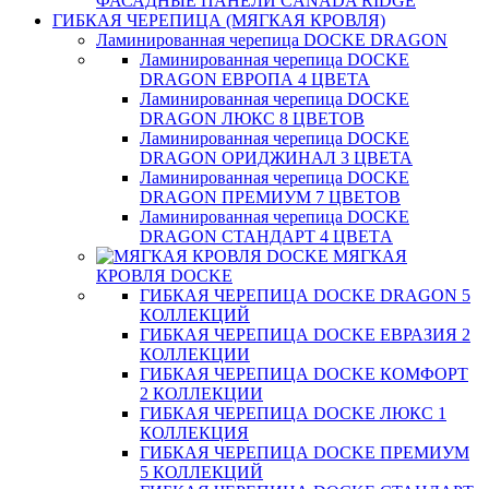
ФАСАДНЫЕ ПАНЕЛИ CANADA RIDGE
ГИБКАЯ ЧЕРЕПИЦА (МЯГКАЯ КРОВЛЯ)
Ламинированная черепица DOCKE DRAGON
Ламинированная черепица DOCKE
DRAGON ЕВРОПА 4 ЦВЕТА
Ламинированная черепица DOCKE
DRAGON ЛЮКС 8 ЦВЕТОВ
Ламинированная черепица DOCKE
DRAGON ОРИДЖИНАЛ 3 ЦВЕТА
Ламинированная черепица DOCKE
DRAGON ПРЕМИУМ 7 ЦВЕТОВ
Ламинированная черепица DOCKE
DRAGON СТАНДАРТ 4 ЦВЕТA
МЯГКАЯ
КРОВЛЯ DOCKE
ГИБКАЯ ЧЕРЕПИЦА DOCKE DRAGON 5
КОЛЛЕКЦИЙ
ГИБКАЯ ЧЕРЕПИЦА DOCKE ЕВРАЗИЯ 2
КОЛЛЕКЦИИ
ГИБКАЯ ЧЕРЕПИЦА DOCKE КОМФОРТ
2 КОЛЛЕКЦИИ
ГИБКАЯ ЧЕРЕПИЦА DOCKE ЛЮКС 1
КОЛЛЕКЦИЯ
ГИБКАЯ ЧЕРЕПИЦА DOCKE ПРЕМИУМ
5 КОЛЛЕКЦИЙ