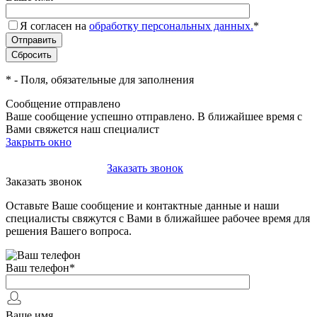
Я согласен на
обработку персональных данных.
*
*
- Поля, обязательные для заполнения
Сообщение отправлено
Ваше сообщение успешно отправлено. В ближайшее время с
Вами свяжется наш специалист
Закрыть окно
+7(495)-023-21-01
Заказать звонок
Заказать звонок
Оставьте Ваше сообщение и контактные данные и наши
специалисты свяжутся с Вами в ближайшее рабочее время для
решения Вашего вопроса.
Ваш телефон
*
Ваше имя