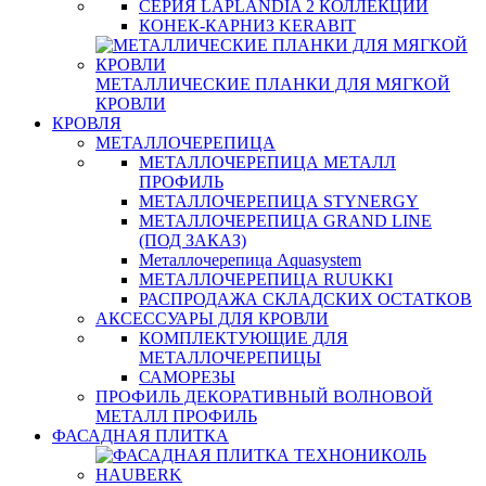
СЕРИЯ LAPLANDIA 2 КОЛЛЕКЦИИ
КОНЕК-КАРНИЗ KERABIT
МЕТАЛЛИЧЕСКИЕ ПЛАНКИ ДЛЯ МЯГКОЙ
КРОВЛИ
КРОВЛЯ
МЕТАЛЛОЧЕРЕПИЦА
МЕТАЛЛОЧЕРЕПИЦА МЕТАЛЛ
ПРОФИЛЬ
МЕТАЛЛОЧЕРЕПИЦА STYNERGY
МЕТАЛЛОЧЕРЕПИЦА GRAND LINE
(ПОД ЗАКАЗ)
Металлочерепица Aquasystem
МЕТАЛЛОЧЕРЕПИЦА RUUKKI
РАСПРОДАЖА СКЛАДСКИХ ОСТАТКОВ
АКСЕССУАРЫ ДЛЯ КРОВЛИ
КОМПЛЕКТУЮЩИЕ ДЛЯ
МЕТАЛЛОЧЕРЕПИЦЫ
САМОРЕЗЫ
ПРОФИЛЬ ДЕКОРАТИВНЫЙ ВОЛНОВОЙ
МЕТАЛЛ ПРОФИЛЬ
ФАСАДНАЯ ПЛИТКА