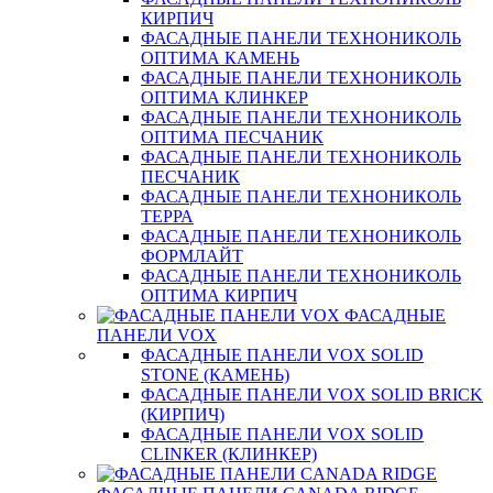
КИРПИЧ
ФАСАДНЫЕ ПАНЕЛИ ТЕХНОНИКОЛЬ
ОПТИМА КАМЕНЬ
ФАСАДНЫЕ ПАНЕЛИ ТЕХНОНИКОЛЬ
ОПТИМА КЛИНКЕР
ФАСАДНЫЕ ПАНЕЛИ ТЕХНОНИКОЛЬ
ОПТИМА ПЕСЧАНИК
ФАСАДНЫЕ ПАНЕЛИ ТЕХНОНИКОЛЬ
ПЕСЧАНИК
ФАСАДНЫЕ ПАНЕЛИ ТЕХНОНИКОЛЬ
ТЕРРА
ФАСАДНЫЕ ПАНЕЛИ ТЕХНОНИКОЛЬ
ФОРМЛАЙТ
ФАСАДНЫЕ ПАНЕЛИ ТЕХНОНИКОЛЬ
ОПТИМА КИРПИЧ
ФАСАДНЫЕ
ПАНЕЛИ VOX
ФАСАДНЫЕ ПАНЕЛИ VOX SOLID
STONE (КАМЕНЬ)
ФАСАДНЫЕ ПАНЕЛИ VOX SOLID BRICK
(КИРПИЧ)
ФАСАДНЫЕ ПАНЕЛИ VOX SOLID
CLINКER (КЛИНКЕР)