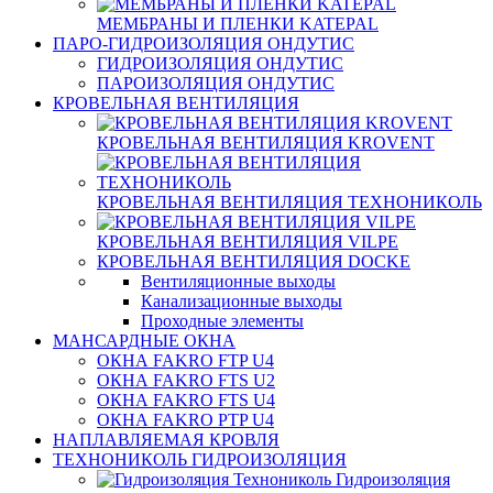
МЕМБРАНЫ И ПЛЕНКИ KATEPAL
ПАРО-ГИДРОИЗОЛЯЦИЯ ОНДУТИС
ГИДРОИЗОЛЯЦИЯ ОНДУТИС
ПАРОИЗОЛЯЦИЯ ОНДУТИС
КРОВЕЛЬНАЯ ВЕНТИЛЯЦИЯ
КРОВЕЛЬНАЯ ВЕНТИЛЯЦИЯ KROVENT
КРОВЕЛЬНАЯ ВЕНТИЛЯЦИЯ ТЕХНОНИКОЛЬ
КРОВЕЛЬНАЯ ВЕНТИЛЯЦИЯ VILPE
КРОВЕЛЬНАЯ ВЕНТИЛЯЦИЯ DOCKE
Вентиляционные выходы
Канализационные выходы
Проходные элементы
МАНСАРДНЫЕ ОКНА
ОКНА FAKRO FTP U4
ОКНА FAKRO FTS U2
ОКНА FAKRO FTS U4
ОКНА FAKRO PTP U4
НАПЛАВЛЯЕМАЯ КРОВЛЯ
ТЕХНОНИКОЛЬ ГИДРОИЗОЛЯЦИЯ
Гидроизоляция