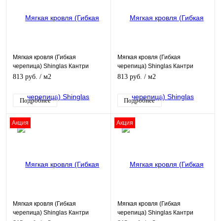
Мягкая кровля (Гибкая
Мягкая кровля (Гибкая
черепица) Shinglas Кантри
черепица) Shinglas Кантри
Мичиган
Индиана
813 руб.
/ м2
813 руб.
/ м2
Подробнее
Подробнее
Акция
Акция
Мягкая кровля (Гибкая
Мягкая кровля (Гибкая
черепица) Shinglas Кантри
черепица) Shinglas Кантри