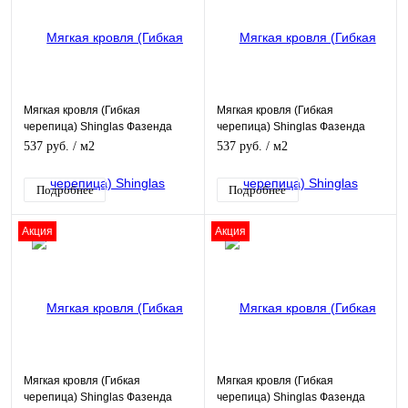
Мягкая кровля (Гибкая
Мягкая кровля (Гибкая
черепица) Shinglas Фазенда
черепица) Shinglas Фазенда
зеленый
серый
537 руб.
/ м2
537 руб.
/ м2
Подробнее
Подробнее
Акция
Акция
Мягкая кровля (Гибкая
Мягкая кровля (Гибкая
черепица) Shinglas Фазенда
черепица) Shinglas Фазенда