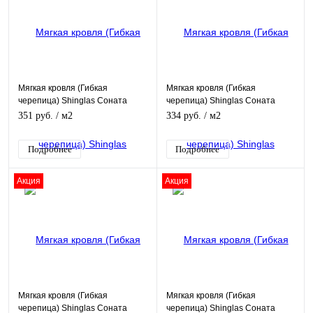
Мягкая кровля (Гибкая
Мягкая кровля (Гибкая
черепица) Shinglas Соната
черепица) Shinglas Соната
Оптима черный
Оптима коричневый
351 руб.
/ м2
334 руб.
/ м2
Подробнее
Подробнее
Акция
Акция
Мягкая кровля (Гибкая
Мягкая кровля (Гибкая
черепица) Shinglas Соната
черепица) Shinglas Соната