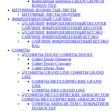
Композитная черепица GREEN GROWTH
ROMAN TILE
БИТУМНЫЕ ВОЛНИСТЫЕ ЛИСТЫ
БИТУМНЫЕ ЛИСТЫ ОНДУЛИН
ФИБРОЦЕМЕНТНЫЙ САЙДИНГ
САЙДИНГ ФИБРОЦЕМЕНТНЫЙ DECOVER
САЙДИНГ ФИБРОЦЕМЕНТНЫЙ БЕТЭКО
САЙДИНГ ФИБРОЦЕМЕНТНЫЙ БЕТЭКО
RAL
СОФИТЫ
СОФИТЫ DOCKE
Софит Docke Премиум
Софит Docke Стандарт
Софит Docke Люкс
СОФИТЫ GRAND
LINE
СОФИТЫ МЕТАЛЛИЧЕСКИЕ GRAND
LINE
СОФИТЫ ПВХ GRAND LINE
СОФИТЫ МЕТАЛЛИЧЕСКИЕ АКВАСИСТЕМ
СОФИТЫ АКВАСИСТЕМ С ПОКРЫТИЕМ
ПОЛИЭСТЕР