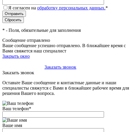
Я согласен на
обработку персональных данных.
*
*
- Поля, обязательные для заполнения
Сообщение отправлено
Ваше сообщение успешно отправлено. В ближайшее время с
Вами свяжется наш специалист
Закрыть окно
+7(495)-023-21-01
Заказать звонок
Заказать звонок
Оставьте Ваше сообщение и контактные данные и наши
специалисты свяжутся с Вами в ближайшее рабочее время для
решения Вашего вопроса.
Ваш телефон
*
Ваше имя