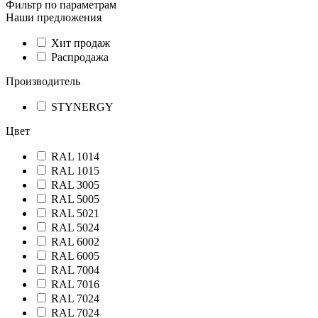
Фильтр по параметрам
Наши предложения
Хит продаж
Распродажа
Производитель
STYNERGY
Цвет
RAL 1014
RAL 1015
RAL 3005
RAL 5005
RAL 5021
RAL 5024
RAL 6002
RAL 6005
RAL 7004
RAL 7016
RAL 7024
RAL 7024