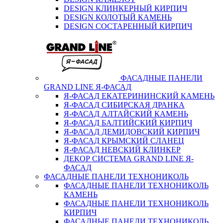
DESIGN КЛИНКЕРНЫЙ КИРПИЧ
DESIGN КОЛОТЫЙ КАМЕНЬ
DESIGN СОСТАРЕННЫЙ КИРПИЧ
ФАСАДНЫЕ ПАНЕЛИ
GRAND LINE Я-ФАСАД
Я-ФАСАД ЕКАТЕРИНИНСКИЙ КАМЕНЬ
Я-ФАСАД СИБИРСКАЯ ДРАНКА
Я-ФАСАД АЛТАЙСКИЙ КАМЕНЬ
Я-ФАСАД БАЛТИЙСКИЙ КИРПИЧ
Я-ФАСАД ДЕМИДОВСКИЙ КИРПИЧ
Я-ФАСАД КРЫМСКИЙ СЛАНЕЦ
Я-ФАСАД НЕВСКИЙ КЛИНКЕР
ДЕКОР СИСТЕМА GRAND LINE Я-
ФАСАД
ФАСАДНЫЕ ПАНЕЛИ ТЕХНОНИКОЛЬ
ФАСАДНЫЕ ПАНЕЛИ ТЕХНОНИКОЛЬ
КАМЕНЬ
ФАСАДНЫЕ ПАНЕЛИ ТЕХНОНИКОЛЬ
КИРПИЧ
ФАСАДНЫЕ ПАНЕЛИ ТЕХНОНИКОЛЬ