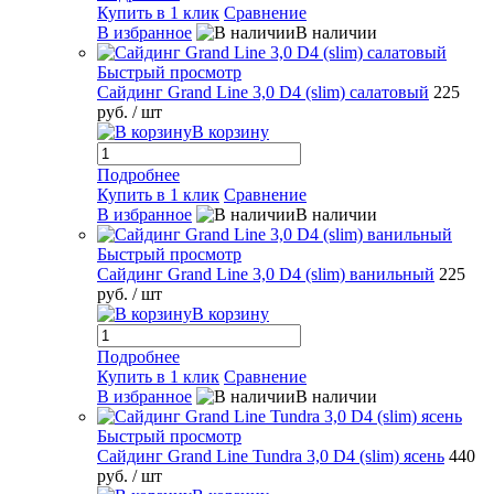
Купить в 1 клик
Сравнение
В избранное
В наличии
Быстрый просмотр
Сайдинг Grand Line 3,0 D4 (slim) салатовый
225
руб.
/ шт
В корзину
Подробнее
Купить в 1 клик
Сравнение
В избранное
В наличии
Быстрый просмотр
Сайдинг Grand Line 3,0 D4 (slim) ванильный
225
руб.
/ шт
В корзину
Подробнее
Купить в 1 клик
Сравнение
В избранное
В наличии
Быстрый просмотр
Сайдинг Grand Line Tundra 3,0 D4 (slim) ясень
440
руб.
/ шт