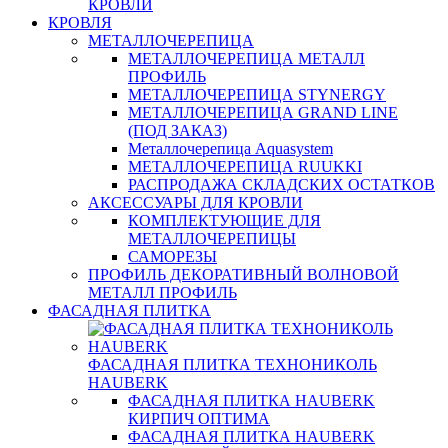
КРОВЛИ
КРОВЛЯ
МЕТАЛЛОЧЕРЕПИЦА
МЕТАЛЛОЧЕРЕПИЦА МЕТАЛЛ
ПРОФИЛЬ
МЕТАЛЛОЧЕРЕПИЦА STYNERGY
МЕТАЛЛОЧЕРЕПИЦА GRAND LINE
(ПОД ЗАКАЗ)
Металлочерепица Aquasystem
МЕТАЛЛОЧЕРЕПИЦА RUUKKI
РАСПРОДАЖА СКЛАДСКИХ ОСТАТКОВ
АКСЕССУАРЫ ДЛЯ КРОВЛИ
КОМПЛЕКТУЮЩИЕ ДЛЯ
МЕТАЛЛОЧЕРЕПИЦЫ
САМОРЕЗЫ
ПРОФИЛЬ ДЕКОРАТИВНЫЙ ВОЛНОВОЙ
МЕТАЛЛ ПРОФИЛЬ
ФАСАДНАЯ ПЛИТКА
ФАСАДНАЯ ПЛИТКА ТЕХНОНИКОЛЬ
HAUBERK
ФАСАДНАЯ ПЛИТКА HAUBERK
КИРПИЧ ОПТИМА
ФАСАДНАЯ ПЛИТКА HAUBERK