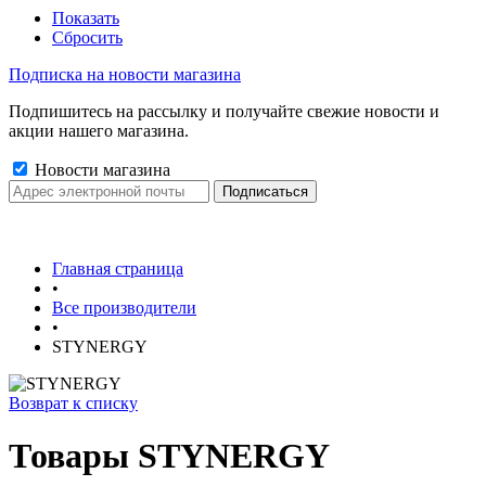
Показать
Сбросить
Подписка на новости магазина
Подпишитесь на рассылку и получайте свежие новости и
акции нашего магазина.
Новости магазина
Главная страница
•
Все производители
•
STYNERGY
Возврат к списку
Товары STYNERGY