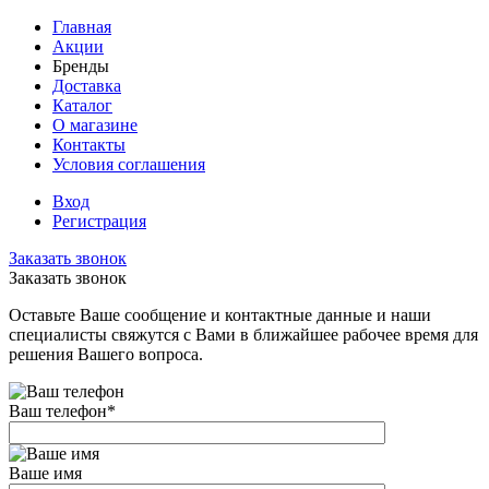
Главная
Акции
Бренды
Доставка
Каталог
О магазине
Контакты
Условия соглашения
Вход
Регистрация
Заказать звонок
Заказать звонок
Оставьте Ваше сообщение и контактные данные и наши
специалисты свяжутся с Вами в ближайшее рабочее время для
решения Вашего вопроса.
Ваш телефон
*
Ваше имя