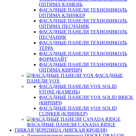
ОПТИМА КАМЕНЬ
ФАСАДНЫЕ ПАНЕЛИ ТЕХНОНИКОЛЬ
ОПТИМА КЛИНКЕР
ФАСАДНЫЕ ПАНЕЛИ ТЕХНОНИКОЛЬ
ОПТИМА ПЕСЧАНИК
ФАСАДНЫЕ ПАНЕЛИ ТЕХНОНИКОЛЬ
ПЕСЧАНИК
ФАСАДНЫЕ ПАНЕЛИ ТЕХНОНИКОЛЬ
ТЕРРА
ФАСАДНЫЕ ПАНЕЛИ ТЕХНОНИКОЛЬ
ФОРМЛАЙТ
ФАСАДНЫЕ ПАНЕЛИ ТЕХНОНИКОЛЬ
ОПТИМА КИРПИЧ
ФАСАДНЫЕ
ПАНЕЛИ VOX
ФАСАДНЫЕ ПАНЕЛИ VOX SOLID
STONE (КАМЕНЬ)
ФАСАДНЫЕ ПАНЕЛИ VOX SOLID BRICK
(КИРПИЧ)
ФАСАДНЫЕ ПАНЕЛИ VOX SOLID
CLINКER (КЛИНКЕР)
ФАСАДНЫЕ ПАНЕЛИ CANADA RIDGE
ГИБКАЯ ЧЕРЕПИЦА (МЯГКАЯ КРОВЛЯ)
Ламинированная черепица DOCKE DRAGON