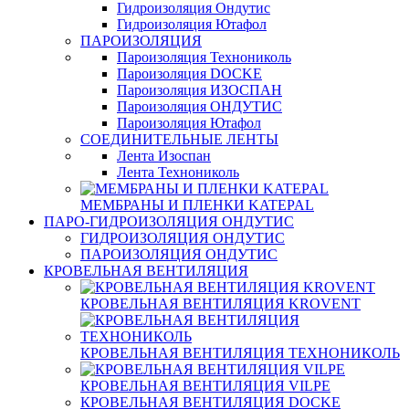
Гидроизоляция Ондутис
Гидроизоляция Ютафол
ПАРОИЗОЛЯЦИЯ
Пароизоляция Технониколь
Пароизоляция DOCKE
Пароизоляция ИЗОСПАН
Пароизоляция ОНДУТИС
Пароизоляция Ютафол
СОЕДИНИТЕЛЬНЫЕ ЛЕНТЫ
Лента Изоспан
Лента Технониколь
МЕМБРАНЫ И ПЛЕНКИ KATEPAL
ПАРО-ГИДРОИЗОЛЯЦИЯ ОНДУТИС
ГИДРОИЗОЛЯЦИЯ ОНДУТИС
ПАРОИЗОЛЯЦИЯ ОНДУТИС
КРОВЕЛЬНАЯ ВЕНТИЛЯЦИЯ
КРОВЕЛЬНАЯ ВЕНТИЛЯЦИЯ KROVENT
КРОВЕЛЬНАЯ ВЕНТИЛЯЦИЯ ТЕХНОНИКОЛЬ
КРОВЕЛЬНАЯ ВЕНТИЛЯЦИЯ VILPE
КРОВЕЛЬНАЯ ВЕНТИЛЯЦИЯ DOCKE