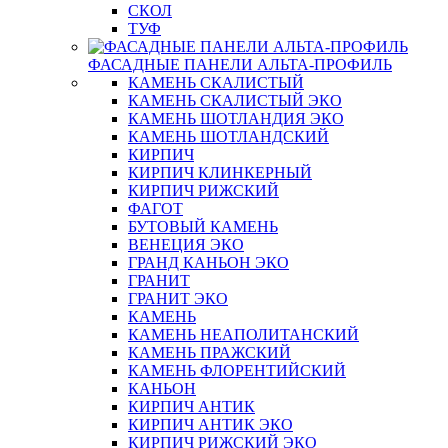
СКОЛ
ТУФ
ФАСАДНЫЕ ПАНЕЛИ АЛЬТА-ПРОФИЛЬ
КАМЕНЬ СКАЛИСТЫЙ
КАМЕНЬ СКАЛИСТЫЙ ЭКО
КАМЕНЬ ШОТЛАНДИЯ ЭКО
КАМЕНЬ ШОТЛАНДСКИЙ
КИРПИЧ
КИРПИЧ КЛИНКЕРНЫЙ
КИРПИЧ РИЖСКИЙ
ФАГОТ
БУТОВЫЙ КАМЕНЬ
ВЕНЕЦИЯ ЭКО
ГРАНД КАНЬОН ЭКО
ГРАНИТ
ГРАНИТ ЭКО
КАМЕНЬ
КАМЕНЬ НЕАПОЛИТАНСКИЙ
КАМЕНЬ ПРАЖСКИЙ
КАМЕНЬ ФЛОРЕНТИЙСКИЙ
КАНЬОН
КИРПИЧ АНТИК
КИРПИЧ АНТИК ЭКО
КИРПИЧ РИЖСКИЙ ЭКО