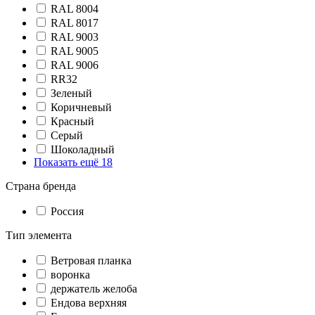
RAL 8004
RAL 8017
RAL 9003
RAL 9005
RAL 9006
RR32
Зеленый
Коричневый
Красный
Серый
Шоколадный
Показать ещё 18
Страна бренда
Россия
Тип элемента
Ветровая планка
воронка
держатель желоба
Ендова верхняя