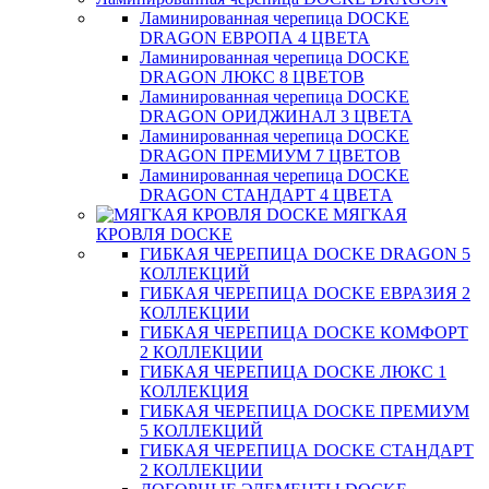
Ламинированная черепица DOCKE
DRAGON ЕВРОПА 4 ЦВЕТА
Ламинированная черепица DOCKE
DRAGON ЛЮКС 8 ЦВЕТОВ
Ламинированная черепица DOCKE
DRAGON ОРИДЖИНАЛ 3 ЦВЕТА
Ламинированная черепица DOCKE
DRAGON ПРЕМИУМ 7 ЦВЕТОВ
Ламинированная черепица DOCKE
DRAGON СТАНДАРТ 4 ЦВЕТA
МЯГКАЯ
КРОВЛЯ DOCKE
ГИБКАЯ ЧЕРЕПИЦА DOCKE DRAGON 5
КОЛЛЕКЦИЙ
ГИБКАЯ ЧЕРЕПИЦА DOCKE ЕВРАЗИЯ 2
КОЛЛЕКЦИИ
ГИБКАЯ ЧЕРЕПИЦА DOCKE КОМФОРТ
2 КОЛЛЕКЦИИ
ГИБКАЯ ЧЕРЕПИЦА DOCKE ЛЮКС 1
КОЛЛЕКЦИЯ
ГИБКАЯ ЧЕРЕПИЦА DOCKE ПРЕМИУМ
5 КОЛЛЕКЦИЙ
ГИБКАЯ ЧЕРЕПИЦА DOCKE СТАНДАРТ
2 КОЛЛЕКЦИИ