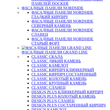
ПАНЕЛЕЙ DOCKER
ФАСАДНЫЕ ПАНЕЛИ NORDSIDE
ФАСАДНЫЕ ПАНЕЛИ NORDSIDE
ГЛАДКИЙ КИРПИЧ
ФАСАДНЫЕ ПАНЕЛИ NORDSIDE
СЕВЕРНЫЙ КАМЕНЬ
ФАСАДНЫЕ ПАНЕЛИ NORDSIDE
СЛАНЕЦ
ФАСАДНЫЕ ПАНЕЛИ NORDSIDE
СТАРЫЙ ФОРТ
ФАСАДНЫЕ ПАНЕЛИ GRAND LINE
CLASSIC СКАЛА
CLASSIC ДИКИЙ КАМЕНЬ
CLASSIC КАМЕЛОТ
CLASSIC КИРПИЧ КЛИНКЕРНЫЙ
CLASSIC КИРПИЧ СОСТАРЕННЫЙ
CLASSIC КОЛОТЫЙ КАМЕНЬ
CLASSIC КРУПНЫЙ КАМЕНЬ
CLASSIC СЛАНЕЦ
DESIGN PLUS КЛИНКЕРНЫЙ КИРПИЧ
DESIGN PLUS КОЛОТЫЙ КАМЕНЬ
DESIGN PLUS СЛАНЕЦ
DESIGN PLUS СОСТАРЕННЫЙ КИРПИЧ
DESIGN КАМЕЛОТ