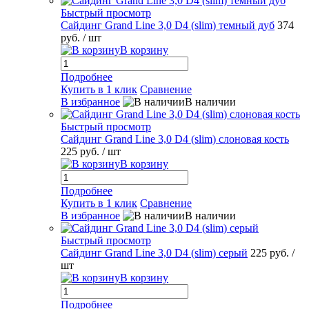
Быстрый просмотр
Сайдинг Grand Line 3,0 D4 (slim) темный дуб
374
руб.
/ шт
В корзину
Подробнее
Купить в 1 клик
Сравнение
В избранное
В наличии
Быстрый просмотр
Сайдинг Grand Line 3,0 D4 (slim) слоновая кость
225 руб.
/ шт
В корзину
Подробнее
Купить в 1 клик
Сравнение
В избранное
В наличии
Быстрый просмотр
Сайдинг Grand Line 3,0 D4 (slim) серый
225 руб.
/
шт
В корзину
Подробнее