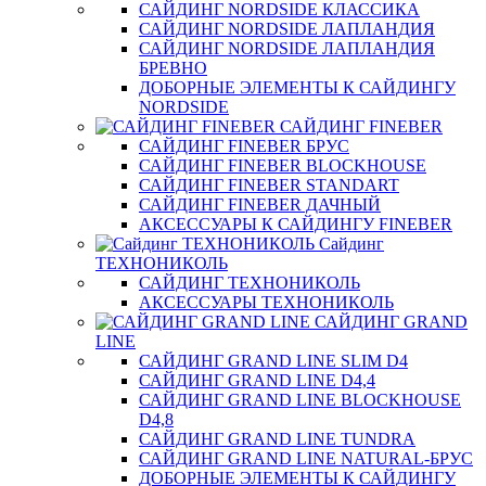
САЙДИНГ NORDSIDE КЛАССИКА
САЙДИНГ NORDSIDE ЛАПЛАНДИЯ
САЙДИНГ NORDSIDE ЛАПЛАНДИЯ
БРЕВНО
ДОБОРНЫЕ ЭЛЕМЕНТЫ К САЙДИНГУ
NORDSIDE
САЙДИНГ FINEBER
САЙДИНГ FINEBER БРУС
САЙДИНГ FINEBER BLOCKHOUSE
САЙДИНГ FINEBER STANDART
САЙДИНГ FINEBER ДАЧНЫЙ
АКСЕССУАРЫ К САЙДИНГУ FINEBER
Сайдинг
ТЕХНОНИКОЛЬ
САЙДИНГ ТЕХНОНИКОЛЬ
АКСЕССУАРЫ ТЕХНОНИКОЛЬ
САЙДИНГ GRAND
LINE
САЙДИНГ GRAND LINE SLIM D4
САЙДИНГ GRAND LINE D4,4
САЙДИНГ GRAND LINE BLOCKHOUSE
D4,8
САЙДИНГ GRAND LINE TUNDRA
САЙДИНГ GRAND LINE NATURAL-БРУС
ДОБОРНЫЕ ЭЛЕМЕНТЫ К САЙДИНГУ