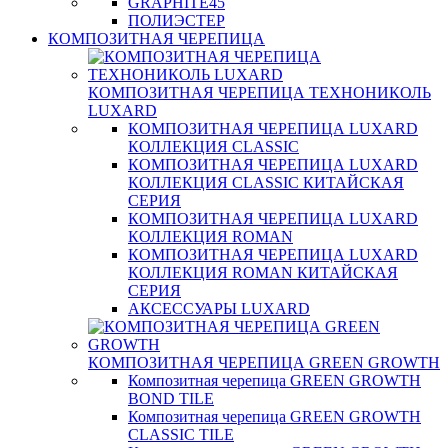
GRAPHITE45
ПОЛИЭСТЕР
КОМПОЗИТНАЯ ЧЕРЕПИЦА
КОМПОЗИТНАЯ ЧЕРЕПИЦА ТЕХНОНИКОЛЬ
LUXARD
КОМПОЗИТНАЯ ЧЕРЕПИЦА LUXARD
КОЛЛЕКЦИЯ CLASSIC
КОМПОЗИТНАЯ ЧЕРЕПИЦА LUXARD
КОЛЛЕКЦИЯ CLASSIC КИТАЙСКАЯ
СЕРИЯ
КОМПОЗИТНАЯ ЧЕРЕПИЦА LUXARD
КОЛЛЕКЦИЯ ROMAN
КОМПОЗИТНАЯ ЧЕРЕПИЦА LUXARD
КОЛЛЕКЦИЯ ROMAN КИТАЙСКАЯ
СЕРИЯ
АКСЕССУАРЫ LUXARD
КОМПОЗИТНАЯ ЧЕРЕПИЦА GREEN GROWTH
Композитная черепица GREEN GROWTH
BOND TILE
Композитная черепица GREEN GROWTH
CLASSIC TILE